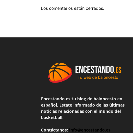
Los comentarios están cerrados.
Encestando.es tu blog de baloncesto en
español. Estate informado de las últimas
noticias relacionadas con el mundo del
basketball.
Contáctanos:
info@encestando.es