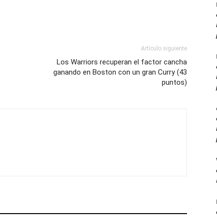
Artículo siguiente
Los Warriors recuperan el factor cancha
ganando en Boston con un gran Curry (43
puntos)