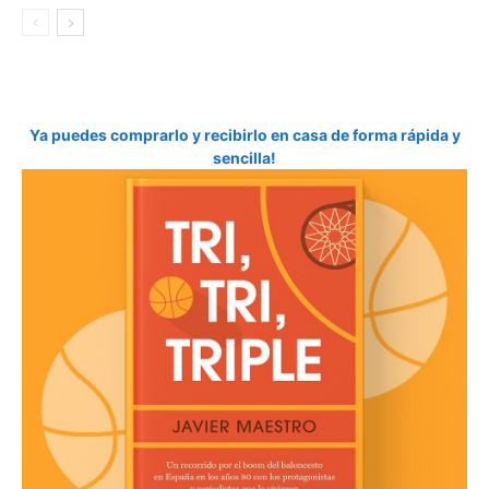
Ya puedes comprarlo y recibirlo en casa de forma rápida y
sencilla!