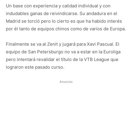
Un base con experiencia y calidad individual y con
indudables ganas de reivindicarse. Su andadura en el
Madrid se torció pero lo cierto es que ha habido interés
por él tanto de equipos chinos como de varios de Europa.
Finalmente se va al Zenit y jugará para Xavi Pascual. El
equipo de San Petersburgo no va a estar en la Euroliga
pero intentará revalidar el título de la VTB League que
lograron este pasado curso.
Anuncios