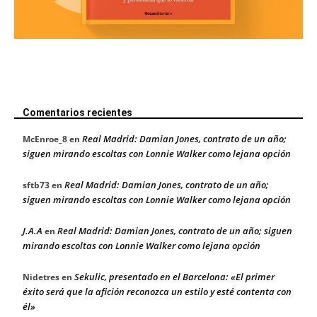
Comentarios recientes
Real Madrid: Damian Jones, contrato de un año;
McEnroe_8
en
siguen mirando escoltas con Lonnie Walker como lejana opción
Real Madrid: Damian Jones, contrato de un año;
sftb73
en
siguen mirando escoltas con Lonnie Walker como lejana opción
J.A.A
Real Madrid: Damian Jones, contrato de un año; siguen
en
mirando escoltas con Lonnie Walker como lejana opción
Sekulic, presentado en el Barcelona: «El primer
Nidetres
en
éxito será que la afición reconozca un estilo y esté contenta con
él»