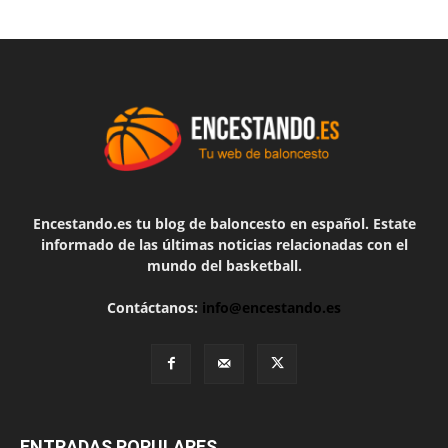
Encestando.es tu blog de baloncesto en español. Estate
informado de las últimas noticias relacionadas con el
mundo del basketball.
Contáctanos:
info@encestando.es
ENTRADAS POPULARES