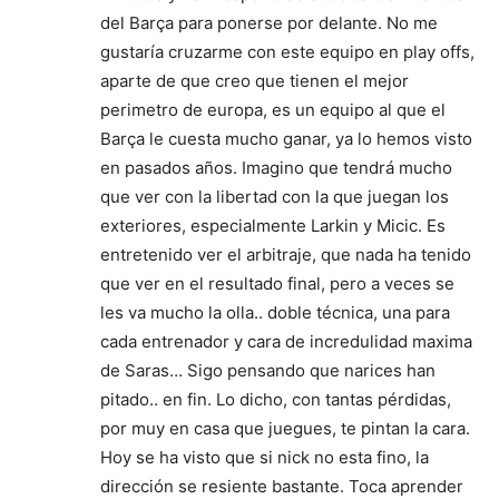
del Barça para ponerse por delante. No me
gustaría cruzarme con este equipo en play offs,
aparte de que creo que tienen el mejor
perimetro de europa, es un equipo al que el
Barça le cuesta mucho ganar, ya lo hemos visto
en pasados años. Imagino que tendrá mucho
que ver con la libertad con la que juegan los
exteriores, especialmente Larkin y Micic. Es
entretenido ver el arbitraje, que nada ha tenido
que ver en el resultado final, pero a veces se
les va mucho la olla.. doble técnica, una para
cada entrenador y cara de incredulidad maxima
de Saras… Sigo pensando que narices han
pitado.. en fin. Lo dicho, con tantas pérdidas,
por muy en casa que juegues, te pintan la cara.
Hoy se ha visto que si nick no esta fino, la
dirección se resiente bastante. Toca aprender