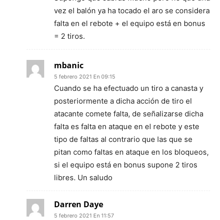
vez el balón ya ha tocado el aro se considera
falta en el rebote + el equipo está en bonus
= 2 tiros.
mbanic
5 febrero 2021 En 09:15
Cuando se ha efectuado un tiro a canasta y
posteriormente a dicha acción de tiro el
atacante comete falta, de señalizarse dicha
falta es falta en ataque en el rebote y este
tipo de faltas al contrario que las que se
pitan como faltas en ataque en los bloqueos,
si el equipo está en bonus supone 2 tiros
libres. Un saludo
Darren Daye
5 febrero 2021 En 11:57