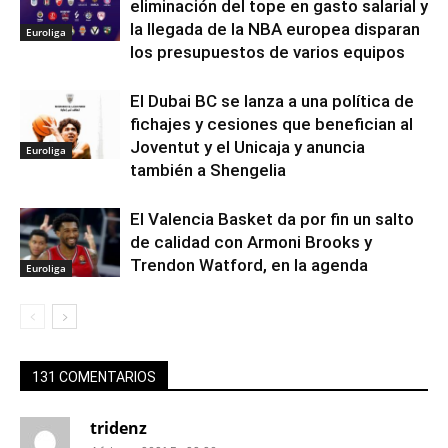
eliminación del tope en gasto salarial y
la llegada de la NBA europea disparan
Euroliga
los presupuestos de varios equipos
El Dubai BC se lanza a una política de
fichajes y cesiones que benefician al
Joventut y el Unicaja y anuncia
Euroliga
también a Shengelia
El Valencia Basket da por fin un salto
de calidad con Armoni Brooks y
Trendon Watford, en la agenda
Euroliga
131 COMENTARIOS
tridenz