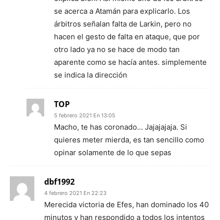
se acerca a Atamán para explicarlo. Los
árbitros señalan falta de Larkin, pero no
hacen el gesto de falta en ataque, que por
otro lado ya no se hace de modo tan
aparente como se hacía antes. simplemente
se indica la dirección
TOP
5 febrero 2021 En 13:05
Macho, te has coronado… Jajajajaja. Si
quieres meter mierda, es tan sencillo como
opinar solamente de lo que sepas
dbf1992
4 febrero 2021 En 22:23
Merecida victoria de Efes, han dominado los 40
minutos y han respondido a todos los intentos