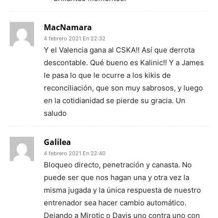
MacNamara
4 febrero 2021 En 22:32
Y el Valencia gana al CSKA!! Así que derrota
descontable. Qué bueno es Kalinic!! Y a James
le pasa lo que le ocurre a los kikis de
reconciliación, que son muy sabrosos, y luego
en la cotidianidad se pierde su gracia. Un
saludo
Galilea
4 febrero 2021 En 22:40
Bloqueo directo, penetración y canasta. No
puede ser que nos hagan una y otra vez la
misma jugada y la única respuesta de nuestro
entrenador sea hacer cambio automático.
Dejando a Mirotic o Davis uno contra uno con