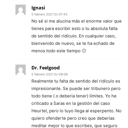
Ignasi
5 febrero 2021 En 07:43
No sé si me alucina más el enorme valor que
tienes para escribir esto o tu absoluta falta
de sentido del ridículo. En cualquier caso,
bienvenido de nuevo, se te ha echado de
menos todo este tiempo 🙂
Dr. Feelgood
5 febrero 2021 En 08:08
Realmente tu falta de sentido del ridículo es
impresionante. Se puede ser tribunero pero
todo tiene ( o debería tener) límites. Yo he
criticado a Saras en la gestión del caso
Heurtel, pero lo tuyo llega al esperpento. No
quiero ofenderte pero creo que deberías
meditar mejor lo que escribes, que seguro