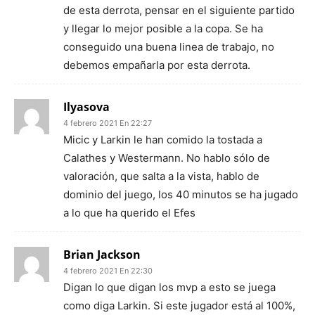
de esta derrota, pensar en el siguiente partido
y llegar lo mejor posible a la copa. Se ha
conseguido una buena linea de trabajo, no
debemos empañarla por esta derrota.
Ilyasova
4 febrero 2021 En 22:27
Micic y Larkin le han comido la tostada a
Calathes y Westermann. No hablo sólo de
valoración, que salta a la vista, hablo de
dominio del juego, los 40 minutos se ha jugado
a lo que ha querido el Efes
Brian Jackson
4 febrero 2021 En 22:30
Digan lo que digan los mvp a esto se juega
como diga Larkin. Si este jugador está al 100%,