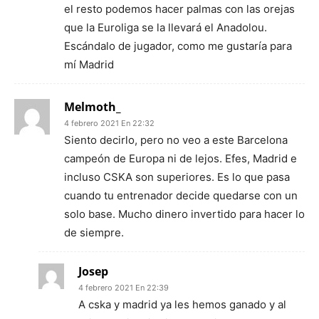
el resto podemos hacer palmas con las orejas
que la Euroliga se la llevará el Anadolou.
Escándalo de jugador, como me gustaría para
mí Madrid
Melmoth_
4 febrero 2021 En 22:32
Siento decirlo, pero no veo a este Barcelona
campeón de Europa ni de lejos. Efes, Madrid e
incluso CSKA son superiores. Es lo que pasa
cuando tu entrenador decide quedarse con un
solo base. Mucho dinero invertido para hacer lo
de siempre.
Josep
4 febrero 2021 En 22:39
A cska y madrid ya les hemos ganado y al