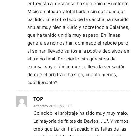
entrevista al descanso ha sido épica. Excelente
Micic en ataque y letal Larkin sin ser su mejor
partido. En el otro lado de la cancha han sabido
anular muy bien a Kuric y sobretodo a Calathes,
que ha tenido un día muy espeso. En líneas
generales no nos han dominado el rebote pero
sí se han llevado varios a la postre decisivos en
el tramo final. Por cierto, sin que sirva de
excusa, soy el único que se lleva la sensación
de que el arbitraje ha sido, cuanto menos,
cuestionable?
TOP
4 febrero 2021 En 23:15
Coincido, el arbitraje ha sido muy muy malo.
La mayoría de faltas de Davies… Uf. Y vamos,
creo que Larkin ha sacado más faltas de las