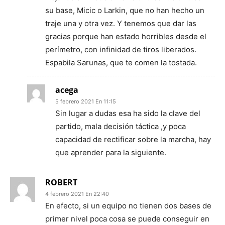
su base, Micic o Larkin, que no han hecho un
traje una y otra vez. Y tenemos que dar las
gracias porque han estado horribles desde el
perímetro, con infinidad de tiros liberados.
Espabila Sarunas, que te comen la tostada.
acega
5 febrero 2021 En 11:15
Sin lugar a dudas esa ha sido la clave del
partido, mala decisión táctica ,y poca
capacidad de rectificar sobre la marcha, hay
que aprender para la siguiente.
ROBERT
4 febrero 2021 En 22:40
En efecto, si un equipo no tienen dos bases de
primer nivel poca cosa se puede conseguir en