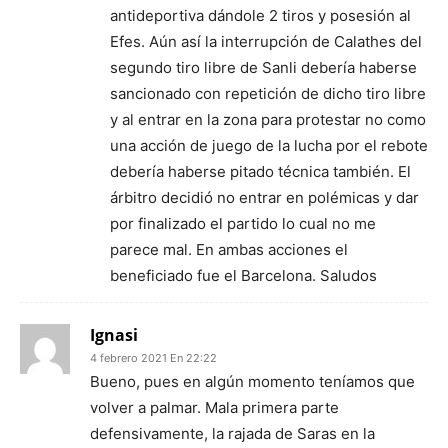
antideportiva dándole 2 tiros y posesión al
Efes. Aún así la interrupción de Calathes del
segundo tiro libre de Sanli debería haberse
sancionado con repetición de dicho tiro libre
y al entrar en la zona para protestar no como
una acción de juego de la lucha por el rebote
debería haberse pitado técnica también. El
árbitro decidió no entrar en polémicas y dar
por finalizado el partido lo cual no me
parece mal. En ambas acciones el
beneficiado fue el Barcelona. Saludos
Ignasi
4 febrero 2021 En 22:22
Bueno, pues en algún momento teníamos que
volver a palmar. Mala primera parte
defensivamente, la rajada de Saras en la