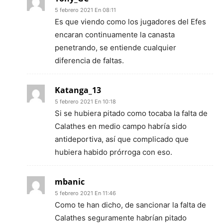
5 febrero 2021 En 08:11
Es que viendo como los jugadores del Efes
encaran continuamente la canasta
penetrando, se entiende cualquier
diferencia de faltas.
Katanga_13
5 febrero 2021 En 10:18
Si se hubiera pitado como tocaba la falta de
Calathes en medio campo habría sido
antideportiva, así que complicado que
hubiera habido prórroga con eso.
mbanic
5 febrero 2021 En 11:46
Como te han dicho, de sancionar la falta de
Calathes seguramente habrían pitado