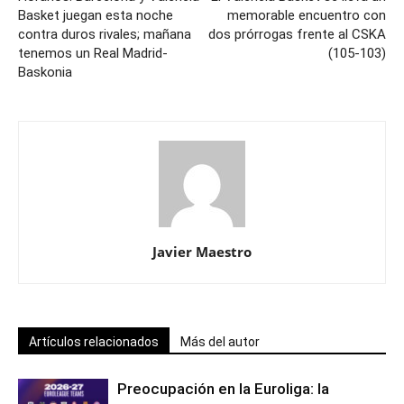
Basket juegan esta noche
memorable encuentro con
contra duros rivales; mañana
dos prórrogas frente al CSKA
tenemos un Real Madrid-
(105-103)
Baskonia
Javier Maestro
Artículos relacionados
Más del autor
Preocupación en la Euroliga: la