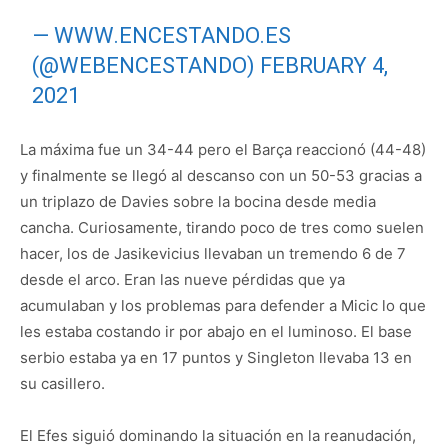
— WWW.ENCESTANDO.ES
(@WEBENCESTANDO)
FEBRUARY 4,
2021
La máxima fue un 34-44 pero el Barça reaccionó (44-48)
y finalmente se llegó al descanso con un 50-53 gracias a
un triplazo de Davies sobre la bocina desde media
cancha. Curiosamente, tirando poco de tres como suelen
hacer, los de Jasikevicius llevaban un tremendo 6 de 7
desde el arco. Eran las nueve pérdidas que ya
acumulaban y los problemas para defender a Micic lo que
les estaba costando ir por abajo en el luminoso. El base
serbio estaba ya en 17 puntos y Singleton llevaba 13 en
su casillero.
El Efes siguió dominando la situación en la reanudación,