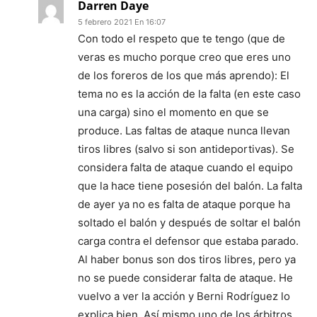
Darren Daye
5 febrero 2021 En 16:07
Con todo el respeto que te tengo (que de
veras es mucho porque creo que eres uno
de los foreros de los que más aprendo): El
tema no es la acción de la falta (en este caso
una carga) sino el momento en que se
produce. Las faltas de ataque nunca llevan
tiros libres (salvo si son antideportivas). Se
considera falta de ataque cuando el equipo
que la hace tiene posesión del balón. La falta
de ayer ya no es falta de ataque porque ha
soltado el balón y después de soltar el balón
carga contra el defensor que estaba parado.
Al haber bonus son dos tiros libres, pero ya
no se puede considerar falta de ataque. He
vuelvo a ver la acción y Berni Rodríguez lo
explica bien. Así mismo uno de los árbitros