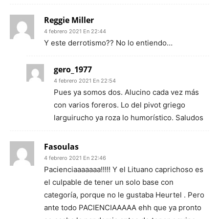
Reggie Miller
4 febrero 2021 En 22:44
Y este derrotismo?? No lo entiendo…
gero_1977
4 febrero 2021 En 22:54
Pues ya somos dos. Alucino cada vez más
con varios foreros. Lo del pivot griego
larguirucho ya roza lo humorístico. Saludos
Fasoulas
4 febrero 2021 En 22:46
Pacienciaaaaaaa!!!!! Y el Lituano caprichoso es
el culpable de tener un solo base con
categoría, porque no le gustaba Heurtel . Pero
ante todo PACIENCIAAAAA ehh que ya pronto