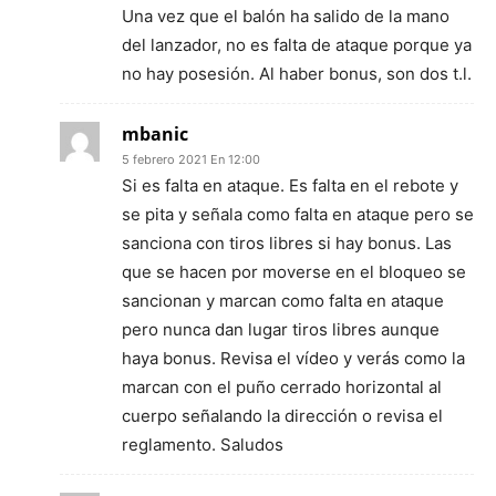
Una vez que el balón ha salido de la mano
del lanzador, no es falta de ataque porque ya
no hay posesión. Al haber bonus, son dos t.l.
mbanic
5 febrero 2021 En 12:00
Si es falta en ataque. Es falta en el rebote y
se pita y señala como falta en ataque pero se
sanciona con tiros libres si hay bonus. Las
que se hacen por moverse en el bloqueo se
sancionan y marcan como falta en ataque
pero nunca dan lugar tiros libres aunque
haya bonus. Revisa el vídeo y verás como la
marcan con el puño cerrado horizontal al
cuerpo señalando la dirección o revisa el
reglamento. Saludos