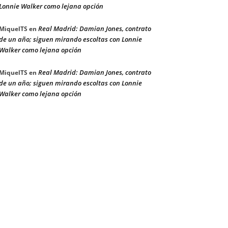
Lonnie Walker como lejana opción
Real Madrid: Damian Jones, contrato
MiquelTS
en
de un año; siguen mirando escoltas con Lonnie
Walker como lejana opción
Real Madrid: Damian Jones, contrato
MiquelTS
en
de un año; siguen mirando escoltas con Lonnie
Walker como lejana opción