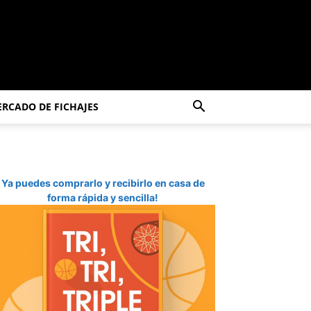
RCADO DE FICHAJES
Ya puedes comprarlo y recibirlo en casa de
forma rápida y sencilla!