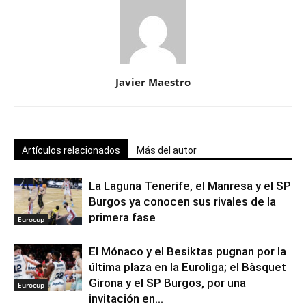
Javier Maestro
Artículos relacionados
Más del autor
La Laguna Tenerife, el Manresa y el SP
Burgos ya conocen sus rivales de la
primera fase
Eurocup
El Mónaco y el Besiktas pugnan por la
última plaza en la Euroliga; el Bàsquet
Girona y el SP Burgos, por una
Eurocup
invitación en...