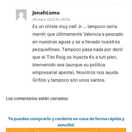
JonahLomu
28 enero 2022 En 09:24
Es un chiste muy naif Jr…. tampoco seria
mentir que últimamente Valencia a pescado
en nuestras aguas y se a llevado nuestros
pezqueñines. Tampoco pasa nada por decir
que el Tito Roig os inyecta €s a tuti plen,
bienvenido sea (aunque su política
empresarial apeste). Nosotros nos ayuda
Grifols y tampoco són unos santos.
Los comentarios están cerrados.
Ya puedes comprarlo y recibirlo en casa de forma rápida y
sencilla!