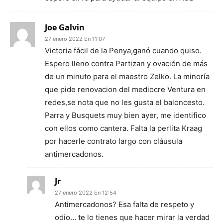
Joe Galvin
27 enero 2022 En 11:07
Victoria fácil de la Penya,ganó cuando quiso.
Espero lleno contra Partizan y ovación de más
de un minuto para el maestro Zelko. La minoría
que pide renovacion del mediocre Ventura en
redes,se nota que no les gusta el baloncesto.
Parra y Busquets muy bien ayer, me identifico
con ellos como cantera. Falta la perlita Kraag
por hacerle contrato largo con cláusula
antimercadonos.
Jr
27 enero 2022 En 12:54
Antimercadonos? Esa falta de respeto y
odio… te lo tienes que hacer mirar la verdad