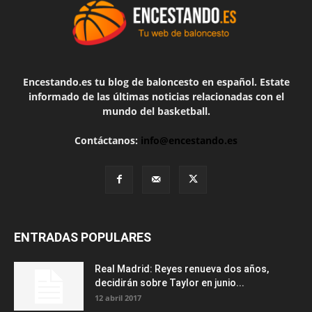
Encestando.es tu blog de baloncesto en español. Estate
informado de las últimas noticias relacionadas con el
mundo del basketball.
Contáctanos:
info@encestando.es
ENTRADAS POPULARES
Real Madrid: Reyes renueva dos años,
decidirán sobre Taylor en junio...
12 abril 2017