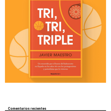
Comentarios recientes