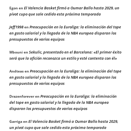
El Valencia Basket firmó a Oumar Ballo hasta 2029, un
Egon
en
pívot cupo que sale cedido esta próxima temporada
Jeff1998
Preocupación en la Euroliga: la eliminación del tope
en
en gasto salarial y la llegada de la NBA europea disparan los
presupuestos de varios equipos
Sekulic, presentado en el Barcelona: «El primer éxito
Mbouni
en
será que la afición reconozca un estilo y esté contenta con él»
Preocupación en la Euroliga: la eliminación del tope
Andteas
en
en gasto salarial y la llegada de la NBA europea disparan los
presupuestos de varios equipos
Preocupación en la Euroliga: la eliminación
Drazenforever
en
del tope en gasto salarial y la llegada de la NBA europea
disparan los presupuestos de varios equipos
El Valencia Basket firmó a Oumar Ballo hasta 2029,
Garriga
en
un pívot cupo que sale cedido esta próxima temporada