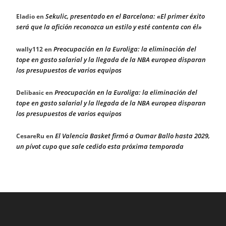
Sekulic, presentado en el Barcelona: «El primer éxito
Eladio
en
será que la afición reconozca un estilo y esté contenta con él»
Preocupación en la Euroliga: la eliminación del
wally112
en
tope en gasto salarial y la llegada de la NBA europea disparan
los presupuestos de varios equipos
Preocupación en la Euroliga: la eliminación del
Delibasic
en
tope en gasto salarial y la llegada de la NBA europea disparan
los presupuestos de varios equipos
El Valencia Basket firmó a Oumar Ballo hasta 2029,
CesareRu
en
un pívot cupo que sale cedido esta próxima temporada