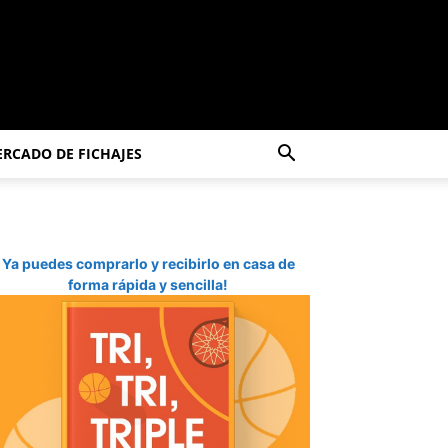
RCADO DE FICHAJES
Ya puedes comprarlo y recibirlo en casa de
forma rápida y sencilla!