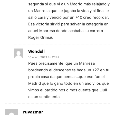
segunda si que vi a un Madrid más relajado y
un Manresa que se jugaba la vida y al final le
salió cara y venció por un +10 creo recordar.
Esa victoria sirvió para salvar la categoria en
aquel Manresa donde acababa su carrera
Roger Grimau.
Wendell
10 enero 2021 En 12:42
Pues precisamente, que un Manresa
bordeando el descenso te haga un +27 en tu
propia casa da que pensar…que ese fue el
Madrid que lo ganó todo en un año y los que
vimos el partido nos dimos cuenta que Llull
es un sentimental
ruvazmar