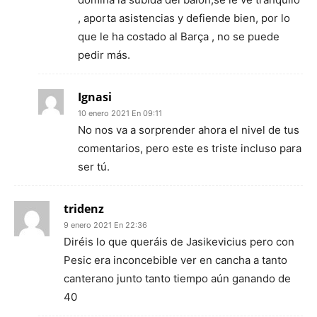
, aporta asistencias y defiende bien, por lo
que le ha costado al Barça , no se puede
pedir más.
Ignasi
10 enero 2021 En 09:11
No nos va a sorprender ahora el nivel de tus
comentarios, pero este es triste incluso para
ser tú.
tridenz
9 enero 2021 En 22:36
Diréis lo que queráis de Jasikevicius pero con
Pesic era inconcebible ver en cancha a tanto
canterano junto tanto tiempo aún ganando de
40