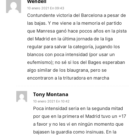
Wendell
10 enero 2021 En 09:43
Contundente victoria del Barcelona a pesar de
las bajas. Y me viene a la memoria el partido
que Manresa ganó hace pocos años en la pista
del Madrid en la última jornada de la liga
regular para salvar la categoría, jugando los
blancos con poca intensidad (por usar un
eufemismo); no sé si los del Bages esperaban
algo similar de los blaugrana, pero se
encontraron a la trituradora en marcha
Tony Montana
10 enero 2021 En 10:42
Poca intensidad seria en la segunda mitad
por que en la primera el Madrid tuvo un +17
a favor y no les vi en ningún momento que
bajasen la guardia como insinuas. En la