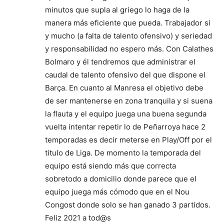
minutos que supla al griego lo haga de la
manera más eficiente que pueda. Trabajador si
y mucho (a falta de talento ofensivo) y seriedad
y responsabilidad no espero más. Con Calathes
Bolmaro y él tendremos que administrar el
caudal de talento ofensivo del que dispone el
Barça. En cuanto al Manresa el objetivo debe
de ser mantenerse en zona tranquila y si suena
la flauta y el equipo juega una buena segunda
vuelta intentar repetir lo de Peñarroya hace 2
temporadas es decir meterse en Play/Off por el
titulo de Liga. De momento la temporada del
equipo está siendo más que correcta
sobretodo a domicilio donde parece que el
equipo juega más cómodo que en el Nou
Congost donde solo se han ganado 3 partidos.
Feliz 2021 a tod@s