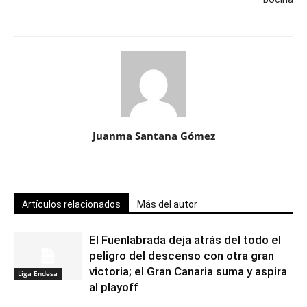
Juanma Santana Gómez
Artículos relacionados
Más del autor
El Fuenlabrada deja atrás del todo el
peligro del descenso con otra gran
victoria; el Gran Canaria suma y aspira
Liga Endesa
al playoff