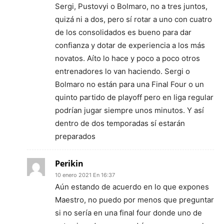
Sergi, Pustovyi o Bolmaro, no a tres juntos,
quizá ni a dos, pero sí rotar a uno con cuatro
de los consolidados es bueno para dar
confianza y dotar de experiencia a los más
novatos. Aíto lo hace y poco a poco otros
entrenadores lo van haciendo. Sergi o
Bolmaro no están para una Final Four o un
quinto partido de playoff pero en liga regular
podrían jugar siempre unos minutos. Y así
dentro de dos temporadas sí estarán
preparados
Perikin
10 enero 2021 En 16:37
Aún estando de acuerdo en lo que expones
Maestro, no puedo por menos que preguntar
si no sería en una final four donde uno de