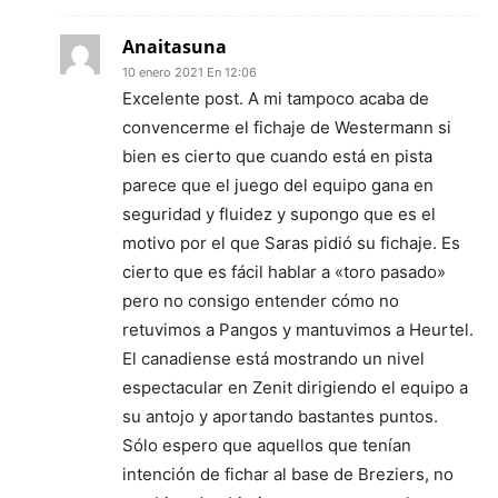
Anaitasuna
10 enero 2021 En 12:06
Excelente post. A mi tampoco acaba de
convencerme el fichaje de Westermann si
bien es cierto que cuando está en pista
parece que el juego del equipo gana en
seguridad y fluidez y supongo que es el
motivo por el que Saras pidió su fichaje. Es
cierto que es fácil hablar a «toro pasado»
pero no consigo entender cómo no
retuvimos a Pangos y mantuvimos a Heurtel.
El canadiense está mostrando un nivel
espectacular en Zenit dirigiendo el equipo a
su antojo y aportando bastantes puntos.
Sólo espero que aquellos que tenían
intención de fichar al base de Breziers, no