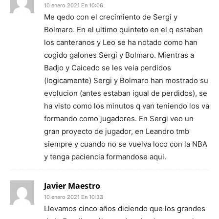
10 enero 2021 En 10:06
Me qedo con el crecimiento de Sergi y
Bolmaro. En el ultimo quinteto en el q estaban
los canteranos y Leo se ha notado como han
cogido galones Sergi y Bolmaro. Mientras a
Badjo y Caicedo se les veia perdidos
(logicamente) Sergi y Bolmaro han mostrado su
evolucion (antes estaban igual de perdidos), se
ha visto como los minutos q van teniendo los va
formando como jugadores. En Sergi veo un
gran proyecto de jugador, en Leandro tmb
siempre y cuando no se vuelva loco con la NBA
y tenga paciencia formandose aqui.
Javier Maestro
10 enero 2021 En 10:33
Llevamos cinco años diciendo que los grandes