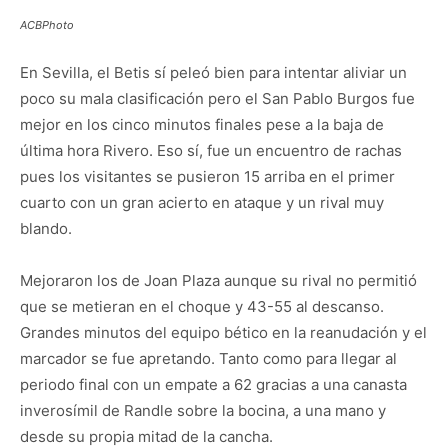
ACBPhoto
En Sevilla, el Betis sí peleó bien para intentar aliviar un
poco su mala clasificación pero el San Pablo Burgos fue
mejor en los cinco minutos finales pese a la baja de
última hora Rivero. Eso sí, fue un encuentro de rachas
pues los visitantes se pusieron 15 arriba en el primer
cuarto con un gran acierto en ataque y un rival muy
blando.
Mejoraron los de Joan Plaza aunque su rival no permitió
que se metieran en el choque y 43-55 al descanso.
Grandes minutos del equipo bético en la reanudación y el
marcador se fue apretando. Tanto como para llegar al
periodo final con un empate a 62 gracias a una canasta
inverosímil de Randle sobre la bocina, a una mano y
desde su propia mitad de la cancha.