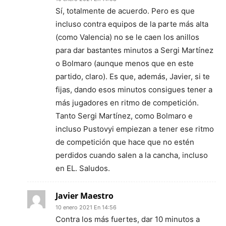
Sí, totalmente de acuerdo. Pero es que
incluso contra equipos de la parte más alta
(como Valencia) no se le caen los anillos
para dar bastantes minutos a Sergi Martínez
o Bolmaro (aunque menos que en este
partido, claro). Es que, además, Javier, si te
fijas, dando esos minutos consigues tener a
más jugadores en ritmo de competición.
Tanto Sergi Martínez, como Bolmaro e
incluso Pustovyi empiezan a tener ese ritmo
de competición que hace que no estén
perdidos cuando salen a la cancha, incluso
en EL. Saludos.
Javier Maestro
10 enero 2021 En 14:56
Contra los más fuertes, dar 10 minutos a