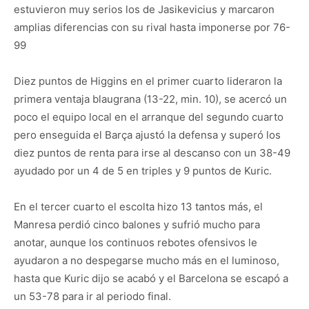
estuvieron muy serios los de Jasikevicius y marcaron
amplias diferencias con su rival hasta imponerse por 76-
99
Diez puntos de Higgins en el primer cuarto lideraron la
primera ventaja blaugrana (13-22, min. 10), se acercó un
poco el equipo local en el arranque del segundo cuarto
pero enseguida el Barça ajustó la defensa y superó los
diez puntos de renta para irse al descanso con un 38-49
ayudado por un 4 de 5 en triples y 9 puntos de Kuric.
En el tercer cuarto el escolta hizo 13 tantos más, el
Manresa perdió cinco balones y sufrió mucho para
anotar, aunque los continuos rebotes ofensivos le
ayudaron a no despegarse mucho más en el luminoso,
hasta que Kuric dijo se acabó y el Barcelona se escapó a
un 53-78 para ir al periodo final.