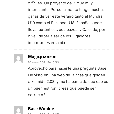
difíciles. Un proyecto de 3 muy muy
interesante. Personalmente tengo muchas
ganas de ver este verano tanto el Mundial
U19 como el Europeo U18, España puede
llevar auténticos equipazos, y Caicedo, por
nivel, debería ser de los jugadores
importantes en ambos.
Magicjuanson
10 enero 2021 En 15:53
Aprovecho para hacerte una pregunta Base
He visto en una web de la ncaa que golden
dike mide 2.08..y me ha parecido que eso es
un buen estirón, crees que puede ser
correcto?
Base-Wookie