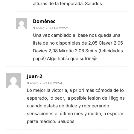
alturas de la temporada. Saludos
Domènec
9 enero 2021 En 22:52
Una vez cambiado el base nos queda una
lista de no disponibles de 2,05 Claver 2,05
Davies 2,08 Mirotic 2,08 Smits (felicidades
papá!) Algo había que sufrir 😀
Juan-2
9 enero 2021 En 23:54
Lo mejor la victoria, a priori más cómoda de lo
esperado, lo peor, la posible lesión de Higgins
cuando estaba de dulce y recuperando
sensaciones el último mes y medio, a esperar
parte médico. Saludos.