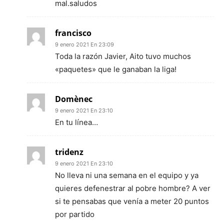
mal.saludos
francisco
9 enero 2021 En 23:09
Toda la razón Javier, Aito tuvo muchos
«paquetes» que le ganaban la liga!
Domènec
9 enero 2021 En 23:10
En tu línea…
tridenz
9 enero 2021 En 23:10
No lleva ni una semana en el equipo y ya
quieres defenestrar al pobre hombre? A ver
si te pensabas que venía a meter 20 puntos
por partido