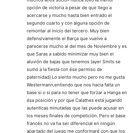
opción de victoria a pesar de que llego a
acercarse y mucho hasta bien entrado el
segundo cuarto y con alguna opción de
remontar al inicio del tercero. Muy bien
defensivamente el Barça que vuelve a
parecerse mucho al del mes de Noviembre y es
que Saras a sabido minimizar muy bien el
aluvión de bajas que tenemos (ayer Smits se
sumó a la fiesta con ése permiso de
paternidad) Lo siento mucho pero no me gusta
Westermann,entiendo que nos hacia falta un
base si o si para no tener que forzar a Hanga en
ésa posición y por que Calathes está jugando
autenticas minutadas que las puede acusar en
los meses finales de competición. Pero el base
francés no va ha ser diferencial en ningún
apartado del juego me conformaré con que los