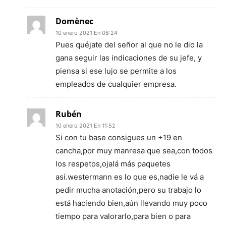
Domènec
10 enero 2021 En 08:24
Pues quéjate del señor al que no le dio la
gana seguir las indicaciones de su jefe, y
piensa si ese lujo se permite a los
empleados de cualquier empresa.
Rubén
10 enero 2021 En 11:52
Si con tu base consigues un +19 en
cancha,por muy manresa que sea,con todos
los respetos,ojalá más paquetes
así.westermann es lo que es,nadie le vá a
pedir mucha anotación,pero su trabajo lo
está haciendo bien,aún llevando muy poco
tiempo para valorarlo,para bien o para