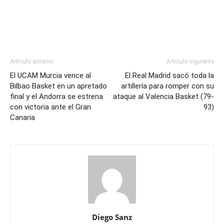
Artículo anterior
Artículo siguiente
El UCAM Murcia vence al
El Real Madrid sacó toda la
Bilbao Basket en un apretado
artillería para romper con su
final y el Andorra se estrena
ataque al Valencia Basket (79-
con victoria ante el Gran
93)
Canaria
Diego Sanz