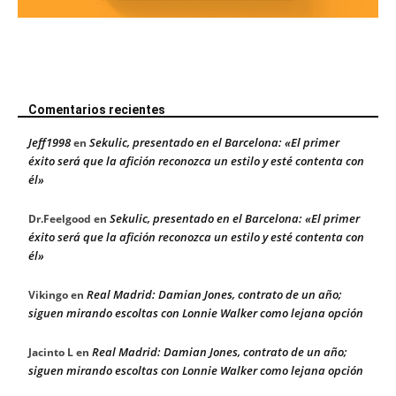
Comentarios recientes
Jeff1998
Sekulic, presentado en el Barcelona: «El primer
en
éxito será que la afición reconozca un estilo y esté contenta con
él»
Sekulic, presentado en el Barcelona: «El primer
Dr.Feelgood
en
éxito será que la afición reconozca un estilo y esté contenta con
él»
Real Madrid: Damian Jones, contrato de un año;
Vikingo
en
siguen mirando escoltas con Lonnie Walker como lejana opción
Real Madrid: Damian Jones, contrato de un año;
Jacinto L
en
siguen mirando escoltas con Lonnie Walker como lejana opción