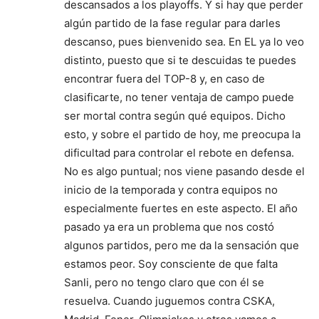
descansados a los playoffs. Y si hay que perder
algún partido de la fase regular para darles
descanso, pues bienvenido sea. En EL ya lo veo
distinto, puesto que si te descuidas te puedes
encontrar fuera del TOP-8 y, en caso de
clasificarte, no tener ventaja de campo puede
ser mortal contra según qué equipos. Dicho
esto, y sobre el partido de hoy, me preocupa la
dificultad para controlar el rebote en defensa.
No es algo puntual; nos viene pasando desde el
inicio de la temporada y contra equipos no
especialmente fuertes en este aspecto. El año
pasado ya era un problema que nos costó
algunos partidos, pero me da la sensación que
estamos peor. Soy consciente de que falta
Sanli, pero no tengo claro que con él se
resuelva. Cuando juguemos contra CSKA,