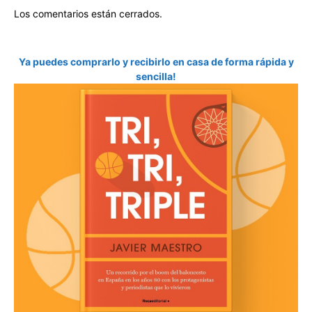
Los comentarios están cerrados.
Ya puedes comprarlo y recibirlo en casa de forma rápida y
sencilla!