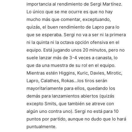
importancia al rendimiento de Sergi Martínez.
Lo único que se me ocurre es que no hay
mucho más que comentar, exceptuando,
quizás, el buen rendimiento de Lapro para lo
que se esperaba. Sergi no va a ser ni la primera
ni la quinta ni la octava opción ofensiva en el
equipo. Está jugando unos 20 minutos, pero no
suele lanzar más de 3-4 veces a canasta, lo
que da una muestra de su rol en el equipo.
Mientras estén Higgins, Kuric, Davies, Mirotic,
Lapro, Calathes, Rokas…los tiros serán
mayoritariamente para ellos, quedando los
demás para lanzamientos abiertos (quizás
excepto Smits, que también se atreve con
algún uno contra uno). Sergi no está para 10
puntos por partido, aunque no dudo que lo hará
puntualmente.