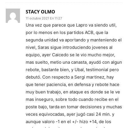
STACY OLMO
11 octubre 2021 En 11:27
Una vez que parece que Lapro va siendo util,
por lo menos en los partidos ACB, que la
segunda unidad va aportando y manteniendo el
nivel, Saras sigue introduciendo jovenes al
equipo, ayer Caicedo se le vio mucho mejor,
mas suelto, metio una canasta, ayudó con algun
rebote, bastante bien, y Ubal, testimonial pero
debutó. Con respecto a Sergi martinez, hay
que tener paciencia, en defensa y rebote hace
muy buen trabajo, en ataque es donde se le ve
mas inseguro, sobre todo cuando recibe en el
poste bajo, tarda en tomar decisiones y muchas
veces equivocadas, ayer jugó casi 24 min. y
aunque valoro -1 en el +/- hizo +14, de los