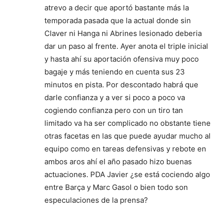
atrevo a decir que aportó bastante más la
temporada pasada que la actual donde sin
Claver ni Hanga ni Abrines lesionado deberia
dar un paso al frente. Ayer anota el triple inicial
y hasta ahí su aportación ofensiva muy poco
bagaje y más teniendo en cuenta sus 23
minutos en pista. Por descontado habrá que
darle confianza y a ver si poco a poco va
cogiendo confianza pero con un tiro tan
limitado va ha ser complicado no obstante tiene
otras facetas en las que puede ayudar mucho al
equipo como en tareas defensivas y rebote en
ambos aros ahí el año pasado hizo buenas
actuaciones. PDA Javier ¿se está cociendo algo
entre Barça y Marc Gasol o bien todo son
especulaciones de la prensa?