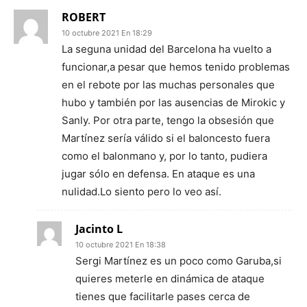
ROBERT
10 octubre 2021 En 18:29
La seguna unidad del Barcelona ha vuelto a
funcionar,a pesar que hemos tenido problemas
en el rebote por las muchas personales que
hubo y también por las ausencias de Mirokic y
Sanly. Por otra parte, tengo la obsesión que
Martínez sería válido si el baloncesto fuera
como el balonmano y, por lo tanto, pudiera
jugar sólo en defensa. En ataque es una
nulidad.Lo siento pero lo veo así.
Jacinto L
10 octubre 2021 En 18:38
Sergi Martínez es un poco como Garuba,si
quieres meterle en dinámica de ataque
tienes que facilitarle pases cerca de