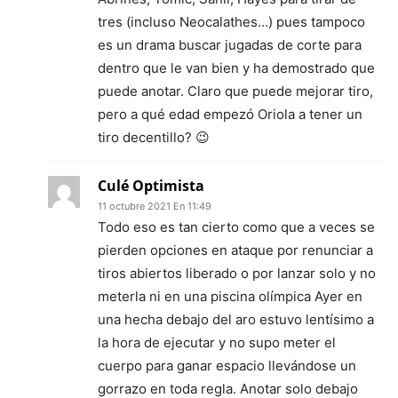
tres (incluso Neocalathes…) pues tampoco
es un drama buscar jugadas de corte para
dentro que le van bien y ha demostrado que
puede anotar. Claro que puede mejorar tiro,
pero a qué edad empezó Oriola a tener un
tiro decentillo? 😉
Culé Optimista
11 octubre 2021 En 11:49
Todo eso es tan cierto como que a veces se
pierden opciones en ataque por renunciar a
tiros abiertos liberado o por lanzar solo y no
meterla ni en una piscina olímpica Ayer en
una hecha debajo del aro estuvo lentísimo a
la hora de ejecutar y no supo meter el
cuerpo para ganar espacio llevándose un
gorrazo en toda regla. Anotar solo debajo