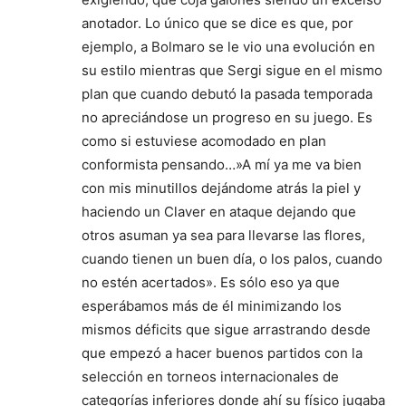
anotador. Lo único que se dice es que, por
ejemplo, a Bolmaro se le vio una evolución en
su estilo mientras que Sergi sigue en el mismo
plan que cuando debutó la pasada temporada
no apreciándose un progreso en su juego. Es
como si estuviese acomodado en plan
conformista pensando…»A mí ya me va bien
con mis minutillos dejándome atrás la piel y
haciendo un Claver en ataque dejando que
otros asuman ya sea para llevarse las flores,
cuando tienen un buen día, o los palos, cuando
no estén acertados». Es sólo eso ya que
esperábamos más de él minimizando los
mismos déficits que sigue arrastrando desde
que empezó a hacer buenos partidos con la
selección en torneos internacionales de
categorías inferiores donde ahí su físico jugaba