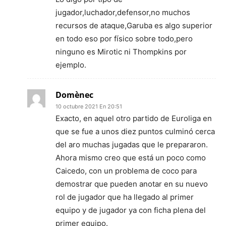
jugador,luchador,defensor,no muchos
recursos de ataque,Garuba es algo superior
en todo eso por físico sobre todo,pero
ninguno es Mirotic ni Thompkins por
ejemplo.
Domènec
10 octubre 2021 En 20:51
Exacto, en aquel otro partido de Euroliga en
que se fue a unos diez puntos culminó cerca
del aro muchas jugadas que le prepararon.
Ahora mismo creo que está un poco como
Caicedo, con un problema de coco para
demostrar que pueden anotar en su nuevo
rol de jugador que ha llegado al primer
equipo y de jugador ya con ficha plena del
primer equipo.