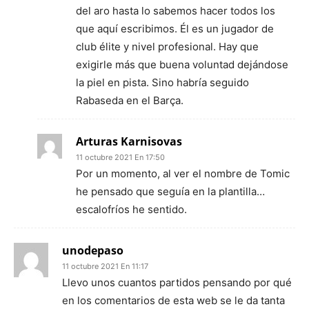
del aro hasta lo sabemos hacer todos los
que aquí escribimos. Él es un jugador de
club élite y nivel profesional. Hay que
exigirle más que buena voluntad dejándose
la piel en pista. Sino habría seguido
Rabaseda en el Barça.
Arturas Karnisovas
11 octubre 2021 En 17:50
Por un momento, al ver el nombre de Tomic
he pensado que seguía en la plantilla…
escalofríos he sentido.
unodepaso
11 octubre 2021 En 11:17
Llevo unos cuantos partidos pensando por qué
en los comentarios de esta web se le da tanta