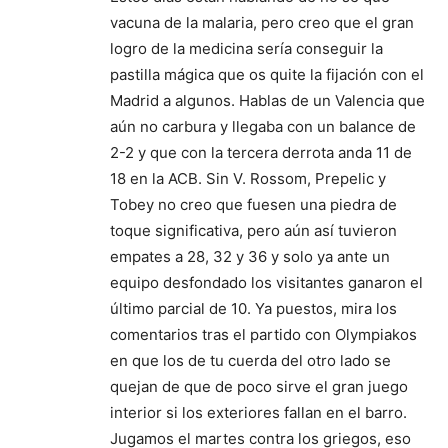
vacuna de la malaria, pero creo que el gran
logro de la medicina sería conseguir la
pastilla mágica que os quite la fijación con el
Madrid a algunos. Hablas de un Valencia que
aún no carbura y llegaba con un balance de
2-2 y que con la tercera derrota anda 11 de
18 en la ACB. Sin V. Rossom, Prepelic y
Tobey no creo que fuesen una piedra de
toque significativa, pero aún así tuvieron
empates a 28, 32 y 36 y solo ya ante un
equipo desfondado los visitantes ganaron el
último parcial de 10. Ya puestos, mira los
comentarios tras el partido con Olympiakos
en que los de tu cuerda del otro lado se
quejan de que de poco sirve el gran juego
interior si los exteriores fallan en el barro.
Jugamos el martes contra los griegos, eso