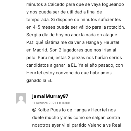
minutos a Caicedo para que se vaya fogueando
y nos pueda ser de utilidad a final de
temporada. Si dispone de minutos suficientes
en 4-5 meses puede ser válido para la rotación.
Sergi a día de hoy no aporta nada en ataque.
P.D: qué lástima me da ver a Hanga y Heurtel
en Madrid. Son 2 jugadores que nos irían al
pelo. Para mí, estas 2 piezas nos harían serios
candidatos a ganar la EL. Ya el año pasado, con
Heurtel estoy convencido que habríamos
ganado la EL.
JamalMurray97
11 octubre 2021 En 10:08
@ Kolbe Pues lo de Hanga y Heurtel nos
duele mucho y más como se salgan contra
nosotros ayer vi el partido Valencia vs Real