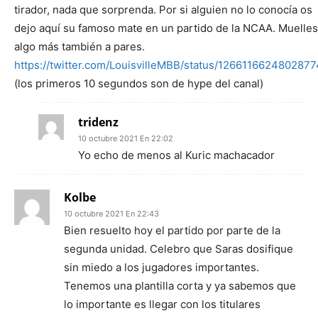
tirador, nada que sorprenda. Por si alguien no lo conocía os
dejo aquí su famoso mate en un partido de la NCAA. Muelles
algo más también a pares.
https://twitter.com/LouisvilleMBB/status/126611662480287
(los primeros 10 segundos son de hype del canal)
tridenz
10 octubre 2021 En 22:02
Yo echo de menos al Kuric machacador
Kolbe
10 octubre 2021 En 22:43
Bien resuelto hoy el partido por parte de la
segunda unidad. Celebro que Saras dosifique
sin miedo a los jugadores importantes.
Tenemos una plantilla corta y ya sabemos que
lo importante es llegar con los titulares