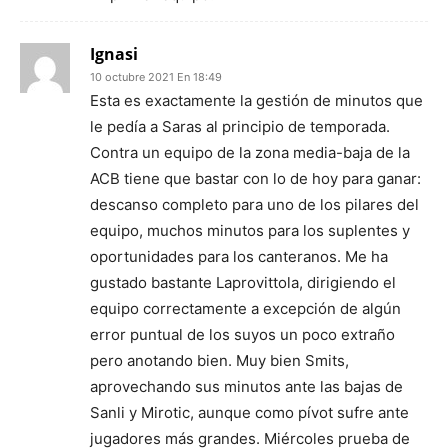
Ignasi
10 octubre 2021 En 18:49
Esta es exactamente la gestión de minutos que
le pedía a Saras al principio de temporada.
Contra un equipo de la zona media-baja de la
ACB tiene que bastar con lo de hoy para ganar:
descanso completo para uno de los pilares del
equipo, muchos minutos para los suplentes y
oportunidades para los canteranos. Me ha
gustado bastante Laprovittola, dirigiendo el
equipo correctamente a excepción de algún
error puntual de los suyos un poco extraño
pero anotando bien. Muy bien Smits,
aprovechando sus minutos ante las bajas de
Sanli y Mirotic, aunque como pívot sufre ante
jugadores más grandes. Miércoles prueba de