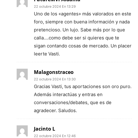
22 octubre 2024 En 13:29
Uno de los «agentes» más valorados en este
foro, siempre con buena información y nada
pretencioso. Un lujo. Sabe más por lo que
calla….como debe ser si quieres que te
sigan contando cosas de mercado. Un placer
leerte Vasti.
Malagonstraceo
22 octubre 2024 En 13:30
Gracias Vasti, tus aportaciones son oro puro.
Además interactúas y entras en
conversaciones/debates, que es de
agradecer. Saludos.
Jacinto L
22 octubre 2024 En 12:46