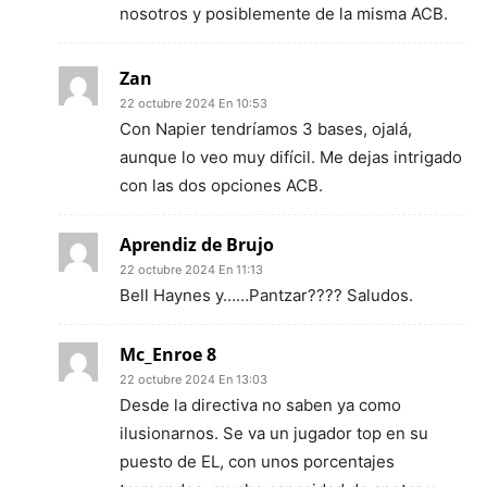
nosotros y posiblemente de la misma ACB.
Zan
22 octubre 2024 En 10:53
Con Napier tendríamos 3 bases, ojalá,
aunque lo veo muy difícil. Me dejas intrigado
con las dos opciones ACB.
Aprendiz de Brujo
22 octubre 2024 En 11:13
Bell Haynes y……Pantzar???? Saludos.
Mc_Enroe 8
22 octubre 2024 En 13:03
Desde la directiva no saben ya como
ilusionarnos. Se va un jugador top en su
puesto de EL, con unos porcentajes