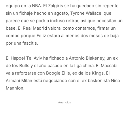
equipo en la NBA. El Zalgiris se ha quedado sin repente
sin un fichaje hecho en agosto, Tyrone Wallace, que
parece que se podría incluso retirar, así que necesitan un
base. El Real Madrid valora, como contamos, firmar un
combo porque Feliz estará al menos dos meses de baja
por una fascitis.
El Hapoel Tel Aviv ha fichado a Antonio Blakeney, un ex
de los Bulls y el año pasado en la liga china. El Maccabi,
va a reforzarse con Boogie Ellis, ex de los Kings. El
Armani Milan está negociando con el ex baskonista Nico
Mannion.
Anuncios