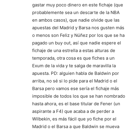
gastar muy poco dinero en este fichaje (que
probablemente sea un descarte de la NBA
en ambos casos), que nadie olvide que las
apuestas del Madrid y Barsa nos gusten más
o menos son Feliz y Núñez por los que se ha
pagado un buy out, así que nadie espere el
fichaje de una estrella a estas alturas de
temporada, otra cosa es que fiches a un
Exum de la vida y te salga de maravilla la
apuesta. PD: alguien habla de Baldwin por
arriba, no sé si lo pide para el Madrid o el
Barsa pero vamos ese sería el fichaje más
imposible de todos los que se han nombrado
hasta ahora, es el base titular de Fener (un
aspirante a F4) que acaba a de perder a
Wilbekin, es más fácil que yo fiche por el
Madrid o el Barsa a que Baldwin se mueva