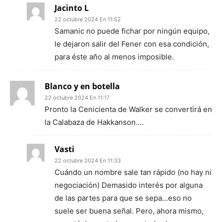
Jacinto L
22 octubre 2024 En 11:52
Samanic no puede fichar por ningún equipo,
le dejaron salir del Fener con esa condición,
para éste año al menos imposible.
Blanco y en botella
22 octubre 2024 En 11:17
Pronto la Cenicienta de Walker se convertirá en
la Calabaza de Hakkanson….
Vasti
22 octubre 2024 En 11:33
Cuándo un nombre sale tan rápido (no hay ni
negociación) Demasido interés por alguna
de las partes para que se sepa…eso no
suele ser buena señal. Pero, ahora mismo,