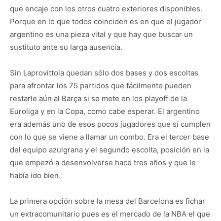
que encaje con los otros cuatro exteriores disponibles.
Porque en lo que todos coinciden es en que el jugador
argentino es una pieza vital y que hay que buscar un
sustituto ante su larga ausencia.
Sin Laprovittola quedan sólo dos bases y dos escoltas
para afrontar los 75 partidos que fácilmente pueden
restarle aún al Barça si se mete en los playoff de la
Euroliga y en la Copa, como cabe esperar. El argentino
era además uno de esos pocos jugadores que sí cumplen
con lo que se viene a llamar un combo. Era el tercer base
del equipo azulgrana y el segundo escolta, posición en la
que empezó a desenvolverse hace tres años y que le
había ido bien.
La primera opción sobre la mesa del Barcelona es fichar
un extracomunitario pues es el mercado de la NBA el que