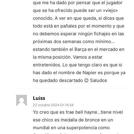
que me ha dado por pensar que el jugador
que se ha ofrecido puede ser un «viejo»
conocido. A ver en que queda, si dices que
todo está en pañales por el momento y que
no debemos esperar ningún fichajes en las
próximas dos semanas como mínimo…
estando también el Barça en el mercado en
la misma posición. Vamos a estar
entretenidos. Lo que tengo claro es que si
has dado el nombre de Napier es porque ya
ha quedado descartado 😉 Saludos
Luiss
22 octubre 2024 En 14:34
Yo creo que es trae bell hayne…tiene nivel
ese chico es medalla de bronce en un
mundial en una superpotencia como