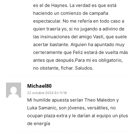
es el de Haynes. La verdad es que está
haciendo un comienzo de campaña
espectacular. No me refería en todo caso a
quien traería yo, si no jugando a adivino de
las insinuaciones del amigo Vasti, que suele
acertar bastante. Alguien ha apuntado muy
certeramente que Feliz estará de vuelta más
antes que después.Para mi es obligatorio,
no obstante, fichar. Saludos.
Michael80
22 octubre 2024 En 11:16
Mi humilde apuesta serían Theo Maledon y
Luka Samanic, son jóvenes, versátiles, no
ocupan plaza extra y le darían al equipo un plus
de energía