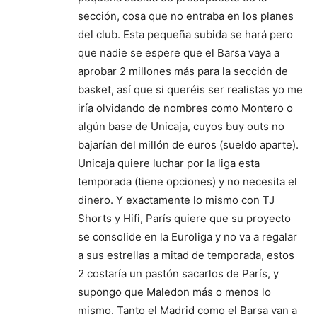
sección, cosa que no entraba en los planes
del club. Esta pequeña subida se hará pero
que nadie se espere que el Barsa vaya a
aprobar 2 millones más para la sección de
basket, así que si queréis ser realistas yo me
iría olvidando de nombres como Montero o
algún base de Unicaja, cuyos buy outs no
bajarían del millón de euros (sueldo aparte).
Unicaja quiere luchar por la liga esta
temporada (tiene opciones) y no necesita el
dinero. Y exactamente lo mismo con TJ
Shorts y Hifi, París quiere que su proyecto
se consolide en la Euroliga y no va a regalar
a sus estrellas a mitad de temporada, estos
2 costaría un pastón sacarlos de París, y
supongo que Maledon más o menos lo
mismo. Tanto el Madrid como el Barsa van a