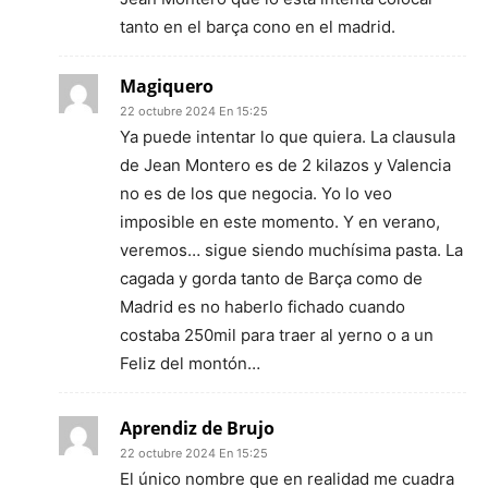
tanto en el barça cono en el madrid.
Magiquero
22 octubre 2024 En 15:25
Ya puede intentar lo que quiera. La clausula
de Jean Montero es de 2 kilazos y Valencia
no es de los que negocia. Yo lo veo
imposible en este momento. Y en verano,
veremos… sigue siendo muchísima pasta. La
cagada y gorda tanto de Barça como de
Madrid es no haberlo fichado cuando
costaba 250mil para traer al yerno o a un
Feliz del montón…
Aprendiz de Brujo
22 octubre 2024 En 15:25
El único nombre que en realidad me cuadra