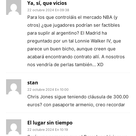
Ya, sí, que vicios
22 octubre 2024 En 09:38
Para los que controláis el mercado NBA (y
otros) ¿que jugadores podrían ser factibles
para suplir al argentino? El Madrid ha
preguntado por un tal Lonnie Walker IV, que
parece un buen bicho, aunque creen que
acabará encontrando contrato allí. A nosotros
nos vendría de perlas también… XD
stan
22 octubre 2024 En 10:00
Chris Jones sigue teniendo cláusula de 300.00
euros? con pasaporte armenio, creo recordar
El lugar sin tiempo
22 octubre 2024 En 10:19