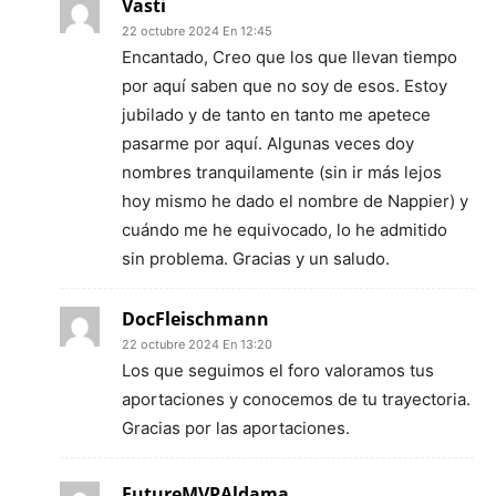
Vasti
22 octubre 2024 En 12:45
Encantado, Creo que los que llevan tiempo
por aquí saben que no soy de esos. Estoy
jubilado y de tanto en tanto me apetece
pasarme por aquí. Algunas veces doy
nombres tranquilamente (sin ir más lejos
hoy mismo he dado el nombre de Nappier) y
cuándo me he equivocado, lo he admitido
sin problema. Gracias y un saludo.
DocFleischmann
22 octubre 2024 En 13:20
Los que seguimos el foro valoramos tus
aportaciones y conocemos de tu trayectoria.
Gracias por las aportaciones.
FutureMVPAldama