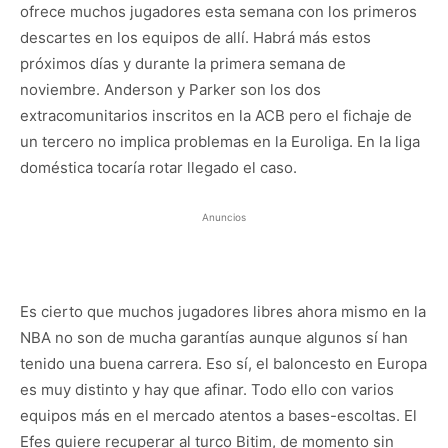
ofrece muchos jugadores esta semana con los primeros
descartes en los equipos de allí. Habrá más estos
próximos días y durante la primera semana de
noviembre. Anderson y Parker son los dos
extracomunitarios inscritos en la ACB pero el fichaje de
un tercero no implica problemas en la Euroliga. En la liga
doméstica tocaría rotar llegado el caso.
Anuncios
Es cierto que muchos jugadores libres ahora mismo en la
NBA no son de mucha garantías aunque algunos sí han
tenido una buena carrera. Eso sí, el baloncesto en Europa
es muy distinto y hay que afinar. Todo ello con varios
equipos más en el mercado atentos a bases-escoltas. El
Efes quiere recuperar al turco Bitim, de momento sin