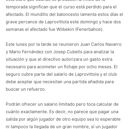
temporada significan que el curso está perdido para el
afectado. El mundillo del baloncesto lamenta estos días el
grave percance de Laprovittola este domingo y hace dos
semanas el afectado fue Wilbekin (Fenerbahce).
Este lunes por la tarde se reunieron Juan Carlos Navarro
y Mario Fernández con Josep Cubells para analizar la
situación y que el directivo autorizara un gasto extra
necesario para acometer un fichaje por ocho meses. El
seguro cubre parte del salario de Laprovittola y el club
debe aceptar que necesitan una partida añadida para
buscar un refuerzo.
Podrán ofrecer un salario limitado pero toca calcular de
cuánto exactamente. Es decir, no parece que pagar una
salida por algún jugador de otro equipo sea lo esperable
ni tampoco la llegada de un gran nombre, sí un jugador