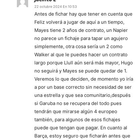
22 octubre 2024 En 10:53
Antes de fichar hay que tener en cuenta que
Feliz volverá a jugar de aquí a un tiempo,
Mayes tiene 2 años de contrato, un Napier
no parece un fichaje para tapar un agujero
simplemente, otra cosa sería un 2 como
Walker al que le puedes hacer un contrato
largo porque Llull aún será más mayor, Hugo
no seguirá y Mayes se puede quedar de 1.
Veremos lo que deciden, de momento yo iría
a por un base correcto sin necesidad de ser
una estrella y que sea comunitario,después
si Garuba no se recupera del todo pues
tendrán que mirarse algún 4 europeo
también, para algunos de esos fichajes
puede que tengan que pagar. En cuanto al
Barça, estoy seguro que ficharán antes que