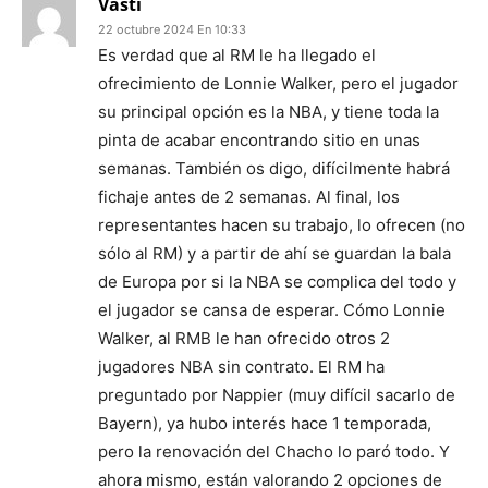
Vasti
22 octubre 2024 En 10:33
Es verdad que al RM le ha llegado el
ofrecimiento de Lonnie Walker, pero el jugador
su principal opción es la NBA, y tiene toda la
pinta de acabar encontrando sitio en unas
semanas. También os digo, difícilmente habrá
fichaje antes de 2 semanas. Al final, los
representantes hacen su trabajo, lo ofrecen (no
sólo al RM) y a partir de ahí se guardan la bala
de Europa por si la NBA se complica del todo y
el jugador se cansa de esperar. Cómo Lonnie
Walker, al RMB le han ofrecido otros 2
jugadores NBA sin contrato. El RM ha
preguntado por Nappier (muy difícil sacarlo de
Bayern), ya hubo interés hace 1 temporada,
pero la renovación del Chacho lo paró todo. Y
ahora mismo, están valorando 2 opciones de