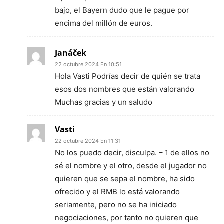
bajo, el Bayern dudo que le pague por
encima del millón de euros.
Janáček
22 octubre 2024 En 10:51
Hola Vasti Podrías decir de quién se trata
esos dos nombres que están valorando
Muchas gracias y un saludo
Vasti
22 octubre 2024 En 11:31
No los puedo decir, disculpa. – 1 de ellos no
sé el nombre y el otro, desde el jugador no
quieren que se sepa el nombre, ha sido
ofrecido y el RMB lo está valorando
seriamente, pero no se ha iniciado
negociaciones, por tanto no quieren que