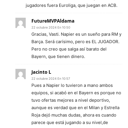
jugadores fuera Euroliga, que juegan en ACB.
FutureMVPAldama
22 octubre 2024 En 10:50
Gracias, Vasti. Napier es un sueño para RM y
Barça. Será carísimo, pero es EL JUGADOR.
Pero no creo que salga así barato del
Bayern, que tienen dinero.
Jacinto L
22 octubre 2024 En 10:57
Pues a Napier lo tuvieron a mano ambos
equipos, si acabó en el Bayern es porque no
tuvo ofertas mejores a nivel deportivo,
aunque es verdad que en el Milan y Estrella
Roja dejó muchas dudas, ahora es cuando
parece que está jugando a su nivel,de