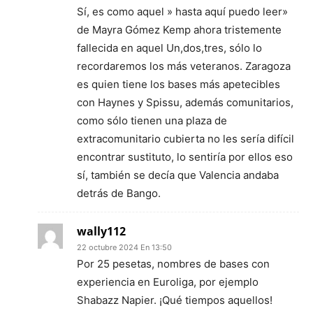
Sí, es como aquel » hasta aquí puedo leer»
de Mayra Gómez Kemp ahora tristemente
fallecida en aquel Un,dos,tres, sólo lo
recordaremos los más veteranos. Zaragoza
es quien tiene los bases más apetecibles
con Haynes y Spissu, además comunitarios,
como sólo tienen una plaza de
extracomunitario cubierta no les sería difícil
encontrar sustituto, lo sentiría por ellos eso
sí, también se decía que Valencia andaba
detrás de Bango.
wally112
22 octubre 2024 En 13:50
Por 25 pesetas, nombres de bases con
experiencia en Euroliga, por ejemplo
Shabazz Napier. ¡Qué tiempos aquellos!