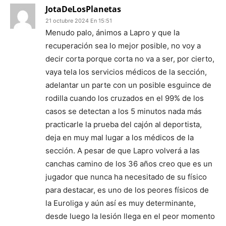
JotaDeLosPlanetas
21 octubre 2024 En 15:51
Menudo palo, ánimos a Lapro y que la
recuperación sea lo mejor posible, no voy a
decir corta porque corta no va a ser, por cierto,
vaya tela los servicios médicos de la sección,
adelantar un parte con un posible esguince de
rodilla cuando los cruzados en el 99% de los
casos se detectan a los 5 minutos nada más
practicarle la prueba del cajón al deportista,
deja en muy mal lugar a los médicos de la
sección. A pesar de que Lapro volverá a las
canchas camino de los 36 años creo que es un
jugador que nunca ha necesitado de su físico
para destacar, es uno de los peores físicos de
la Euroliga y aún así es muy determinante,
desde luego la lesión llega en el peor momento