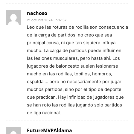
nachoso
21 octubre 2024 En 17:37
Leo que las roturas de rodilla son consecuencia
de la carga de partidos: no creo que sea
principal causa, ni que tan siquiera influya
mucho. La carga de partidos puede influir en
las lesiones musculares, pero hasta ahí. Los
jugadores de baloncesto suelen lesionarse
mucho en las rodillas, tobillos, hombros,
espalda … pero no necesariamente por jugar
muchos partidos, sino por el tipo de deporte
que practican. Hay infinidad de jugadores que
se han roto las rodillas jugando solo partidos
de liga nacional.
FutureMVPAldama