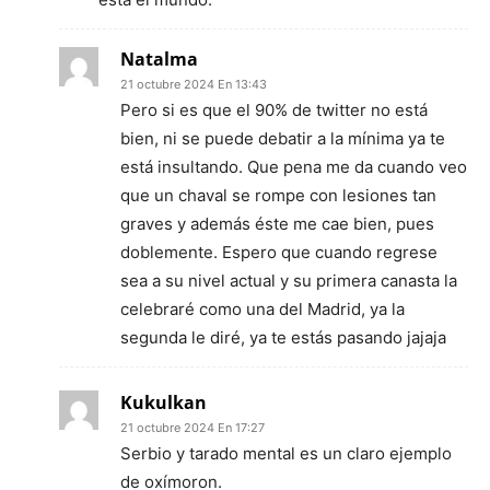
Natalma
21 octubre 2024 En 13:43
Pero si es que el 90% de twitter no está
bien, ni se puede debatir a la mínima ya te
está insultando. Que pena me da cuando veo
que un chaval se rompe con lesiones tan
graves y además éste me cae bien, pues
doblemente. Espero que cuando regrese
sea a su nivel actual y su primera canasta la
celebraré como una del Madrid, ya la
segunda le diré, ya te estás pasando jajaja
Kukulkan
21 octubre 2024 En 17:27
Serbio y tarado mental es un claro ejemplo
de oxímoron.