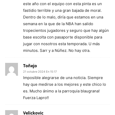
este año con el equipo con esta pinta es un
fastidio terrible y una gran bajada de moral.
Dentro de lo malo, diría que estamos en una
semana en la que de la NBA han salido
tropecientos jugadores y seguro que hay algún
base escolta con pasaporte disponible para
jugar con nosotros esta temporada. U más
minutos. Sarr y a Núñez. No hay otra.
Toñejo
21 octubre 2024 En 15:17
Imposible alegrarse de una noticia. Siempre
hay que medirse a los mejores y este chico lo
es. Mucho ánimo a la parroquia blaugrana!
Fuerza Lapro!!
Velickovic