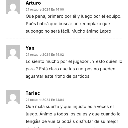
Arturo
21 octubre 2024 En 14:00
Que pena, primero por él y luego por el equipo.
Pués habrá que buscar un reemplazo que
supongo no será fácil. Mucho ánimo Lapro
Yan
21 octubre 2024 En 14:02
Lo siento mucho por el jugador . Y esto quien lo
para ? Está claro que los cuerpos no pueden
aguantar este ritmo de partidos.
Tarlac
21 octubre 2024 En 14:04
Que mala suerte y que injusto es a veces el
juego. Ánimo a todos los culés y que cuando lo
tengáis de vuelta podáis disfrutar de su mejor