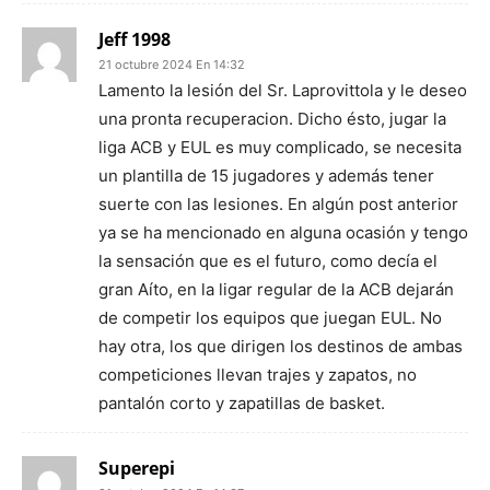
Jeff 1998
21 octubre 2024 En 14:32
Lamento la lesión del Sr. Laprovittola y le deseo
una pronta recuperacion. Dicho ésto, jugar la
liga ACB y EUL es muy complicado, se necesita
un plantilla de 15 jugadores y además tener
suerte con las lesiones. En algún post anterior
ya se ha mencionado en alguna ocasión y tengo
la sensación que es el futuro, como decía el
gran Aíto, en la ligar regular de la ACB dejarán
de competir los equipos que juegan EUL. No
hay otra, los que dirigen los destinos de ambas
competiciones llevan trajes y zapatos, no
pantalón corto y zapatillas de basket.
Superepi