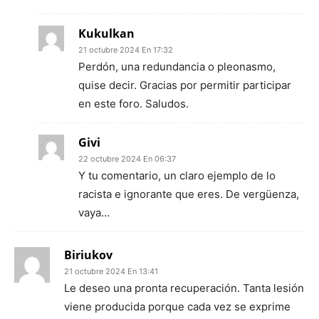
Kukulkan
21 octubre 2024 En 17:32
Perdón, una redundancia o pleonasmo,
quise decir. Gracias por permitir participar
en este foro. Saludos.
Givi
22 octubre 2024 En 06:37
Y tu comentario, un claro ejemplo de lo
racista e ignorante que eres. De vergüenza,
vaya…
Biriukov
21 octubre 2024 En 13:41
Le deseo una pronta recuperación. Tanta lesión
viene producida porque cada vez se exprime