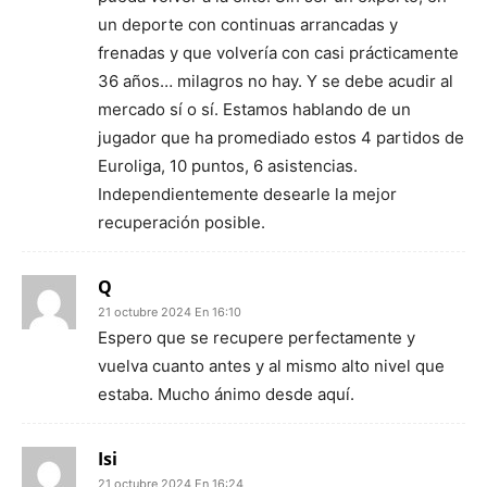
un deporte con continuas arrancadas y
frenadas y que volvería con casi prácticamente
36 años… milagros no hay. Y se debe acudir al
mercado sí o sí. Estamos hablando de un
jugador que ha promediado estos 4 partidos de
Euroliga, 10 puntos, 6 asistencias.
Independientemente desearle la mejor
recuperación posible.
Q
21 octubre 2024 En 16:10
Espero que se recupere perfectamente y
vuelva cuanto antes y al mismo alto nivel que
estaba. Mucho ánimo desde aquí.
Isi
21 octubre 2024 En 16:24