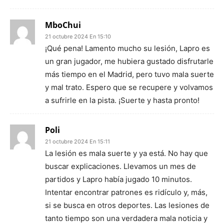
MboChui
21 octubre 2024 En 15:10
¡Qué pena! Lamento mucho su lesión, Lapro es
un gran jugador, me hubiera gustado disfrutarle
más tiempo en el Madrid, pero tuvo mala suerte
y mal trato. Espero que se recupere y volvamos
a sufrirle en la pista. ¡Suerte y hasta pronto!
Poli
21 octubre 2024 En 15:11
La lesión es mala suerte y ya está. No hay que
buscar explicaciones. Llevamos un mes de
partidos y Lapro había jugado 10 minutos.
Intentar encontrar patrones es ridículo y, más,
si se busca en otros deportes. Las lesiones de
tanto tiempo son una verdadera mala noticia y