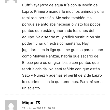
Bufff vaya jarra de agua fría con la lesión de
Lapro. Primero mandarle muchos ánimos y una
total recuperación. Me sabe también mal
porque se antojaba necesario visto los pocos
puntos que están generando los unos del
equipo. Va a ser de muy difícil sustitución sin
poder fichar un extra comunitario. Hay
jugadores en la liga que me gustan para el uno
como Melwin Pantzar, habría que sacarlo de
Bilbao pero es un gran base con puntos que
tendría cabida. No está reñido con que estén
Sato y Nuñez y además el perfil de 2 de Lapro
lo cubrimos con lo que tenemos. Para mí sería
un acierto.
MiquelTS
21 octubre 2024 En 16:38