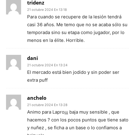
tridenz
21 octubre 2024 En 13:18
Para cuando se recupere de la lesión tendrá
casi 36 años. Me temo que no se acaba sólo su
temporada sino su etapa como jugador, por lo
menos en la élite. Horrible.
dani
21 octubre 2024 En 13:24
El mercado está bien jodido y sin poder ser
extra puff
anchelo
21 octubre 2024 En 13:28
Animo para Lapro¡¡¡ baja muy sensible , que
hacemos ? con los pocos puntos que tiene sato
y nuñez , se ficha a un base o lo confiamos a