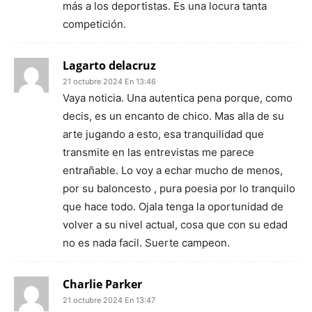
más a los deportistas. Es una locura tanta
competición.
Lagarto delacruz
21 octubre 2024 En 13:46
Vaya noticia. Una autentica pena porque, como
decis, es un encanto de chico. Mas alla de su
arte jugando a esto, esa tranquilidad que
transmite en las entrevistas me parece
entrañable. Lo voy a echar mucho de menos,
por su baloncesto , pura poesia por lo tranquilo
que hace todo. Ojala tenga la oportunidad de
volver a su nivel actual, cosa que con su edad
no es nada facil. Suerte campeon.
Charlie Parker
21 octubre 2024 En 13:47