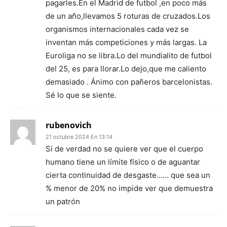
pagarles.En el Madrid de futbol ,en poco más
de un año,llevamos 5 roturas de cruzados.Los
organismos internacionales cada vez se
inventan más competiciones y más largas. La
Euroliga no se libra.Lo del mundialito de futbol
del 25, es para llorar.Lo dejo,que me caliento
demasiado . Ánimo con pañeros barcelonistas.
Sé lo que se siente.
rubenovich
21 octubre 2024 En 13:14
Si de verdad no se quiere ver que el cuerpo
humano tiene un límite físico o de aguantar
cierta continuidad de desgaste…… que sea un
% menor de 20% no impide ver que demuestra
un patrón