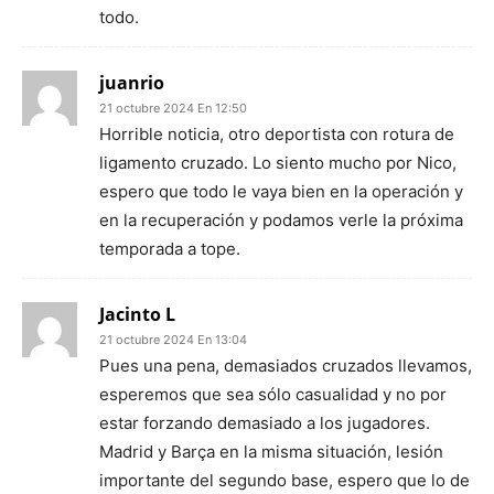
todo.
juanrio
21 octubre 2024 En 12:50
Horrible noticia, otro deportista con rotura de
ligamento cruzado. Lo siento mucho por Nico,
espero que todo le vaya bien en la operación y
en la recuperación y podamos verle la próxima
temporada a tope.
Jacinto L
21 octubre 2024 En 13:04
Pues una pena, demasiados cruzados llevamos,
esperemos que sea sólo casualidad y no por
estar forzando demasiado a los jugadores.
Madrid y Barça en la misma situación, lesión
importante del segundo base, espero que lo de