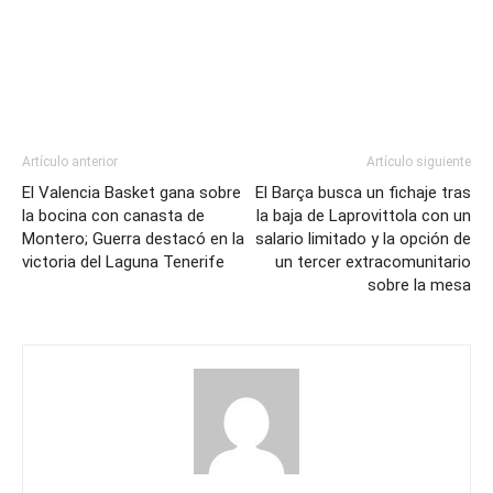
Artículo anterior
Artículo siguiente
El Valencia Basket gana sobre
El Barça busca un fichaje tras
la bocina con canasta de
la baja de Laprovittola con un
Montero; Guerra destacó en la
salario limitado y la opción de
victoria del Laguna Tenerife
un tercer extracomunitario
sobre la mesa