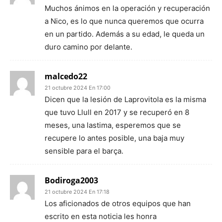
Muchos ánimos en la operación y recuperación
a Nico, es lo que nunca queremos que ocurra
en un partido. Además a su edad, le queda un
duro camino por delante.
malcedo22
21 octubre 2024 En 17:00
Dicen que la lesión de Laprovitola es la misma
que tuvo Llull en 2017 y se recuperó en 8
meses, una lastima, esperemos que se
recupere lo antes posible, una baja muy
sensible para el barça.
Bodiroga2003
21 octubre 2024 En 17:18
Los aficionados de otros equipos que han
escrito en esta noticia les honra