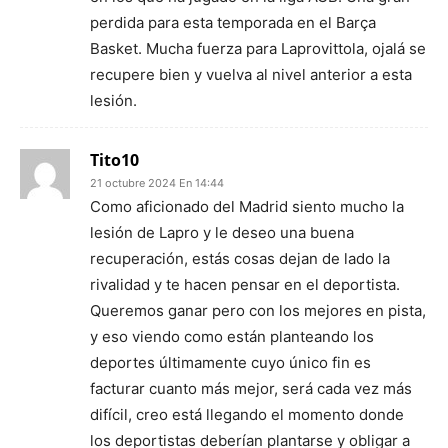
perdida para esta temporada en el Barça
Basket. Mucha fuerza para Laprovittola, ojalá se
recupere bien y vuelva al nivel anterior a esta
lesión.
Tito10
21 octubre 2024 En 14:44
Como aficionado del Madrid siento mucho la
lesión de Lapro y le deseo una buena
recuperación, estás cosas dejan de lado la
rivalidad y te hacen pensar en el deportista.
Queremos ganar pero con los mejores en pista,
y eso viendo como están planteando los
deportes últimamente cuyo único fin es
facturar cuanto más mejor, será cada vez más
difícil, creo está llegando el momento donde
los deportistas deberían plantarse y obligar a