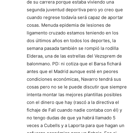
de su carrera porque estaba viviendo una
segunda juventud deportiva pero yo creo que
cuando regrese todavía será capaz de aportar
cosas. Menuda epidemia de lesiones de
ligamento cruzado estamos teniendo en los
dos últimos años en todos los deportes, la
semana pasada también se rompió la rodilla
Elderaa, una de las estrellas del Vezsprem de
balonmano. PD: ni cotiza que el Barsa fichará
antes que el Madrid aunque esté en peores
condiciones económicas, Navarro tendrá sus
cosas pero no se le puede discutir que siempre
intenta montar las mejores plantillas posibles
con el dinero que hay (rascó a la directiva el
fichaje de Fall cuando nadie contaba con él) y
no tengo dudas de que ya habrá llamado 5
veces a Cubells y a Laporta para que hagan un