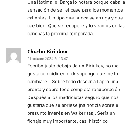
Una lástima, el Barça lo notará porque daba la
sensación de ser el base para los momentos
calientes. Un tipo que nunca se arruga y que
cae bien. Que se recupere y lo veamos en las
canchas la próxima temporada.
Chechu Biriukov
21 octubre 2024 En 13:47
Escribo justo debajo de un Biriukov, no me
gusta coincidir en nick supongo que me lo
cambiaré… Sobre todo desear a Lapro una
pronta y sobre todo completa recuperación.
Después a los madridistas seguro que nos
gustaría que se abriese jna noticia sobre el
presunto interés en Walker (as). Sería un
fichaje muy importante, casi histórico