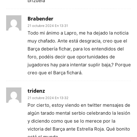
brizuela
Brabender
21 octubre 2024 En 13:31
Todo mi ánimo a Lapro, me ha dejado la noticia
muy chafado. Ante está desgracia, creo que el
Barça debería fichar, para los entendidos del
foro, podéis decir que oportunidades de
jugadores hay para intentar suplir baja,? Porque
creo que el Barça fichará.
tridenz
21 octubre 2024 En 13:32
Por cierto, estoy viendo en twitter mensajes de
algún tarado mental serbio celebrando la lesión
y diciendo como que se lo merece por la
victoria del Barça ante Estrella Roja. Qué bonito
está el mundo.