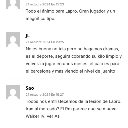
21 octubre 2024 En 15:23
Todo el ánimo para Lapro. Gran jugador y un
magnífico tipo.
JL
21 octubre 2024 En 15:25
No es buena noticia pero no hagamos dramas,
es el deporte, seguira cobrando su kilo limpio y
volvera a jugar en unos meses, el palo es para
el barcelona y mas viendo el nivel de juanito
Sao
21 octubre 2024 En 15:27
Todos nos entristecemos de la lesión de Lapro.
Irán al mercado? El Rm parece que se mueve:
Walker IV. Ver As