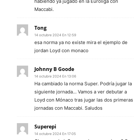
habiendo ya jugado en la Euroliga con
Maccabi.
Tong
14 octubre 2024 En 12:59
esa norma ya no existe mira el ejemplo de
jordan Loyd con monaco
Johnny B Goode
14 octubre 2024 En 13:06
Ha cambiado la norma Super. Podría jugar la
siguiente jornada… Vamos a ver debutar a
Loyd con Mónaco tras jugar las dos primeras
jornadas con Maccabi. Saludos
Superepi
14 octubre 2024 En 17:05