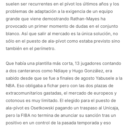
suelen ser recurrentes en el pívot los últimos años y los
problemas de adaptación a la exigencia de un equipo
grande que viene demostrando Rathan-Mayes ha
provocado un primer momento de dudas en el conjunto
blanco. Así que salir al mercado es la única solución, no
sólo en el puesto de ala-pívot como estaba previsto sino
también en el perímetro.
Que había una plantilla más corta, 13 jugadores contando
a dos canteranos como Ndiaye y Hugo González, era
sabido desde que se fue a finales de agosto Yabusele a la
NBA. Eso obligaba a fichar pero con las dos plazas de
extracomunitarios gastadas, el mercado de europeos y
cotonous es muy limitado. El elegido para el puesto de
ala-pívot es Osetkowski pagando un traspaso al Unicaja,
pero la FIBA no termina de anunciar su sanción tras un
positivo en un control de la pasada temporada y eso