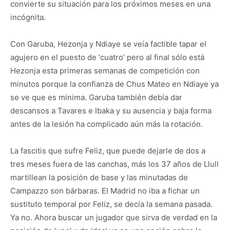
convierte su situación para los próximos meses en una
incógnita.
Con Garuba, Hezonja y Ndiaye se veía factible tapar el
agujero en el puesto de ‘cuatro’ pero al final sólo está
Hezonja esta primeras semanas de competición con
minutos porque la confianza de Chus Mateo en Ndiaye ya
se ve que es mínima. Garuba también debía dar
descansos a Tavares e Ibaka y su ausencia y baja forma
antes de la lesión ha complicado aún más la rotación.
La fascitis que sufre Feliz, que puede dejarle de dos a
tres meses fuera de las canchas, más los 37 años de Llull
martillean la posición de base y las minutadas de
Campazzo son bárbaras. El Madrid no iba a fichar un
sustituto temporal por Feliz, se decía la semana pasada.
Ya no. Ahora buscar un jugador que sirva de verdad en la