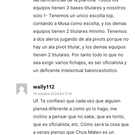
equipos tienen 3 bases titulares y nosotros
solo 1- Tenemos un unico escolta top,
contando a Musa como escolta, y los demas
equipos tienen 2 titulares minimo. Tenemos
a dos aleros jugando de ala pivots porque no
hay un ala pivot titular, y los demas equipos
tienen 2 titulares. Por tanto todo lo que no
sea exigir varios fichajes, es ser oficialista y
un deficente intelectual baloncestistico.
wally112
15 octubre 2024 En 11:41
Uf. Te confieso que cada vez que alguien
piensa diferente a como yo lo hago, me
inclino a pensar que no sabe, que es tonto,
que es oficialista, etc. Cómo será la cosa que
a veces pienso que Chus Mateo es un