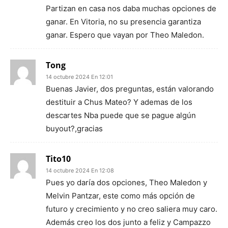
Partizan en casa nos daba muchas opciones de
ganar. En Vitoria, no su presencia garantiza
ganar. Espero que vayan por Theo Maledon.
Tong
14 octubre 2024 En 12:01
Buenas Javier, dos preguntas, están valorando
destituir a Chus Mateo? Y ademas de los
descartes Nba puede que se pague algún
buyout?,gracias
Tito10
14 octubre 2024 En 12:08
Pues yo daría dos opciones, Theo Maledon y
Melvin Pantzar, este como más opción de
futuro y crecimiento y no creo saliera muy caro.
Además creo los dos junto a feliz y Campazzo