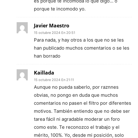
es porque te incomoda lo que digo… o
porque te incomodo yo.
Javier Maestro
15 octubre 2024 En 20:51
Para nada, y hay otros a los que no se les
han publicado muchos comentarios o se les
han borrado
Kaillada
15 octubre 2024 En 21:11
Aunque no pueda saberlo, por raznnes
obvias, no pongo en duda que muchos
comentarios no pasen el filtro por diferentes
motivos. También entiendo que no debe ser
tarea fácil ni agradable moderar un foro
como este. Te reconozco el trabajo y el
mérito, 100%. Yo, desde mi posición, solo