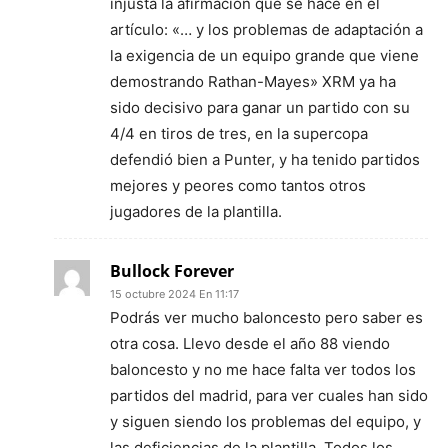
injusta la afirmación que se hace en el
artículo: «… y los problemas de adaptación a
la exigencia de un equipo grande que viene
demostrando Rathan-Mayes» XRM ya ha
sido decisivo para ganar un partido con su
4/4 en tiros de tres, en la supercopa
defendió bien a Punter, y ha tenido partidos
mejores y peores como tantos otros
jugadores de la plantilla.
Bullock Forever
15 octubre 2024 En 11:17
Podrás ver mucho baloncesto pero saber es
otra cosa. Llevo desde el año 88 viendo
baloncesto y no me hace falta ver todos los
partidos del madrid, para ver cuales han sido
y siguen siendo los problemas del equipo, y
las deficiencias de la plantilla. Todos los