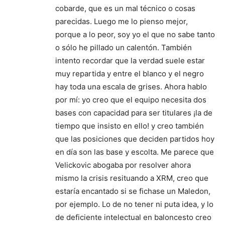
cobarde, que es un mal técnico o cosas
parecidas. Luego me lo pienso mejor,
porque a lo peor, soy yo el que no sabe tanto
o sólo he pillado un calentón. También
intento recordar que la verdad suele estar
muy repartida y entre el blanco y el negro
hay toda una escala de grises. Ahora hablo
por mí: yo creo que el equipo necesita dos
bases con capacidad para ser titulares ¡la de
tiempo que insisto en ello! y creo también
que las posiciones que deciden partidos hoy
en día son las base y escolta. Me parece que
Velickovic abogaba por resolver ahora
mismo la crisis resituando a XRM, creo que
estaría encantado si se fichase un Maledon,
por ejemplo. Lo de no tener ni puta idea, y lo
de deficiente intelectual en baloncesto creo