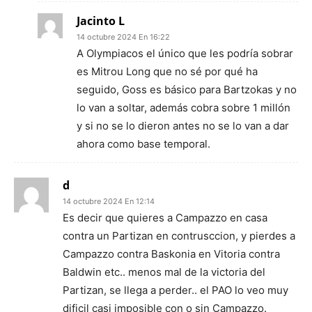
Jacinto L
14 octubre 2024 En 16:22
A Olympiacos el único que les podría sobrar
es Mitrou Long que no sé por qué ha
seguido, Goss es básico para Bartzokas y no
lo van a soltar, además cobra sobre 1 millón
y si no se lo dieron antes no se lo van a dar
ahora como base temporal.
d
14 octubre 2024 En 12:14
Es decir que quieres a Campazzo en casa
contra un Partizan en contrusccion, y pierdes a
Campazzo contra Baskonia en Vitoria contra
Baldwin etc.. menos mal de la victoria del
Partizan, se llega a perder.. el PAO lo veo muy
dificil casi imposible con o sin Campazzo.