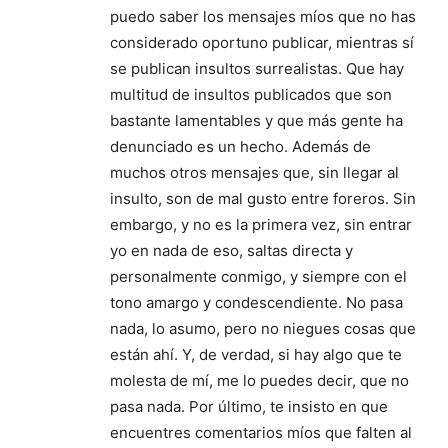
puedo saber los mensajes míos que no has
considerado oportuno publicar, mientras sí
se publican insultos surrealistas. Que hay
multitud de insultos publicados que son
bastante lamentables y que más gente ha
denunciado es un hecho. Además de
muchos otros mensajes que, sin llegar al
insulto, son de mal gusto entre foreros. Sin
embargo, y no es la primera vez, sin entrar
yo en nada de eso, saltas directa y
personalmente conmigo, y siempre con el
tono amargo y condescendiente. No pasa
nada, lo asumo, pero no niegues cosas que
están ahí. Y, de verdad, si hay algo que te
molesta de mí, me lo puedes decir, que no
pasa nada. Por último, te insisto en que
encuentres comentarios míos que falten al