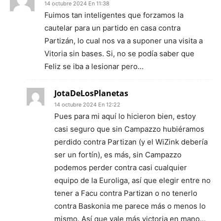
14 octubre 2024 En 11:38
Fuimos tan inteligentes que forzamos la
cautelar para un partido en casa contra
Partizán, lo cual nos va a suponer una visita a
Vitoria sin bases. Si, no se podía saber que
Feliz se iba a lesionar pero…
JotaDeLosPlanetas
14 octubre 2024 En 12:22
Pues para mi aquí lo hicieron bien, estoy
casi seguro que sin Campazzo hubiéramos
perdido contra Partizan (y el WiZink debería
ser un fortín), es más, sin Campazzo
podemos perder contra casi cualquier
equipo de la Euroliga, así que elegir entre no
tener a Facu contra Partizan o no tenerlo
contra Baskonia me parece más o menos lo
mismo. Así que vale más victoria en mano…