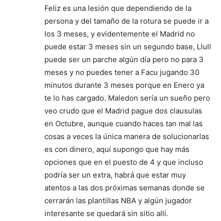
Feliz es una lesión que dependiendo de la
persona y del tamaño de la rotura se puede ir a
los 3 meses, y evidentemente el Madrid no
puede estar 3 meses sin un segundo base, Llull
puede ser un parche algún día pero no para 3
meses y no puedes tener a Facu jugando 30
minutos durante 3 meses porque en Enero ya
te lo has cargado. Maledon sería un sueño pero
veo crudo que el Madrid pague dos clausulas
en Octubre, aunque cuando haces tan mal las
cosas a veces la única manera de solucionarlas
es con dinero, aquí supongo que hay más
opciones que en el puesto de 4 y que incluso
podría ser un extra, habrá que estar muy
atentos a las dos próximas semanas donde se
cerrarán las plantillas NBA y algún jugador
interesante se quedará sin sitio allí.