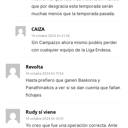
que por desgracia esta temporada serán
muchas menos que la temporada pasada.
CAIZA
14 octubre 2024 En 21:26
Sin Campazzo ahora mismo podéis perder
con cualquier equipo de la Liga Endesa.
Revolta
14 octubre 2024 En 11:54
Hasta prefiero que ganen Baskonia y
Panathinaikos a ver si se dan cuenta que faltan
fichajes
Rudy sí viene
14 octubre 2024 En 12:01
Yo creo que fue una operación correcta. Ante