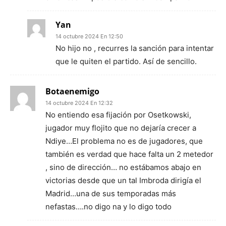
Yan
14 octubre 2024 En 12:50
No hijo no , recurres la sanción para intentar
que le quiten el partido. Así de sencillo.
Botaenemigo
14 octubre 2024 En 12:32
No entiendo esa fijación por Osetkowski,
jugador muy flojito que no dejaría crecer a
Ndiye…El problema no es de jugadores, que
también es verdad que hace falta un 2 metedor
, sino de dirección… no estábamos abajo en
victorias desde que un tal Imbroda dirigía el
Madrid…una de sus temporadas más
nefastas….no digo na y lo digo todo