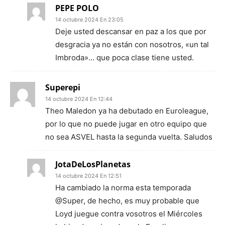
PEPE POLO
14 octubre 2024 En 23:05
Deje usted descansar en paz a los que por
desgracia ya no están con nosotros, «un tal
Imbroda»… que poca clase tiene usted.
Superepi
14 octubre 2024 En 12:44
Theo Maledon ya ha debutado en Euroleague,
por lo que no puede jugar en otro equipo que
no sea ASVEL hasta la segunda vuelta. Saludos
JotaDeLosPlanetas
14 octubre 2024 En 12:51
Ha cambiado la norma esta temporada
@Super, de hecho, es muy probable que
Loyd juegue contra vosotros el Miércoles