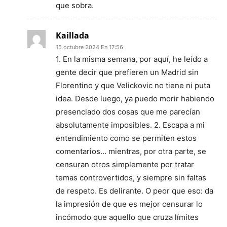
que sobra.
Kaillada
15 octubre 2024 En 17:56
1. En la misma semana, por aquí, he leído a
gente decir que prefieren un Madrid sin
Florentino y que Velickovic no tiene ni puta
idea. Desde luego, ya puedo morir habiendo
presenciado dos cosas que me parecían
absolutamente imposibles. 2. Escapa a mi
entendimiento como se permiten estos
comentarios… mientras, por otra parte, se
censuran otros simplemente por tratar
temas controvertidos, y siempre sin faltas
de respeto. Es delirante. O peor que eso: da
la impresión de que es mejor censurar lo
incómodo que aquello que cruza límites