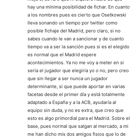
hay una mínima posibilidad de fichar. En cuanto
a los nombres pues es cierto que Osetkowski
lleva sonando un tiempo por twitter como
posible fichaje del Madrid, pero claro, si no
sabes cuando le van a sancionar y de cuanto
tiempo va a ser la sanción pues si es el elegido
es normal que el Madrid espere
acontecimientos. Ya no me voy a meter en si
sería el jugador que elegiría yo o no, pero creo
que sin llegar a ser nunca un jugador
determinante, si que puede aportar en varias
facetas desde el primer día y está totalmente
adaptado a España y a la ACB, ayudaría al
equipo sin duda, y no es extra, que creo que
esto es algo primordial para el Madrid. Sobre el
base, pues normal que salgan al mercado, a mi
me han dicho mis dos amigos fisios que lo de