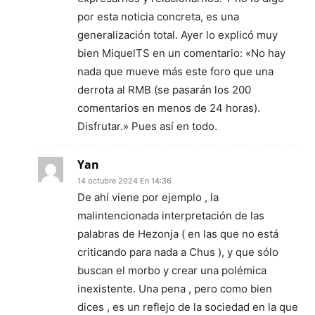
por esta noticia concreta, es una
generalización total. Ayer lo explicó muy
bien MiquelTS en un comentario: «No hay
nada que mueve más este foro que una
derrota al RMB (se pasarán los 200
comentarios en menos de 24 horas).
Disfrutar.» Pues así en todo.
Yan
14 octubre 2024 En 14:36
De ahí viene por ejemplo , la
malintencionada interpretación de las
palabras de Hezonja ( en las que no está
criticando para nada a Chus ), y que sólo
buscan el morbo y crear una polémica
inexistente. Una pena , pero como bien
dices , es un reflejo de la sociedad en la que