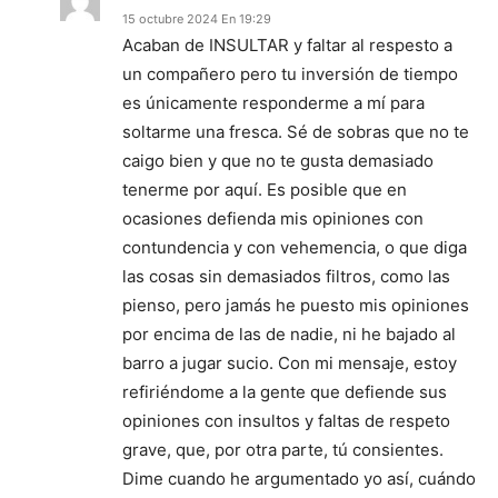
15 octubre 2024 En 19:29
Acaban de INSULTAR y faltar al respesto a
un compañero pero tu inversión de tiempo
es únicamente responderme a mí para
soltarme una fresca. Sé de sobras que no te
caigo bien y que no te gusta demasiado
tenerme por aquí. Es posible que en
ocasiones defienda mis opiniones con
contundencia y con vehemencia, o que diga
las cosas sin demasiados filtros, como las
pienso, pero jamás he puesto mis opiniones
por encima de las de nadie, ni he bajado al
barro a jugar sucio. Con mi mensaje, estoy
refiriéndome a la gente que defiende sus
opiniones con insultos y faltas de respeto
grave, que, por otra parte, tú consientes.
Dime cuando he argumentado yo así, cuándo