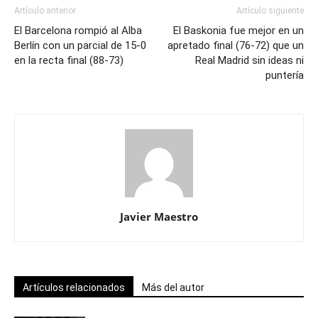
Artículo anterior
Artículo siguiente
El Barcelona rompió al Alba
El Baskonia fue mejor en un
Berlín con un parcial de 15-0
apretado final (76-72) que un
en la recta final (88-73)
Real Madrid sin ideas ni
puntería
Javier Maestro
Artículos relacionados
Más del autor