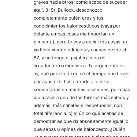
graves hacia otros, como acaba de suceder
aquí. 3. Sr. Bullock, desconozco
completamente quién eres y tus
conocimientos baloncestíticos (vaya por
delante ambas cosas me importan un
pimiento), pero te voy a decir tres cosas: a)
yo llevo viendo edificios y coches desde el
82, y no tengo ni pajolera idea de
arquitectura o mecánica. Tu argumento es…
ay, qué pereza. b) no sé el tiempo que llevas
por aquí, ni si has entrado a leer los
comentarios en muchas ocasiones, pero has
ido a rajar a uno de los foreros más sabios y,
además, más cabales y respetuosos, con
total diferencia. c) lo único que acabas de
demostrar es que da absolutamente igual lo
que sepas u opines de baloncesto. ¿Quién