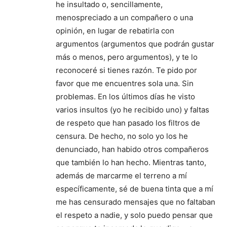
he insultado o, sencillamente,
menospreciado a un compañero o una
opinión, en lugar de rebatirla con
argumentos (argumentos que podrán gustar
más o menos, pero argumentos), y te lo
reconoceré si tienes razón. Te pido por
favor que me encuentres sola una. Sin
problemas. En los últimos días he visto
varios insultos (yo he recibido uno) y faltas
de respeto que han pasado los filtros de
censura. De hecho, no solo yo los he
denunciado, han habido otros compañeros
que también lo han hecho. Mientras tanto,
además de marcarme el terreno a mí
específicamente, sé de buena tinta que a mí
me has censurado mensajes que no faltaban
el respeto a nadie, y solo puedo pensar que