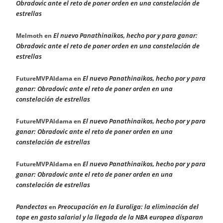
Obradovic ante el reto de poner orden en una constelación de
estrellas
El nuevo Panathinaikos, hecho por y para ganar:
Melmoth
en
Obradovic ante el reto de poner orden en una constelación de
estrellas
El nuevo Panathinaikos, hecho por y para
FutureMVPAldama
en
ganar: Obradovic ante el reto de poner orden en una
constelación de estrellas
El nuevo Panathinaikos, hecho por y para
FutureMVPAldama
en
ganar: Obradovic ante el reto de poner orden en una
constelación de estrellas
El nuevo Panathinaikos, hecho por y para
FutureMVPAldama
en
ganar: Obradovic ante el reto de poner orden en una
constelación de estrellas
Pandectas
Preocupación en la Euroliga: la eliminación del
en
tope en gasto salarial y la llegada de la NBA europea disparan