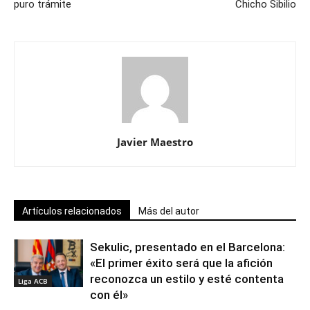
puro trámite
Chicho Sibilio
Javier Maestro
Artículos relacionados
Más del autor
Sekulic, presentado en el Barcelona:
«El primer éxito será que la afición
reconozca un estilo y esté contenta
Liga ACB
con él»