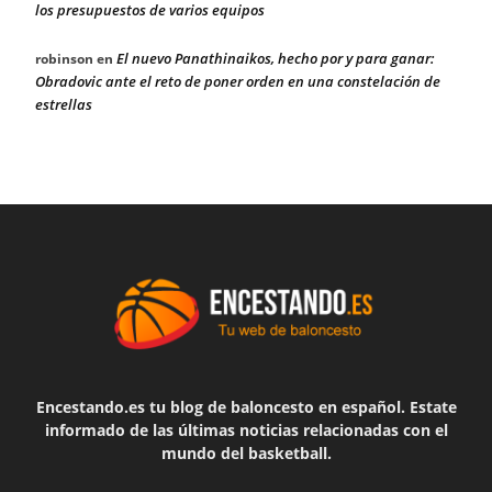
los presupuestos de varios equipos
El nuevo Panathinaikos, hecho por y para ganar:
robinson
en
Obradovic ante el reto de poner orden en una constelación de
estrellas
Encestando.es tu blog de baloncesto en español. Estate
informado de las últimas noticias relacionadas con el
mundo del basketball.