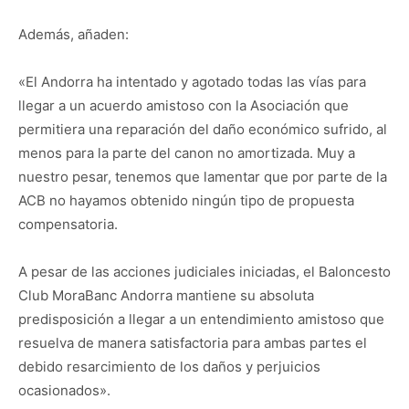
Además, añaden:
«El Andorra ha intentado y agotado todas las vías para
llegar a un acuerdo amistoso con la Asociación que
permitiera una reparación del daño económico sufrido, al
menos para la parte del canon no amortizada. Muy a
nuestro pesar, tenemos que lamentar que por parte de la
ACB no hayamos obtenido ningún tipo de propuesta
compensatoria.
A pesar de las acciones judiciales iniciadas, el Baloncesto
Club MoraBanc Andorra mantiene su absoluta
predisposición a llegar a un entendimiento amistoso que
resuelva de manera satisfactoria para ambas partes el
debido resarcimiento de los daños y perjuicios
ocasionados».