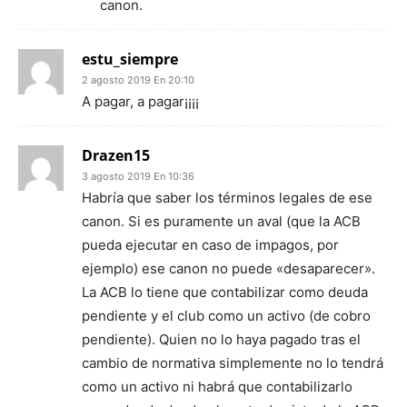
canon.
estu_siempre
2 agosto 2019 En 20:10
A pagar, a pagar¡¡¡¡
Drazen15
3 agosto 2019 En 10:36
Habría que saber los términos legales de ese
canon. Si es puramente un aval (que la ACB
pueda ejecutar en caso de impagos, por
ejemplo) ese canon no puede «desaparecer».
La ACB lo tiene que contabilizar como deuda
pendiente y el club como un activo (de cobro
pendiente). Quien no lo haya pagado tras el
cambio de normativa simplemente no lo tendrá
como un activo ni habrá que contabilizarlo