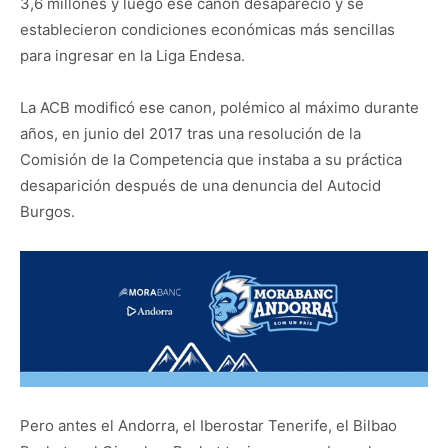
3,6 millones y luego ese canon desapareció y se
establecieron condiciones económicas más sencillas
para ingresar en la Liga Endesa.
La ACB modificó ese canon, polémico al máximo durante
años, en junio del 2017 tras una resolución de la
Comisión de la Competencia que instaba a su práctica
desaparición después de una denuncia del Autocid
Burgos.
Pero antes el Andorra, el Iberostar Tenerife, el Bilbao