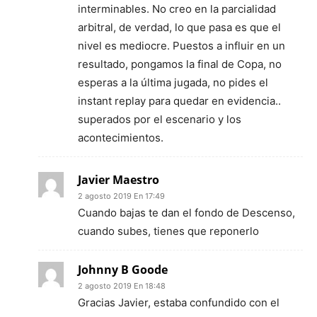
interminables. No creo en la parcialidad
arbitral, de verdad, lo que pasa es que el
nivel es mediocre. Puestos a influir en un
resultado, pongamos la final de Copa, no
esperas a la última jugada, no pides el
instant replay para quedar en evidencia..
superados por el escenario y los
acontecimientos.
Javier Maestro
2 agosto 2019 En 17:49
Cuando bajas te dan el fondo de Descenso,
cuando subes, tienes que reponerlo
Johnny B Goode
2 agosto 2019 En 18:48
Gracias Javier, estaba confundido con el