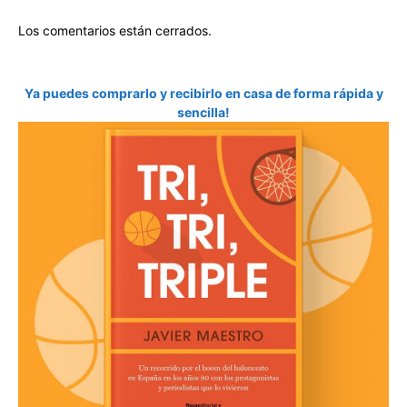
Los comentarios están cerrados.
Ya puedes comprarlo y recibirlo en casa de forma rápida y
sencilla!