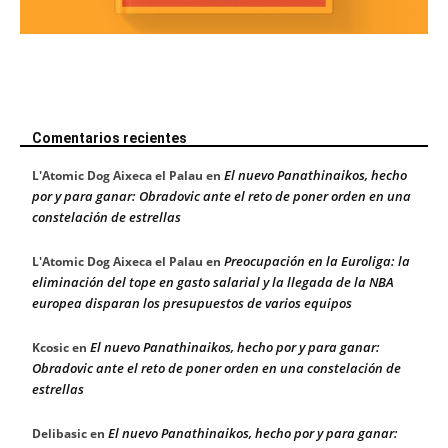
Comentarios recientes
El nuevo Panathinaikos, hecho
L'Atomic Dog Aixeca el Palau
en
por y para ganar: Obradovic ante el reto de poner orden en una
constelación de estrellas
Preocupación en la Euroliga: la
L'Atomic Dog Aixeca el Palau
en
eliminación del tope en gasto salarial y la llegada de la NBA
europea disparan los presupuestos de varios equipos
El nuevo Panathinaikos, hecho por y para ganar:
Kcosic
en
Obradovic ante el reto de poner orden en una constelación de
estrellas
El nuevo Panathinaikos, hecho por y para ganar:
Delibasic
en