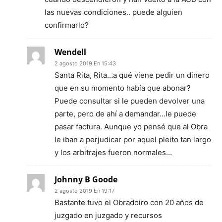
las nuevas condiciones.. puede alguien
confirmarlo?
Wendell
2 agosto 2019 En 15:43
Santa Rita, Rita…a qué viene pedir un dinero
que en su momento había que abonar?
Puede consultar si le pueden devolver una
parte, pero de ahí a demandar…le puede
pasar factura. Aunque yo pensé que al Obra
le iban a perjudicar por aquel pleito tan largo
y los arbitrajes fueron normales…
Johnny B Goode
2 agosto 2019 En 19:17
Bastante tuvo el Obradoiro con 20 años de
juzgado en juzgado y recursos