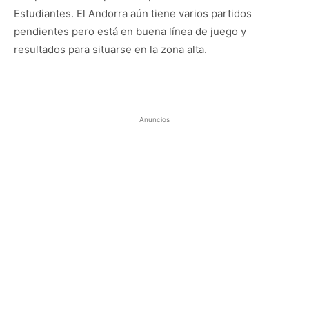
Estudiantes. El Andorra aún tiene varios partidos
pendientes pero está en buena línea de juego y
resultados para situarse en la zona alta.
Anuncios