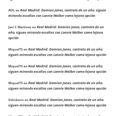
Real Madrid: Damian Jones, contrato de un año; siguen
AOL
en
mirando escoltas con Lonnie Walker como lejana opción
Real Madrid: Damian Jones, contrato de un
Javi C Martínez
en
año; siguen mirando escoltas con Lonnie Walker como lejana
opción
Real Madrid: Damian Jones, contrato de un año;
MiquelTS
en
siguen mirando escoltas con Lonnie Walker como lejana opción
Real Madrid: Damian Jones, contrato de un año;
MiquelTS
en
siguen mirando escoltas con Lonnie Walker como lejana opción
Real Madrid: Damian Jones, contrato de un año;
MiquelTS
en
siguen mirando escoltas con Lonnie Walker como lejana opción
Real Madrid: Damian Jones, contrato de un año;
Velickovic
en
siguen mirando escoltas con Lonnie Walker como lejana opción