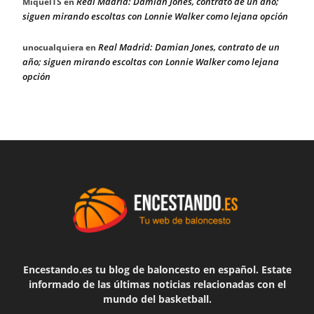
Real Madrid: Damian Jones, contrato de un año;
MiquelTS
en
siguen mirando escoltas con Lonnie Walker como lejana opción
Real Madrid: Damian Jones, contrato de un
unocualquiera
en
año; siguen mirando escoltas con Lonnie Walker como lejana
opción
Encestando.es tu blog de baloncesto en español. Estate
informado de las últimas noticias relacionadas con el
mundo del basketball.