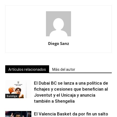
Diego Sanz
Artículos relacionados
Más del autor
El Dubai BC se lanza a una política de
fichajes y cesiones que benefician al
Joventut y el Unicaja y anuncia
Euroliga
también a Shengelia
El Valencia Basket da por fin un salto