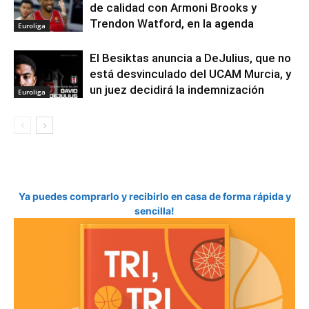
de calidad con Armoni Brooks y
Trendon Watford, en la agenda
Euroliga
El Besiktas anuncia a DeJulius, que no
está desvinculado del UCAM Murcia, y
un juez decidirá la indemnización
Euroliga
Ya puedes comprarlo y recibirlo en casa de forma rápida y
sencilla!