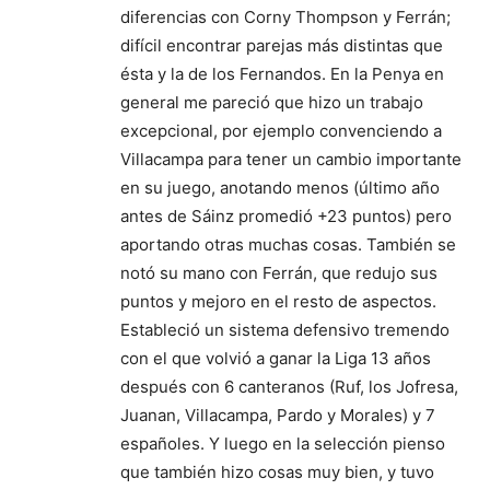
diferencias con Corny Thompson y Ferrán;
difícil encontrar parejas más distintas que
ésta y la de los Fernandos. En la Penya en
general me pareció que hizo un trabajo
excepcional, por ejemplo convenciendo a
Villacampa para tener un cambio importante
en su juego, anotando menos (último año
antes de Sáinz promedió +23 puntos) pero
aportando otras muchas cosas. También se
notó su mano con Ferrán, que redujo sus
puntos y mejoro en el resto de aspectos.
Estableció un sistema defensivo tremendo
con el que volvió a ganar la Liga 13 años
después con 6 canteranos (Ruf, los Jofresa,
Juanan, Villacampa, Pardo y Morales) y 7
españoles. Y luego en la selección pienso
que también hizo cosas muy bien, y tuvo