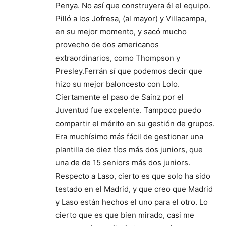
Penya. No así que construyera él el equipo.
Pilló a los Jofresa, (al mayor) y Villacampa,
en su mejor momento, y sacó mucho
provecho de dos americanos
extraordinarios, como Thompson y
Presley.Ferrán sí que podemos decir que
hizo su mejor baloncesto con Lolo.
Ciertamente el paso de Sainz por el
Juventud fue excelente. Tampoco puedo
compartir el mérito en su gestión de grupos.
Era muchísimo más fácil de gestionar una
plantilla de diez tíos más dos juniors, que
una de de 15 seniors más dos juniors.
Respecto a Laso, cierto es que solo ha sido
testado en el Madrid, y que creo que Madrid
y Laso están hechos el uno para el otro. Lo
cierto que es que bien mirado, casi me