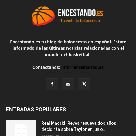
Encestando.es tu blog de baloncesto en español. Estate
informado de las últimas noticias relacionadas con el
mundo del basketball.
Contáctanos:
info@encestando.es
ENTRADAS POPULARES
Real Madrid: Reyes renueva dos años,
decidirán sobre Taylor en junio...
12 abril 2017