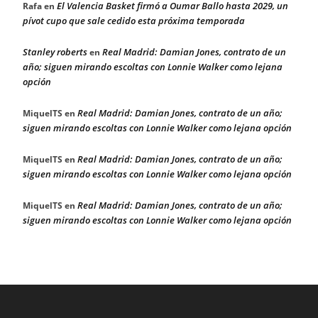
El Valencia Basket firmó a Oumar Ballo hasta 2029, un
Rafa
en
pívot cupo que sale cedido esta próxima temporada
Stanley roberts
Real Madrid: Damian Jones, contrato de un
en
año; siguen mirando escoltas con Lonnie Walker como lejana
opción
Real Madrid: Damian Jones, contrato de un año;
MiquelTS
en
siguen mirando escoltas con Lonnie Walker como lejana opción
Real Madrid: Damian Jones, contrato de un año;
MiquelTS
en
siguen mirando escoltas con Lonnie Walker como lejana opción
Real Madrid: Damian Jones, contrato de un año;
MiquelTS
en
siguen mirando escoltas con Lonnie Walker como lejana opción