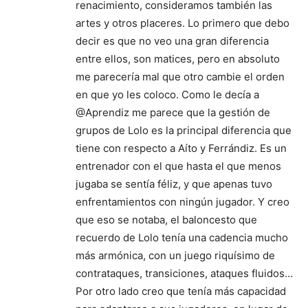
renacimiento, consideramos también las
artes y otros placeres. Lo primero que debo
decir es que no veo una gran diferencia
entre ellos, son matices, pero en absoluto
me parecería mal que otro cambie el orden
en que yo les coloco. Como le decía a
@Aprendiz me parece que la gestión de
grupos de Lolo es la principal diferencia que
tiene con respecto a Aíto y Ferrándiz. Es un
entrenador con el que hasta el que menos
jugaba se sentía féliz, y que apenas tuvo
enfrentamientos con ningún jugador. Y creo
que eso se notaba, el baloncesto que
recuerdo de Lolo tenía una cadencia mucho
más armónica, con un juego riquísimo de
contrataques, transiciones, ataques fluidos…
Por otro lado creo que tenía más capacidad