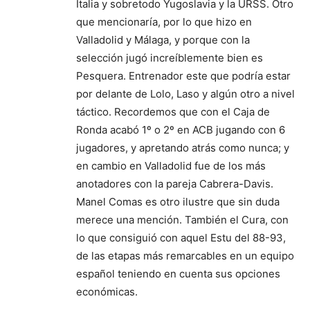
Italia y sobretodo Yugoslavia y la URSS. Otro
que mencionaría, por lo que hizo en
Valladolid y Málaga, y porque con la
selección jugó increíblemente bien es
Pesquera. Entrenador este que podría estar
por delante de Lolo, Laso y algún otro a nivel
táctico. Recordemos que con el Caja de
Ronda acabó 1º o 2º en ACB jugando con 6
jugadores, y apretando atrás como nunca; y
en cambio en Valladolid fue de los más
anotadores con la pareja Cabrera-Davis.
Manel Comas es otro ilustre que sin duda
merece una mención. También el Cura, con
lo que consiguió con aquel Estu del 88-93,
de las etapas más remarcables en un equipo
español teniendo en cuenta sus opciones
económicas.