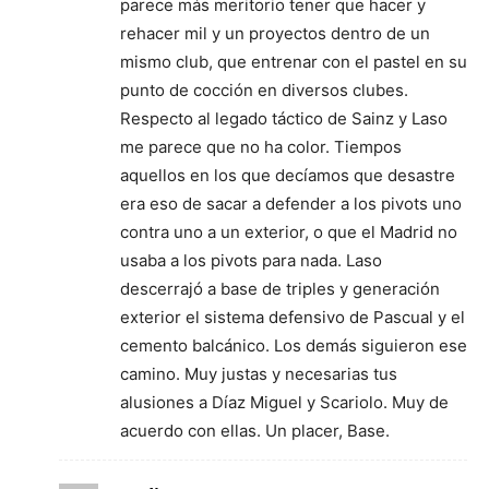
parece más meritorio tener que hacer y
rehacer mil y un proyectos dentro de un
mismo club, que entrenar con el pastel en su
punto de cocción en diversos clubes.
Respecto al legado táctico de Sainz y Laso
me parece que no ha color. Tiempos
aquellos en los que decíamos que desastre
era eso de sacar a defender a los pivots uno
contra uno a un exterior, o que el Madrid no
usaba a los pivots para nada. Laso
descerrajó a base de triples y generación
exterior el sistema defensivo de Pascual y el
cemento balcánico. Los demás siguieron ese
camino. Muy justas y necesarias tus
alusiones a Díaz Miguel y Scariolo. Muy de
acuerdo con ellas. Un placer, Base.