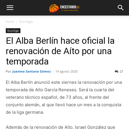
Inicio
Euroliga
Euroliga
El Alba Berlín hace oficial la
renovación de Aíto por una
temporada
Por
Juanma Santana Gómez
-
14 agosto 2020
21
El Alba Berlín anunció este viernes la renovación por una
temporada de Aíto García Reneses. Será la cuarta del
veterano técnico español, de 73 años, al frente del
conjunto alemán, al que llevó hace un mes a la conquista
de la liga germana.
Además de la renovación de Aíto, Israel González que