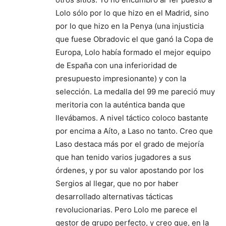
Lolo sólo por lo que hizo en el Madrid, sino
por lo que hizo en la Penya (una injusticia
que fuese Obradovic el que ganó la Copa de
Europa, Lolo había formado el mejor equipo
de España con una inferioridad de
presupuesto impresionante) y con la
selección. La medalla del 99 me pareció muy
meritoria con la auténtica banda que
llevábamos. A nivel táctico coloco bastante
por encima a Aíto, a Laso no tanto. Creo que
Laso destaca más por el grado de mejoría
que han tenido varios jugadores a sus
órdenes, y por su valor apostando por los
Sergios al llegar, que no por haber
desarrollado alternativas tácticas
revolucionarias. Pero Lolo me parece el
gestor de grupo perfecto, y creo que, en la