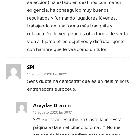
selección) ha estado en destinos con menor
exigencia, ha conseguido muy buenos
resultados y formando jugadores jóvenes,
trabajando de una forma más tranquila y
relajada. No lo veo peor, es otra forma de ver la
vida al fijarse otros objetivos y disfrutar gente
con hambre que le vea como un tutor
SPI
15 agosto 2020 En 08:29
Sens dubte ha demostrat que és un dels millors
entrenadors europeus.
Arvydas Drazen
16 agosto 2020 En 00:01
??? Por favor escribe en Castellano . Esta
página está en el citado idioma . Y No me