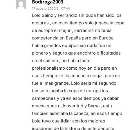
Bodiroga2003
17 agosto 2020 En 07:44
Lolo Sainz y Ferrandiz sin duda han sido los
mejores , en esos tiempo solo jugaba la copa
de europa el mejor , Ferradinz no tenia
competencia en España pero en Europa
habia grandes equipos sin duda fue un
pionero y seguro que encontro dificultades
en el camino , no habia tanto
profesionalismo como hoy en dia pero en
esos tiempo se iba mucho a ciegas para mi
fue el mas grande. Lolo seria mi segundo ,
tan solo jugaba la copa de europa los
campeones y ya en esos tiempos ya daban
mucha guerra Jouventud y Barsa , estu
tambien asomaba la cabeza, en esos tiempo
Lolo tuvo que lidiar con los mejores
jugadores de la historia de este deporte