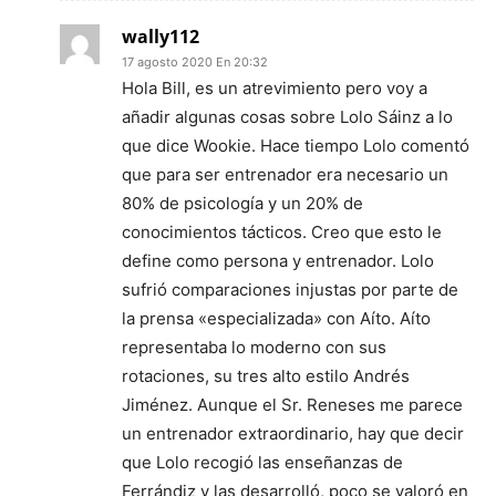
wally112
17 agosto 2020 En 20:32
Hola Bill, es un atrevimiento pero voy a
añadir algunas cosas sobre Lolo Sáinz a lo
que dice Wookie. Hace tiempo Lolo comentó
que para ser entrenador era necesario un
80% de psicología y un 20% de
conocimientos tácticos. Creo que esto le
define como persona y entrenador. Lolo
sufrió comparaciones injustas por parte de
la prensa «especializada» con Aíto. Aíto
representaba lo moderno con sus
rotaciones, su tres alto estilo Andrés
Jiménez. Aunque el Sr. Reneses me parece
un entrenador extraordinario, hay que decir
que Lolo recogió las enseñanzas de
Ferrándiz y las desarrolló, poco se valoró en