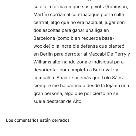
su día la forma en que sus pivots (Robinson,
Martín) corrían al contraataque por la calle
central, algo que no era habitual, jugar con
dos escoltas para ganar una liga en
Barcelona (como bien recuerda base-
wookie) o la increíble defensa que planteó
en Berlín para derrotar al Maccabi De Perry y
Williams alternando zona e individual para
desorientar por completo a Berkowitz y
compañía. Añadiré además que Lolo Sáinz
siempre me ha parecido desde la lejanía una
gran persona, algo que por cierto no se
suele destacar de Aíto.
Los comentarios están cerrados.