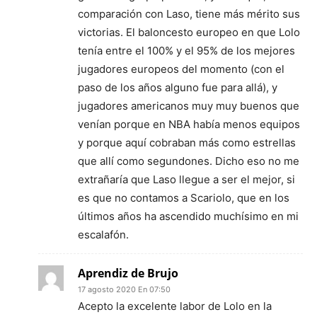
comparación con Laso, tiene más mérito sus
victorias. El baloncesto europeo en que Lolo
tenía entre el 100% y el 95% de los mejores
jugadores europeos del momento (con el
paso de los años alguno fue para allá), y
jugadores americanos muy muy buenos que
venían porque en NBA había menos equipos
y porque aquí cobraban más como estrellas
que allí como segundones. Dicho eso no me
extrañaría que Laso llegue a ser el mejor, si
es que no contamos a Scariolo, que en los
últimos años ha ascendido muchísimo en mi
escalafón.
Aprendiz de Brujo
17 agosto 2020 En 07:50
Acepto la excelente labor de Lolo en la