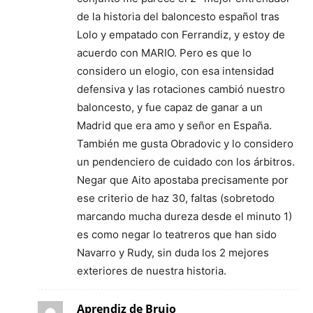
de la historia del baloncesto español tras
Lolo y empatado con Ferrandiz, y estoy de
acuerdo con MARIO. Pero es que lo
considero un elogio, con esa intensidad
defensiva y las rotaciones cambió nuestro
baloncesto, y fue capaz de ganar a un
Madrid que era amo y señor en España.
También me gusta Obradovic y lo considero
un pendenciero de cuidado con los árbitros.
Negar que Aito apostaba precisamente por
ese criterio de haz 30, faltas (sobretodo
marcando mucha dureza desde el minuto 1)
es como negar lo teatreros que han sido
Navarro y Rudy, sin duda los 2 mejores
exteriores de nuestra historia.
Aprendiz de Brujo