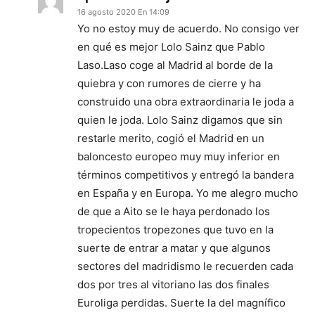
16 agosto 2020 En 14:09
Yo no estoy muy de acuerdo. No consigo ver
en qué es mejor Lolo Sainz que Pablo
Laso.Laso coge al Madrid al borde de la
quiebra y con rumores de cierre y ha
construido una obra extraordinaria le joda a
quien le joda. Lolo Sainz digamos que sin
restarle merito, cogió el Madrid en un
baloncesto europeo muy muy inferior en
términos competitivos y entregó la bandera
en España y en Europa. Yo me alegro mucho
de que a Aito se le haya perdonado los
tropecientos tropezones que tuvo en la
suerte de entrar a matar y que algunos
sectores del madridismo le recuerden cada
dos por tres al vitoriano las dos finales
Euroliga perdidas. Suerte la del magnífico