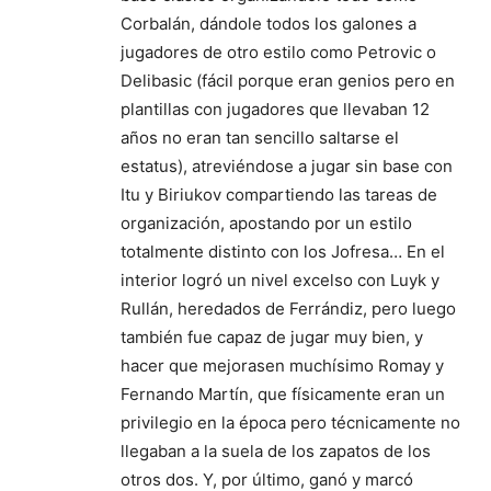
Corbalán, dándole todos los galones a
jugadores de otro estilo como Petrovic o
Delibasic (fácil porque eran genios pero en
plantillas con jugadores que llevaban 12
años no eran tan sencillo saltarse el
estatus), atreviéndose a jugar sin base con
Itu y Biriukov compartiendo las tareas de
organización, apostando por un estilo
totalmente distinto con los Jofresa… En el
interior logró un nivel excelso con Luyk y
Rullán, heredados de Ferrándiz, pero luego
también fue capaz de jugar muy bien, y
hacer que mejorasen muchísimo Romay y
Fernando Martín, que físicamente eran un
privilegio en la época pero técnicamente no
llegaban a la suela de los zapatos de los
otros dos. Y, por último, ganó y marcó