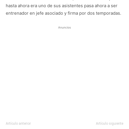
hasta ahora era uno de sus asistentes pasa ahora a ser
entrenador en jefe asociado y firma por dos temporadas.
Anuncios
Artículo anterior
Artículo siguiente