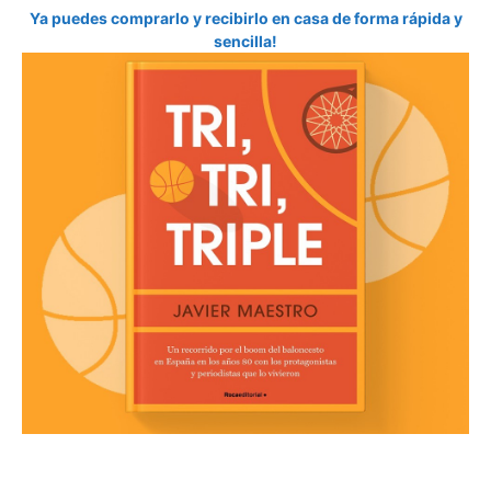
Ya puedes comprarlo y recibirlo en casa de forma rápida y
sencilla!