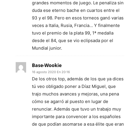
grandes momentos de juego. Le penaliza sin
duda ese eterno bache en cuartos entre el
93 y el 98. Pero en esos torneos ganó varias
veces a Italia, Rusia, Francia… Y finalmente
tuvo el premio de la plata 99, 1ª medalla
desde el 84, que se vio eclipsada por el
Mundial junior.
Base-Wookie
16 agosto 2020 En 20:16
De los otros top, además de los que ya dices
tú veo obligado poner a Díaz Miguel, que
trajo muchos avances y mejoras, una pena
cómo se agarró al puesto en lugar de
renunciar. Además que tuvo un trabajo muy
importante para convencer a los españoles
de que podían asomarse a esa élite que eran