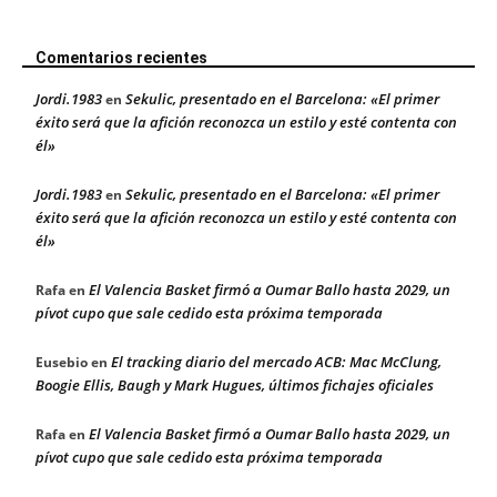
Comentarios recientes
Jordi.1983
Sekulic, presentado en el Barcelona: «El primer
en
éxito será que la afición reconozca un estilo y esté contenta con
él»
Jordi.1983
Sekulic, presentado en el Barcelona: «El primer
en
éxito será que la afición reconozca un estilo y esté contenta con
él»
El Valencia Basket firmó a Oumar Ballo hasta 2029, un
Rafa
en
pívot cupo que sale cedido esta próxima temporada
El tracking diario del mercado ACB: Mac McClung,
Eusebio
en
Boogie Ellis, Baugh y Mark Hugues, últimos fichajes oficiales
El Valencia Basket firmó a Oumar Ballo hasta 2029, un
Rafa
en
pívot cupo que sale cedido esta próxima temporada