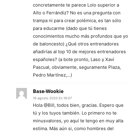
concretamente te parece Lolo superior a
Aíto o Ferrándiz? No es una pregunta con
trampa ni para crear polémica, es tan sólo
para educarme (dado que tú tienes
conocimientos mucho más profundos que yo
de baloncesto) ¿Qué otros entrenadores
añadirías al top 10 de mejores entrenadores
españoles? (a bote pronto, Laso y Xavi
Pascual, obviamente, seguramente Plaza,
Pedro Martínez,…)
Base-Wookie
16 agosto 2020 En 19:07
Hola @Bill, todos bien, gracias. Espero que
tú y los tuyos también. Lo primero no te
minusvalores, yo aquí te tengo en muy alta
estima. Más aún si, como hombres del