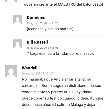
Todos en pie ante el MAESTRO del baloncesto!
Domènec
15 agosto 2020 En 15:28
[taconazo y saludo marcial]
Bill Russell
16 agosto 2020 En 16:05
Y Lagavulin para brindar por el maestro!
Wendell
14 agosto 2020 En 21:07
No imaginaba que Aíto alargaría tanto su
carrera; en Berlín seguirán disfrutando de sus
conocimientos y parece que su ayudante
puede coger su testigo cuando lo deje. Aunque
desde hace años (al salir de Málaga y dejar la