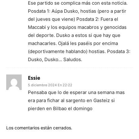
Ese partido se complica más con esta noticia.
Posdata 1: Aúpa Dusko, hostias (pero a partir
del jueves que viene) Posdata 2: Fuera el
Maccabi y los equipos macabros y genocidas
del deporte. Dusko a estos si que hay que
machacarles. Ojalá les paséis por encima
(deportivamente hablando) hostias. Posdata 3:
Dusko, Dusko… Saludos.
Essie
5 diciembre 2024 En 22:22
Pensaba que lo de esperar una semana mas
era para fichar al sargento en Gasteiz si
pierden en Bilbao el domingo
Los comentarios están cerrados.