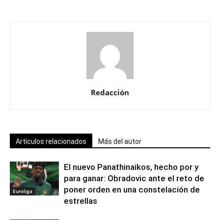
Redacción
Artículos relacionados
Más del autor
El nuevo Panathinaikos, hecho por y
para ganar: Obradovic ante el reto de
poner orden en una constelación de
Euroliga
estrellas