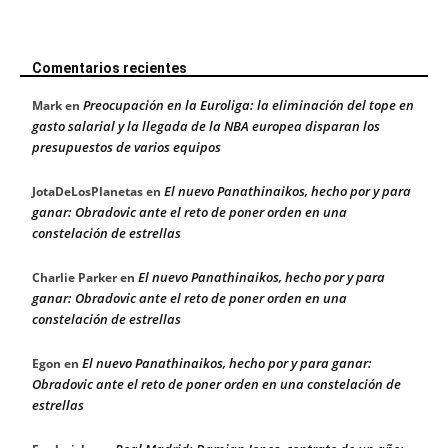
Comentarios recientes
Preocupación en la Euroliga: la eliminación del tope en
Mark
en
gasto salarial y la llegada de la NBA europea disparan los
presupuestos de varios equipos
El nuevo Panathinaikos, hecho por y para
JotaDeLosPlanetas
en
ganar: Obradovic ante el reto de poner orden en una
constelación de estrellas
El nuevo Panathinaikos, hecho por y para
Charlie Parker
en
ganar: Obradovic ante el reto de poner orden en una
constelación de estrellas
El nuevo Panathinaikos, hecho por y para ganar:
Egon
en
Obradovic ante el reto de poner orden en una constelación de
estrellas