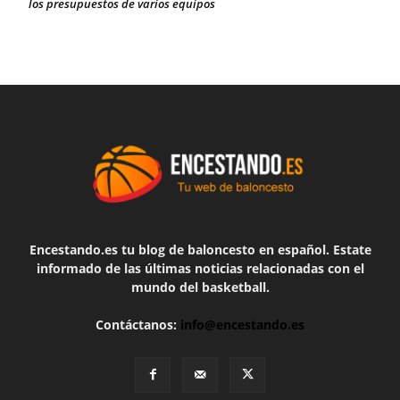
los presupuestos de varios equipos
Encestando.es tu blog de baloncesto en español. Estate
informado de las últimas noticias relacionadas con el
mundo del basketball.
Contáctanos:
info@encestando.es