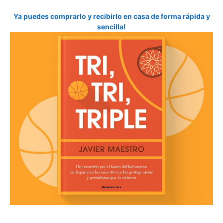
Ya puedes comprarlo y recibirlo en casa de forma rápida y
sencilla!