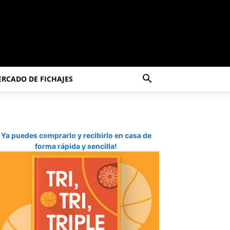
RCADO DE FICHAJES
Ya puedes comprarlo y recibirlo en casa de
forma rápida y sencilla!