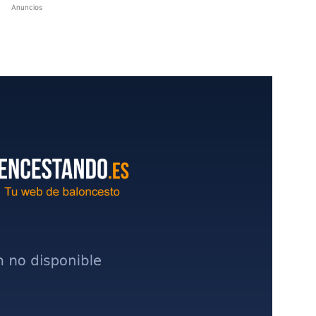
Anuncios