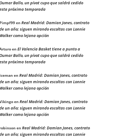
Oumar Ballo, un pívot cupo que saldrá cedido
esta próxima temporada
Real Madrid: Damian Jones, contrato
Pimpf99
en
de un año; siguen mirando escoltas con Lonnie
Walker como lejana opción
El Valencia Basket tiene a punto a
Arturo
en
Oumar Ballo, un pívot cupo que saldrá cedido
esta próxima temporada
Real Madrid: Damian Jones, contrato
Iceman
en
de un año; siguen mirando escoltas con Lonnie
Walker como lejana opción
Real Madrid: Damian Jones, contrato
Vikingo
en
de un año; siguen mirando escoltas con Lonnie
Walker como lejana opción
Real Madrid: Damian Jones, contrato
robinson
en
de un año; siguen mirando escoltas con Lonnie