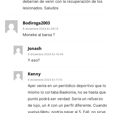
deberían de venir con la recuperación de los
lesionados. Saludos
Bodiroga2003
6 diciembre 2024 En 09:13
Moneke al barsa ?
Jonash
6 diciembre 2024 En 10:44
Y eso?
Kenny
6 diciembre 2024 En 11:15
Ayer venía en un periódico deportivo que lo
mismo lo cortaba Baskonia, no se hasta que
punto podrá ser verdad. Sería un refuerzo
de lujo, un 4 con un perfil diferente. Cuando
vuelva Metu, podría pasar al 5. Fall, no sirve