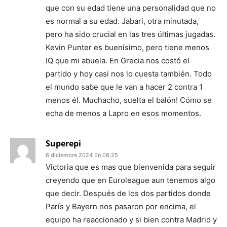
que con su edad tiene una personalidad que no
es normal a su edad. Jabari, otra minutada,
pero ha sido crucial en las tres últimas jugadas.
Kevin Punter es buenísimo, pero tiene menos
IQ que mi abuela. En Grecia nos costó el
partido y hoy casi nos lo cuesta también. Todo
el mundo sabe que le van a hacer 2 contra 1
menos él. Muchacho, suelta el balón! Cómo se
echa de menos a Lapro en esos momentos.
Superepi
6 diciembre 2024 En 08:25
Victoria que es mas que bienvenida para seguir
creyendo que en Euroleague aun tenemos algo
que decir. Después de los dos partidos donde
París y Bayern nos pasaron por encima, el
equipo ha reaccionado y si bien contra Madrid y