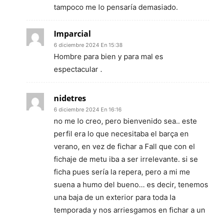
tampoco me lo pensaría demasiado.
Imparcial
6 diciembre 2024 En 15:38
Hombre para bien y para mal es
espectacular .
nidetres
6 diciembre 2024 En 16:16
no me lo creo, pero bienvenido sea.. este
perfil era lo que necesitaba el barça en
verano, en vez de fichar a Fall que con el
fichaje de metu iba a ser irrelevante. si se
ficha pues sería la repera, pero a mi me
suena a humo del bueno… es decir, tenemos
una baja de un exterior para toda la
temporada y nos arriesgamos en fichar a un