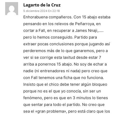
Lagarto de la Cruz
5 diciembre 2024 En 22:18
Enhorabuena compañeros. Con 15 abajo estaba
pensando en los relevos de Peñarroya, en
cortar a Fall, en recuperar a James Nnaji,…..
pero lo hemos conseguido. Partido para
extraer pocas conclusiones porque jugando así
perderemos más de lo que ganaremos, pero a
ver si se corrige esta laxitud desde estar 7
arriba a ponernos 15 abajo. No soy de echar a
nadie (ni entrenadores ni nada) pero creo que
con Fall tenemos una ficha que no funciona.
Insisto que el chico debe tener algún bloqueo
porque no es el que yo conocía, sin ser un
fenómeno, pero es que en 3 minutos lo tienes
que sentar para todo el partido. No creo que
sea el «gran problema», pero está claro que los