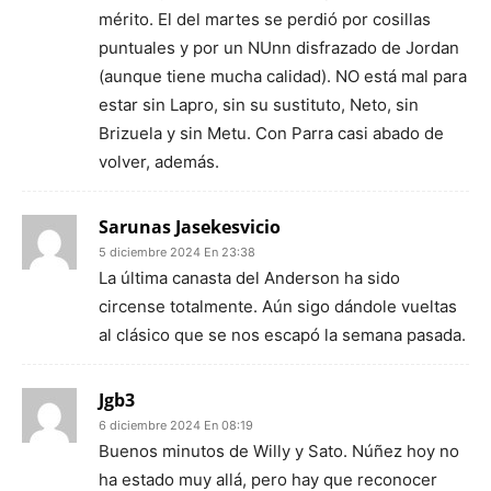
mérito. El del martes se perdió por cosillas
puntuales y por un NUnn disfrazado de Jordan
(aunque tiene mucha calidad). NO está mal para
estar sin Lapro, sin su sustituto, Neto, sin
Brizuela y sin Metu. Con Parra casi abado de
volver, además.
Sarunas Jasekesvicio
5 diciembre 2024 En 23:38
La última canasta del Anderson ha sido
circense totalmente. Aún sigo dándole vueltas
al clásico que se nos escapó la semana pasada.
Jgb3
6 diciembre 2024 En 08:19
Buenos minutos de Willy y Sato. Núñez hoy no
ha estado muy allá, pero hay que reconocer