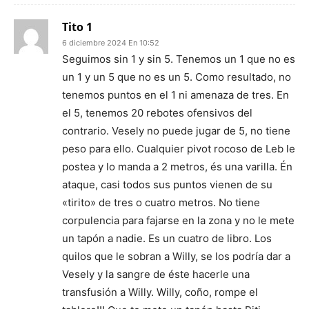
Tito 1
6 diciembre 2024 En 10:52
Seguimos sin 1 y sin 5. Tenemos un 1 que no es
un 1 y un 5 que no es un 5. Como resultado, no
tenemos puntos en el 1 ni amenaza de tres. En
el 5, tenemos 20 rebotes ofensivos del
contrario. Vesely no puede jugar de 5, no tiene
peso para ello. Cualquier pivot rocoso de Leb le
postea y lo manda a 2 metros, és una varilla. Én
ataque, casi todos sus puntos vienen de su
«tirito» de tres o cuatro metros. No tiene
corpulencia para fajarse en la zona y no le mete
un tapón a nadie. Es un cuatro de libro. Los
quilos que le sobran a Willy, se los podría dar a
Vesely y la sangre de éste hacerle una
transfusión a Willy. Willy, coño, rompe el