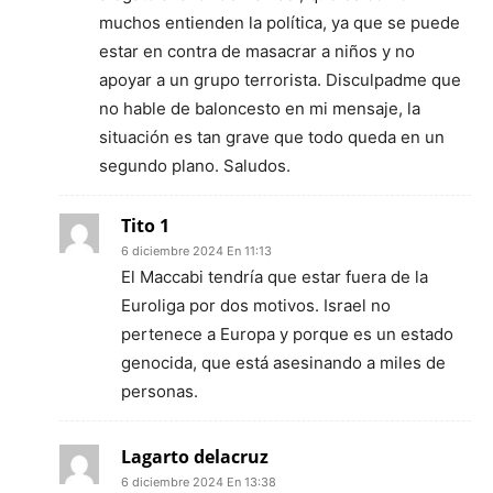
muchos entienden la política, ya que se puede
estar en contra de masacrar a niños y no
apoyar a un grupo terrorista. Disculpadme que
no hable de baloncesto en mi mensaje, la
situación es tan grave que todo queda en un
segundo plano. Saludos.
Tito 1
6 diciembre 2024 En 11:13
El Maccabi tendría que estar fuera de la
Euroliga por dos motivos. Israel no
pertenece a Europa y porque es un estado
genocida, que está asesinando a miles de
personas.
Lagarto delacruz
6 diciembre 2024 En 13:38