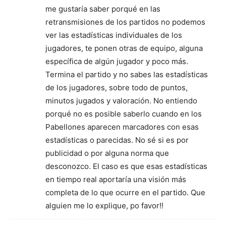
me gustaría saber porqué en las
retransmisiones de los partidos no podemos
ver las estadísticas individuales de los
jugadores, te ponen otras de equipo, alguna
específica de algún jugador y poco más.
Termina el partido y no sabes las estadísticas
de los jugadores, sobre todo de puntos,
minutos jugados y valoración. No entiendo
porqué no es posible saberlo cuando en los
Pabellones aparecen marcadores con esas
estadísticas o parecidas. No sé si es por
publicidad o por alguna norma que
desconozco. El caso es que esas estadísticas
en tiempo real aportaría una visión más
completa de lo que ocurre en el partido. Que
alguien me lo explique, po favor!!