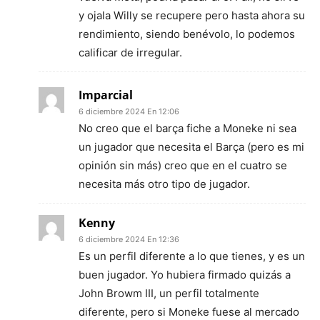
y ojala Willy se recupere pero hasta ahora su
rendimiento, siendo benévolo, lo podemos
calificar de irregular.
Imparcial
6 diciembre 2024 En 12:06
No creo que el barça fiche a Moneke ni sea
un jugador que necesita el Barça (pero es mi
opinión sin más) creo que en el cuatro se
necesita más otro tipo de jugador.
Kenny
6 diciembre 2024 En 12:36
Es un perfil diferente a lo que tienes, y es un
buen jugador. Yo hubiera firmado quizás a
John Browm III, un perfil totalmente
diferente, pero si Moneke fuese al mercado