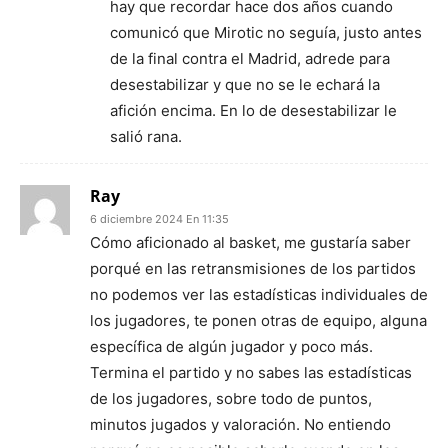
hay que recordar hace dos años cuando
comunicó que Mirotic no seguía, justo antes
de la final contra el Madrid, adrede para
desestabilizar y que no se le echará la
afición encima. En lo de desestabilizar le
salió rana.
Ray
6 diciembre 2024 En 11:35
Cómo aficionado al basket, me gustaría saber
porqué en las retransmisiones de los partidos
no podemos ver las estadísticas individuales de
los jugadores, te ponen otras de equipo, alguna
específica de algún jugador y poco más.
Termina el partido y no sabes las estadísticas
de los jugadores, sobre todo de puntos,
minutos jugados y valoración. No entiendo