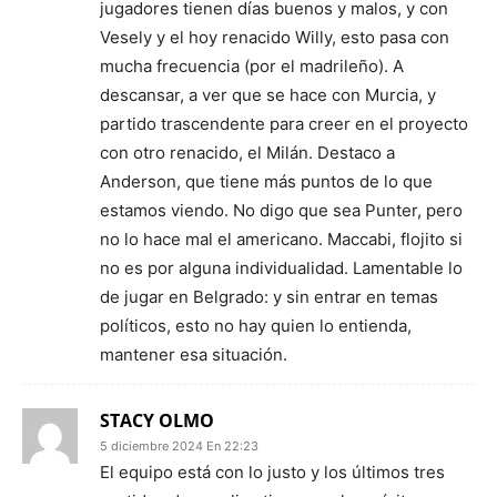
jugadores tienen días buenos y malos, y con
Vesely y el hoy renacido Willy, esto pasa con
mucha frecuencia (por el madrileño). A
descansar, a ver que se hace con Murcia, y
partido trascendente para creer en el proyecto
con otro renacido, el Milán. Destaco a
Anderson, que tiene más puntos de lo que
estamos viendo. No digo que sea Punter, pero
no lo hace mal el americano. Maccabi, flojito si
no es por alguna individualidad. Lamentable lo
de jugar en Belgrado: y sin entrar en temas
políticos, esto no hay quien lo entienda,
mantener esa situación.
STACY OLMO
5 diciembre 2024 En 22:23
El equipo está con lo justo y los últimos tres