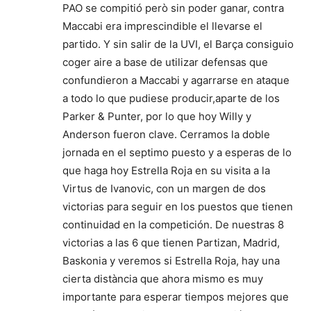
PAO se compitió però sin poder ganar, contra
Maccabi era imprescindible el llevarse el
partido. Y sin salir de la UVI, el Barça consiguio
coger aire a base de utilizar defensas que
confundieron a Maccabi y agarrarse en ataque
a todo lo que pudiese producir,aparte de los
Parker & Punter, por lo que hoy Willy y
Anderson fueron clave. Cerramos la doble
jornada en el septimo puesto y a esperas de lo
que haga hoy Estrella Roja en su visita a la
Virtus de Ivanovic, con un margen de dos
victorias para seguir en los puestos que tienen
continuidad en la competición. De nuestras 8
victorias a las 6 que tienen Partizan, Madrid,
Baskonia y veremos si Estrella Roja, hay una
cierta distància que ahora mismo es muy
importante para esperar tiempos mejores que