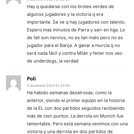
Hay q quedarse con los brotes verdes de
algunos jugadores y la victoria q era
importante. Se ve q hay jugadores con talento.
Espero mas minutos de Parra y sarr en liga. Lo
de fall son nervios, no es tan malo pero no es
jugador para el Barça. A ganar a murcia q no
será nada fácil y contra Milán y fener nos veo
de underdogs, la verdad
Poli
5 diciembre 2024 En 23:26
Ha habido semanas desatrosas, como la
anterior, siendo el primer equipo en la historia
de la EL con dos partidos seguidos recibiendo
más de cien puntos. La derrota en Munich fue
lamentable. Pero esta semana venimos con una
victoria y una derrota en dos partidos de