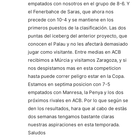
empatados con nosotros en el grupo de 8-6. Y
el Fenerbahce de Saras, que ahora nos
precede con 10-4 y se mantiene en los
primeros puestos de la clasificación. Las dos
puntas del iceberg del anterior proyecto, que
conocen el Palau y no les afectarà demasiado
jugar como visitante. Entre medias en ACB
recibimos a Múrcia y visitamos Zaragoza, y si
nos despistamos mas en esta competicion
hasta puede correr peligro estar en la Copa.
Estamos en septima posicion con 7-5
empatados con Manresa, la Penya y los dos
próximos rivales en ACB. Por lo que según se
den los resultados, hara que al cabo de estàs
dos semanas tengamos bastante claras
nuestras aspiraciones en esta temporada.
Saludos