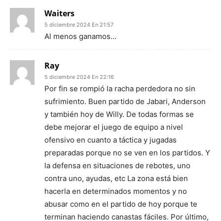
Waiters
5 diciembre 2024 En 21:57
Al menos ganamos…
Ray
5 diciembre 2024 En 22:16
Por fin se rompió la racha perdedora no sin
sufrimiento. Buen partido de Jabari, Anderson
y también hoy de Willy. De todas formas se
debe mejorar el juego de equipo a nivel
ofensivo en cuanto a táctica y jugadas
preparadas porque no se ven en los partidos. Y
la defensa en situaciones de rebotes, uno
contra uno, ayudas, etc La zona está bien
hacerla en determinados momentos y no
abusar como en el partido de hoy porque te
terminan haciendo canastas fáciles. Por último,