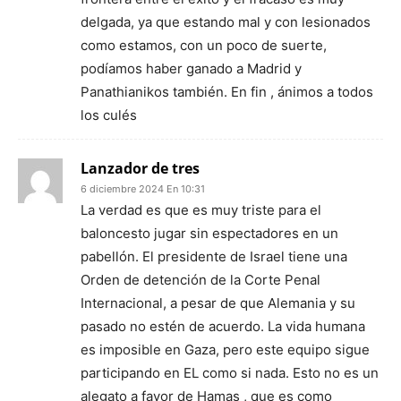
delgada, ya que estando mal y con lesionados
como estamos, con un poco de suerte,
podíamos haber ganado a Madrid y
Panathianikos también. En fin , ánimos a todos
los culés
Lanzador de tres
6 diciembre 2024 En 10:31
La verdad es que es muy triste para el
baloncesto jugar sin espectadores en un
pabellón. El presidente de Israel tiene una
Orden de detención de la Corte Penal
Internacional, a pesar de que Alemania y su
pasado no estén de acuerdo. La vida humana
es imposible en Gaza, pero este equipo sigue
participando en EL como si nada. Esto no es un
alegato a favor de Hamas , que es como