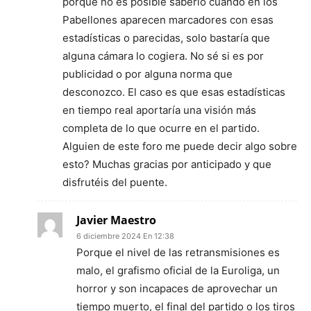
porqué no es posible saberlo cuando en los
Pabellones aparecen marcadores con esas
estadísticas o parecidas, solo bastaría que
alguna cámara lo cogiera. No sé si es por
publicidad o por alguna norma que
desconozco. El caso es que esas estadísticas
en tiempo real aportaría una visión más
completa de lo que ocurre en el partido.
Alguien de este foro me puede decir algo sobre
esto? Muchas gracias por anticipado y que
disfrutéis del puente.
Javier Maestro
6 diciembre 2024 En 12:38
Porque el nivel de las retransmisiones es
malo, el grafismo oficial de la Euroliga, un
horror y son incapaces de aprovechar un
tiempo muerto, el final del partido o los tiros