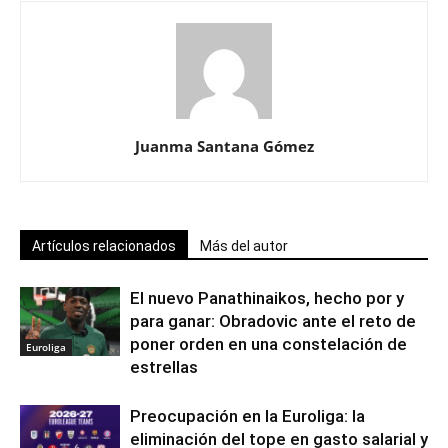
Juanma Santana Gómez
Artículos relacionados
Más del autor
El nuevo Panathinaikos, hecho por y
para ganar: Obradovic ante el reto de
poner orden en una constelación de
Euroliga
estrellas
Preocupación en la Euroliga: la
eliminación del tope en gasto salarial y