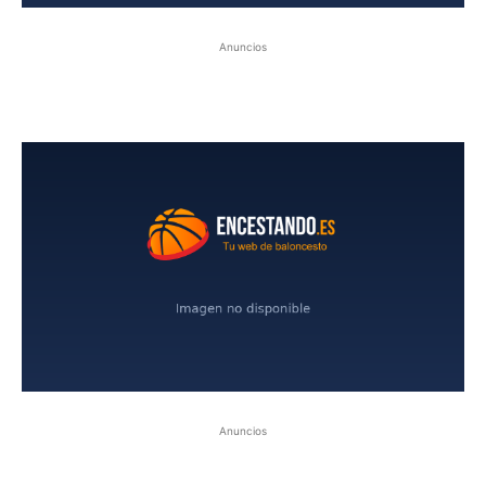
Anuncios
Anuncios