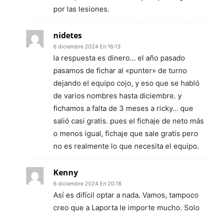
por las lesiones.
nidetes
6 diciembre 2024 En 16:13
la respuesta es dinero… el año pasado
pasamos de fichar al «punter» de turno
dejando el equipo cojo, y eso que se habló
de varios nombres hasta diciembre. y
fichamos a falta de 3 meses a ricky… que
salió casi gratis. pues el fichaje de neto más
o menos igual, fichaje que sale gratis pero
no es realmente lo que necesita el equipo.
Kenny
6 diciembre 2024 En 20:18
Así es difícil optar a nada. Vamos, tampoco
creo que a Laporta le importe mucho. Solo