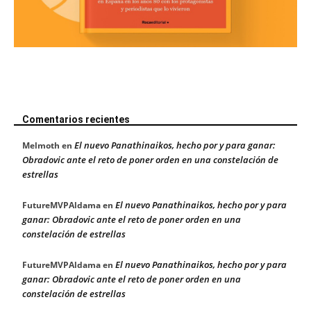
Comentarios recientes
El nuevo Panathinaikos, hecho por y para ganar:
Melmoth
en
Obradovic ante el reto de poner orden en una constelación de
estrellas
El nuevo Panathinaikos, hecho por y para
FutureMVPAldama
en
ganar: Obradovic ante el reto de poner orden en una
constelación de estrellas
El nuevo Panathinaikos, hecho por y para
FutureMVPAldama
en
ganar: Obradovic ante el reto de poner orden en una
constelación de estrellas