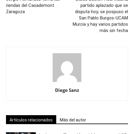
riendas del Casademont
partido aplazado que se
Zaragoza
disputa hoy; se pospuso el
San Pablo Burgos-UCAM
Murcia y hay varios partidos
más sin fecha
Diego Sanz
Artículos relacionados
Más del autor