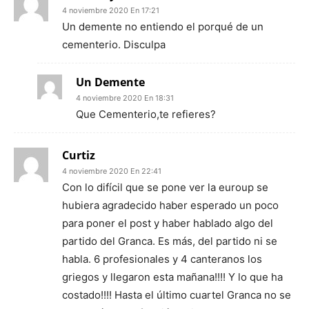
4 noviembre 2020 En 17:21
Un demente no entiendo el porqué de un
cementerio. Disculpa
Un Demente
4 noviembre 2020 En 18:31
Que Cementerio,te refieres?
Curtiz
4 noviembre 2020 En 22:41
Con lo difícil que se pone ver la euroup se
hubiera agradecido haber esperado un poco
para poner el post y haber hablado algo del
partido del Granca. Es más, del partido ni se
habla. 6 profesionales y 4 canteranos los
griegos y llegaron esta mañana!!!! Y lo que ha
costado!!!! Hasta el último cuartel Granca no se