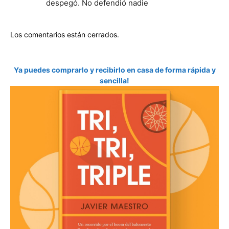
despegó. No defendió nadie
Los comentarios están cerrados.
Ya puedes comprarlo y recibirlo en casa de forma rápida y
sencilla!