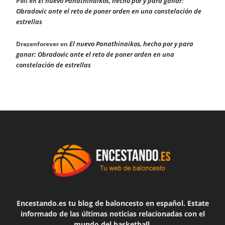
El nuevo Panathinaikos, hecho por y para ganar:
Poli
en
Obradovic ante el reto de poner orden en una constelación de
estrellas
El nuevo Panathinaikos, hecho por y para
Drazenforever
en
ganar: Obradovic ante el reto de poner orden en una
constelación de estrellas
Encestando.es tu blog de baloncesto en español. Estate
informado de las últimas noticias relacionadas con el
mundo del basketball.