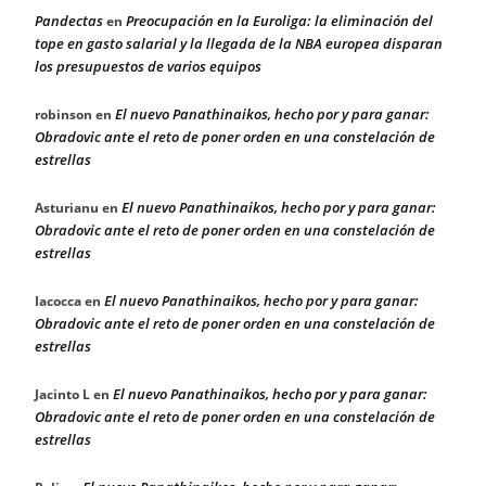
Pandectas
Preocupación en la Euroliga: la eliminación del
en
tope en gasto salarial y la llegada de la NBA europea disparan
los presupuestos de varios equipos
El nuevo Panathinaikos, hecho por y para ganar:
robinson
en
Obradovic ante el reto de poner orden en una constelación de
estrellas
El nuevo Panathinaikos, hecho por y para ganar:
Asturianu
en
Obradovic ante el reto de poner orden en una constelación de
estrellas
El nuevo Panathinaikos, hecho por y para ganar:
Iacocca
en
Obradovic ante el reto de poner orden en una constelación de
estrellas
El nuevo Panathinaikos, hecho por y para ganar:
Jacinto L
en
Obradovic ante el reto de poner orden en una constelación de
estrellas