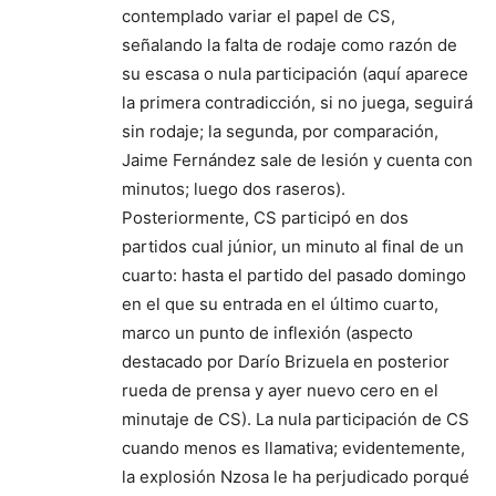
contemplado variar el papel de CS,
señalando la falta de rodaje como razón de
su escasa o nula participación (aquí aparece
la primera contradicción, si no juega, seguirá
sin rodaje; la segunda, por comparación,
Jaime Fernández sale de lesión y cuenta con
minutos; luego dos raseros).
Posteriormente, CS participó en dos
partidos cual júnior, un minuto al final de un
cuarto: hasta el partido del pasado domingo
en el que su entrada en el último cuarto,
marco un punto de inflexión (aspecto
destacado por Darío Brizuela en posterior
rueda de prensa y ayer nuevo cero en el
minutaje de CS). La nula participación de CS
cuando menos es llamativa; evidentemente,
la explosión Nzosa le ha perjudicado porqué