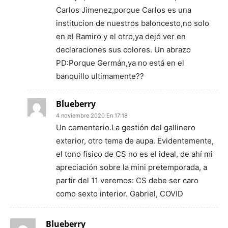
Carlos Jimenez,porque Carlos es una
institucion de nuestros baloncesto,no solo
en el Ramiro y el otro,ya dejó ver en
declaraciones sus colores. Un abrazo
PD:Porque Germán,ya no está en el
banquillo ultimamente??
Blueberry
4 noviembre 2020 En 17:18
Un cementerio.La gestión del gallinero
exterior, otro tema de aupa. Evidentemente,
el tono físico de CS no es el ideal, de ahí mi
apreciación sobre la mini pretemporada, a
partir del 11 veremos: CS debe ser caro
como sexto interior. Gabriel, COVID
Blueberry