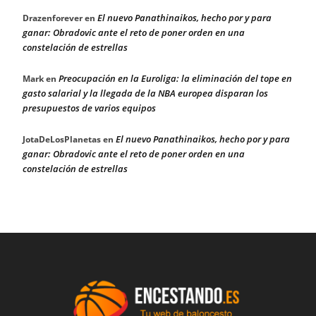
El nuevo Panathinaikos, hecho por y para
Drazenforever
en
ganar: Obradovic ante el reto de poner orden en una
constelación de estrellas
Preocupación en la Euroliga: la eliminación del tope en
Mark
en
gasto salarial y la llegada de la NBA europea disparan los
presupuestos de varios equipos
El nuevo Panathinaikos, hecho por y para
JotaDeLosPlanetas
en
ganar: Obradovic ante el reto de poner orden en una
constelación de estrellas