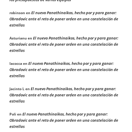
El nuevo Panathinaikos, hecho por y para ganar:
robinson
en
Obradovic ante el reto de poner orden en una constelación de
estrellas
El nuevo Panathinaikos, hecho por y para ganar:
Asturianu
en
Obradovic ante el reto de poner orden en una constelación de
estrellas
El nuevo Panathinaikos, hecho por y para ganar:
Iacocca
en
Obradovic ante el reto de poner orden en una constelación de
estrellas
El nuevo Panathinaikos, hecho por y para ganar:
Jacinto L
en
Obradovic ante el reto de poner orden en una constelación de
estrellas
El nuevo Panathinaikos, hecho por y para ganar:
Poli
en
Obradovic ante el reto de poner orden en una constelación de
estrellas