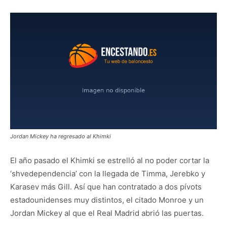
Jordan Mickey ha regresado al Khimki
El año pasado el Khimki se estrelló al no poder cortar la
‘shvedependencia’ con la llegada de Timma, Jerebko y
Karasev más Gill. Así que han contratado a dos pívots
estadounidenses muy distintos, el citado Monroe y un
Jordan Mickey al que el Real Madrid abrió las puertas.