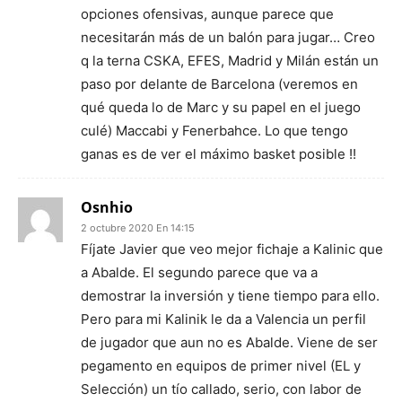
opciones ofensivas, aunque parece que
necesitarán más de un balón para jugar… Creo
q la terna CSKA, EFES, Madrid y Milán están un
paso por delante de Barcelona (veremos en
qué queda lo de Marc y su papel en el juego
culé) Maccabi y Fenerbahce. Lo que tengo
ganas es de ver el máximo basket posible !!
Osnhio
2 octubre 2020 En 14:15
Fíjate Javier que veo mejor fichaje a Kalinic que
a Abalde. El segundo parece que va a
demostrar la inversión y tiene tiempo para ello.
Pero para mi Kalinik le da a Valencia un perfil
de jugador que aun no es Abalde. Viene de ser
pegamento en equipos de primer nivel (EL y
Selección) un tío callado, serio, con labor de