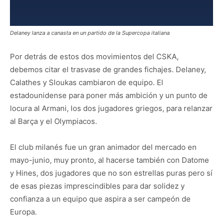
Delaney lanza a canasta en un partido de la Supercopa italiana
Por detrás de estos dos movimientos del CSKA,
debemos citar el trasvase de grandes fichajes. Delaney,
Calathes y Sloukas cambiaron de equipo. El
estadounidense para poner más ambición y un punto de
locura al Armani, los dos jugadores griegos, para relanzar
al Barça y el Olympiacos.
El club milanés fue un gran animador del mercado en
mayo-junio, muy pronto, al hacerse también con Datome
y Hines, dos jugadores que no son estrellas puras pero sí
de esas piezas imprescindibles para dar solidez y
confianza a un equipo que aspira a ser campeón de
Europa.