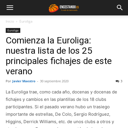
Inicio
Euroliga
Euroliga
Comienza la Euroliga:
nuestra lista de los 25
principales fichajes de este
verano
Por
Javier Maestro
-
30 septiembre 2020
3
La Euroliga trae, como cada año, docenas y docenas de
fichajes y cambios en las plantillas de los 18 clubs
participantes. Si el pasado verano hubo un trasiego
importante de estrellas, De Colo, Sergio Rodríguez,
Higgins, Derrick Williams, etc. de unos clubs a otros y