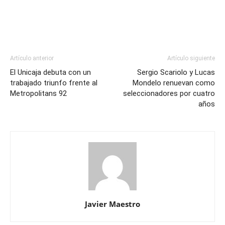
Artículo anterior
Artículo siguiente
El Unicaja debuta con un
Sergio Scariolo y Lucas
trabajado triunfo frente al
Mondelo renuevan como
Metropolitans 92
seleccionadores por cuatro
años
Javier Maestro