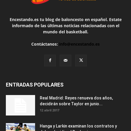
Encestando.es tu blog de baloncesto en español. Estate
informado de las últimas noticias relacionadas con el
mundo del basketball.
Contáctanos:
info@encestando.es
ENTRADAS POPULARES
Real Madrid: Reyes renueva dos años,
decidirán sobre Taylor en junio...
12 abril 2017
Hanga y Larkin examinan los contratos y