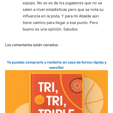
equipo. No se es de los jugadores que no se
salen a nivel estadisticas pero que se nota su
influencia en la pista. Y para mi Abalde aún
tiene camino para llegar a ese punto. Pero
bueno es una opinión. Saludos
Los comentarios están cerrados.
Ya puedes comprarlo y recibirlo en casa de forma rápida y
sencilla!