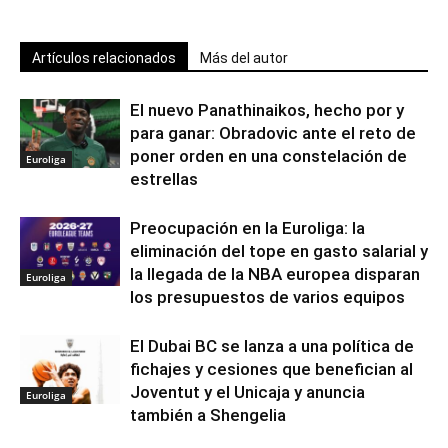
Artículos relacionados
Más del autor
El nuevo Panathinaikos, hecho por y
para ganar: Obradovic ante el reto de
poner orden en una constelación de
Euroliga
estrellas
Preocupación en la Euroliga: la
eliminación del tope en gasto salarial y
la llegada de la NBA europea disparan
Euroliga
los presupuestos de varios equipos
El Dubai BC se lanza a una política de
fichajes y cesiones que benefician al
Joventut y el Unicaja y anuncia
Euroliga
también a Shengelia