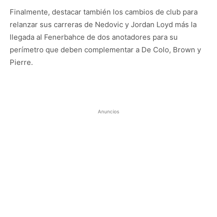
Finalmente, destacar también los cambios de club para
relanzar sus carreras de Nedovic y Jordan Loyd más la
llegada al Fenerbahce de dos anotadores para su
perímetro que deben complementar a De Colo, Brown y
Pierre.
Anuncios