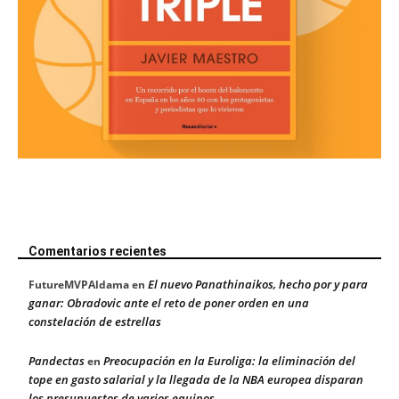
Comentarios recientes
El nuevo Panathinaikos, hecho por y para
FutureMVPAldama
en
ganar: Obradovic ante el reto de poner orden en una
constelación de estrellas
Pandectas
Preocupación en la Euroliga: la eliminación del
en
tope en gasto salarial y la llegada de la NBA europea disparan
los presupuestos de varios equipos