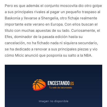
Pero es que además el conjunto moscovita dio otro golpe
a sus principales rivales al pagar un pequeño traspaso al
Baskonia y llevarse a Shengelia, otro fichaje realmente
importante este verano en Europa. Con ellos buscan el
título con muchas apuestas de su lado. Curiosamente, el
Efes, dominador de la pasada edición hasta su
cancelación, no ha fichado nada ni siquiera secundario,
se ha dedicado a renovar a sus principales piezas y vio
cómo Micic anunció que posponía su salto a la NBA.