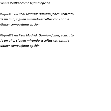
Lonnie Walker como lejana opción
Real Madrid: Damian Jones, contrato
MiquelTS
en
de un año; siguen mirando escoltas con Lonnie
Walker como lejana opción
Real Madrid: Damian Jones, contrato
MiquelTS
en
de un año; siguen mirando escoltas con Lonnie
Walker como lejana opción