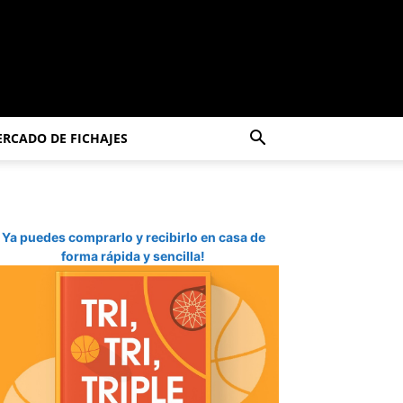
RCADO DE FICHAJES
Ya puedes comprarlo y recibirlo en casa de
forma rápida y sencilla!