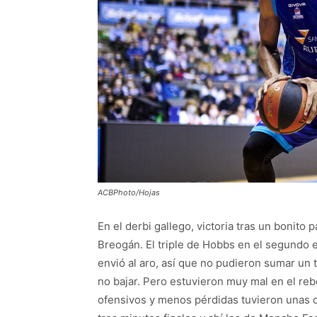
ACBPhoto/Hojas
En el derbi gallego, victoria tras un bonito 
Breogán. El triple de Hobbs en el segundo e
envió al aro, así que no pudieron sumar un 
no bajar. Pero estuvieron muy mal en el rebo
ofensivos y menos pérdidas tuvieron unas c