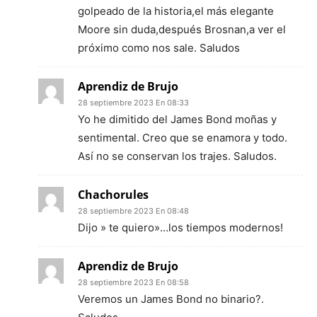
golpeado de la historia,el más elegante
Moore sin duda,después Brosnan,a ver el
próximo como nos sale. Saludos
Aprendiz de Brujo
28 septiembre 2023 En 08:33
Yo he dimitido del James Bond moñas y
sentimental. Creo que se enamora y todo.
Así no se conservan los trajes. Saludos.
Chachorules
28 septiembre 2023 En 08:48
Dijo » te quiero»…los tiempos modernos!
Aprendiz de Brujo
28 septiembre 2023 En 08:58
Veremos un James Bond no binario?.