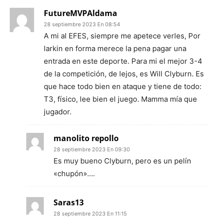
FutureMVPAldama
28 septiembre 2023 En 08:54
A mi al EFES, siempre me apetece verles, Por
larkin en forma merece la pena pagar una
entrada en este deporte. Para mi el mejor 3-4
de la competición, de lejos, es Will Clyburn. Es
que hace todo bien en ataque y tiene de todo:
T3, físico, lee bien el juego. Mamma mía que
jugador.
manolito repollo
28 septiembre 2023 En 09:30
Es muy bueno Clyburn, pero es un pelín
«chupón»….
Saras13
28 septiembre 2023 En 11:15