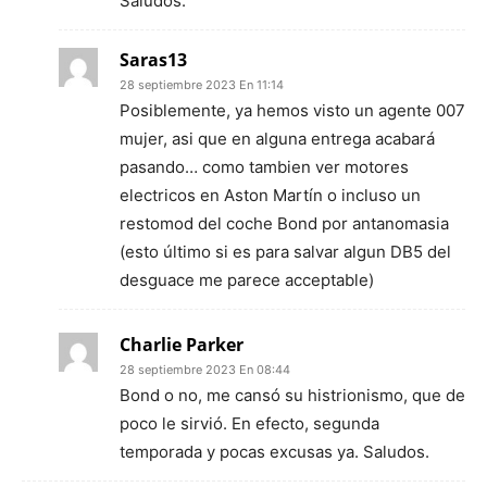
Saludos.
Saras13
28 septiembre 2023 En 11:14
Posiblemente, ya hemos visto un agente 007
mujer, asi que en alguna entrega acabará
pasando… como tambien ver motores
electricos en Aston Martín o incluso un
restomod del coche Bond por antanomasia
(esto último si es para salvar algun DB5 del
desguace me parece acceptable)
Charlie Parker
28 septiembre 2023 En 08:44
Bond o no, me cansó su histrionismo, que de
poco le sirvió. En efecto, segunda
temporada y pocas excusas ya. Saludos.