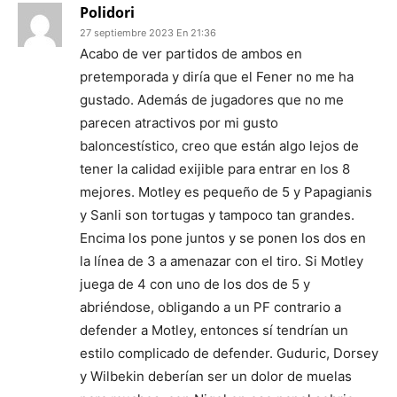
Polidori
27 septiembre 2023 En 21:36
Acabo de ver partidos de ambos en
pretemporada y diría que el Fener no me ha
gustado. Además de jugadores que no me
parecen atractivos por mi gusto
baloncestístico, creo que están algo lejos de
tener la calidad exijible para entrar en los 8
mejores. Motley es pequeño de 5 y Papagianis
y Sanli son tortugas y tampoco tan grandes.
Encima los pone juntos y se ponen los dos en
la línea de 3 a amenazar con el tiro. Si Motley
juega de 4 con uno de los dos de 5 y
abriéndose, obligando a un PF contrario a
defender a Motley, entonces sí tendrían un
estilo complicado de defender. Guduric, Dorsey
y Wilbekin deberían ser un dolor de muelas