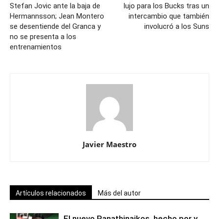
Stefan Jovic ante la baja de
lujo para los Bucks tras un
Hermannsson; Jean Montero
intercambio que también
se desentiende del Granca y
involucró a los Suns
no se presenta a los
entrenamientos
Javier Maestro
Artículos relacionados
Más del autor
El nuevo Panathinaikos, hecho por y