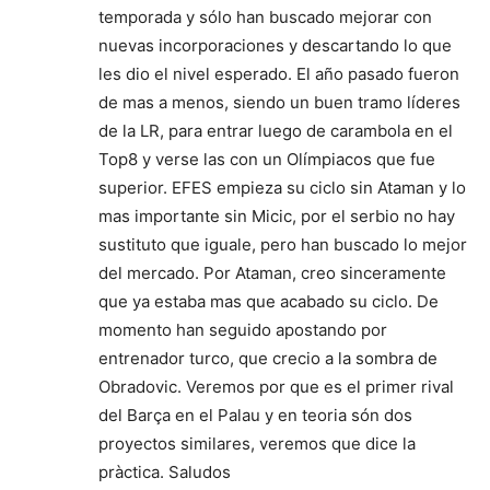
temporada y sólo han buscado mejorar con
nuevas incorporaciones y descartando lo que
les dio el nivel esperado. El año pasado fueron
de mas a menos, siendo un buen tramo líderes
de la LR, para entrar luego de carambola en el
Top8 y verse las con un Olímpiacos que fue
superior. EFES empieza su ciclo sin Ataman y lo
mas importante sin Micic, por el serbio no hay
sustituto que iguale, pero han buscado lo mejor
del mercado. Por Ataman, creo sinceramente
que ya estaba mas que acabado su ciclo. De
momento han seguido apostando por
entrenador turco, que crecio a la sombra de
Obradovic. Veremos por que es el primer rival
del Barça en el Palau y en teoria són dos
proyectos similares, veremos que dice la
pràctica. Saludos