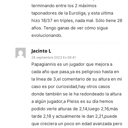
terminando entre los 2 máximos
taponadores de la Euroliga, y esta ultima
hizo 18/37 en triples, nada mal. Sólo tiene 26
años. Tengo ganas de ver cómo sigue
evolucionando.
Jacinto L
28 septiembre 2023 En 06:41
Papagiannis es un jugador que mejora a
cada año que pasa,ya es peligroso hasta en
la línea de 3,el comentario de su altura en mi
caso es por curiosidad,hay otros casos
donde también se le ha redondeado la altura
a algún jugador,a Pleiss es su día hemos
podido verle alturas de 2,14,luego 2,16,más
tarde 2,18 y actualmente le dan 2,21,puede
que creciera un poco en edad avanzada pero