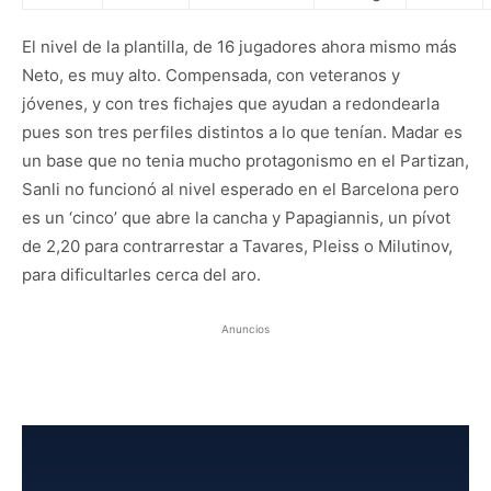
El nivel de la plantilla, de 16 jugadores ahora mismo más
Neto, es muy alto. Compensada, con veteranos y
jóvenes, y con tres fichajes que ayudan a redondearla
pues son tres perfiles distintos a lo que tenían. Madar es
un base que no tenia mucho protagonismo en el Partizan,
Sanli no funcionó al nivel esperado en el Barcelona pero
es un ‘cinco’ que abre la cancha y Papagiannis, un pívot
de 2,20 para contrarrestar a Tavares, Pleiss o Milutinov,
para dificultarles cerca del aro.
Anuncios