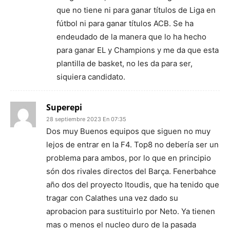
que no tiene ni para ganar títulos de Liga en
fútbol ni para ganar títulos ACB. Se ha
endeudado de la manera que lo ha hecho
para ganar EL y Champions y me da que esta
plantilla de basket, no les da para ser,
siquiera candidato.
Superepi
28 septiembre 2023 En 07:35
Dos muy Buenos equipos que siguen no muy
lejos de entrar en la F4. Top8 no debería ser un
problema para ambos, por lo que en principio
són dos rivales directos del Barça. Fenerbahce
año dos del proyecto Itoudis, que ha tenido que
tragar con Calathes una vez dado su
aprobacion para sustituirlo por Neto. Ya tienen
mas o menos el nucleo duro de la pasada