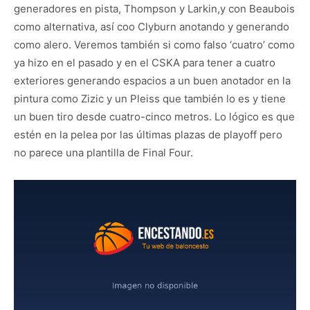
generadores en pista, Thompson y Larkin,y con Beaubois
como alternativa, así coo Clyburn anotando y generando
como alero. Veremos también si como falso ‘cuatro’ como
ya hizo en el pasado y en el CSKA para tener a cuatro
exteriores generando espacios a un buen anotador en la
pintura como Zizic y un Pleiss que también lo es y tiene
un buen tiro desde cuatro-cinco metros. Lo lógico es que
estén en la pelea por las últimas plazas de playoff pero
no parece una plantilla de Final Four.