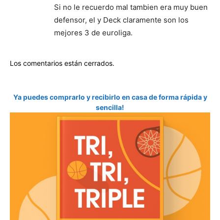
Si no le recuerdo mal tambien era muy buen
defensor, el y Deck claramente son los
mejores 3 de euroliga.
Los comentarios están cerrados.
Ya puedes comprarlo y recibirlo en casa de forma rápida y
sencilla!