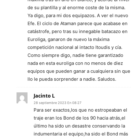
de su plantilla y al enorme coste de la misma.
Ya digo, para mi dos equipazos. A ver el nuevo
Efe. El ciclo de Ataman parece que acabase en
catástrofe, pero tras su innegable batacazo en
Euroliga, ganaron de nuevo la máxima
competición nacional al intacto Itoudis y cía.
Como siempre digo, nadie tiene garantizado
nada en esta euroliga con no menos de diez
equipos que pueden ganar a cualquiera sin que
llo le pueda sorprender a nadie. Saludos.
Jacinto L
28 septiembre 2023 En 08:27
Para ser exactos,los que no estropeaban el
traje eran los Bond de los 90 hacia atrás,el
último ha sido un desastre conservando la
indumentaria el equipo,ha sido el Bond más