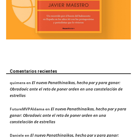
Comentarios recientes
El nuevo Panathinaikos, hecho por y para ganar:
quimera
en
Obradovic ante el reto de poner orden en una constelación de
estrellas
El nuevo Panathinaikos, hecho por y para
FutureMVPAldama
en
ganar: Obradovic ante el reto de poner orden en una
constelación de estrellas
El nuevo Panathinaikos, hecho por y para ganar:
Daniele
en