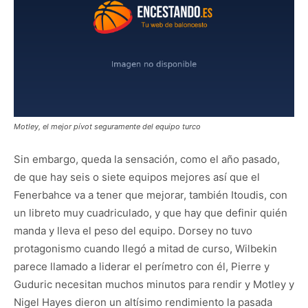
Motley, el mejor pívot seguramente del equipo turco
Sin embargo, queda la sensación, como el año pasado,
de que hay seis o siete equipos mejores así que el
Fenerbahce va a tener que mejorar, también Itoudis, con
un libreto muy cuadriculado, y que hay que definir quién
manda y lleva el peso del equipo. Dorsey no tuvo
protagonismo cuando llegó a mitad de curso, Wilbekin
parece llamado a liderar el perímetro con él, Pierre y
Guduric necesitan muchos minutos para rendir y Motley y
Nigel Hayes dieron un altísimo rendimiento la pasada