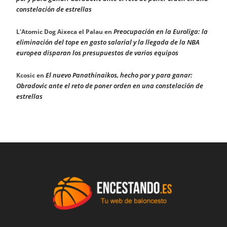
constelación de estrellas
Preocupación en la Euroliga: la
L'Atomic Dog Aixeca el Palau
en
eliminación del tope en gasto salarial y la llegada de la NBA
europea disparan los presupuestos de varios equipos
El nuevo Panathinaikos, hecho por y para ganar:
Kcosic
en
Obradovic ante el reto de poner orden en una constelación de
estrellas