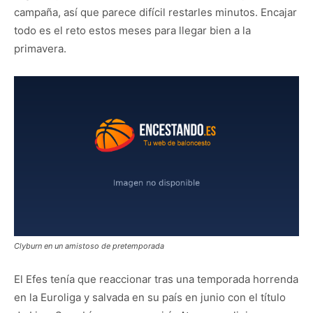
campaña, así que parece difícil restarles minutos. Encajar
todo es el reto estos meses para llegar bien a la
primavera.
Clyburn en un amistoso de pretemporada
El Efes tenía que reaccionar tras una temporada horrenda
en la Euroliga y salvada en su país en junio con el título