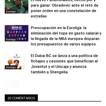
para ganar: Obradovic ante el reto de
poner orden en una constelación de
Euroliga
estrellas
Preocupación en la Euroliga: la
eliminación del tope en gasto salarial y
la llegada de la NBA europea disparan
Euroliga
los presupuestos de varios equipos
El Dubai BC se lanza a una política de
fichajes y cesiones que benefician al
Joventut y el Unicaja y anuncia
Euroliga
también a Shengelia
20 COMENTARIOS