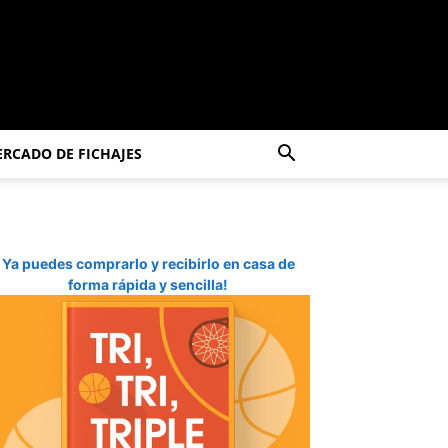
RCADO DE FICHAJES
Ya puedes comprarlo y recibirlo en casa de
forma rápida y sencilla!