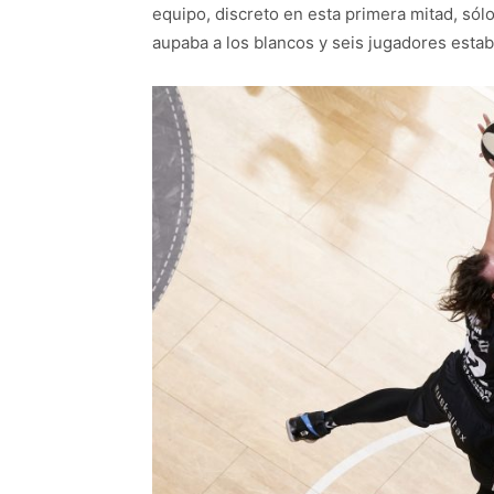
equipo, discreto en esta primera mitad, sólo
aupaba a los blancos y seis jugadores estab