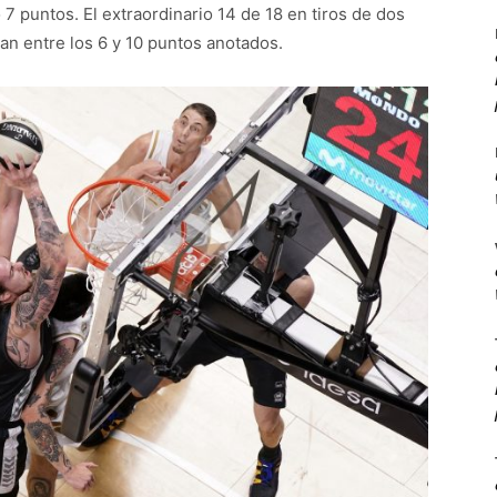
 7 puntos. El extraordinario 14 de 18 en tiros de dos
an entre los 6 y 10 puntos anotados.