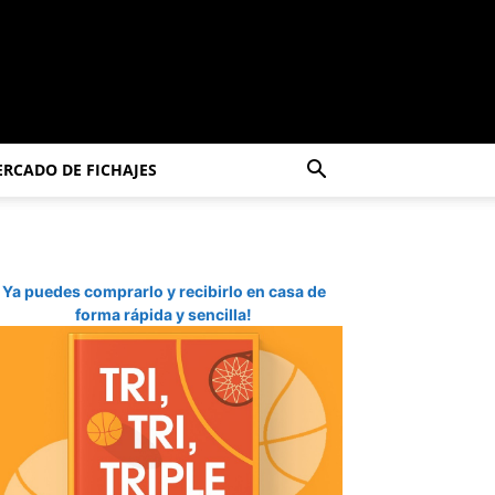
RCADO DE FICHAJES
Ya puedes comprarlo y recibirlo en casa de
forma rápida y sencilla!