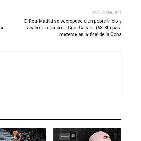
Artículo siguiente
El Real Madrid se sobrepuso a un pobre inicio y
si
acabó arrollando al Gran Canaria (63-80) para
meterse en la final de la Copa