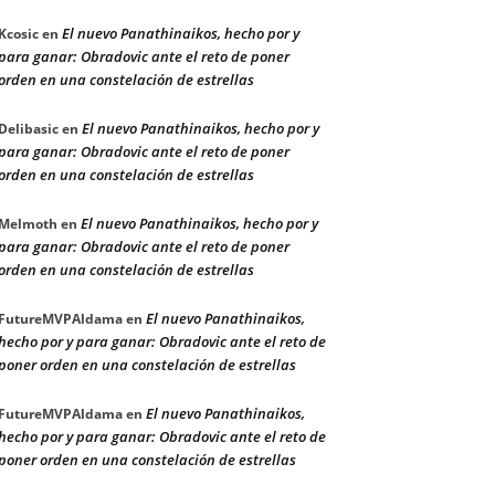
El nuevo Panathinaikos, hecho por y
Kcosic
en
para ganar: Obradovic ante el reto de poner
orden en una constelación de estrellas
El nuevo Panathinaikos, hecho por y
Delibasic
en
para ganar: Obradovic ante el reto de poner
orden en una constelación de estrellas
El nuevo Panathinaikos, hecho por y
Melmoth
en
para ganar: Obradovic ante el reto de poner
orden en una constelación de estrellas
El nuevo Panathinaikos,
FutureMVPAldama
en
hecho por y para ganar: Obradovic ante el reto de
poner orden en una constelación de estrellas
El nuevo Panathinaikos,
FutureMVPAldama
en
hecho por y para ganar: Obradovic ante el reto de
poner orden en una constelación de estrellas