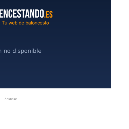
Anuncios