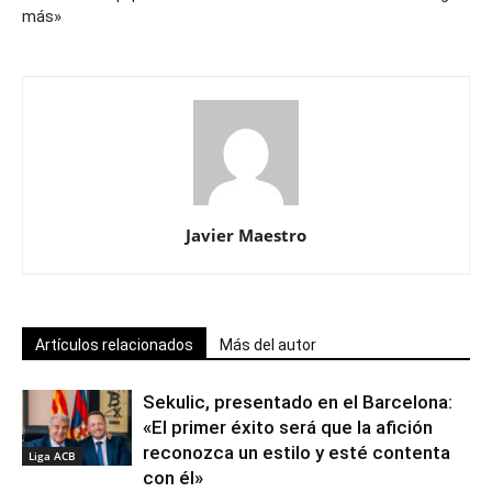
más»
Javier Maestro
Artículos relacionados
Más del autor
Sekulic, presentado en el Barcelona:
«El primer éxito será que la afición
reconozca un estilo y esté contenta
Liga ACB
con él»