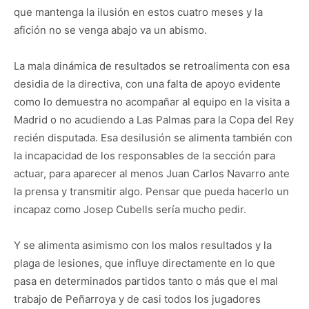
que mantenga la ilusión en estos cuatro meses y la
afición no se venga abajo va un abismo.
La mala dinámica de resultados se retroalimenta con esa
desidia de la directiva, con una falta de apoyo evidente
como lo demuestra no acompañar al equipo en la visita a
Madrid o no acudiendo a Las Palmas para la Copa del Rey
recién disputada. Esa desilusión se alimenta también con
la incapacidad de los responsables de la sección para
actuar, para aparecer al menos Juan Carlos Navarro ante
la prensa y transmitir algo. Pensar que pueda hacerlo un
incapaz como Josep Cubells sería mucho pedir.
Y se alimenta asimismo con los malos resultados y la
plaga de lesiones, que influye directamente en lo que
pasa en determinados partidos tanto o más que el mal
trabajo de Peñarroya y de casi todos los jugadores