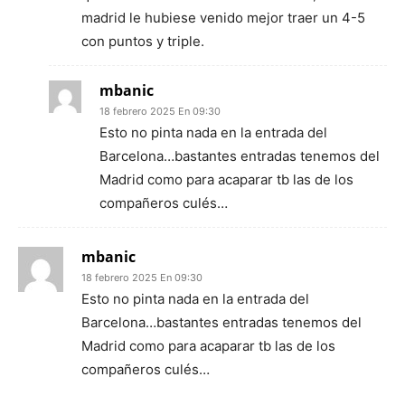
madrid le hubiese venido mejor traer un 4-5
con puntos y triple.
mbanic
18 febrero 2025 En 09:30
Esto no pinta nada en la entrada del
Barcelona…bastantes entradas tenemos del
Madrid como para acaparar tb las de los
compañeros culés…
mbanic
18 febrero 2025 En 09:30
Esto no pinta nada en la entrada del
Barcelona…bastantes entradas tenemos del
Madrid como para acaparar tb las de los
compañeros culés…