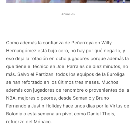
Anuncios
Como además la confianza de Peñarroya en Willy
Hernangómez está bajo cero, no hay por qué negarlo, y
eso deja la rotación en ocho jugadores porque además la
que tiene el técnico en Joel Parra es de diez minutos, no
más. Salvo el Partizan, todos los equipos de la Euroliga
se han reforzado en los últimos tres meses. Muchos
además con jugadores de renombre o provenientes de la
NBA, mejores o peores, desde Samanic y Bruno
Fernando a Justin Holiday hace unos días por la Virtus de
Bolonia o esta semana un pívot como Daniel Theis,
refuerzo del Mónaco.