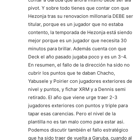
pivot. Y sobre todo tienes que contar con que
Hezonja tras su renovacion millonaria DEBE ser
titular, porque es un jugador que no estaba
contento, la temporada de Hezonja está siendo
mejor porque es un jugador que necesita 30
minutos para brillar. Además cuenta con que
Deck el año pasado jugaba poco y es un 3-4.
En resumen, el fallo de la dirección ha sido no
cubrir los puntos que te daban Chacho,
Yabusele y Poirier con jugadores exteriores de
nivel y puntos, y fichar XRM y a Dennis semi
retirado. El año que viene urge traer 2-3
jugadores exteriores con puntos y triple para
tapar esas carencias. Pero el nivel de la
plantilla no es tan malo como para estar asi.
Podemos discutir también el fallo estratégico
que ha sido traer de vuelta a Garuba, cuando al