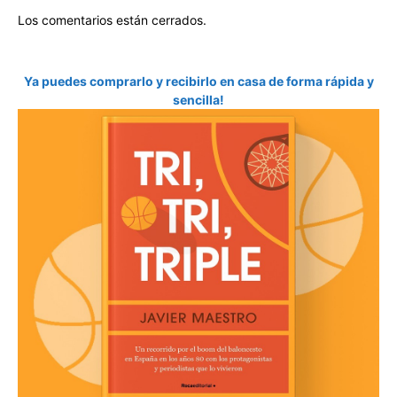
Los comentarios están cerrados.
Ya puedes comprarlo y recibirlo en casa de forma rápida y
sencilla!