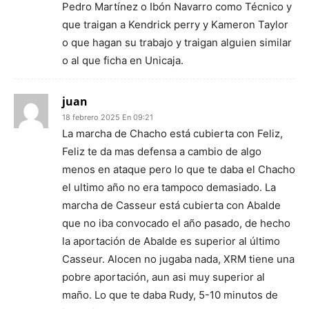
Pedro Martínez o Ibón Navarro como Técnico y
que traigan a Kendrick perry y Kameron Taylor
o que hagan su trabajo y traigan alguien similar
o al que ficha en Unicaja.
juan
18 febrero 2025 En 09:21
La marcha de Chacho está cubierta con Feliz,
Feliz te da mas defensa a cambio de algo
menos en ataque pero lo que te daba el Chacho
el ultimo año no era tampoco demasiado. La
marcha de Casseur está cubierta con Abalde
que no iba convocado el año pasado, de hecho
la aportación de Abalde es superior al último
Casseur. Alocen no jugaba nada, XRM tiene una
pobre aportación, aun asi muy superior al
maño. Lo que te daba Rudy, 5-10 minutos de