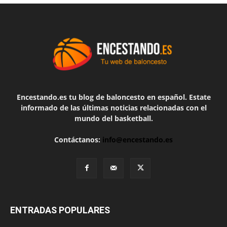
Encestando.es tu blog de baloncesto en español. Estate
informado de las últimas noticias relacionadas con el
mundo del basketball.
Contáctanos:
info@encestando.es
ENTRADAS POPULARES