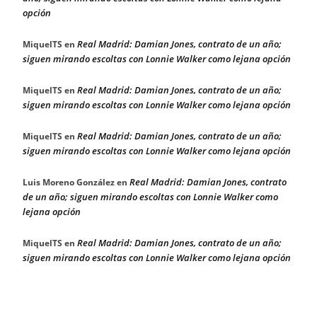
opción
Real Madrid: Damian Jones, contrato de un año;
MiquelTS
en
siguen mirando escoltas con Lonnie Walker como lejana opción
Real Madrid: Damian Jones, contrato de un año;
MiquelTS
en
siguen mirando escoltas con Lonnie Walker como lejana opción
Real Madrid: Damian Jones, contrato de un año;
MiquelTS
en
siguen mirando escoltas con Lonnie Walker como lejana opción
Real Madrid: Damian Jones, contrato
Luis Moreno González
en
de un año; siguen mirando escoltas con Lonnie Walker como
lejana opción
Real Madrid: Damian Jones, contrato de un año;
MiquelTS
en
siguen mirando escoltas con Lonnie Walker como lejana opción