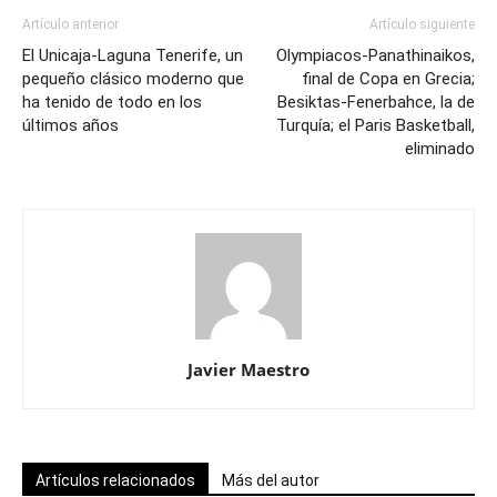
Artículo anterior
Artículo siguiente
El Unicaja-Laguna Tenerife, un
Olympiacos-Panathinaikos,
pequeño clásico moderno que
final de Copa en Grecia;
ha tenido de todo en los
Besiktas-Fenerbahce, la de
últimos años
Turquía; el Paris Basketball,
eliminado
Javier Maestro
Artículos relacionados
Más del autor