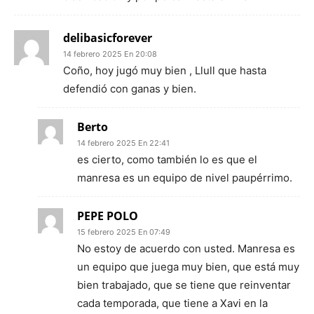
delibasicforever
14 febrero 2025 En 20:08
Coño, hoy jugó muy bien , Llull que hasta
defendió con ganas y bien.
Berto
14 febrero 2025 En 22:41
es cierto, como también lo es que el
manresa es un equipo de nivel paupérrimo.
PEPE POLO
15 febrero 2025 En 07:49
No estoy de acuerdo con usted. Manresa es
un equipo que juega muy bien, que está muy
bien trabajado, que se tiene que reinventar
cada temporada, que tiene a Xavi en la