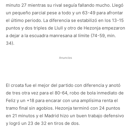
minuto 27 mientras su rival seguía fallando mucho. Llegó
un pequeño parcial pese a todo y un 63-49 para afrontar
el último periodo. La diferencia se estabilizó en los 13-15
puntos y dos triples de Llull y otro de Hezonja empezaron
a dejar a la escuadra manresana al límite (74-59, min.
34).
Anuncios
El croata fue el mejor del partido con diferencia y anotó
de tres otra vez para el 80-64, robo de bola inmediato de
Feliz y un +18 para encarar con una amplísima renta el
tramo final sin agobios. Hezonja terminó con 24 puntos
en 21 minutos y el Madrid hizo un buen trabajo defensivo
y logró un 23 de 32 en tiros de dos.