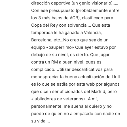
dirección deportiva (un genio visionario)…..
Con ese presupuesto (probablemente entre
los 3 más bajos de ACB), clasificado para
Copa del Rey con solvencia…. Que esta
temporada le ha ganado a Valencia,
Barcelona, etc…No creo que sea de un
equipo «paupérrimo» Que ayer estuvo por
debajo de su nivel, es cierto. Que jugar
contra un RM a buen nivel, pues es
complicado. Utilizar descalificativos para
menospreciar la buena actualización de Llull
es lo que se estila por esta web por algunos
que dicen ser aficionados del Madrid, pero
«jubiladores de veteranos». A mí,
personalmente, me suena al quiero y no
puedo de quién no a empatado con nadie en
su vida….