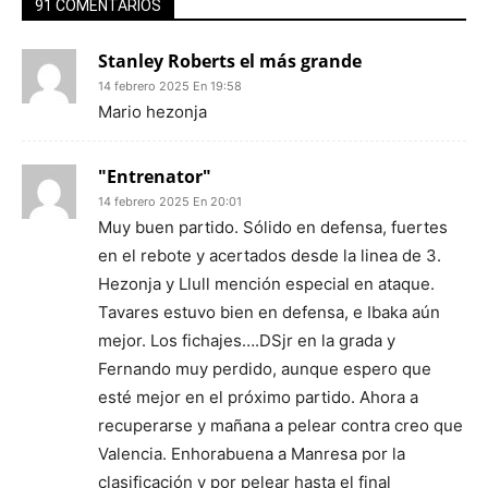
91 COMENTARIOS
Stanley Roberts el más grande
14 febrero 2025 En 19:58
Mario hezonja
"Entrenator"
14 febrero 2025 En 20:01
Muy buen partido. Sólido en defensa, fuertes
en el rebote y acertados desde la linea de 3.
Hezonja y Llull mención especial en ataque.
Tavares estuvo bien en defensa, e Ibaka aún
mejor. Los fichajes….DSjr en la grada y
Fernando muy perdido, aunque espero que
esté mejor en el próximo partido. Ahora a
recuperarse y mañana a pelear contra creo que
Valencia. Enhorabuena a Manresa por la
clasificación y por pelear hasta el final