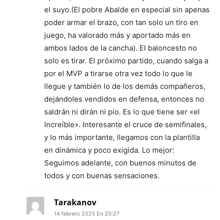
el suyo.(El pobre Abalde en especial sin apenas
poder armar el brazo, con tan solo un tiro en
juego, ha valorado más y aportado más en
ambos lados de la cancha). El baloncesto no
solo es tirar. El próximo partido, cuando salga a
por el MVP a tirarse otra vez todo lo que le
llegue y también lo de los demás compañeros,
dejándoles vendidos en defensa, entonces no
saldrán ni dirán ni pío. Es lo que tiene ser «el
Increíble». Interesante el cruce de semifinales,
y lo más importante, llegamos con la plantilla
en dinámica y poco exigida. Lo mejor:
Seguimos adelante, con buenos minutos de
todos y con buenas sensaciones.
Tarakanov
14 febrero 2025 En 20:27