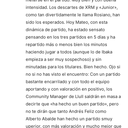
intensidad. Los descartes de XRM y «Junior»,
como tan divertidamente le llama Rosiano, han
sido los esperados. Hoy Mateo, con esta
dinámica de partido, ha estado sensato
pensando en los tres partidos en 5 días y ha
repartido más o menos bien los minutos
haciendo jugar a todos (aunque lo de Ibaka
empieza a ser muy sospechoso) y sin
minutadas para los titulares. Bien hecho. Ojo si
no si no has visto el encuentro: Con un partido
bastante encarrilado y con todo el equipo
aportando y con valoración en positivo, los
Community Manager de Llull saldrán en masa a
decirte que «ha hecho un buen partido», pero
no te dirán que tanto Andrés Feliz como
Alberto Abalde han hecho un partido smuy
uperior, con más valoración y mucho mejor que