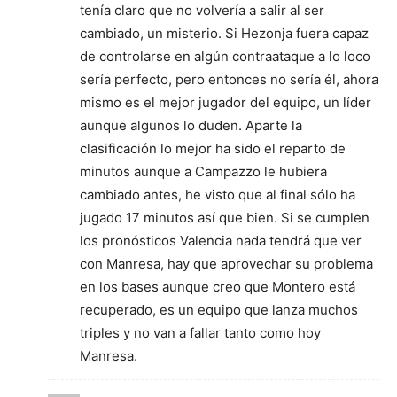
tenía claro que no volvería a salir al ser
cambiado, un misterio. Si Hezonja fuera capaz
de controlarse en algún contraataque a lo loco
sería perfecto, pero entonces no sería él, ahora
mismo es el mejor jugador del equipo, un líder
aunque algunos lo duden. Aparte la
clasificación lo mejor ha sido el reparto de
minutos aunque a Campazzo le hubiera
cambiado antes, he visto que al final sólo ha
jugado 17 minutos así que bien. Si se cumplen
los pronósticos Valencia nada tendrá que ver
con Manresa, hay que aprovechar su problema
en los bases aunque creo que Montero está
recuperado, es un equipo que lanza muchos
triples y no van a fallar tanto como hoy
Manresa.