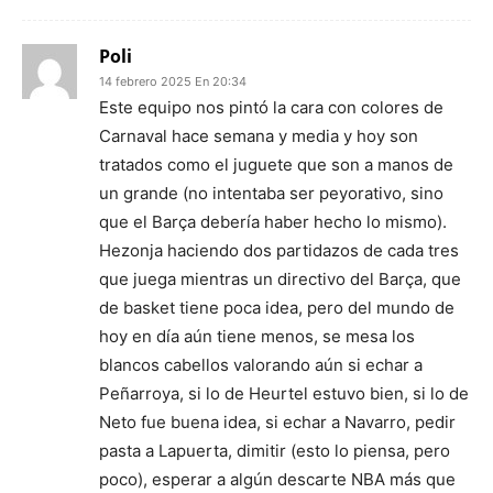
Poli
14 febrero 2025 En 20:34
Este equipo nos pintó la cara con colores de
Carnaval hace semana y media y hoy son
tratados como el juguete que son a manos de
un grande (no intentaba ser peyorativo, sino
que el Barça debería haber hecho lo mismo).
Hezonja haciendo dos partidazos de cada tres
que juega mientras un directivo del Barça, que
de basket tiene poca idea, pero del mundo de
hoy en día aún tiene menos, se mesa los
blancos cabellos valorando aún si echar a
Peñarroya, si lo de Heurtel estuvo bien, si lo de
Neto fue buena idea, si echar a Navarro, pedir
pasta a Lapuerta, dimitir (esto lo piensa, pero
poco), esperar a algún descarte NBA más que