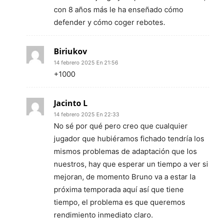
con 8 años más le ha enseñado cómo
defender y cómo coger rebotes.
Biriukov
14 febrero 2025 En 21:56
+1000
Jacinto L
14 febrero 2025 En 22:33
No sé por qué pero creo que cualquier
jugador que hubiéramos fichado tendría los
mismos problemas de adaptación que los
nuestros, hay que esperar un tiempo a ver si
mejoran, de momento Bruno va a estar la
próxima temporada aquí así que tiene
tiempo, el problema es que queremos
rendimiento inmediato claro.