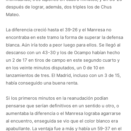
después de lograr, además, dos triples los de Chus
Mateo.
La diferencia creció hasta el 39-26 y el Manresa no
encontraba en este tramo la forma de superar la defensa
blanca. Aún iría todo a peor luego para ellos. Se llegó al
descanso con un 43-30 y los de Ocampo habían hecho
un 2 de 17 en tiros de campo en este segundo cuarto y
en los veinte minutos disputados, un 0 de 10 en
lanzamientos de tres. El Madrid, incluso con un 3 de 15,
había conseguido una buena renta.
Si los primeros minutos en la reanudación podían
pensarse que serían definitivos en un sentido u otro, o
aumentaba la diferencia o el Manresa lograba agarrarse
al encuentro, enseguida se vio que el color blanco era
apabullante. La ventaja fue a más y había un 59-37 en el