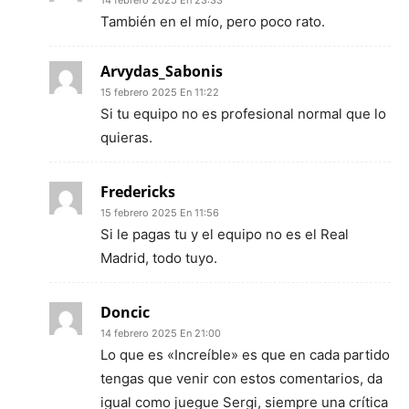
También en el mío, pero poco rato.
Arvydas_Sabonis
15 febrero 2025 En 11:22
Si tu equipo no es profesional normal que lo
quieras.
Fredericks
15 febrero 2025 En 11:56
Si le pagas tu y el equipo no es el Real
Madrid, todo tuyo.
Doncic
14 febrero 2025 En 21:00
Lo que es «Increíble» es que en cada partido
tengas que venir con estos comentarios, da
igual como juegue Sergi, siempre una crítica