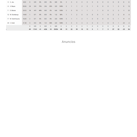
Anuncios