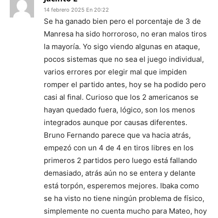
14 febrero 2025 En 20:22
Se ha ganado bien pero el porcentaje de 3 de
Manresa ha sido horroroso, no eran malos tiros
la mayoría. Yo sigo viendo algunas en ataque,
pocos sistemas que no sea el juego individual,
varios errores por elegir mal que impiden
romper el partido antes, hoy se ha podido pero
casi al final. Curioso que los 2 americanos se
hayan quedado fuera, lógico, son los menos
integrados aunque por causas diferentes.
Bruno Fernando parece que va hacia atrás,
empezó con un 4 de 4 en tiros libres en los
primeros 2 partidos pero luego está fallando
demasiado, atrás aún no se entera y delante
está torpón, esperemos mejores. Ibaka como
se ha visto no tiene ningún problema de físico,
simplemente no cuenta mucho para Mateo, hoy