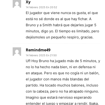
Xy
14 febrero 2025 En 20:52
El jugador que viene nunca os gusta, el que
está no sé donde es al que hay fichar. A
Bruno y a Smith habrá que dejarles jugar 5
minutos, digo yo. El tiempo es limitado, pero
dejésmoles un pequeño respiro, gracias.
Remindme49
14 febrero 2025 En 21:50
Uf! Hoy Bruno ha jugado más de 5 minutos, y
no lo ha hecho nada bien, ni en defensa ni
en ataque. Pero es que no cogía ni un balón,
el jugador con manos más blandas del
partido. Ha tocado muchos balones, incluso
con la cabeza, pero no ha atrapado ninguno.
Imagino que estará nervioso esperando
entender el juego y empezar a rendir. Ibaka,