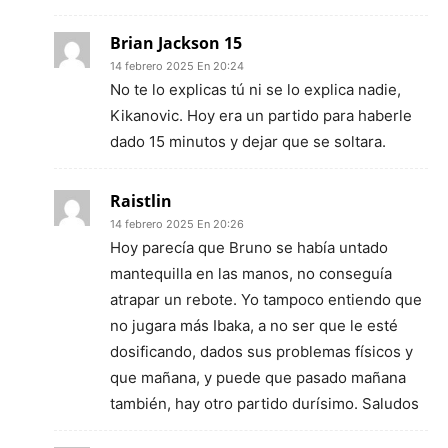
Brian Jackson 15
14 febrero 2025 En 20:24
No te lo explicas tú ni se lo explica nadie,
Kikanovic. Hoy era un partido para haberle
dado 15 minutos y dejar que se soltara.
Raistlin
14 febrero 2025 En 20:26
Hoy parecía que Bruno se había untado
mantequilla en las manos, no conseguía
atrapar un rebote. Yo tampoco entiendo que
no jugara más Ibaka, a no ser que le esté
dosificando, dados sus problemas físicos y
que mañana, y puede que pasado mañana
también, hay otro partido durísimo. Saludos