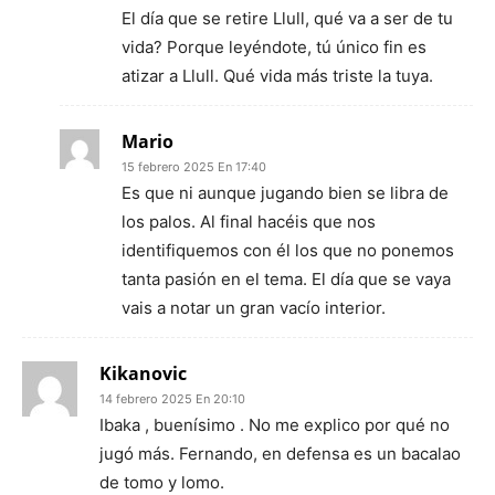
El día que se retire Llull, qué va a ser de tu
vida? Porque leyéndote, tú único fin es
atizar a Llull. Qué vida más triste la tuya.
Mario
15 febrero 2025 En 17:40
Es que ni aunque jugando bien se libra de
los palos. Al final hacéis que nos
identifiquemos con él los que no ponemos
tanta pasión en el tema. El día que se vaya
vais a notar un gran vacío interior.
Kikanovic
14 febrero 2025 En 20:10
Ibaka , buenísimo . No me explico por qué no
jugó más. Fernando, en defensa es un bacalao
de tomo y lomo.