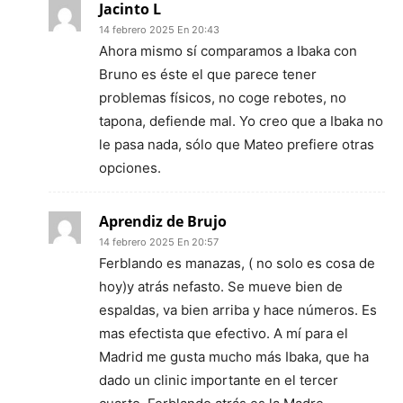
Jacinto L
14 febrero 2025 En 20:43
Ahora mismo sí comparamos a Ibaka con
Bruno es éste el que parece tener
problemas físicos, no coge rebotes, no
tapona, defiende mal. Yo creo que a Ibaka no
le pasa nada, sólo que Mateo prefiere otras
opciones.
Aprendiz de Brujo
14 febrero 2025 En 20:57
Ferblando es manazas, ( no solo es cosa de
hoy)y atrás nefasto. Se mueve bien de
espaldas, va bien arriba y hace números. Es
mas efectista que efectivo. A mí para el
Madrid me gusta mucho más Ibaka, que ha
dado un clinic importante en el tercer