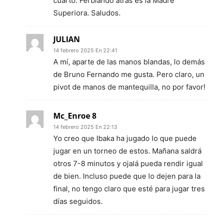
cuarto. Ferblando atrás es la Madre
Superiora. Saludos.
JULIAN
14 febrero 2025 En 22:41
A mí, aparte de las manos blandas, lo demás
de Bruno Fernando me gusta. Pero claro, un
pivot de manos de mantequilla, no por favor!
Mc_Enroe 8
14 febrero 2025 En 22:13
Yo creo que Ibaka ha jugado lo que puede
jugar en un torneo de estos. Mañana saldrá
otros 7-8 minutos y ojalá pueda rendir igual
de bien. Incluso puede que lo dejen para la
final, no tengo claro que esté para jugar tres
días seguidos.