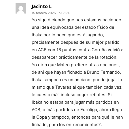
Jacinto L
15 febrero 2025 En 08:30
Yo sigo diciendo que nos estamos haciendo
una idea equivocada del estado físico de
Ibaka por lo poco que está jugando,
precisamente después de su mejor partido
en ACB con 18 puntos contra Coruña volvió a
desaparecer prácticamente de la rotación.
Yo diría que Mateo prefiere otras opciones,
de ahí que hayan fichado a Bruno Fernando,
Ibaka tampoco es un anciano, puede jugar lo
mismo que Tavares al que también cada vez
le cuesta más incluso coger rebotes. Si
Ibaka no estaba para jugar más partidos en
ACB, o más partidos de Euroliga, ahora llega
la Copa y tampoco, entonces para qué le han
fichado, para los entrenamientos?.