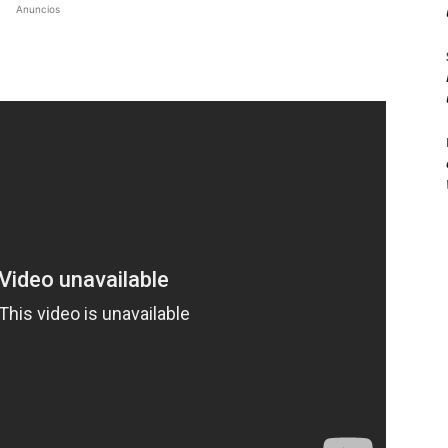
Anuncios