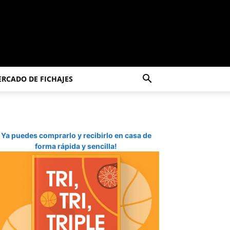
RCADO DE FICHAJES
Ya puedes comprarlo y recibirlo en casa de
forma rápida y sencilla!