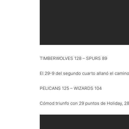
TIMBERWOLVES 128 – SPURS 89
El 29-9 del segundo cuarto allanó el camino 
PELICANS 125 – WIZARDS 104
Cómod triunfo con 29 puntos de Holiday, 28