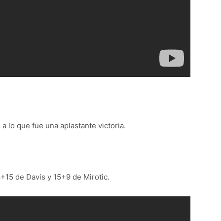
a lo que fue una aplastante victoria.
+15 de Davis y 15+9 de Mirotic.