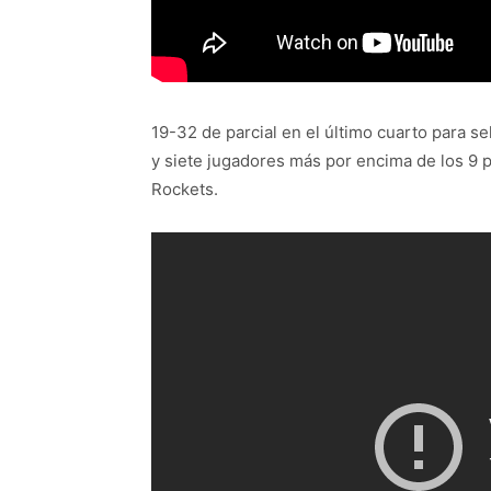
19-32 de parcial en el último cuarto para se
y siete jugadores más por encima de los 9 
Rockets.