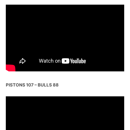
PISTONS 107 – BULLS 88