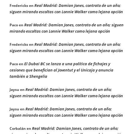
Real Madrid: Damian Jones, contrato de un año;
Fredericks
en
siguen mirando escoltas con Lonnie Walker como lejana opción
Real Madrid: Damian Jones, contrato de un año; siguen
Paco
en
mirando escoltas con Lonnie Walker como lejana opción
Real Madrid: Damian Jones, contrato de un año;
Fredericks
en
siguen mirando escoltas con Lonnie Walker como lejana opción
El Dubai BC se lanza a una política de fichajes y
Paco
en
cesiones que benefician al Joventut y el Unicaja y anuncia
también a Shengelia
Real Madrid: Damian Jones, contrato de un año;
Jaysu
en
siguen mirando escoltas con Lonnie Walker como lejana opción
Real Madrid: Damian Jones, contrato de un año;
Jaysu
en
siguen mirando escoltas con Lonnie Walker como lejana opción
Real Madrid: Damian Jones, contrato de un año;
Corbalán
en