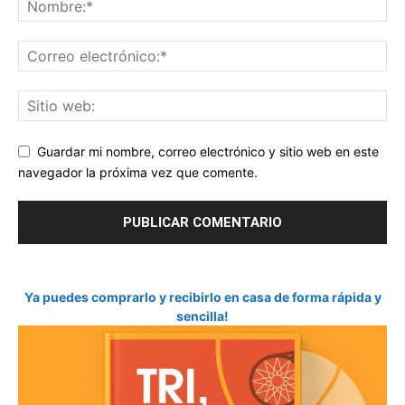
Guardar mi nombre, correo electrónico y sitio web en este
navegador la próxima vez que comente.
Ya puedes comprarlo y recibirlo en casa de forma rápida y
sencilla!