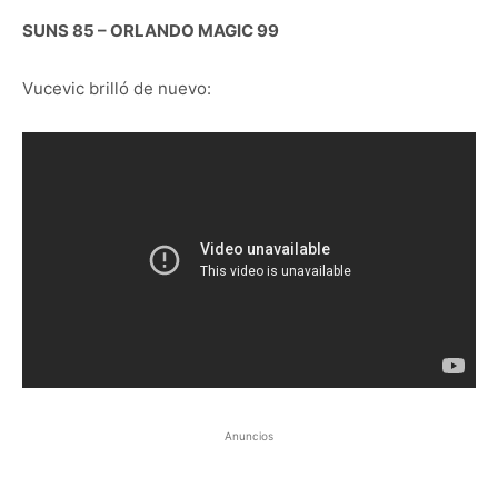
SUNS 85 – ORLANDO MAGIC 99
Vucevic brilló de nuevo:
Anuncios