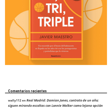
Comentarios recientes
Real Madrid: Damian Jones, contrato de un año;
wally112
en
siguen mirando escoltas con Lonnie Walker como lejana opción