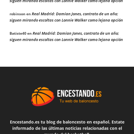
siguen mirando escoltas con Lonnie Walker como lejana opción
Real Madrid: Damian Jones, contrato de un año;
robinson
en
siguen mirando escoltas con Lonnie Walker como lejana opción
Real Madrid: Damian Jones, contrato de un año;
Batiste40
en
siguen mirando escoltas con Lonnie Walker como lejana opción
Encestando.es tu blog de baloncesto en español. Estate
informado de las últimas noticias relacionadas con el