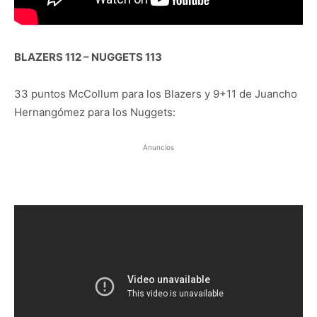
BLAZERS 112 – NUGGETS 113
33 puntos McCollum para los Blazers y 9+11 de Juancho
Hernangómez para los Nuggets:
Anuncios