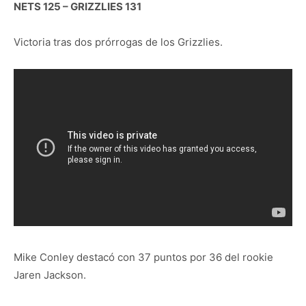
NETS 125 – GRIZZLIES 131
Victoria tras dos prórrogas de los Grizzlies.
Mike Conley destacó con 37 puntos por 36 del rookie
Jaren Jackson.