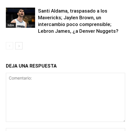
Santi Aldama, traspasado a los
Mavericks; Jaylen Brown, un
intercambio poco comprensible;
NBA
Lebron James, ¿a Denver Nuggets?
DEJA UNA RESPUESTA