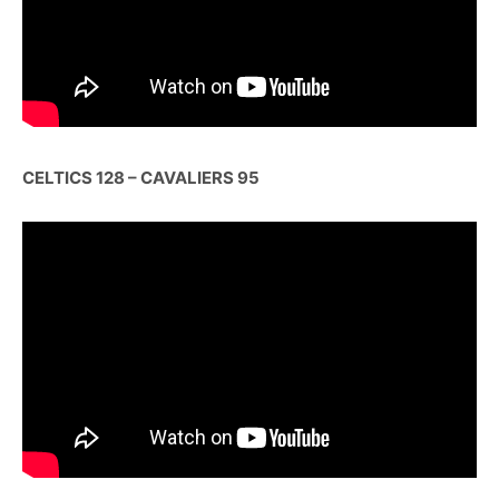
CELTICS 128 – CAVALIERS 95