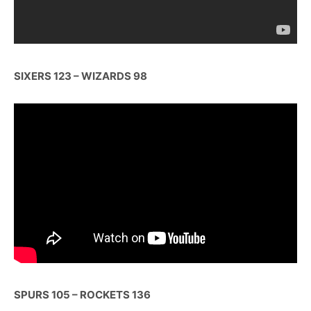
SIXERS 123 – WIZARDS 98
SPURS 105 – ROCKETS 136