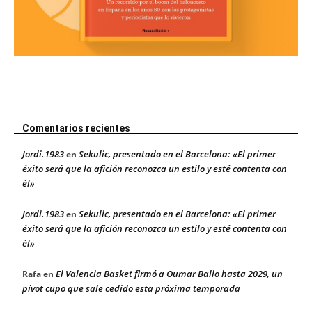
Comentarios recientes
Jordi.1983
Sekulic, presentado en el Barcelona: «El primer
en
éxito será que la afición reconozca un estilo y esté contenta con
él»
Jordi.1983
Sekulic, presentado en el Barcelona: «El primer
en
éxito será que la afición reconozca un estilo y esté contenta con
él»
El Valencia Basket firmó a Oumar Ballo hasta 2029, un
Rafa
en
pívot cupo que sale cedido esta próxima temporada