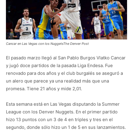
Cancar en Las Vegas con los NuggetsThe Denver Post
El pasado marzo llegó al San Pablo Burgos Vlatko Cancar
y jugó doce partidos de la pasada Liga Endesa. Fue
renovado para dos años y el club burgalés se aseguró a
un alero que parece ya una realidad más que una
promesa. Tiene 21 años y mide 2,01.
Esta semana está en Las Vegas disputando la Summer
League con los Denver Nuggets. En el primer partido
hizo 13 puntos con un 3 de 4 en triples y tres en el
segundo, donde sólo hizo un 1 de 5 en sus lanzamientos.