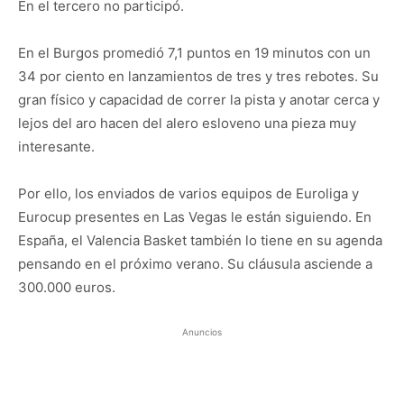
En el tercero no participó.
En el Burgos promedió 7,1 puntos en 19 minutos con un
34 por ciento en lanzamientos de tres y tres rebotes. Su
gran físico y capacidad de correr la pista y anotar cerca y
lejos del aro hacen del alero esloveno una pieza muy
interesante.
Por ello, los enviados de varios equipos de Euroliga y
Eurocup presentes en Las Vegas le están siguiendo. En
España, el Valencia Basket también lo tiene en su agenda
pensando en el próximo verano. Su cláusula asciende a
300.000 euros.
Anuncios