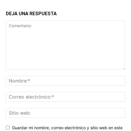
DEJA UNA RESPUESTA
Guardar mi nombre, correo electrónico y sitio web en este