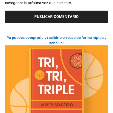
navegador la próxima vez que comente.
Ya puedes comprarlo y recibirlo en casa de forma rápida y
sencilla!