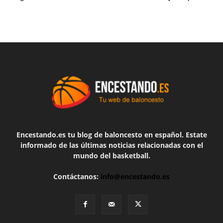
Encestando.es tu blog de baloncesto en español. Estate
informado de las últimas noticias relacionadas con el
mundo del basketball.
Contáctanos:
info@encestando.es