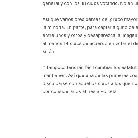
general y con los 18 clubs votando. No en 
Así que varios presidentes del grupo mayo
la minoría. En parte, para captar alguno de 
entre unos y otros y desaparezca la imagen
al menos 14 clubs de acuerdo en votar el de
sillón.
Y tampoco tendrán fácil cambiar los estatuto
mantienen. Así que una de las primeras cos
disculparse con aquellos clubs a los que no
por considerarlos afines a Portela.