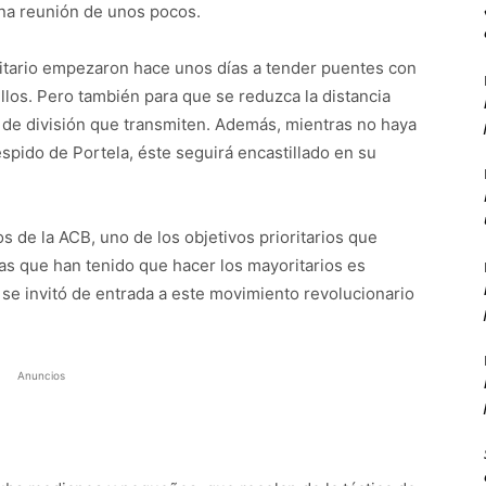
una reunión de unos pocos.
ritario empezaron hace unos días a tender puentes con
ellos. Pero también para que se reduzca la distancia
 de división que transmiten. Además, mientras no haya
spido de Portela, éste seguirá encastillado en su
s de la ACB, uno de los objetivos prioritarios que
as que han tenido que hacer los mayoritarios es
 se invitó de entrada a este movimiento revolucionario
Anuncios