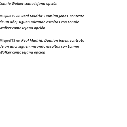
Lonnie Walker como lejana opción
Real Madrid: Damian Jones, contrato
MiquelTS
en
de un año; siguen mirando escoltas con Lonnie
Walker como lejana opción
Real Madrid: Damian Jones, contrato
MiquelTS
en
de un año; siguen mirando escoltas con Lonnie
Walker como lejana opción