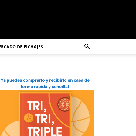
RCADO DE FICHAJES
Ya puedes comprarlo y recibirlo en casa de
forma rápida y sencilla!