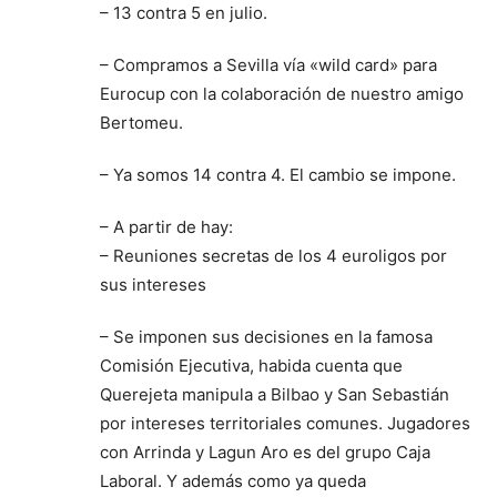
– 13 contra 5 en julio.
– Compramos a Sevilla vía «wild card» para
Eurocup con la colaboración de nuestro amigo
Bertomeu.
– Ya somos 14 contra 4. El cambio se impone.
– A partir de hay:
– Reuniones secretas de los 4 euroligos por
sus intereses
– Se imponen sus decisiones en la famosa
Comisión Ejecutiva, habida cuenta que
Querejeta manipula a Bilbao y San Sebastián
por intereses territoriales comunes. Jugadores
con Arrinda y Lagun Aro es del grupo Caja
Laboral. Y además como ya queda