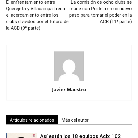
El enfrentamiento entre
La comisión de ocho clubs se
Querejeta y Villacampa frena
reúne con Portela en un nuevo
el acercamiento entre los
paso para tomar el poder en la
clubs divividos por el futuro de
ACB (11ª parte)
la ACB (9ª parte)
Javier Maestro
Artículos relacionados
Más del autor
Así están los 18 equipos Acb: 102