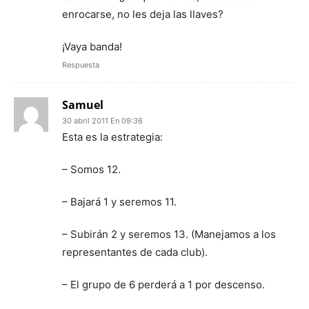
enrocarse, no les deja las llaves?
¡Vaya banda!
Respuesta
Samuel
30 abril 2011 En 09:36
Esta es la estrategia:
– Somos 12.
– Bajará 1 y seremos 11.
– Subirán 2 y seremos 13. (Manejamos a los
representantes de cada club).
– El grupo de 6 perderá a 1 por descenso.