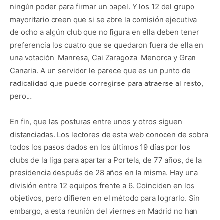
ningún poder para firmar un papel. Y los 12 del grupo
mayoritario creen que si se abre la comisión ejecutiva
de ocho a algún club que no figura en ella deben tener
preferencia los cuatro que se quedaron fuera de ella en
una votación, Manresa, Cai Zaragoza, Menorca y Gran
Canaria. A un servidor le parece que es un punto de
radicalidad que puede corregirse para atraerse al resto,
pero…
En fin, que las posturas entre unos y otros siguen
distanciadas. Los lectores de esta web conocen de sobra
todos los pasos dados en los últimos 19 días por los
clubs de la liga para apartar a Portela, de 77 años, de la
presidencia después de 28 años en la misma. Hay una
división entre 12 equipos frente a 6. Coinciden en los
objetivos, pero difieren en el método para lograrlo. Sin
embargo, a esta reunión del viernes en Madrid no han