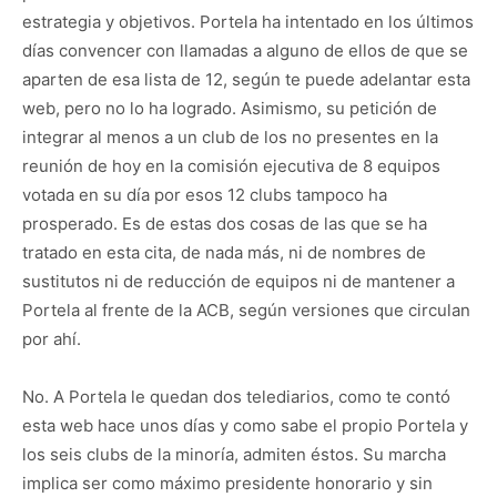
estrategia y objetivos. Portela ha intentado en los últimos
días convencer con llamadas a alguno de ellos de que se
aparten de esa lista de 12, según te puede adelantar esta
web, pero no lo ha logrado. Asimismo, su petición de
integrar al menos a un club de los no presentes en la
reunión de hoy en la comisión ejecutiva de 8 equipos
votada en su día por esos 12 clubs tampoco ha
prosperado. Es de estas dos cosas de las que se ha
tratado en esta cita, de nada más, ni de nombres de
sustitutos ni de reducción de equipos ni de mantener a
Portela al frente de la ACB, según versiones que circulan
por ahí.
No. A Portela le quedan dos telediarios, como te contó
esta web hace unos días y como sabe el propio Portela y
los seis clubs de la minoría, admiten éstos. Su marcha
implica ser como máximo presidente honorario y sin