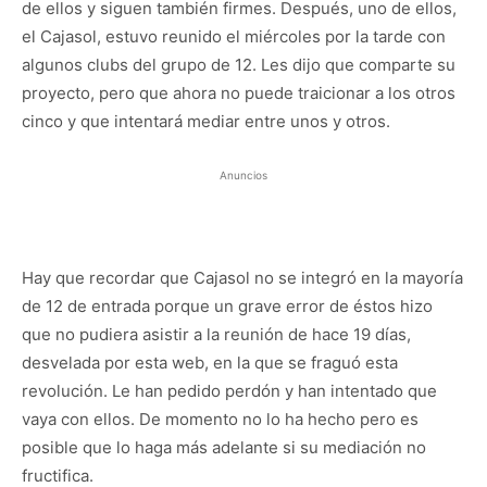
de ellos y siguen también firmes. Después, uno de ellos,
el Cajasol, estuvo reunido el miércoles por la tarde con
algunos clubs del grupo de 12. Les dijo que comparte su
proyecto, pero que ahora no puede traicionar a los otros
cinco y que intentará mediar entre unos y otros.
Anuncios
Hay que recordar que Cajasol no se integró en la mayoría
de 12 de entrada porque un grave error de éstos hizo
que no pudiera asistir a la reunión de hace 19 días,
desvelada por esta web, en la que se fraguó esta
revolución. Le han pedido perdón y han intentado que
vaya con ellos. De momento no lo ha hecho pero es
posible que lo haga más adelante si su mediación no
fructifica.