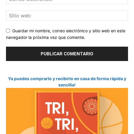
Guardar mi nombre, correo electrónico y sitio web en este
navegador la próxima vez que comente.
Ya puedes comprarlo y recibirlo en casa de forma rápida y
sencilla!