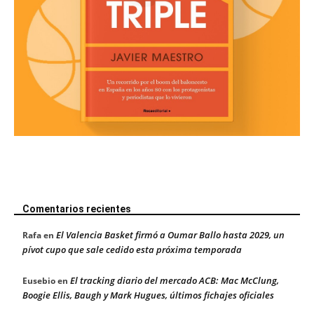
Comentarios recientes
El Valencia Basket firmó a Oumar Ballo hasta 2029, un
Rafa
en
pívot cupo que sale cedido esta próxima temporada
El tracking diario del mercado ACB: Mac McClung,
Eusebio
en
Boogie Ellis, Baugh y Mark Hugues, últimos fichajes oficiales