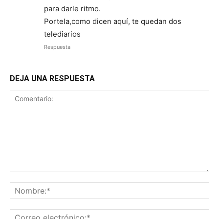
para darle ritmo.
Portela,como dicen aquí, te quedan dos
telediarios
Respuesta
DEJA UNA RESPUESTA