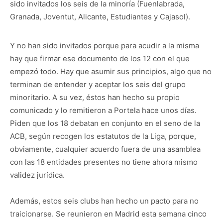
sido invitados los seis de la minoría (Fuenlabrada,
Granada, Joventut, Alicante, Estudiantes y Cajasol).
Y no han sido invitados porque para acudir a la misma
hay que firmar ese documento de los 12 con el que
empezó todo. Hay que asumir sus principios, algo que no
terminan de entender y aceptar los seis del grupo
minoritario. A su vez, éstos han hecho su propio
comunicado y lo remitieron a Portela hace unos días.
Piden que los 18 debatan en conjunto en el seno de la
ACB, según recogen los estatutos de la Liga, porque,
obviamente, cualquier acuerdo fuera de una asamblea
con las 18 entidades presentes no tiene ahora mismo
validez jurídica.
Además, estos seis clubs han hecho un pacto para no
traicionarse. Se reunieron en Madrid esta semana cinco