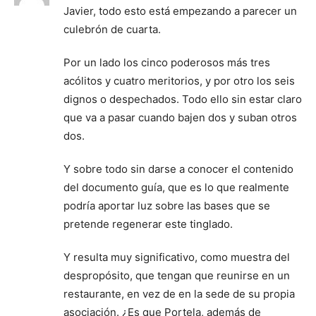
Javier, todo esto está empezando a parecer un
culebrón de cuarta.
Por un lado los cinco poderosos más tres
acólitos y cuatro meritorios, y por otro los seis
dignos o despechados. Todo ello sin estar claro
que va a pasar cuando bajen dos y suban otros
dos.
Y sobre todo sin darse a conocer el contenido
del documento guía, que es lo que realmente
podría aportar luz sobre las bases que se
pretende regenerar este tinglado.
Y resulta muy significativo, como muestra del
despropósito, que tengan que reunirse en un
restaurante, en vez de en la sede de su propia
asociación. ¿Es que Portela, además de