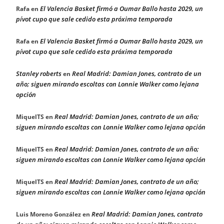
El Valencia Basket firmó a Oumar Ballo hasta 2029, un
Rafa
en
pívot cupo que sale cedido esta próxima temporada
El Valencia Basket firmó a Oumar Ballo hasta 2029, un
Rafa
en
pívot cupo que sale cedido esta próxima temporada
Stanley roberts
Real Madrid: Damian Jones, contrato de un
en
año; siguen mirando escoltas con Lonnie Walker como lejana
opción
Real Madrid: Damian Jones, contrato de un año;
MiquelTS
en
siguen mirando escoltas con Lonnie Walker como lejana opción
Real Madrid: Damian Jones, contrato de un año;
MiquelTS
en
siguen mirando escoltas con Lonnie Walker como lejana opción
Real Madrid: Damian Jones, contrato de un año;
MiquelTS
en
siguen mirando escoltas con Lonnie Walker como lejana opción
Real Madrid: Damian Jones, contrato
Luis Moreno González
en