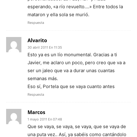
esperando, «a río revuelto….» Entre todos la
mataron y ella sola se murió.
Respuesta
Alvarito
30 abril 2011 En 11:35
Esto ya es un lío monumental. Gracias a ti
Javier, me aclaro un poco, pero creo que va a
ser un jaleo que va a durar unas cuantas
semanas más.
Eso sí, Portela que se vaya cuanto antes
Respuesta
Marcos
1 mayo 2011 En 07:48
Que se vaya, se vaya, se vaya, que se vaya de
una puta vez.. Así, ya sabéis como cantándolo