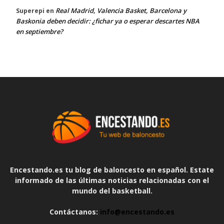
Real Madrid, Valencia Basket, Barcelona y
Superepi
en
Baskonia deben decidir: ¿fichar ya o esperar descartes NBA
en septiembre?
Encestando.es tu blog de baloncesto en español. Estate
informado de las últimas noticias relacionadas con el
mundo del basketball.
Contáctanos:
info@encestando.es