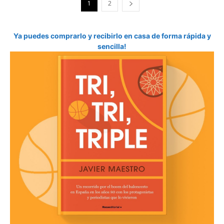
1
2
Ya puedes comprarlo y recibirlo en casa de forma rápida y
sencilla!