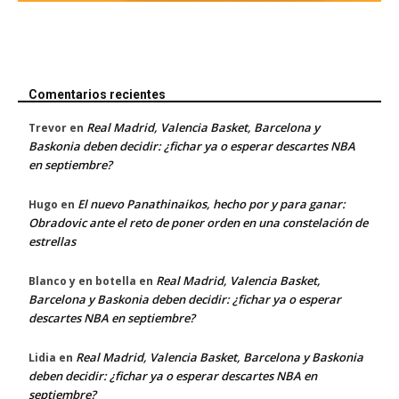
Comentarios recientes
Real Madrid, Valencia Basket, Barcelona y
Trevor
en
Baskonia deben decidir: ¿fichar ya o esperar descartes NBA
en septiembre?
El nuevo Panathinaikos, hecho por y para ganar:
Hugo
en
Obradovic ante el reto de poner orden en una constelación de
estrellas
Real Madrid, Valencia Basket,
Blanco y en botella
en
Barcelona y Baskonia deben decidir: ¿fichar ya o esperar
descartes NBA en septiembre?
Real Madrid, Valencia Basket, Barcelona y Baskonia
Lidia
en
deben decidir: ¿fichar ya o esperar descartes NBA en
septiembre?