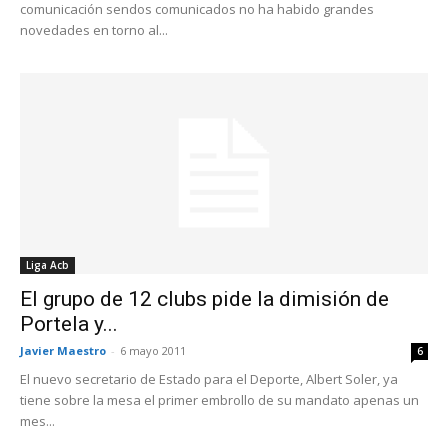
comunicación sendos comunicados no ha habido grandes
novedades en torno al...
Liga Acb
El grupo de 12 clubs pide la dimisión de
Portela y...
Javier Maestro
-
6 mayo 2011
6
El nuevo secretario de Estado para el Deporte, Albert Soler, ya
tiene sobre la mesa el primer embrollo de su mandato apenas un
mes...