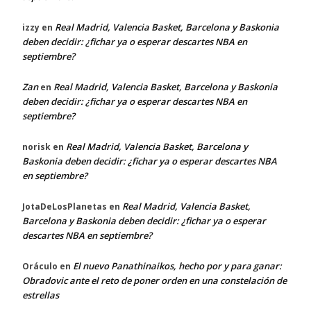
Real Madrid, Valencia Basket, Barcelona y Baskonia
izzy
en
deben decidir: ¿fichar ya o esperar descartes NBA en
septiembre?
Zan
Real Madrid, Valencia Basket, Barcelona y Baskonia
en
deben decidir: ¿fichar ya o esperar descartes NBA en
septiembre?
Real Madrid, Valencia Basket, Barcelona y
norisk
en
Baskonia deben decidir: ¿fichar ya o esperar descartes NBA
en septiembre?
Real Madrid, Valencia Basket,
JotaDeLosPlanetas
en
Barcelona y Baskonia deben decidir: ¿fichar ya o esperar
descartes NBA en septiembre?
El nuevo Panathinaikos, hecho por y para ganar:
Oráculo
en
Obradovic ante el reto de poner orden en una constelación de
estrellas