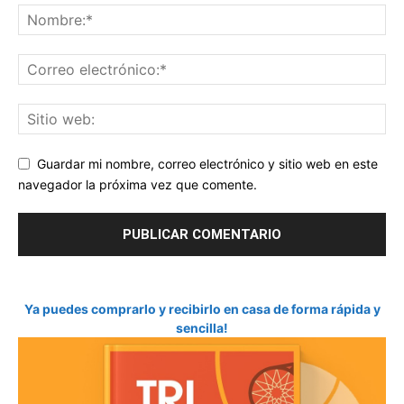
Guardar mi nombre, correo electrónico y sitio web en este
navegador la próxima vez que comente.
Ya puedes comprarlo y recibirlo en casa de forma rápida y
sencilla!