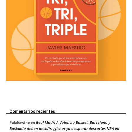
Comentarios recientes
Real Madrid, Valencia Basket, Barcelona y
Palakawino
en
Baskonia deben decidir: ¿fichar ya o esperar descartes NBA en