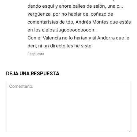
dando esquí y ahora bailes de salón, una p…
vergüenza, por no hablar del coñazo de
comentaristas de tdp, Andrés Montes que estás
en los cielos Jugoooooooooon .
Con el Valencia no lo harían y al Andorra que le
den, ni un directo les he visto.
Respuesta
DEJA UNA RESPUESTA