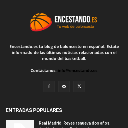
Encestando.es tu blog de baloncesto en español. Estate
informado de las últimas noticias relacionadas con el
mundo del basketball.
Contáctanos:
info@encestando.es
ENTRADAS POPULARES
Real Madrid: Reyes renueva dos años,