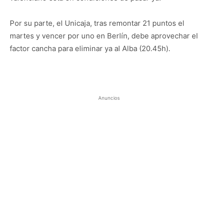
Por su parte, el Unicaja, tras remontar 21 puntos el
martes y vencer por uno en Berlín, debe aprovechar el
factor cancha para eliminar ya al Alba (20.45h).
Anuncios