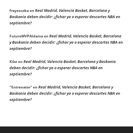
Real Madrid, Valencia Basket, Barcelona y
frayescoba
en
Baskonia deben decidir: ¿fichar ya o esperar descartes NBA en
septiembre?
Real Madrid, Valencia Basket, Barcelona
FutureMVPAldama
en
y Baskonia deben decidir: ¿fichar ya o esperar descartes NBA en
septiembre?
Real Madrid, Valencia Basket, Barcelona y Baskonia
Kike
en
deben decidir: ¿fichar ya o esperar descartes NBA en
septiembre?
Real Madrid, Valencia Basket, Barcelona y
"Entrenator"
en
Baskonia deben decidir: ¿fichar ya o esperar descartes NBA en
septiembre?