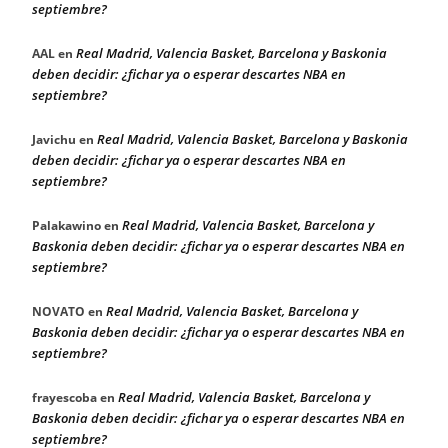
septiembre?
Real Madrid, Valencia Basket, Barcelona y Baskonia
AAL
en
deben decidir: ¿fichar ya o esperar descartes NBA en
septiembre?
Real Madrid, Valencia Basket, Barcelona y Baskonia
Javichu
en
deben decidir: ¿fichar ya o esperar descartes NBA en
septiembre?
Real Madrid, Valencia Basket, Barcelona y
Palakawino
en
Baskonia deben decidir: ¿fichar ya o esperar descartes NBA en
septiembre?
Real Madrid, Valencia Basket, Barcelona y
NOVATO
en
Baskonia deben decidir: ¿fichar ya o esperar descartes NBA en
septiembre?
Real Madrid, Valencia Basket, Barcelona y
frayescoba
en
Baskonia deben decidir: ¿fichar ya o esperar descartes NBA en
septiembre?