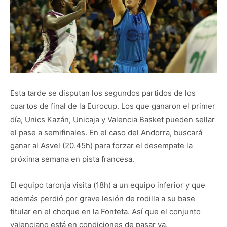
Esta tarde se disputan los segundos partidos de los
cuartos de final de la Eurocup. Los que ganaron el primer
día, Unics Kazán, Unicaja y Valencia Basket pueden sellar
el pase a semifinales. En el caso del Andorra, buscará
ganar al Asvel (20.45h) para forzar el desempate la
próxima semana en pista francesa.
El equipo taronja visita (18h) a un equipo inferior y que
además perdió por grave lesión de rodilla a su base
titular en el choque en la Fonteta. Así que el conjunto
valenciano está en condiciones de pasar ya.