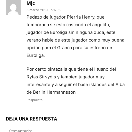
Mjc
6 marzo 2019 En 17:59
Pedazo de jugador Pierria Henry, que
temporada se esta cascando el angelito,
jugador de Euroliga sin ninguna duda, este
verano hable de este jugador como muy buena
opcion para el Granca para su estreno en
Euroliga.
Por certo pintaza la que tiene el lituano del
Rytas Sirvydis y tambien jugador muy
interesante y a seguir el base islandes del Alba
de Berlin Hermannsson
Respuesta
DEJA UNA RESPUESTA