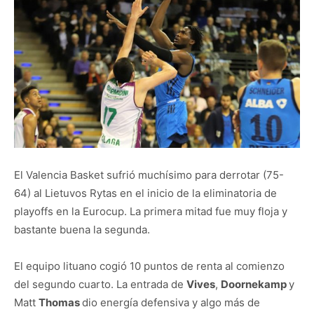
El Valencia Basket sufrió muchísimo para derrotar (75-
64) al Lietuvos Rytas en el inicio de la eliminatoria de
playoffs en la Eurocup. La primera mitad fue muy floja y
bastante buena la segunda.
El equipo lituano cogió 10 puntos de renta al comienzo
del segundo cuarto. La entrada de
Vives
,
Doornekamp
y
Matt
Thomas
dio energía defensiva y algo más de