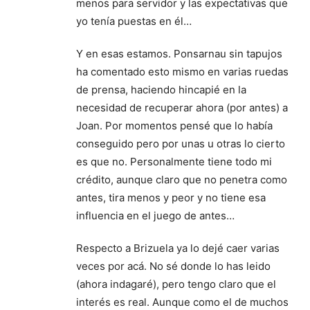
menos para servidor y las expectativas que
yo tenía puestas en él…
Y en esas estamos. Ponsarnau sin tapujos
ha comentado esto mismo en varias ruedas
de prensa, haciendo hincapié en la
necesidad de recuperar ahora (por antes) a
Joan. Por momentos pensé que lo había
conseguido pero por unas u otras lo cierto
es que no. Personalmente tiene todo mi
crédito, aunque claro que no penetra como
antes, tira menos y peor y no tiene esa
influencia en el juego de antes…
Respecto a Brizuela ya lo dejé caer varias
veces por acá. No sé donde lo has leido
(ahora indagaré), pero tengo claro que el
interés es real. Aunque como el de muchos