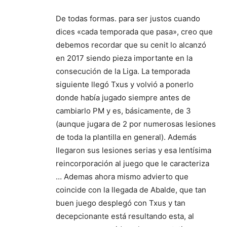
De todas formas. para ser justos cuando
dices «cada temporada que pasa», creo que
debemos recordar que su cenit lo alcanzó
en 2017 siendo pieza importante en la
consecución de la Liga. La temporada
siguiente llegó Txus y volvió a ponerlo
donde había jugado siempre antes de
cambiarlo PM y es, básicamente, de 3
(aunque jugara de 2 por numerosas lesiones
de toda la plantilla en general). Además
llegaron sus lesiones serias y esa lentísima
reincorporación al juego que le caracteriza
… Ademas ahora mismo advierto que
coincide con la llegada de Abalde, que tan
buen juego desplegó con Txus y tan
decepcionante está resultando esta, al