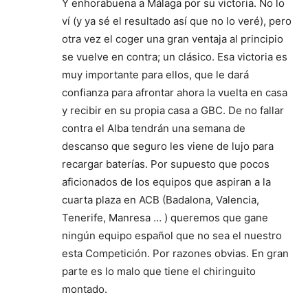
Y enhorabuena a Málaga por su victoria. No lo
ví (y ya sé el resultado así que no lo veré), pero
otra vez el coger una gran ventaja al principio
se vuelve en contra; un clásico. Esa victoria es
muy importante para ellos, que le dará
confianza para afrontar ahora la vuelta en casa
y recibir en su propia casa a GBC. De no fallar
contra el Alba tendrán una semana de
descanso que seguro les viene de lujo para
recargar baterías. Por supuesto que pocos
aficionados de los equipos que aspiran a la
cuarta plaza en ACB (Badalona, Valencia,
Tenerife, Manresa … ) queremos que gane
ningún equipo español que no sea el nuestro
esta Competición. Por razones obvias. En gran
parte es lo malo que tiene el chiringuito
montado.