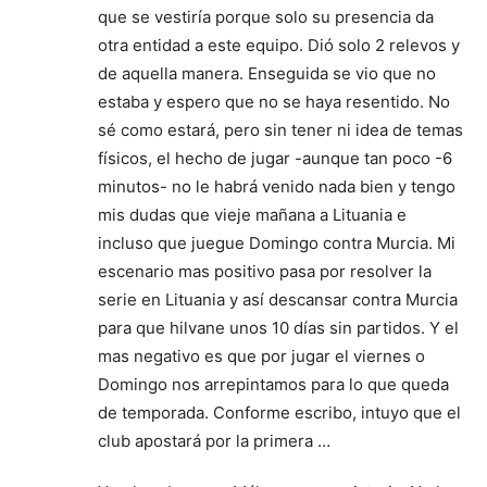
que se vestiría porque solo su presencia da
otra entidad a este equipo. Dió solo 2 relevos y
de aquella manera. Enseguida se vio que no
estaba y espero que no se haya resentido. No
sé como estará, pero sin tener ni idea de temas
físicos, el hecho de jugar -aunque tan poco -6
minutos- no le habrá venido nada bien y tengo
mis dudas que vieje mañana a Lituania e
incluso que juegue Domingo contra Murcia. Mi
escenario mas positivo pasa por resolver la
serie en Lituania y así descansar contra Murcia
para que hilvane unos 10 días sin partidos. Y el
mas negativo es que por jugar el viernes o
Domingo nos arrepintamos para lo que queda
de temporada. Conforme escribo, intuyo que el
club apostará por la primera …