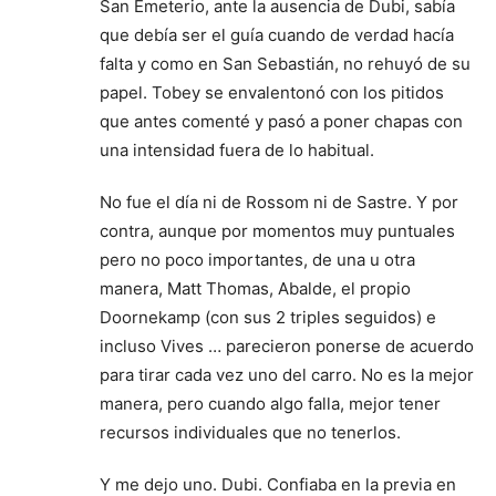
San Emeterio, ante la ausencia de Dubi, sabía
que debía ser el guía cuando de verdad hacía
falta y como en San Sebastián, no rehuyó de su
papel. Tobey se envalentonó con los pitidos
que antes comenté y pasó a poner chapas con
una intensidad fuera de lo habitual.
No fue el día ni de Rossom ni de Sastre. Y por
contra, aunque por momentos muy puntuales
pero no poco importantes, de una u otra
manera, Matt Thomas, Abalde, el propio
Doornekamp (con sus 2 triples seguidos) e
incluso Vives … parecieron ponerse de acuerdo
para tirar cada vez uno del carro. No es la mejor
manera, pero cuando algo falla, mejor tener
recursos individuales que no tenerlos.
Y me dejo uno. Dubi. Confiaba en la previa en