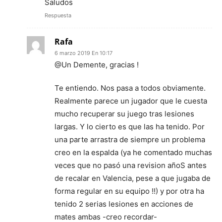
Saludos
Respuesta
Rafa
6 marzo 2019 En 10:17
@Un Demente, gracias !
Te entiendo. Nos pasa a todos obviamente.
Realmente parece un jugador que le cuesta
mucho recuperar su juego tras lesiones
largas. Y lo cierto es que las ha tenido. Por
una parte arrastra de siempre un problema
creo en la espalda (ya he comentado muchas
veces que no pasó una revision añoS antes
de recalar en Valencia, pese a que jugaba de
forma regular en su equipo !!) y por otra ha
tenido 2 serias lesiones en acciones de
mates ambas -creo recordar-