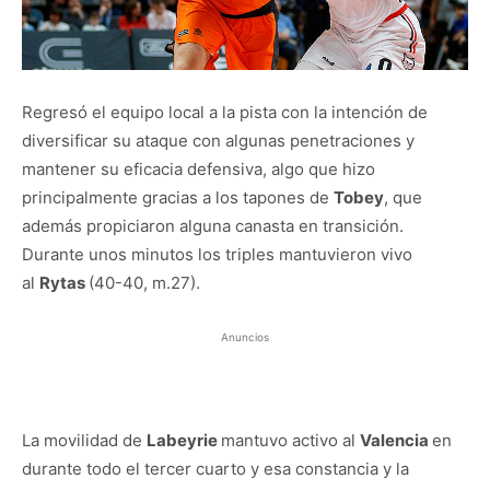
Regresó el equipo local a la pista con la intención de
diversificar su ataque con algunas penetraciones y
mantener su eficacia defensiva, algo que hizo
principalmente gracias a los tapones de
Tobey
, que
además propiciaron alguna canasta en transición.
Durante unos minutos los triples mantuvieron vivo
al
Rytas
(40-40, m.27).
Anuncios
La movilidad de
Labeyrie
mantuvo activo al
Valencia
en
durante todo el tercer cuarto y esa constancia y la