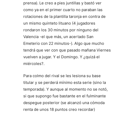
prensa). Le creo a pies juntillas y bastó ver
como ya en el primer cuarto no paraban las
rotaciones de la plantilla taronja en contra de
un mismo quinteto lituano (4 jugadores
rondaron los 30 minutos por ninguno del
Valencia -el que más, un acertado San
Emeterio con 22 minutos-). Algo que mucho
tendrá que ver con que pasado mañana Viernes
vuelven a jugar. Y el Domingo. Y ¿quizá el
miércoles?.
Para colmo del rival se les lesiona su base
titular y se perderá mínimo esta serie (sino la
temporada). Y aunque al momento no se notó,
si que supongo fue bastante en el fulminante
despegue posterior (se alcanzó una cómoda
renta de unos 18 puntos creo recordar)