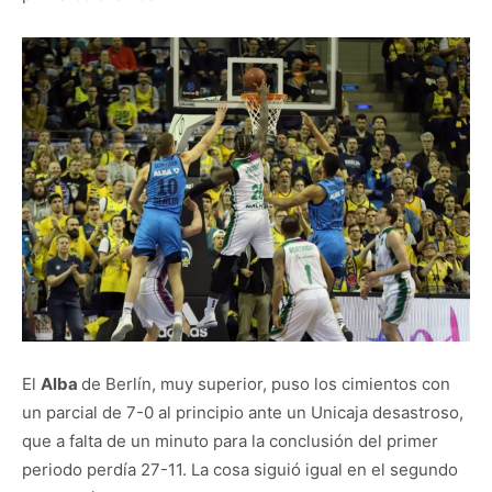
El
Alba
de Berlín, muy superior, puso los cimientos con
un parcial de 7-0 al principio ante un Unicaja desastroso,
que a falta de un minuto para la conclusión del primer
periodo perdía 27-11. La cosa siguió igual en el segundo