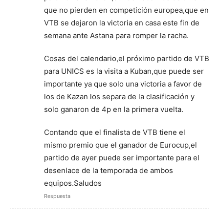
que no pierden en competición europea,que en
VTB se dejaron la victoria en casa este fin de
semana ante Astana para romper la racha.
Cosas del calendario,el próximo partido de VTB
para UNICS es la visita a Kuban,que puede ser
importante ya que solo una victoria a favor de
los de Kazan los separa de la clasificación y
solo ganaron de 4p en la primera vuelta.
Contando que el finalista de VTB tiene el
mismo premio que el ganador de Eurocup,el
partido de ayer puede ser importante para el
desenlace de la temporada de ambos
equipos.Saludos
Respuesta