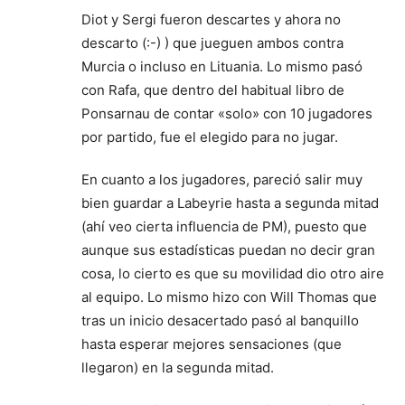
Diot y Sergi fueron descartes y ahora no
descarto (:-) ) que jueguen ambos contra
Murcia o incluso en Lituania. Lo mismo pasó
con Rafa, que dentro del habitual libro de
Ponsarnau de contar «solo» con 10 jugadores
por partido, fue el elegido para no jugar.
En cuanto a los jugadores, pareció salir muy
bien guardar a Labeyrie hasta a segunda mitad
(ahí veo cierta influencia de PM), puesto que
aunque sus estadísticas puedan no decir gran
cosa, lo cierto es que su movilidad dio otro aire
al equipo. Lo mismo hizo con Will Thomas que
tras un inicio desacertado pasó al banquillo
hasta esperar mejores sensaciones (que
llegaron) en la segunda mitad.