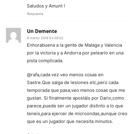
Saludos y Amunt !
Respuesta
Un Demente
6 marzo 2019 En 09:52
Enhorabuena a la gente de Malaga y Valencia
por la victoria y a Andorra por pelearlo en una
pista complicada.
@rafa,cada vez veo menos cosas en
Sastre.Que salga de lesiones etc,pero cada
temporada que pasa,veo menos cosas que me
gustan. Si finalmente apostáis por Dario,como
parece,puede ser un jugador distinto a lo que
teneis,para ejercer de microondas,aunque creo
que es un jugador que necesita minutos.