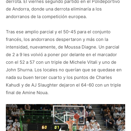
derrota. El viernes segundo partido en el Polideportivo
de Andorra, donde una derrota eliminaría a los
andorranos de la competición europea.
Tras ese amplio parcial y el 50-45 para el conjunto
francés, los andorranos despertaron y más con la
intensidad, nuevamente, de Moussa Diagne. Un parcial
de 2 a 9 les volvió a poner por delante en el marcador
con el 52 a 57 con un triple de Michele Vitali y uno de
John Shurna. Los locales no querían que se quedase en
nada su buen tercer cuarto y los puntos de Charles
Kahudi y de AJ Slaughter dejaron el 64-60 con un triple
final de Amine Noua.