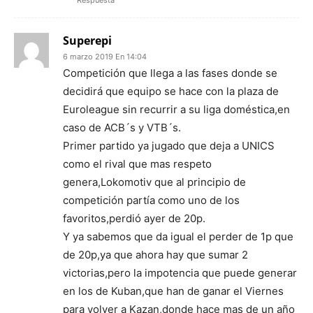
Superepi
6 marzo 2019 En 14:04
Competición que llega a las fases donde se
decidirá que equipo se hace con la plaza de
Euroleague sin recurrir a su liga doméstica,en
caso de ACB´s y VTB´s.
Primer partido ya jugado que deja a UNICS
como el rival que mas respeto
genera,Lokomotiv que al principio de
competición partía como uno de los
favoritos,perdió ayer de 20p.
Y ya sabemos que da igual el perder de 1p que
de 20p,ya que ahora hay que sumar 2
victorias,pero la impotencia que puede generar
en los de Kuban,que han de ganar el Viernes
para volver a Kazan,donde hace mas de un año