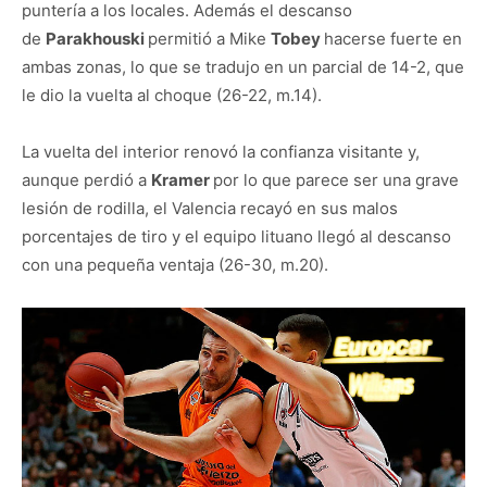
puntería a los locales. Además el descanso
de
Parakhouski
permitió a Mike
Tobey
hacerse fuerte en
ambas zonas, lo que se tradujo en un parcial de 14-2, que
le dio la vuelta al choque (26-22, m.14).
La vuelta del interior renovó la confianza visitante y,
aunque perdió a
Kramer
por lo que parece ser una grave
lesión de rodilla, el Valencia recayó en sus malos
porcentajes de tiro y el equipo lituano llegó al descanso
con una pequeña ventaja (26-30, m.20).