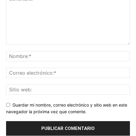
Guardar mi nombre, correo electrónico y sitio web en este
navegador la próxima vez que comente.