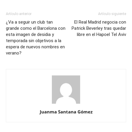
Artículo anterior
Artículo siguiente
¿Va a seguir un club tan
El Real Madrid negocia con
grande como el Barcelona con
Patrick Beverley tras quedar
esta imagen de desidia y
libre en el Hapoel Tel Aviv
temporada sin objetivos a la
espera de nuevos nombres en
verano?
Juanma Santana Gómez