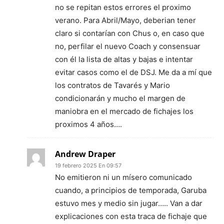
no se repitan estos errores el proximo
verano. Para Abril/Mayo, deberian tener
claro si contarían con Chus o, en caso que
no, perfilar el nuevo Coach y consensuar
con él la lista de altas y bajas e intentar
evitar casos como el de DSJ. Me da a mí que
los contratos de Tavarés y Mario
condicionarán y mucho el margen de
maniobra en el mercado de fichajes los
proximos 4 años….
Andrew Draper
19 febrero 2025 En 09:57
No emitieron ni un mísero comunicado
cuando, a principios de temporada, Garuba
estuvo mes y medio sin jugar….. Van a dar
explicaciones con esta traca de fichaje que