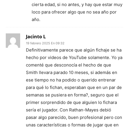
cierta edad, si no antes, y hay que estar muy
loco para ofrecer algo que no sea año por
año.
Jacinto L
19 febrero 2025 En 09:32
Definitivamente parece que algún fichaje se ha
hecho por videos de YouTube solamente. Yo ya
comenté que desconocía el hecho de que
Smith llevara parado 10 meses, si además en
ese tiempo no ha podido o querido entrenar
para qué lo fichan, esperaban que en un par de
semanas se pusiera en forma?, seguro que el
primer sorprendido de que alguien lo fichara
sería el jugador. Con Rathan-Mayes debió
pasar algo parecido, buen profesional pero con
unas características o formas de jugar que en