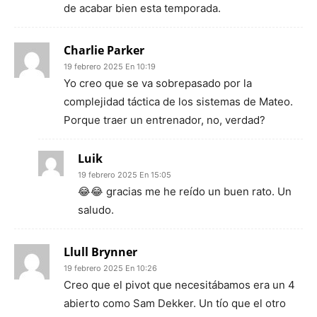
de acabar bien esta temporada.
Charlie Parker
19 febrero 2025 En 10:19
Yo creo que se va sobrepasado por la
complejidad táctica de los sistemas de Mateo.
Porque traer un entrenador, no, verdad?
Luik
19 febrero 2025 En 15:05
😂😂 gracias me he reído un buen rato. Un
saludo.
Llull Brynner
19 febrero 2025 En 10:26
Creo que el pivot que necesitábamos era un 4
abierto como Sam Dekker. Un tío que el otro