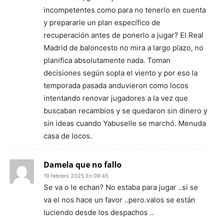
incompetentes como para no tenerlo en cuenta
y prepararle un plan específico de
recuperación antes de ponerlo a jugar? El Real
Madrid de baloncesto no mira a largo plazo, no
planifica absolutamente nada. Toman
decisiones según sopla el viento y por eso la
temporada pasada anduvieron como locos
intentando renovar jugadores a la vez que
buscaban recambios y se quedaron sin dinero y
sin ideas cuando Yabuselle se marchó. Menuda
casa de locos.
Damela que no fallo
19 febrero 2025 En 09:45
Se va o le echan? No estaba para jugar ..si se
va el nos hace un favor ..pero.valos se están
luciendo desde los despachos ..