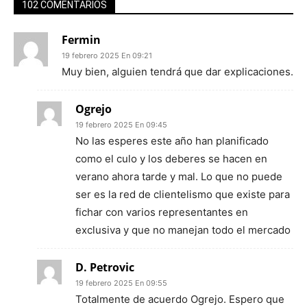
102 COMENTARIOS
Fermin
19 febrero 2025 En 09:21
Muy bien, alguien tendrá que dar explicaciones.
Ogrejo
19 febrero 2025 En 09:45
No las esperes este año han planificado
como el culo y los deberes se hacen en
verano ahora tarde y mal. Lo que no puede
ser es la red de clientelismo que existe para
fichar con varios representantes en
exclusiva y que no manejan todo el mercado
D. Petrovic
19 febrero 2025 En 09:55
Totalmente de acuerdo Ogrejo. Espero que