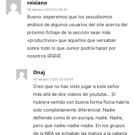
roisiano
19 febrero 2025 En 09:35
Bueno: esperemos que los sesudísimos
análisis de algunos usuarios del site acerca del
próximo fichaje de la sección sean más
«productivos» que aquellos que versaban
sobre todo lo que Junior podría hacer por
nosotros 🤣🤣🤣
Onaj
19 febrero 2025 En 09:47
Creo que no has visto jugar a este señor
más allá de dos videos de youtube… Si
hubiera venido con buena forma física habría
sido completamente diferencial. Nadie
defiende como él en europa, nadie. Nadie,
pero que nadie-nadie-nadie. En los grupos
de la NBA se echaban las manos a la cabeza