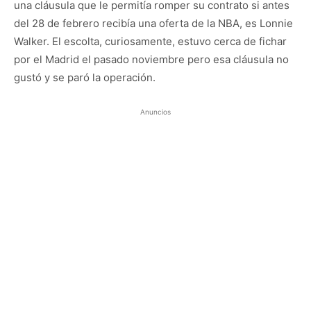
una cláusula que le permitía romper su contrato si antes
del 28 de febrero recibía una oferta de la NBA, es Lonnie
Walker. El escolta, curiosamente, estuvo cerca de fichar
por el Madrid el pasado noviembre pero esa cláusula no
gustó y se paró la operación.
Anuncios