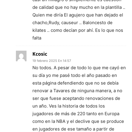
de calidad que no hay mucho en la plantilla ..
Quien me diría El agujero que han dejado el
chacho,Rudy, causeur .. Baloncesto de
kilates .. como decían por ahí. Es lo que nos
falta
Kcosic
19 febrero 2025 En 14:57
No todos. A pesar de todo lo que me cayó en
su día yo me pasé todo el año pasado en
esta página defendiendo que no se debía
renovar a Tavares de ninguna manera, a no
ser que fuese aceptando renovaciones de
un año. Ves la historia de todos los
jugadores de más de 220 tanto en Europa
como en la NBA y el declive que se produce
en jugadores de ese tamaño a partir de