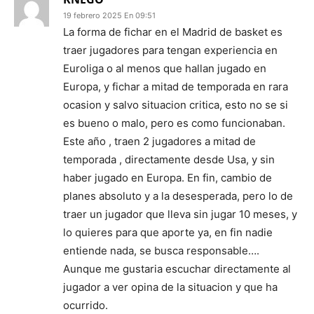
19 febrero 2025 En 09:51
La forma de fichar en el Madrid de basket es
traer jugadores para tengan experiencia en
Euroliga o al menos que hallan jugado en
Europa, y fichar a mitad de temporada en rara
ocasion y salvo situacion critica, esto no se si
es bueno o malo, pero es como funcionaban.
Este año , traen 2 jugadores a mitad de
temporada , directamente desde Usa, y sin
haber jugado en Europa. En fin, cambio de
planes absoluto y a la desesperada, pero lo de
traer un jugador que lleva sin jugar 10 meses, y
lo quieres para que aporte ya, en fin nadie
entiende nada, se busca responsable….
Aunque me gustaria escuchar directamente al
jugador a ver opina de la situacion y que ha
ocurrido.