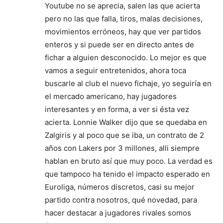
Youtube no se aprecia, salen las que acierta
pero no las que falla, tiros, malas decisiones,
movimientos erróneos, hay que ver partidos
enteros y si puede ser en directo antes de
fichar a alguien desconocido. Lo mejor es que
vamos a seguir entretenidos, ahora toca
buscarle al club el nuevo fichaje, yo seguiría en
el mercado americano, hay jugadores
interesantes y en forma, a ver si ésta vez
acierta. Lonnie Walker dijo que se quedaba en
Zalgiris y al poco que se iba, un contrato de 2
años con Lakers por 3 millones, alli siempre
hablan en bruto así que muy poco. La verdad es
que tampoco ha tenido el impacto esperado en
Euroliga, números discretos, casi su mejor
partido contra nosotros, qué novedad, para
hacer destacar a jugadores rivales somos