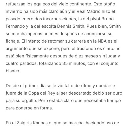
refuerzan los equipos del viejo continente. Este otoño-
invierno ha sido más claro aún y el Real Madrid hizo el
pasado enero dos incorporaciones, la del pívot Bruno
Fernando y la del escolta Dennis Smith. Pues bien, Smith
se marcha apenas un mes después de anunciarse su
fichaje. El intento de retomar su carrera en la NBA es el
argumento que se expone, pero el trasfondo es claro: no
está bien físicamente después de diez meses sin jugar y
cuatro partidos, totalizando 35 minutos, con el conjunto
blanco.
Desde el primer día se le vio falto de ritmo y quedarse
fuera de la Copa del Rey al ser descartado debió ser duro
para su orgullo. Pero estaba claro que necesitaba tiempo
para ponerse en forma.
En el Zalgiris Kaunas el que se marcha, haciendo uso de