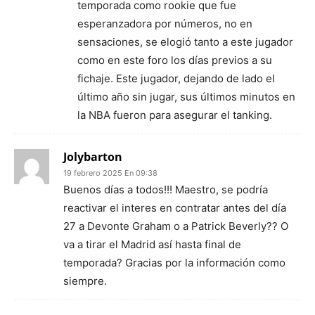
temporada como rookie que fue
esperanzadora por números, no en
sensaciones, se elogió tanto a este jugador
como en este foro los días previos a su
fichaje. Este jugador, dejando de lado el
último año sin jugar, sus últimos minutos en
la NBA fueron para asegurar el tanking.
Jolybarton
19 febrero 2025 En 09:38
Buenos días a todos!!! Maestro, se podría
reactivar el interes en contratar antes del día
27 a Devonte Graham o a Patrick Beverly?? O
va a tirar el Madrid así hasta final de
temporada? Gracias por la información como
siempre.