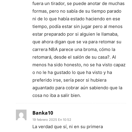
fuera un tirador, se puede anotar de muchas
formas, pero no sabía de su tiempo parado
ni de lo que había estado haciendo en ese
tiempo, podía estar sin jugar pero al menos
estar preparado por si alguien le llamaba,
que ahora digan que se va para retomar su
carrera NBA parece una broma, cómo la
retomará, desde el salón de su casa?. Al
menos ha sido honesto, no se ha visto capaz
o no le ha gustado lo que ha visto y ha
preferido irse, sería peor si hubiera
aguantado para cobrar aún sabiendo que la
cosa no iba a salir bien.
Banka10
19 febrero 2025 En 10:52
La verdad que sí, ni en su primera