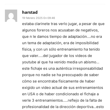
harstad
19 febrero 2025 En 09:46
estaba clarinete tras verlo jugar, a pesar de que
algunos foreros nos acusaban de negativos,
que n le damos tiempo de adaptación….no era
un tema de adaptación, era de imposibilidad
física, y con un sólo entrenamiento ha tenido
que valer…..del jugador de los videos de
youtube al que ha venido media un abismo…
este fichaje es una auténtica irresponsabilidad
porque no nadie se ha preocupado de saber
cómo se encontraba físicamente de haber
exigido un video actual de sus entrenamientos
en USA o de haber condicionado el fichaje a
verle 3 entrenamientos…..reflejo de la falta de
profesionalidad de la dirección deportiva…esto