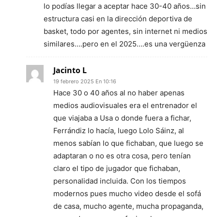
lo podías llegar a aceptar hace 30-40 años…sin
estructura casi en la dirección deportiva de
basket, todo por agentes, sin internet ni medios
similares….pero en el 2025….es una vergüenza
Jacinto L
19 febrero 2025 En 10:16
Hace 30 o 40 años al no haber apenas
medios audiovisuales era el entrenador el
que viajaba a Usa o donde fuera a fichar,
Ferrándiz lo hacía, luego Lolo Sáinz, al
menos sabían lo que fichaban, que luego se
adaptaran o no es otra cosa, pero tenían
claro el tipo de jugador que fichaban,
personalidad incluida. Con los tiempos
modernos pues mucho video desde el sofá
de casa, mucho agente, mucha propaganda,