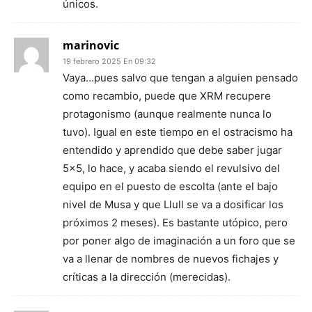
únicos.
marinovic
19 febrero 2025 En 09:32
Vaya…pues salvo que tengan a alguien pensado
como recambio, puede que XRM recupere
protagonismo (aunque realmente nunca lo
tuvo). Igual en este tiempo en el ostracismo ha
entendido y aprendido que debe saber jugar
5×5, lo hace, y acaba siendo el revulsivo del
equipo en el puesto de escolta (ante el bajo
nivel de Musa y que Llull se va a dosificar los
próximos 2 meses). Es bastante utópico, pero
por poner algo de imaginación a un foro que se
va a llenar de nombres de nuevos fichajes y
críticas a la dirección (merecidas).