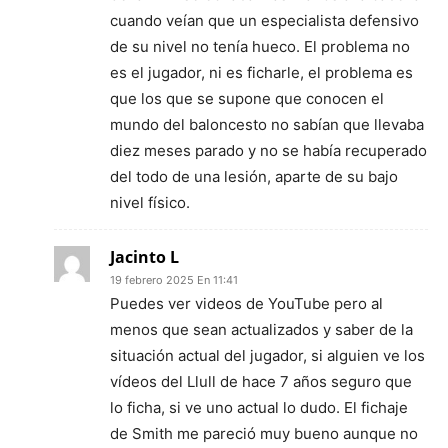
cuando veían que un especialista defensivo
de su nivel no tenía hueco. El problema no
es el jugador, ni es ficharle, el problema es
que los que se supone que conocen el
mundo del baloncesto no sabían que llevaba
diez meses parado y no se había recuperado
del todo de una lesión, aparte de su bajo
nivel físico.
Jacinto L
19 febrero 2025 En 11:41
Puedes ver videos de YouTube pero al
menos que sean actualizados y saber de la
situación actual del jugador, si alguien ve los
vídeos del Llull de hace 7 años seguro que
lo ficha, si ve uno actual lo dudo. El fichaje
de Smith me pareció muy bueno aunque no