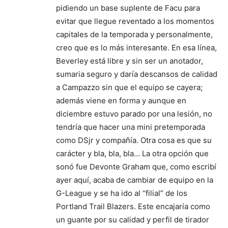
pidiendo un base suplente de Facu para
evitar que llegue reventado a los momentos
capitales de la temporada y personalmente,
creo que es lo más interesante. En esa línea,
Beverley está libre y sin ser un anotador,
sumaria seguro y daría descansos de calidad
a Campazzo sin que el equipo se cayera;
además viene en forma y aunque en
diciembre estuvo parado por una lesión, no
tendría que hacer una mini pretemporada
como DSjr y compañía. Otra cosa es que su
carácter y bla, bla, bla… La otra opción que
sonó fue Devonte Graham que, como escribí
ayer aquí, acaba de cambiar de equipo en la
G-League y se ha ido al “filial” de los
Portland Trail Blazers. Este encajaría como
un guante por su calidad y perfil de tirador