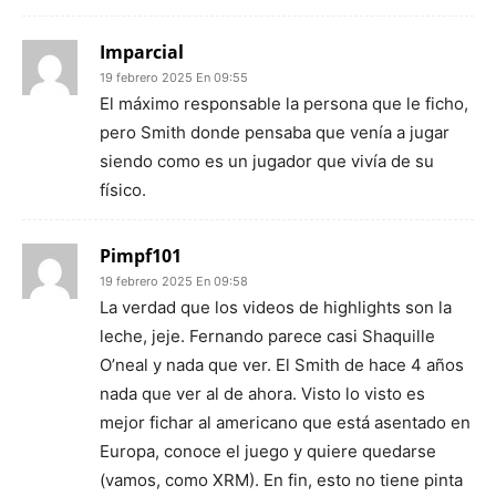
Imparcial
19 febrero 2025 En 09:55
El máximo responsable la persona que le ficho,
pero Smith donde pensaba que venía a jugar
siendo como es un jugador que vivía de su
físico.
Pimpf101
19 febrero 2025 En 09:58
La verdad que los videos de highlights son la
leche, jeje. Fernando parece casi Shaquille
O’neal y nada que ver. El Smith de hace 4 años
nada que ver al de ahora. Visto lo visto es
mejor fichar al americano que está asentado en
Europa, conoce el juego y quiere quedarse
(vamos, como XRM). En fin, esto no tiene pinta