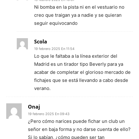
Ni bomba en la pista ni en el vestuario no
creo que traigan ya a nadie y se quieran
seguir equivocando
Scola
19 febrero 2025 En 11:54
Lo que le faltaba a la línea exterior del
Madrid es un tirador tipo Beverly para ya
acabar de completar el glorioso mercado de
fichajes que se está llevando a cabo desde
verano.
Onaj
19 febrero 2025 En 09:43
¿Pero cómo narices puede fichar un club un
señor en baja forma y no darse cuenta de ello?
Si lo sabían, ¿cómo pueden ser tan