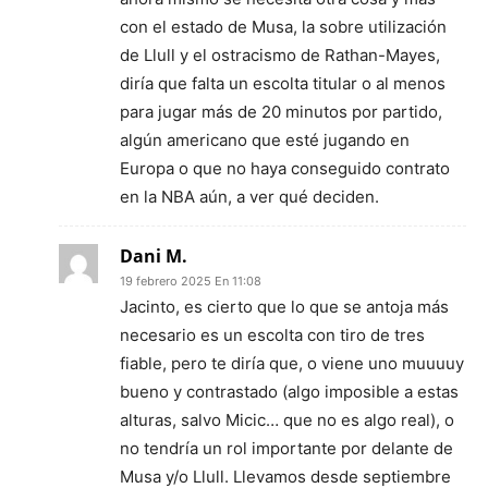
con el estado de Musa, la sobre utilización
de Llull y el ostracismo de Rathan-Mayes,
diría que falta un escolta titular o al menos
para jugar más de 20 minutos por partido,
algún americano que esté jugando en
Europa o que no haya conseguido contrato
en la NBA aún, a ver qué deciden.
Dani M.
19 febrero 2025 En 11:08
Jacinto, es cierto que lo que se antoja más
necesario es un escolta con tiro de tres
fiable, pero te diría que, o viene uno muuuuy
bueno y contrastado (algo imposible a estas
alturas, salvo Micic… que no es algo real), o
no tendría un rol importante por delante de
Musa y/o Llull. Llevamos desde septiembre