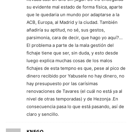
su evidente mal estado de forma física, aparte
que le quedaria un mundo por adaptarse a la
ACB, Europa, al Madrid y la ciudad. También
añadiría su aptitud, no sé, sus gestos,
parsimonia, cara de decir, que hago yo aquí?…
El problema a parte de la mala gestión del
fichaje tiene que ser, sin duda, y esto desde
luego explica muchas cosas de los malos
fichajes de esta tempno es que, pese al pico de
dinero recibido por Yabusele no hay dinero, no
hay presupuesto por las carísimas
renovaciones de Tavares (el cuál no está ya al
nivel de otras temporadas) y de Hezonja .En
consecuencia pasa lo que está pasando, así de
claro y sencillo.
KNEGO