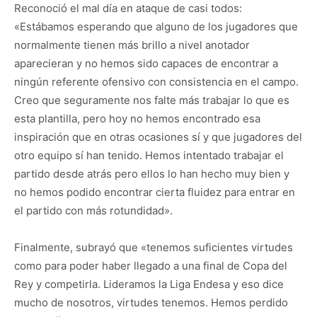
Reconoció el mal día en ataque de casi todos:
«Estábamos esperando que alguno de los jugadores que
normalmente tienen más brillo a nivel anotador
aparecieran y no hemos sido capaces de encontrar a
ningún referente ofensivo con consistencia en el campo.
Creo que seguramente nos falte más trabajar lo que es
esta plantilla, pero hoy no hemos encontrado esa
inspiración que en otras ocasiones sí y que jugadores del
otro equipo sí han tenido. Hemos intentado trabajar el
partido desde atrás pero ellos lo han hecho muy bien y
no hemos podido encontrar cierta fluidez para entrar en
el partido con más rotundidad».
Finalmente, subrayó que «tenemos suficientes virtudes
como para poder haber llegado a una final de Copa del
Rey y competirla. Lideramos la Liga Endesa y eso dice
mucho de nosotros, virtudes tenemos. Hemos perdido