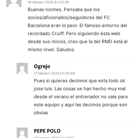
16 febrero 2025 En 23:26
Buenas noches. Pensaba que los
socios/aficionados/seguidores del FC
Barcelona eran lo peor. El famoso entorno del
recordado Cruiff. Pero siguiendo ésta web
desde sus inicios, creo que la del RMD está al
mismo nivel. Saludos.
Ogrejo
17 febrero 2025 En 05:58
Pues si quieres decimos que esta todo ok
jose luis. Las cosas se han hecho muy mal
desde el verano el entrenador no vale para
este equipo y aqui las decimos porque son
obvias
PEPE POLO
17 febrero 2025 En 07:03