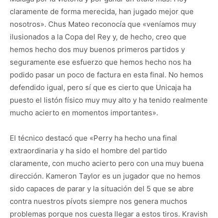
claramente de forma merecida, han jugado mejor que
nosotros». Chus Mateo reconocía que «veníamos muy
ilusionados a la Copa del Rey y, de hecho, creo que
hemos hecho dos muy buenos primeros partidos y
seguramente ese esfuerzo que hemos hecho nos ha
podido pasar un poco de factura en esta final. No hemos
defendido igual, pero sí que es cierto que Unicaja ha
puesto el listón físico muy muy alto y ha tenido realmente
mucho acierto en momentos importantes».
El técnico destacó que «Perry ha hecho una final
extraordinaria y ha sido el hombre del partido
claramente, con mucho acierto pero con una muy buena
dirección. Kameron Taylor es un jugador que no hemos
sido capaces de parar y la situación del 5 que se abre
contra nuestros pívots siempre nos genera muchos
problemas porque nos cuesta llegar a estos tiros. Kravish