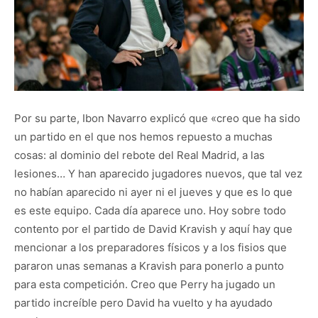
Por su parte, Ibon Navarro explicó que «creo que ha sido
un partido en el que nos hemos repuesto a muchas
cosas: al dominio del rebote del Real Madrid, a las
lesiones… Y han aparecido jugadores nuevos, que tal vez
no habían aparecido ni ayer ni el jueves y que es lo que
es este equipo. Cada día aparece uno. Hoy sobre todo
contento por el partido de David Kravish y aquí hay que
mencionar a los preparadores físicos y a los fisios que
pararon unas semanas a Kravish para ponerlo a punto
para esta competición. Creo que Perry ha jugado un
partido increíble pero David ha vuelto y ha ayudado