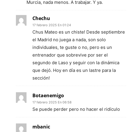
Murcia, nada menos. A trabajar. Y ya.
Chechu
17 febrero 2025 En 01:24
Chus Mateo es un chiste! Desde septiembre
el Madrid no juega a nada, son solo
individuales, te guste o no, pero es un
entrenador que sobrevive por ser el
segundo de Laso y seguir con la dinámica
que dejó. Hoy en día es un lastre para la
sección!
Botaenemigo
17 febrero 2025 En 06:58
Se puede perder pero no hacer el ridículo
mbanic