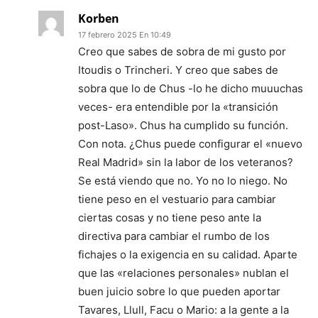
Korben
17 febrero 2025 En 10:49
Creo que sabes de sobra de mi gusto por
Itoudis o Trincheri. Y creo que sabes de
sobra que lo de Chus -lo he dicho muuuchas
veces- era entendible por la «transición
post-Laso». Chus ha cumplido su función.
Con nota. ¿Chus puede configurar el «nuevo
Real Madrid» sin la labor de los veteranos?
Se está viendo que no. Yo no lo niego. No
tiene peso en el vestuario para cambiar
ciertas cosas y no tiene peso ante la
directiva para cambiar el rumbo de los
fichajes o la exigencia en su calidad. Aparte
que las «relaciones personales» nublan el
buen juicio sobre lo que pueden aportar
Tavares, Llull, Facu o Mario: a la gente a la