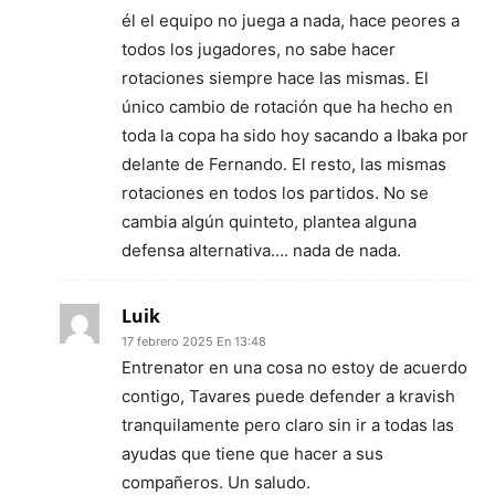
él el equipo no juega a nada, hace peores a
todos los jugadores, no sabe hacer
rotaciones siempre hace las mismas. El
único cambio de rotación que ha hecho en
toda la copa ha sido hoy sacando a Ibaka por
delante de Fernando. El resto, las mismas
rotaciones en todos los partidos. No se
cambia algún quinteto, plantea alguna
defensa alternativa…. nada de nada.
Luik
17 febrero 2025 En 13:48
Entrenator en una cosa no estoy de acuerdo
contigo, Tavares puede defender a kravish
tranquilamente pero claro sin ir a todas las
ayudas que tiene que hacer a sus
compañeros. Un saludo.