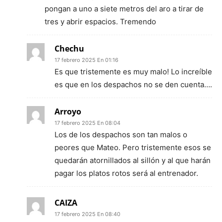
pongan a uno a siete metros del aro a tirar de
tres y abrir espacios. Tremendo
Chechu
17 febrero 2025 En 01:16
Es que tristemente es muy malo! Lo increíble
es que en los despachos no se den cuenta….
Arroyo
17 febrero 2025 En 08:04
Los de los despachos son tan malos o
peores que Mateo. Pero tristemente esos se
quedarán atornillados al sillón y al que harán
pagar los platos rotos será al entrenador.
CAIZA
17 febrero 2025 En 08:40