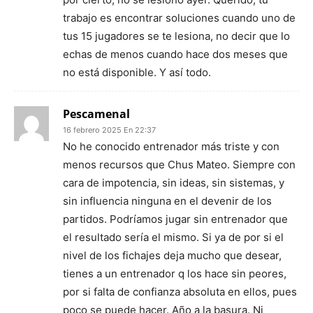
trabajo es encontrar soluciones cuando uno de
tus 15 jugadores se te lesiona, no decir que lo
echas de menos cuando hace dos meses que
no está disponible. Y así todo.
Pescamenal
16 febrero 2025 En 22:37
No he conocido entrenador más triste y con
menos recursos que Chus Mateo. Siempre con
cara de impotencia, sin ideas, sin sistemas, y
sin influencia ninguna en el devenir de los
partidos. Podríamos jugar sin entrenador que
el resultado sería el mismo. Si ya de por si el
nivel de los fichajes deja mucho que desear,
tienes a un entrenador q los hace sin peores,
por si falta de confianza absoluta en ellos, pues
poco se puede hacer. Año a la basura. Ni