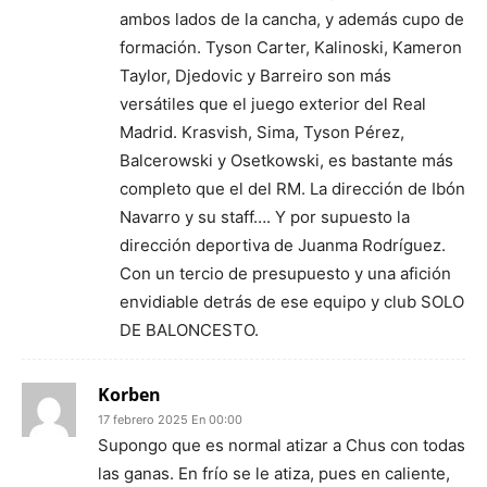
ambos lados de la cancha, y además cupo de
formación. Tyson Carter, Kalinoski, Kameron
Taylor, Djedovic y Barreiro son más
versátiles que el juego exterior del Real
Madrid. Krasvish, Sima, Tyson Pérez,
Balcerowski y Osetkowski, es bastante más
completo que el del RM. La dirección de Ibón
Navarro y su staff…. Y por supuesto la
dirección deportiva de Juanma Rodríguez.
Con un tercio de presupuesto y una afición
envidiable detrás de ese equipo y club SOLO
DE BALONCESTO.
Korben
17 febrero 2025 En 00:00
Supongo que es normal atizar a Chus con todas
las ganas. En frío se le atiza, pues en caliente,