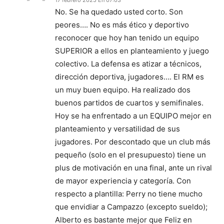
No. Se ha quedado usted corto. Son
peores…. No es más ético y deportivo
reconocer que hoy han tenido un equipo
SUPERIOR a ellos en planteamiento y juego
colectivo. La defensa es atizar a técnicos,
dirección deportiva, jugadores…. El RM es
un muy buen equipo. Ha realizado dos
buenos partidos de cuartos y semifinales.
Hoy se ha enfrentado a un EQUIPO mejor en
planteamiento y versatilidad de sus
jugadores. Por descontado que un club más
pequeño (solo en el presupuesto) tiene un
plus de motivación en una final, ante un rival
de mayor experiencia y categoría. Con
respecto a plantilla: Perry no tiene mucho
que envidiar a Campazzo (excepto sueldo);
Alberto es bastante mejor que Feliz en