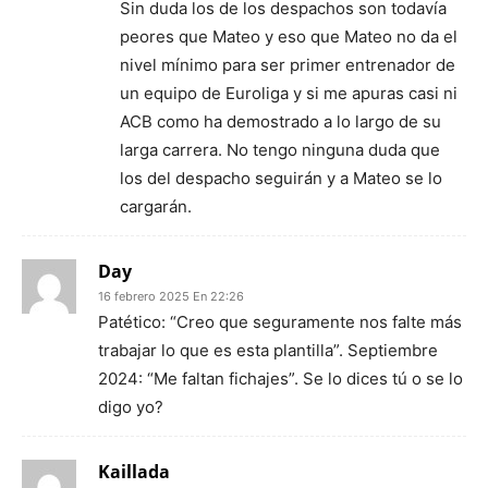
Sin duda los de los despachos son todavía
peores que Mateo y eso que Mateo no da el
nivel mínimo para ser primer entrenador de
un equipo de Euroliga y si me apuras casi ni
ACB como ha demostrado a lo largo de su
larga carrera. No tengo ninguna duda que
los del despacho seguirán y a Mateo se lo
cargarán.
Day
16 febrero 2025 En 22:26
Patético: “Creo que seguramente nos falte más
trabajar lo que es esta plantilla”. Septiembre
2024: “Me faltan fichajes”. Se lo dices tú o se lo
digo yo?
Kaillada