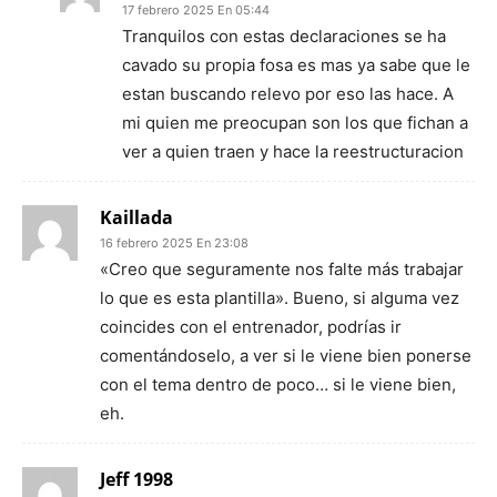
17 febrero 2025 En 05:44
Tranquilos con estas declaraciones se ha
cavado su propia fosa es mas ya sabe que le
estan buscando relevo por eso las hace. A
mi quien me preocupan son los que fichan a
ver a quien traen y hace la reestructuracion
Kaillada
16 febrero 2025 En 23:08
«Creo que seguramente nos falte más trabajar
lo que es esta plantilla». Bueno, si alguma vez
coincides con el entrenador, podrías ir
comentándoselo, a ver si le viene bien ponerse
con el tema dentro de poco… si le viene bien,
eh.
Jeff 1998