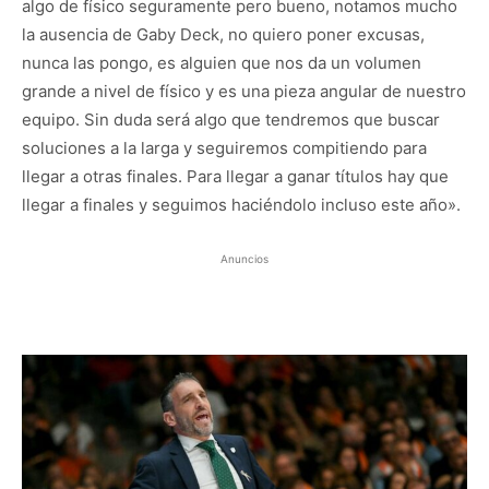
algo de físico seguramente pero bueno, notamos mucho
la ausencia de Gaby Deck, no quiero poner excusas,
nunca las pongo, es alguien que nos da un volumen
grande a nivel de físico y es una pieza angular de nuestro
equipo. Sin duda será algo que tendremos que buscar
soluciones a la larga y seguiremos compitiendo para
llegar a otras finales. Para llegar a ganar títulos hay que
llegar a finales y seguimos haciéndolo incluso este año».
Anuncios