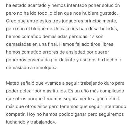
ha estado acertado y hemos intentado poner solución
pero no ha ido todo lo bien que nos hubiera gustado.
Creo que entre estos tres jugadores principalmente,
pero con el bloque de Unicaja nos han desarbolados,
hemos cometido demasiadas pérdidas. 17 son
demasiadas en una final. Hemos fallado tiros libres,
hemos cometido errores de ansiedad por querer
ponernos enseguida por delante y eso nos ha hecho ir
demasiado a remolque».
Mateo señaló que «vamos a seguir trabajando duro para
poder pelear por más títulos. Es un año más complicado
que otros porque tenemos seguramente algún déficit
más que otros años pero tenemos que seguir intentando
competir. Hoy no hemos podido ganar pero seguiremos
luchando y trabajando».