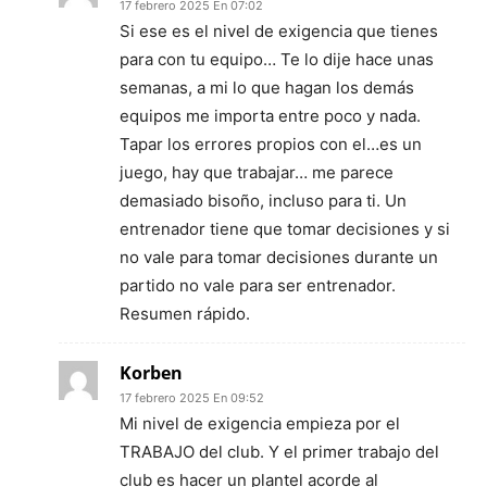
17 febrero 2025 En 07:02
Si ese es el nivel de exigencia que tienes
para con tu equipo… Te lo dije hace unas
semanas, a mi lo que hagan los demás
equipos me importa entre poco y nada.
Tapar los errores propios con el…es un
juego, hay que trabajar… me parece
demasiado bisoño, incluso para ti. Un
entrenador tiene que tomar decisiones y si
no vale para tomar decisiones durante un
partido no vale para ser entrenador.
Resumen rápido.
Korben
17 febrero 2025 En 09:52
Mi nivel de exigencia empieza por el
TRABAJO del club. Y el primer trabajo del
club es hacer un plantel acorde al