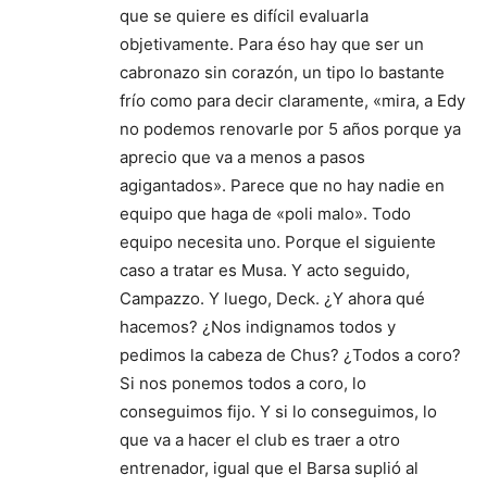
que se quiere es difícil evaluarla
objetivamente. Para éso hay que ser un
cabronazo sin corazón, un tipo lo bastante
frío como para decir claramente, «mira, a Edy
no podemos renovarle por 5 años porque ya
aprecio que va a menos a pasos
agigantados». Parece que no hay nadie en
equipo que haga de «poli malo». Todo
equipo necesita uno. Porque el siguiente
caso a tratar es Musa. Y acto seguido,
Campazzo. Y luego, Deck. ¿Y ahora qué
hacemos? ¿Nos indignamos todos y
pedimos la cabeza de Chus? ¿Todos a coro?
Si nos ponemos todos a coro, lo
conseguimos fijo. Y si lo conseguimos, lo
que va a hacer el club es traer a otro
entrenador, igual que el Barsa suplió al