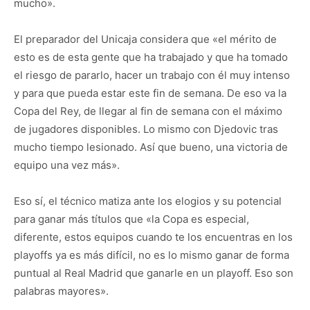
mucho».
El preparador del Unicaja considera que «el mérito de
esto es de esta gente que ha trabajado y que ha tomado
el riesgo de pararlo, hacer un trabajo con él muy intenso
y para que pueda estar este fin de semana. De eso va la
Copa del Rey, de llegar al fin de semana con el máximo
de jugadores disponibles. Lo mismo con Djedovic tras
mucho tiempo lesionado. Así que bueno, una victoria de
equipo una vez más».
Eso sí, el técnico matiza ante los elogios y su potencial
para ganar más títulos que «la Copa es especial,
diferente, estos equipos cuando te los encuentras en los
playoffs ya es más difícil, no es lo mismo ganar de forma
puntual al Real Madrid que ganarle en un playoff. Eso son
palabras mayores».