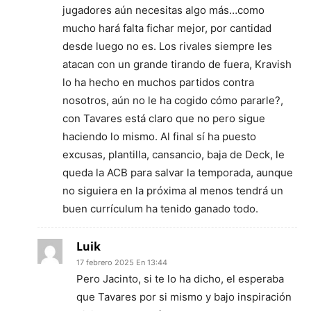
jugadores aún necesitas algo más…como
mucho hará falta fichar mejor, por cantidad
desde luego no es. Los rivales siempre les
atacan con un grande tirando de fuera, Kravish
lo ha hecho en muchos partidos contra
nosotros, aún no le ha cogido cómo pararle?,
con Tavares está claro que no pero sigue
haciendo lo mismo. Al final sí ha puesto
excusas, plantilla, cansancio, baja de Deck, le
queda la ACB para salvar la temporada, aunque
no siguiera en la próxima al menos tendrá un
buen currículum ha tenido ganado todo.
Luik
17 febrero 2025 En 13:44
Pero Jacinto, si te lo ha dicho, el esperaba
que Tavares por si mismo y bajo inspiración