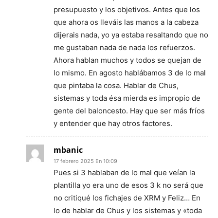
presupuesto y los objetivos. Antes que los
que ahora os lleváis las manos a la cabeza
dijerais nada, yo ya estaba resaltando que no
me gustaban nada de nada los refuerzos.
Ahora hablan muchos y todos se quejan de
lo mismo. En agosto hablábamos 3 de lo mal
que pintaba la cosa. Hablar de Chus,
sistemas y toda ésa mierda es impropio de
gente del baloncesto. Hay que ser más fríos
y entender que hay otros factores.
mbanic
17 febrero 2025 En 10:09
Pues si 3 hablaban de lo mal que veían la
plantilla yo era uno de esos 3 k no será que
no critiqué los fichajes de XRM y Feliz… En
lo de hablar de Chus y los sistemas y «toda