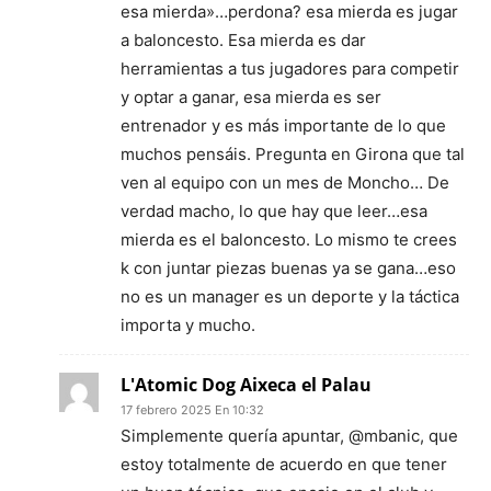
esa mierda»…perdona? esa mierda es jugar
a baloncesto. Esa mierda es dar
herramientas a tus jugadores para competir
y optar a ganar, esa mierda es ser
entrenador y es más importante de lo que
muchos pensáis. Pregunta en Girona que tal
ven al equipo con un mes de Moncho… De
verdad macho, lo que hay que leer…esa
mierda es el baloncesto. Lo mismo te crees
k con juntar piezas buenas ya se gana…eso
no es un manager es un deporte y la táctica
importa y mucho.
L'Atomic Dog Aixeca el Palau
17 febrero 2025 En 10:32
Simplemente quería apuntar, @mbanic, que
estoy totalmente de acuerdo en que tener