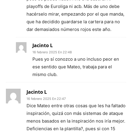
playoffs de Euroliga ni acb. Más de uno debe
hacérselo mirar, empezando por el que manda,
que ha decidido guardarse la cartera para no
dar demasiados números rojos este año.
Jacinto L
16 febrero 2025 En 22:48
Pues yo sí conozco a uno incluso peor en
ese sentido que Mateo, trabaja para el
mismo club.
Jacinto L
16 febrero 2025 En 22:47
Dice Mateo entre otras cosas que les ha faltado
inspiración, quizá con más sistemas de ataque
menos basados en la inspiración nos iría mejor.
Deficiencias en la plantilla?, pues si con 15