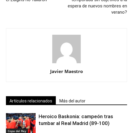
espera de nuevos nombres en
verano?
Javier Maestro
Artículos relacionados
Más del autor
Heroico Baskonia: campeón tras
tumbar al Real Madrid (89-100)
Copa del Rey