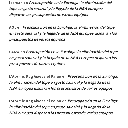
Preocupación en la Euroliga: la eliminación del
Iceman
en
tope en gasto salarial y la llegada de la NBA europea
disparan los presupuestos de varios equipos
Preocupación en la Euroliga: la eliminación del tope
AOL
en
en gasto salarial y la llegada de la NBA europea disparan los
presupuestos de varios equipos
Preocupación en la Euroliga: la eliminación del tope
CAIZA
en
en gasto salarial y la llegada de la NBA europea disparan los
presupuestos de varios equipos
Preocupación en la Euroliga:
L'Atomic Dog Aixeca el Palau
en
la eliminación del tope en gasto salarial y la llegada de la
NBA europea disparan los presupuestos de varios equipos
Preocupación en la Euroliga:
L'Atomic Dog Aixeca el Palau
en
la eliminación del tope en gasto salarial y la llegada de la
NBA europea disparan los presupuestos de varios equipos