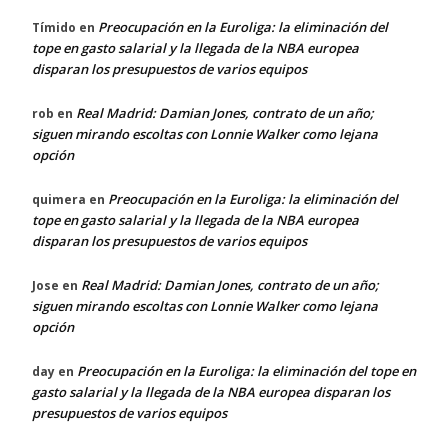
Preocupación en la Euroliga: la eliminación del
Tímido
en
tope en gasto salarial y la llegada de la NBA europea
disparan los presupuestos de varios equipos
Real Madrid: Damian Jones, contrato de un año;
rob
en
siguen mirando escoltas con Lonnie Walker como lejana
opción
Preocupación en la Euroliga: la eliminación del
quimera
en
tope en gasto salarial y la llegada de la NBA europea
disparan los presupuestos de varios equipos
Real Madrid: Damian Jones, contrato de un año;
Jose
en
siguen mirando escoltas con Lonnie Walker como lejana
opción
Preocupación en la Euroliga: la eliminación del tope en
day
en
gasto salarial y la llegada de la NBA europea disparan los
presupuestos de varios equipos