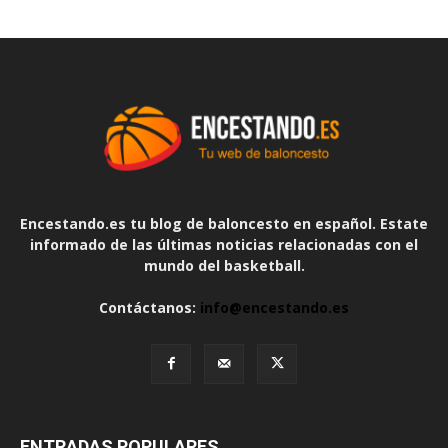
Encestando.es tu blog de baloncesto en español. Estate
informado de las últimas noticias relacionadas con el
mundo del basketball.
Contáctanos:
info@encestando.es
ENTRADAS POPULARES