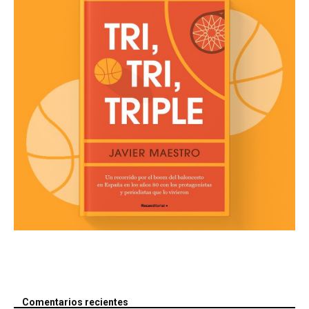
Comentarios recientes