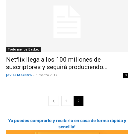
Todo menos Basket
Netflix llega a los 100 millones de
suscriptores y seguirá produciendo...
Javier Maestro
-
1 marzo 2017
0
1
2
Ya puedes comprarlo y recibirlo en casa de forma rápida y
sencilla!