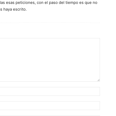
las esas peticiones, con el paso del tiempo es que no
s haya escrito.