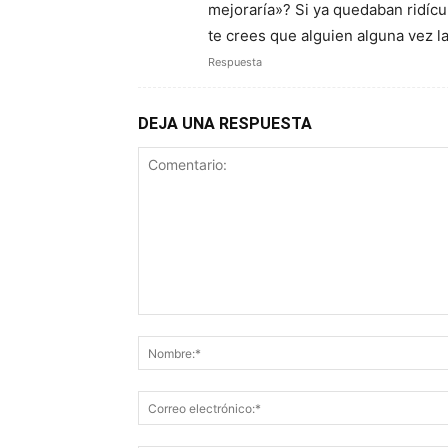
mejoraría»? Si ya quedaban ridícu
te crees que alguien alguna vez la
Respuesta
DEJA UNA RESPUESTA