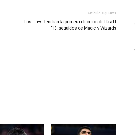
Artículo siguiente
Los Cavs tendrán la primera elección del Draft
’13, seguidos de Magic y Wizards