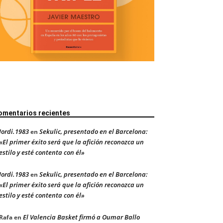
omentarios recientes
Jordi.1983
Sekulic, presentado en el Barcelona:
en
«El primer éxito será que la afición reconozca un
estilo y esté contenta con él»
Jordi.1983
Sekulic, presentado en el Barcelona:
en
«El primer éxito será que la afición reconozca un
estilo y esté contenta con él»
El Valencia Basket firmó a Oumar Ballo
Rafa
en