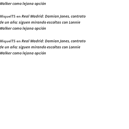
Walker como lejana opción
Real Madrid: Damian Jones, contrato
MiquelTS
en
de un año; siguen mirando escoltas con Lonnie
Walker como lejana opción
Real Madrid: Damian Jones, contrato
MiquelTS
en
de un año; siguen mirando escoltas con Lonnie
Walker como lejana opción