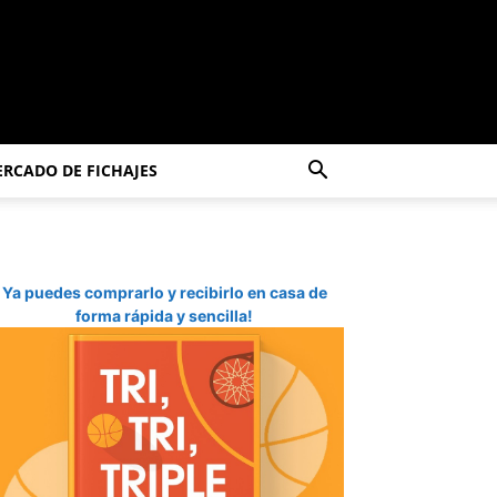
RCADO DE FICHAJES
Ya puedes comprarlo y recibirlo en casa de
forma rápida y sencilla!