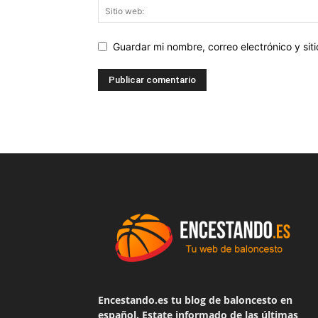
Guardar mi nombre, correo electrónico y si
Encestando.es tu blog de baloncesto en
español. Estate informado de las últimas