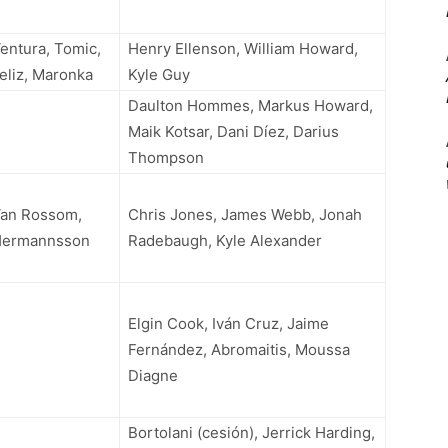
entura, Tomic,
Henry Ellenson, William Howard,
eliz, Maronka
Kyle Guy
Daulton Hommes, Markus Howard,
Maik Kotsar, Dani Díez, Darius
Thompson
an Rossom,
Chris Jones, James Webb, Jonah
ermannsson
Radebaugh, Kyle Alexander
Elgin Cook, Iván Cruz, Jaime
Fernández, Abromaitis, Moussa
Diagne
Bortolani (cesión), Jerrick Harding,