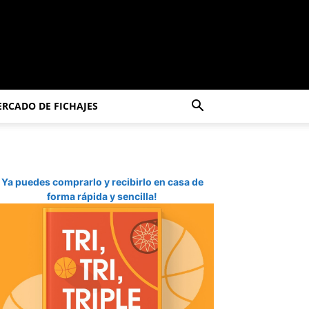
RCADO DE FICHAJES
Ya puedes comprarlo y recibirlo en casa de
forma rápida y sencilla!