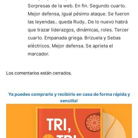
Sorpresas de la web. En fin. Segundo cuarto.
Mejor defensa, igual pésimo ataque. Se fueron
las leyendas.. queda Rudy.. De lo nuevo habrá
que trazar liderazgos, dinámicas, roles. Tercer
cuarto. Empanada griega. Brizuela y Sebas
eléctricos. Mejor defensa. Se aprieta el
marcador.
Los comentarios están cerrados.
Ya puedes comprarlo y recibirlo en casa de forma rápida y
sencilla!