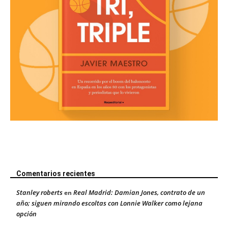
Comentarios recientes
Stanley roberts
Real Madrid: Damian Jones, contrato de un
en
año; siguen mirando escoltas con Lonnie Walker como lejana
opción