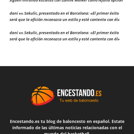
dani
Sekulic, presentado en el Barcelona: «El primer éxito
en
será que la afición reconozca un estilo y esté contenta con él»
dani
Sekulic, presentado en el Barcelona: «El primer éxito
en
será que la afición reconozca un estilo y esté contenta con él»
Encestando.es tu blog de baloncesto en español. Estate
informado de las últimas noticias relacionadas con el
mundo del basketball.