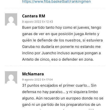
https://www.fiba.basketball/rankingmen
Cantera RM
9 agosto 2022 En 12:43
Buen partido tanto hoy como el jueves, tengo
ganas de ver en que posición juega Anteto y
quién le defiende de los nuestros, si estuviera
Garuba no dudaría en ponerle no estando me
inclino por Juancho incluso aunque pongan a
Anteto de cinco, eso o defender en zona.
McNamara
9 agosto 2022 En 17:04
31 puntos encajados el primer cuarto… Sin
defensa no hay paraíso… y ni siquiera limbo
alguno. Aún recuerdo un europeo donde no se
ganó ni un partido de los preparatorios de un