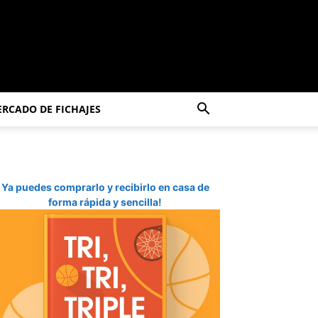
RCADO DE FICHAJES
Ya puedes comprarlo y recibirlo en casa de
forma rápida y sencilla!