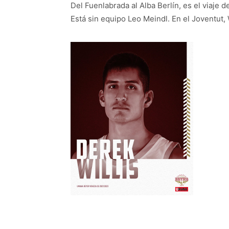
Del Fuenlabrada al Alba Berlín, es el viaje 
Está sin equipo Leo Meindl. En el Joventut, 