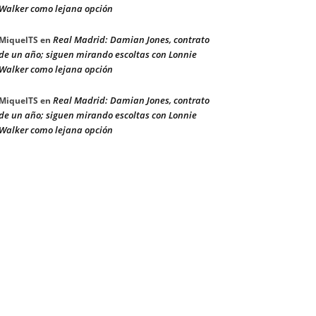
Walker como lejana opción
Real Madrid: Damian Jones, contrato
MiquelTS
en
de un año; siguen mirando escoltas con Lonnie
Walker como lejana opción
Real Madrid: Damian Jones, contrato
MiquelTS
en
de un año; siguen mirando escoltas con Lonnie
Walker como lejana opción