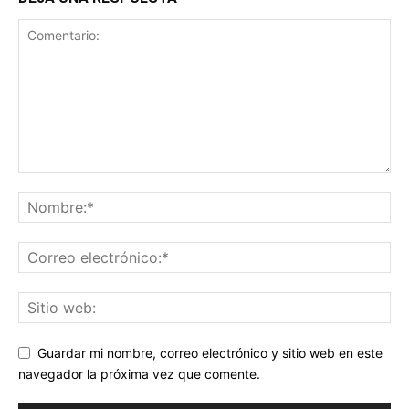
Guardar mi nombre, correo electrónico y sitio web en este
navegador la próxima vez que comente.