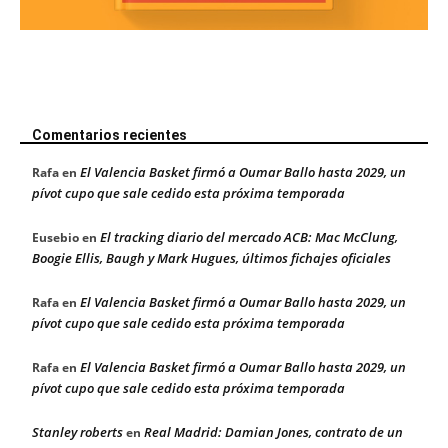
Comentarios recientes
El Valencia Basket firmó a Oumar Ballo hasta 2029, un
Rafa
en
pívot cupo que sale cedido esta próxima temporada
El tracking diario del mercado ACB: Mac McClung,
Eusebio
en
Boogie Ellis, Baugh y Mark Hugues, últimos fichajes oficiales
El Valencia Basket firmó a Oumar Ballo hasta 2029, un
Rafa
en
pívot cupo que sale cedido esta próxima temporada
El Valencia Basket firmó a Oumar Ballo hasta 2029, un
Rafa
en
pívot cupo que sale cedido esta próxima temporada
Stanley roberts
Real Madrid: Damian Jones, contrato de un
en