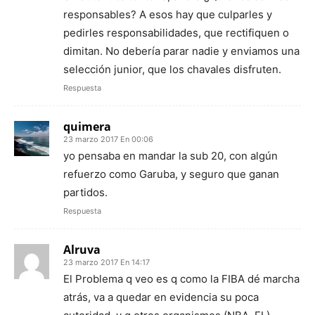
responsables? A esos hay que culparles y
pedirles responsabilidades, que rectifiquen o
dimitan. No debería parar nadie y enviamos una
selección junior, que los chavales disfruten.
Respuesta
quimera
23 marzo 2017 En 00:06
yo pensaba en mandar la sub 20, con algún
refuerzo como Garuba, y seguro que ganan
partidos.
Respuesta
Alruva
23 marzo 2017 En 14:17
El Problema q veo es q como la FIBA dé marcha
atrás, va a quedar en evidencia su poca