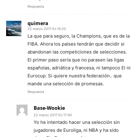
Respuesta
quimera
22 marzo 2017 En 16:20
La que para seguro, la Champions, que es de la
FIBA. Ahora los países tendrán que decidir si
abandonan las competiciones de selecciones.
El primer paso sería que no parasen las ligas
españolas, adriática y francesa, ni tampoco El ni
Eurocup. Si quiere nuestra federación.. que
mande una selección de promesas.
Respuesta
Base-Wookie
22 marzo 2017 En 17:40
Yo he intentado hacer una selección sin
jugadores de Euroliga, ni NBA y ha sido