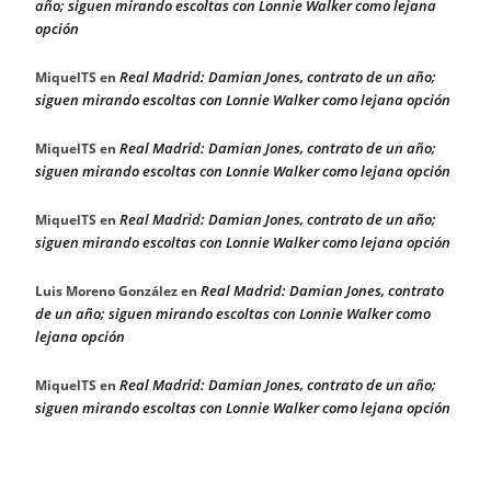
año; siguen mirando escoltas con Lonnie Walker como lejana
opción
Real Madrid: Damian Jones, contrato de un año;
MiquelTS
en
siguen mirando escoltas con Lonnie Walker como lejana opción
Real Madrid: Damian Jones, contrato de un año;
MiquelTS
en
siguen mirando escoltas con Lonnie Walker como lejana opción
Real Madrid: Damian Jones, contrato de un año;
MiquelTS
en
siguen mirando escoltas con Lonnie Walker como lejana opción
Real Madrid: Damian Jones, contrato
Luis Moreno González
en
de un año; siguen mirando escoltas con Lonnie Walker como
lejana opción
Real Madrid: Damian Jones, contrato de un año;
MiquelTS
en
siguen mirando escoltas con Lonnie Walker como lejana opción