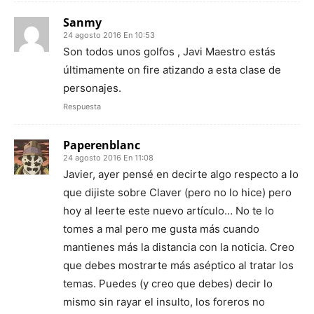
Sanmy
24 agosto 2016 En 10:53
Son todos unos golfos , Javi Maestro estás
últimamente on fire atizando a esta clase de
personajes.
Respuesta
Paperenblanc
24 agosto 2016 En 11:08
Javier, ayer pensé en decirte algo respecto a lo
que dijiste sobre Claver (pero no lo hice) pero
hoy al leerte este nuevo artículo… No te lo
tomes a mal pero me gusta más cuando
mantienes más la distancia con la noticia. Creo
que debes mostrarte más aséptico al tratar los
temas. Puedes (y creo que debes) decir lo
mismo sin rayar el insulto, los foreros no