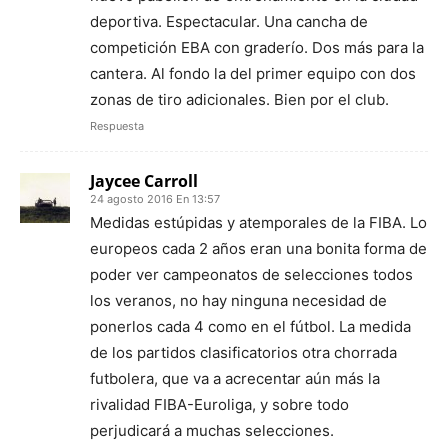
deportiva. Espectacular. Una cancha de
competición EBA con graderío. Dos más para la
cantera. Al fondo la del primer equipo con dos
zonas de tiro adicionales. Bien por el club.
Respuesta
Jaycee Carroll
24 agosto 2016 En 13:57
Medidas estúpidas y atemporales de la FIBA. Lo
europeos cada 2 años eran una bonita forma de
poder ver campeonatos de selecciones todos
los veranos, no hay ninguna necesidad de
ponerlos cada 4 como en el fútbol. La medida
de los partidos clasificatorios otra chorrada
futbolera, que va a acrecentar aún más la
rivalidad FIBA-Euroliga, y sobre todo
perjudicará a muchas selecciones.