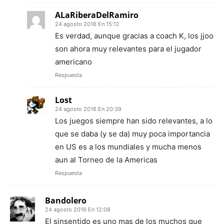
ALaRiberaDelRamiro
24 agosto 2016 En 15:12
Es verdad, aunque gracias a coach K, los jjoo
son ahora muy relevantes para el jugador
americano
Respuesta
Lost
24 agosto 2016 En 20:39
Los juegos siempre han sido relevantes, a lo
que se daba (y se da) muy poca importancia
en US es a los mundiales y mucha menos
aun al Torneo de la Americas
Respuesta
Bandolero
24 agosto 2016 En 12:08
El sinsentido es uno mas de los muchos que