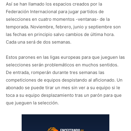
Así se han llamado los espacios creados por la
Federación Internacional para jugar partidos de
selecciones en cuatro momentos -ventanas- de la
temporada. Noviembre, febrero, junio y septiembre son
las fechas en principio salvo cambios de última hora.
Cada una será de dos semanas.
Estos parones en las ligas europeas para que jueguen las
selecciones serán problemáticos en muchos sentidos.
De entrada, romperán durante tres semanas las
competiciones de equipos despistando al aficionado. Un
abonado se puede tirar un mes sin ver a su equipo si le
toca a su equipo desplazamiento tras un parón para que
que jueguen la selección.