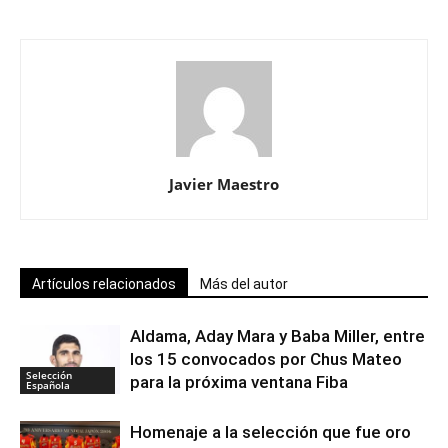
Javier Maestro
Artículos relacionados
Más del autor
Aldama, Aday Mara y Baba Miller, entre
los 15 convocados por Chus Mateo
Selección
para la próxima ventana Fiba
Española
Homenaje a la selección que fue oro