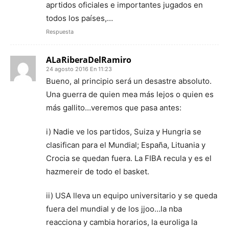
aprtidos oficiales e importantes jugados en
todos los países,…
Respuesta
ALaRiberaDelRamiro
24 agosto 2016 En 11:23
Bueno, al principio será un desastre absoluto.
Una guerra de quien mea más lejos o quien es
más gallito…veremos que pasa antes:
i) Nadie ve los partidos, Suiza y Hungria se
clasifican para el Mundial; España, Lituania y
Crocia se quedan fuera. La FIBA recula y es el
hazmereir de todo el basket.
ii) USA lleva un equipo universitario y se queda
fuera del mundial y de los jjoo…la nba
reacciona y cambia horarios, la euroliga la