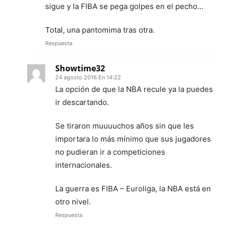
sigue y la FIBA se pega golpes en el pecho…
Total, una pantomima tras otra.
Respuesta
Showtime32
24 agosto 2016 En 14:22
La opción de que la NBA recule ya la puedes
ir descartando.
Se tiraron muuuuchos años sin que les
importara lo más mínimo que sus jugadores
no pudieran ir a competiciones
internacionales.
La guerra es FIBA – Euroliga, la NBA está en
otro nivel.
Respuesta