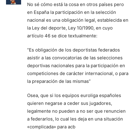
No sé cómo está la cosa en otros países pero
en España la participación en la selección
nacional es una obligación legal, establecida en
la Ley del deporte, Ley 10/1990, en cuyo
artículo 46 se dice textualmente:
“Es obligación de los deportistas federados
asistir a las convocatorias de las selecciones
deportivas nacionales para la participación en
competiciones de carácter internacional, o para
la preparación de las mismas”
Osea, que si los equipos euroliga españoles
quieren negarse a ceder sus jugadores,
legalmente no pueden a no ser que renuncien
a federarlos, lo cual les deja en una situación
«complicada» para acb