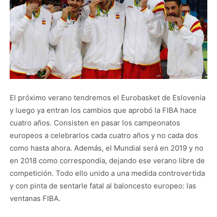
El próximo verano tendremos el Eurobasket de Eslovenia
y luego ya entran los cambios que aprobó la FIBA hace
cuatro años. Consisten en pasar los campeonatos
europeos a celebrarlos cada cuatro años y no cada dos
como hasta ahora. Además, el Mundial será en 2019 y no
en 2018 como correspondía, dejando ese verano libre de
competición. Todo ello unido a una medida controvertida
y con pinta de sentarle fatal al baloncesto europeo: las
ventanas FIBA.