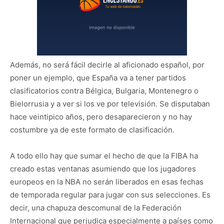
Además, no será fácil decirle al aficionado español, por
poner un ejemplo, que España va a tener partidos
clasificatorios contra Bélgica, Bulgaria, Montenegro o
Bielorrusia y a ver si los ve por televisión. Se disputaban
hace veintipico años, pero desaparecieron y no hay
costumbre ya de este formato de clasificación.
A todo ello hay que sumar el hecho de que la FIBA ha
creado estas ventanas asumiendo que los jugadores
europeos en la NBA no serán liberados en esas fechas
de temporada regular para jugar con sus selecciones. Es
decir, una chapuza descomunal de la Federación
Internacional que perjudica especialmente a países como