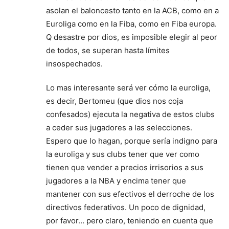
asolan el baloncesto tanto en la ACB, como en a
Euroliga como en la Fiba, como en Fiba europa.
Q desastre por dios, es imposible elegir al peor
de todos, se superan hasta límites
insospechados.
Lo mas interesante será ver cómo la euroliga,
es decir, Bertomeu (que dios nos coja
confesados) ejecuta la negativa de estos clubs
a ceder sus jugadores a las selecciones.
Espero que lo hagan, porque sería indigno para
la euroliga y sus clubs tener que ver como
tienen que vender a precios irrisorios a sus
jugadores a la NBA y encima tener que
mantener con sus efectivos el derroche de los
directivos federativos. Un poco de dignidad,
por favor… pero claro, teniendo en cuenta que