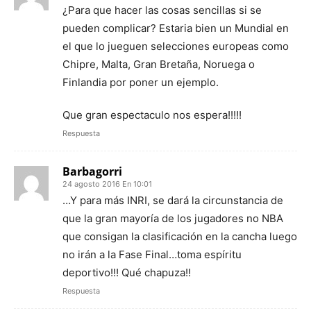
¿Para que hacer las cosas sencillas si se
pueden complicar? Estaria bien un Mundial en
el que lo jueguen selecciones europeas como
Chipre, Malta, Gran Bretaña, Noruega o
Finlandia por poner un ejemplo.
Que gran espectaculo nos espera!!!!!
Respuesta
Barbagorri
24 agosto 2016 En 10:01
…Y para más INRI, se dará la circunstancia de
que la gran mayoría de los jugadores no NBA
que consigan la clasificación en la cancha luego
no irán a la Fase Final…toma espíritu
deportivo!!! Qué chapuza!!
Respuesta