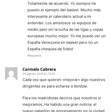
Totalmente de acuerdo. Yo siempre he
puesto el ejemplo del basket. Mucho más
interesante el calendario actual a mi
entender. Los amistosos vs equipos de
medio pelo sin la lucha de las ligas y copas
europeas mucho mejor. Yo me puedo ver un
España Venezuela en basket pero no un
España chequea de futbol
Respuesta
Carmelo Cabrera
24 agosto 2016 En 13:32
Cada vez que quieren «mejorar» algo nuestros
dirigentes es para echarse a temblar.
Para los madridistas deciros que nosotros si
mejoramos. Ha habido una gran noticia: el
nuevo pabellón de entrenamiento en la ciudad