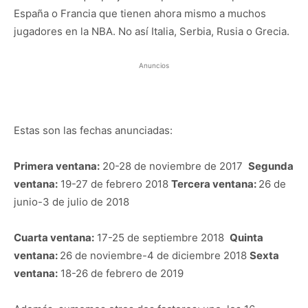
España o Francia que tienen ahora mismo a muchos
jugadores en la NBA. No así Italia, Serbia, Rusia o Grecia.
Anuncios
Estas son las fechas anunciadas:
Primera ventana:
20-28 de noviembre de 2017
Segunda
ventana:
19-27 de febrero 2018
Tercera ventana:
26 de
junio-3 de julio de 2018
Cuarta ventana:
17-25 de septiembre 2018
Quinta
ventana:
26 de noviembre-4 de diciembre 2018
Sexta
ventana:
18-26 de febrero de 2019