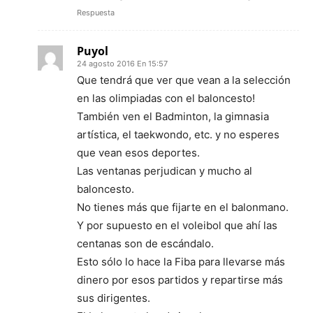
Respuesta
Puyol
24 agosto 2016 En 15:57
Que tendrá que ver que vean a la selección
en las olimpiadas con el baloncesto!
También ven el Badminton, la gimnasia
artística, el taekwondo, etc. y no esperes
que vean esos deportes.
Las ventanas perjudican y mucho al
baloncesto.
No tienes más que fijarte en el balonmano.
Y por supuesto en el voleibol que ahí las
centanas son de escándalo.
Esto sólo lo hace la Fiba para llevarse más
dinero por esos partidos y repartirse más
sus dirigentes.