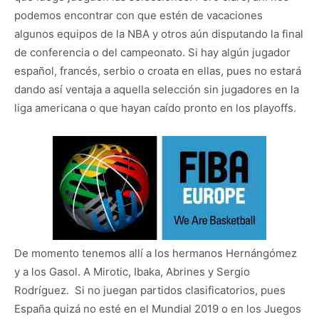
podemos encontrar con que estén de vacaciones
algunos equipos de la NBA y otros aún disputando la final
de conferencia o del campeonato. Si hay algún jugador
español, francés, serbio o croata en ellas, pues no estará
dando así ventaja a aquella selección sin jugadores en la
liga americana o que hayan caído pronto en los playoffs.
De momento tenemos allí a los hermanos Hernángómez
y a los Gasol. A Mirotic, Ibaka, Abrines y Sergio
Rodríguez. Si no juegan partidos clasificatorios, pues
España quizá no esté en el Mundial 2019 o en los Juegos