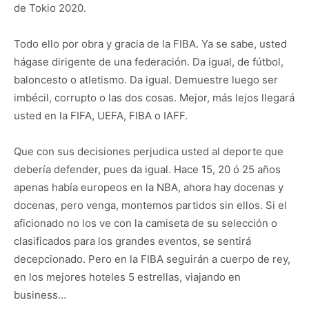
de Tokio 2020.
Todo ello por obra y gracia de la FIBA. Ya se sabe, usted
hágase dirigente de una federación. Da igual, de fútbol,
baloncesto o atletismo. Da igual. Demuestre luego ser
imbécil, corrupto o las dos cosas. Mejor, más lejos llegará
usted en la FIFA, UEFA, FIBA o IAFF.
Que con sus decisiones perjudica usted al deporte que
debería defender, pues da igual. Hace 15, 20 ó 25 años
apenas había europeos en la NBA, ahora hay docenas y
docenas, pero venga, montemos partidos sin ellos. Si el
aficionado no los ve con la camiseta de su selección o
clasificados para los grandes eventos, se sentirá
decepcionado. Pero en la FIBA seguirán a cuerpo de rey,
en los mejores hoteles 5 estrellas, viajando en
business…