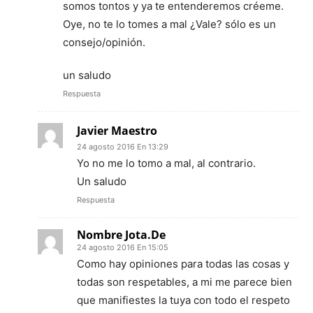
somos tontos y ya te entenderemos créeme.
Oye, no te lo tomes a mal ¿Vale? sólo es un
consejo/opinión.
un saludo
Respuesta
Javier Maestro
24 agosto 2016 En 13:29
Yo no me lo tomo a mal, al contrario.
Un saludo
Respuesta
Nombre Jota.De
24 agosto 2016 En 15:05
Como hay opiniones para todas las cosas y
todas son respetables, a mi me parece bien
que manifiestes la tuya con todo el respeto