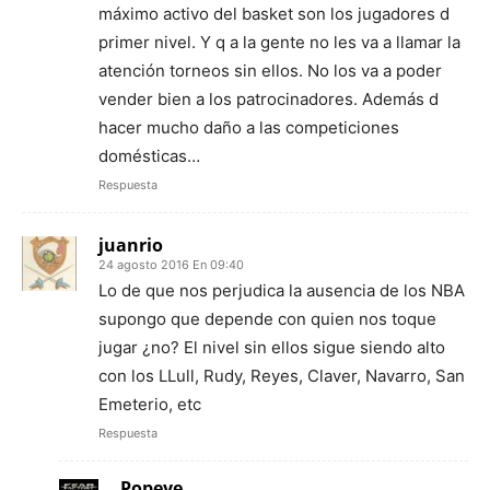
máximo activo del basket son los jugadores d
primer nivel. Y q a la gente no les va a llamar la
atención torneos sin ellos. No los va a poder
vender bien a los patrocinadores. Además d
hacer mucho daño a las competiciones
domésticas…
Respuesta
juanrio
24 agosto 2016 En 09:40
Lo de que nos perjudica la ausencia de los NBA
supongo que depende con quien nos toque
jugar ¿no? El nivel sin ellos sigue siendo alto
con los LLull, Rudy, Reyes, Claver, Navarro, San
Emeterio, etc
Respuesta
Popeye