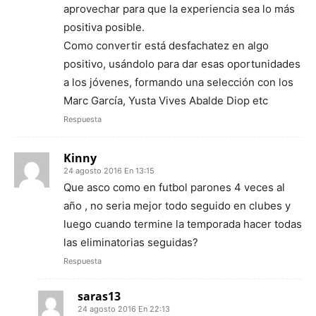
aprovechar para que la experiencia sea lo más
positiva posible.
Como convertir está desfachatez en algo
positivo, usándolo para dar esas oportunidades
a los jóvenes, formando una selección con los
Marc García, Yusta Vives Abalde Diop etc
Respuesta
Kinny
24 agosto 2016 En 13:15
Que asco como en futbol parones 4 veces al
año , no seria mejor todo seguido en clubes y
luego cuando termine la temporada hacer todas
las eliminatorias seguidas?
Respuesta
saras13
24 agosto 2016 En 22:13