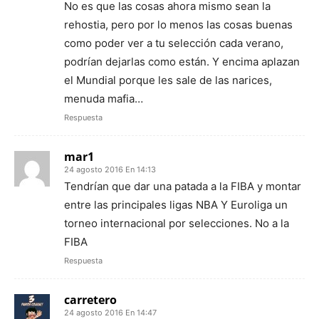
No es que las cosas ahora mismo sean la
rehostia, pero por lo menos las cosas buenas
como poder ver a tu selección cada verano,
podrían dejarlas como están. Y encima aplazan
el Mundial porque les sale de las narices,
menuda mafia…
Respuesta
mar1
24 agosto 2016 En 14:13
Tendrían que dar una patada a la FIBA y montar
entre las principales ligas NBA Y Euroliga un
torneo internacional por selecciones. No a la
FIBA
Respuesta
carretero
24 agosto 2016 En 14:47