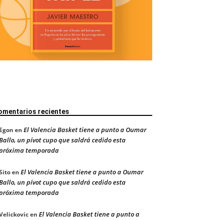
omentarios recientes
El Valencia Basket tiene a punto a Oumar
Egon
en
Ballo, un pívot cupo que saldrá cedido esta
próxima temporada
El Valencia Basket tiene a punto a Oumar
Sito
en
Ballo, un pívot cupo que saldrá cedido esta
próxima temporada
El Valencia Basket tiene a punto a
Velickovic
en