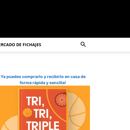
RCADO DE FICHAJES
Ya puedes comprarlo y recibirlo en casa de
forma rápida y sencilla!