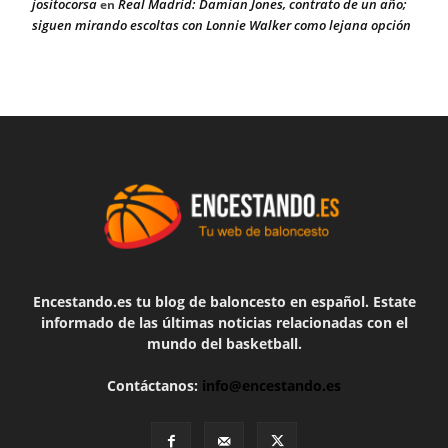
jositocorsa
Real Madrid: Damian Jones, contrato de un año;
en
siguen mirando escoltas con Lonnie Walker como lejana opción
Encestando.es tu blog de baloncesto en español. Estate
informado de las últimas noticias relacionadas con el
mundo del basketball.
Contáctanos:
info@encestando.es