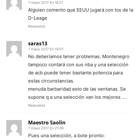
7 mayo 2017 En 18:21
Alguien comento que EEUU jugará con los de la
D-Leage
Respuesta
saras13
7 mayo 2017 En 19:07
No deberíamos tener problemas. Montenegro
tampoco contará con sus nba y una selección
de acb puede tener bastante potencia para
estas circunstancias.
menuda barbaridad esto de las ventanas. Se
supone q a una selección van los mejores ….
Respuesta
Maestro Saolin
7 mayo 2017 En 21:09
Pues una selección, a bote pronto: