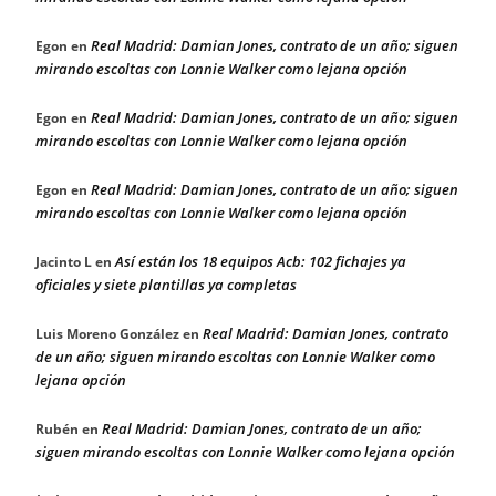
Real Madrid: Damian Jones, contrato de un año; siguen
Egon
en
mirando escoltas con Lonnie Walker como lejana opción
Real Madrid: Damian Jones, contrato de un año; siguen
Egon
en
mirando escoltas con Lonnie Walker como lejana opción
Real Madrid: Damian Jones, contrato de un año; siguen
Egon
en
mirando escoltas con Lonnie Walker como lejana opción
Así están los 18 equipos Acb: 102 fichajes ya
Jacinto L
en
oficiales y siete plantillas ya completas
Real Madrid: Damian Jones, contrato
Luis Moreno González
en
de un año; siguen mirando escoltas con Lonnie Walker como
lejana opción
Real Madrid: Damian Jones, contrato de un año;
Rubén
en
siguen mirando escoltas con Lonnie Walker como lejana opción