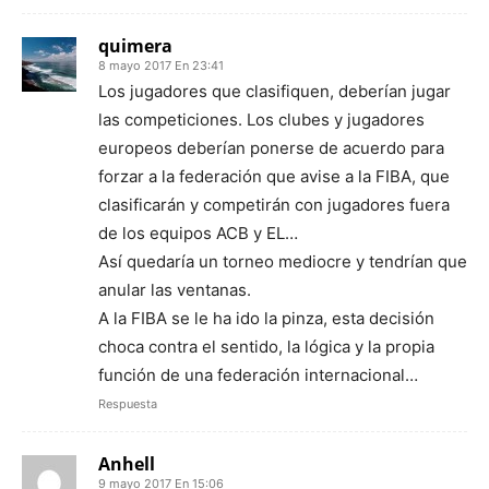
quimera
8 mayo 2017 En 23:41
Los jugadores que clasifiquen, deberían jugar
las competiciones. Los clubes y jugadores
europeos deberían ponerse de acuerdo para
forzar a la federación que avise a la FIBA, que
clasificarán y competirán con jugadores fuera
de los equipos ACB y EL…
Así quedaría un torneo mediocre y tendrían que
anular las ventanas.
A la FIBA se le ha ido la pinza, esta decisión
choca contra el sentido, la lógica y la propia
función de una federación internacional…
Respuesta
Anhell
9 mayo 2017 En 15:06