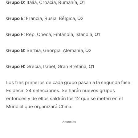
Grupo D:
Italia, Croacia, Rumanía, Q1
Grupo E:
Francia, Rusia, Bélgica, Q2
Grupo F:
Rep. Checa, Finlandia, Islandia, Q1
Grupo G:
Serbia, Georgia, Alemania, Q2
Grupo H:
Grecia, Israel, Gran Bretaña, Q1
Los tres primeros de cada grupo pasan a la segunda fase.
Es decir, 24 selecciones. Se harán nuevos grupos
entonces y de ellos saldrán los 12 que se meten en el
Mundial que organizará China.
Anuncios