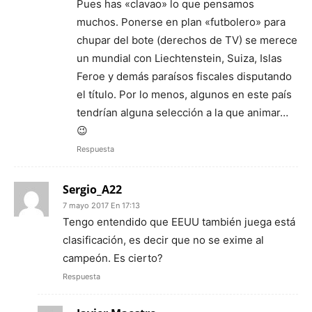
Pues has «clavao» lo que pensamos
muchos. Ponerse en plan «futbolero» para
chupar del bote (derechos de TV) se merece
un mundial con Liechtenstein, Suiza, Islas
Feroe y demás paraísos fiscales disputando
el título. Por lo menos, algunos en este país
tendrían alguna selección a la que animar…
😉
Respuesta
Sergio_A22
7 mayo 2017 En 17:13
Tengo entendido que EEUU también juega está
clasificación, es decir que no se exime al
campeón. Es cierto?
Respuesta