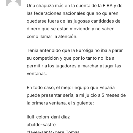
Una chapuza más en la cuenta de la FIBA y de
las federaciones nacionales que no quieren
quedarse fuera de las jugosas cantidades de
dinero que se están moviendo y no saben
como llamar la atención.
Tenia entendido que la Euroliga no iba a parar
su competición y que por lo tanto no iba a
permitir a los jugadores a marchar a jugar las
ventanas.
En todo caso, el mejor equipo que España
puede presentar sería, a mi juicio a 5 meses de
la primera ventana, el siguiente:
llull-colom-dani diaz
abalde-sastre
claver-sanM-pere Tomas