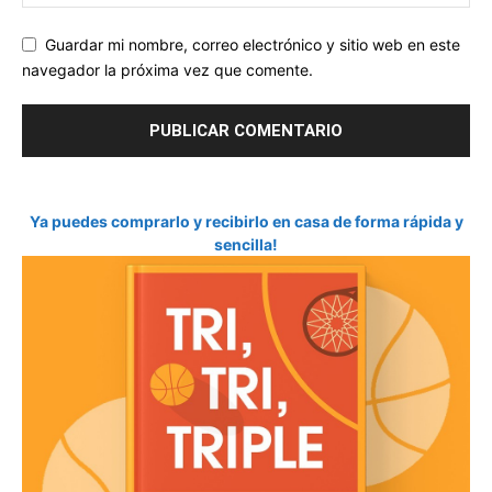
Guardar mi nombre, correo electrónico y sitio web en este
navegador la próxima vez que comente.
Ya puedes comprarlo y recibirlo en casa de forma rápida y
sencilla!