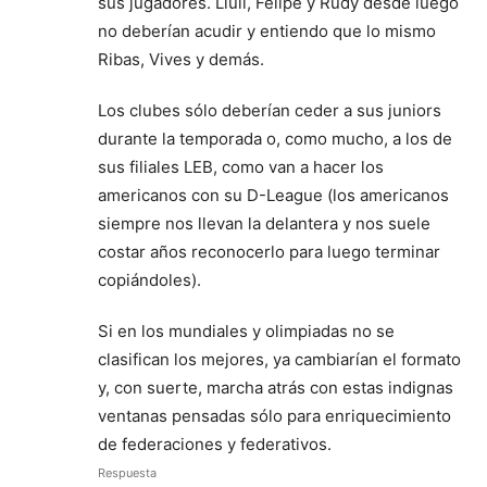
sus jugadores. Llull, Felipe y Rudy desde luego
no deberían acudir y entiendo que lo mismo
Ribas, Vives y demás.
Los clubes sólo deberían ceder a sus juniors
durante la temporada o, como mucho, a los de
sus filiales LEB, como van a hacer los
americanos con su D-League (los americanos
siempre nos llevan la delantera y nos suele
costar años reconocerlo para luego terminar
copiándoles).
Si en los mundiales y olimpiadas no se
clasifican los mejores, ya cambiarían el formato
y, con suerte, marcha atrás con estas indignas
ventanas pensadas sólo para enriquecimiento
de federaciones y federativos.
Respuesta