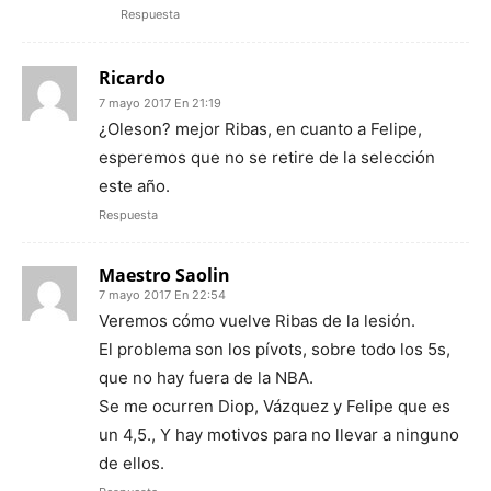
Respuesta
Ricardo
7 mayo 2017 En 21:19
¿Oleson? mejor Ribas, en cuanto a Felipe,
esperemos que no se retire de la selección
este año.
Respuesta
Maestro Saolin
7 mayo 2017 En 22:54
Veremos cómo vuelve Ribas de la lesión.
El problema son los pívots, sobre todo los 5s,
que no hay fuera de la NBA.
Se me ocurren Diop, Vázquez y Felipe que es
un 4,5., Y hay motivos para no llevar a ninguno
de ellos.