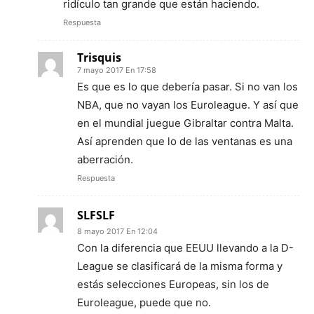
ridículo tan grande que están haciendo.
Respuesta
Trisquis
7 mayo 2017 En 17:58
Es que es lo que debería pasar. Si no van los
NBA, que no vayan los Euroleague. Y así que
en el mundial juegue Gibraltar contra Malta.
Así aprenden que lo de las ventanas es una
aberración.
Respuesta
SLFSLF
8 mayo 2017 En 12:04
Con la diferencia que EEUU llevando a la D-
League se clasificará de la misma forma y
estás selecciones Europeas, sin los de
Euroleague, puede que no.