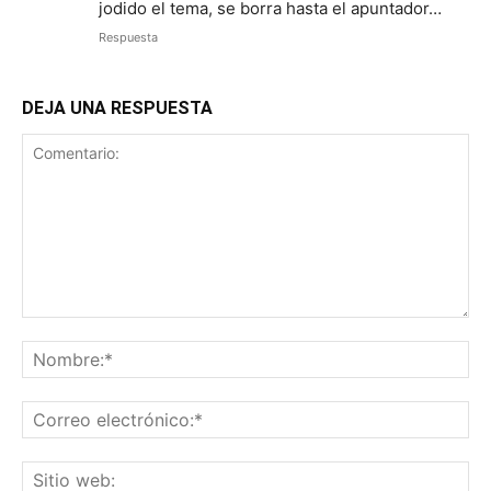
jodido el tema, se borra hasta el apuntador…
Respuesta
DEJA UNA RESPUESTA