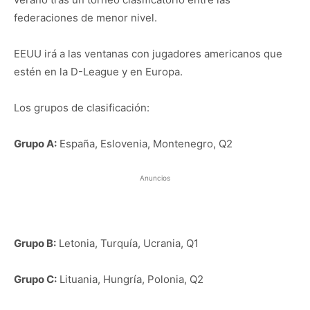
federaciones de menor nivel.
EEUU irá a las ventanas con jugadores americanos que
estén en la D-League y en Europa.
Los grupos de clasificación:
Grupo A:
España, Eslovenia, Montenegro, Q2
Anuncios
Grupo B:
Letonia, Turquía, Ucrania, Q1
Grupo C:
Lituania, Hungría, Polonia, Q2