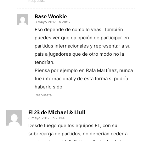
Respuesta
Base-Wookie
8 mayo 2017 En 20:17
Eso depende de como lo veas. También
puedes ver que da opción de participar en
partidos internacionales y representar a su
país a jugadores que de otro modo no la
tendrían.
Piensa por ejemplo en Rafa Martínez, nunca
fue internacional y de esta forma si podría
haberlo sido
Respuesta
El 23 de Michael & Llull
8 mayo 2017 En 20:14
Desde luego que los equipos EL, con su
sobrecarga de partidos, no deberían ceder a