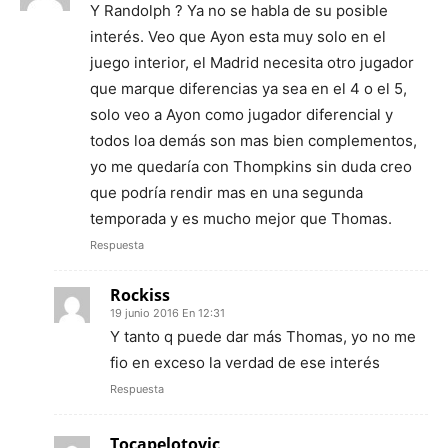
Y Randolph ? Ya no se habla de su posible
interés. Veo que Ayon esta muy solo en el
juego interior, el Madrid necesita otro jugador
que marque diferencias ya sea en el 4 o el 5,
solo veo a Ayon como jugador diferencial y
todos loa demás son mas bien complementos,
yo me quedaría con Thompkins sin duda creo
que podría rendir mas en una segunda
temporada y es mucho mejor que Thomas.
Respuesta
Rockiss
19 junio 2016 En 12:31
Y tanto q puede dar más Thomas, yo no me
fio en exceso la verdad de ese interés
Respuesta
Tocapelotovic