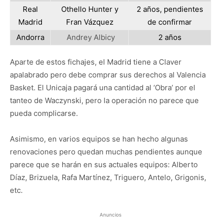
Real
Othello Hunter y
2 años, pendientes
Madrid
Fran Vázquez
de confirmar
Andorra
Andrey Albicy
2 años
Aparte de estos fichajes, el Madrid tiene a Claver
apalabrado pero debe comprar sus derechos al Valencia
Basket. El Unicaja pagará una cantidad al ‘Obra’ por el
tanteo de Waczynski, pero la operación no parece que
pueda complicarse.
Asimismo, en varios equipos se han hecho algunas
renovaciones pero quedan muchas pendientes aunque
parece que se harán en sus actuales equipos: Alberto
Díaz, Brizuela, Rafa Martínez, Triguero, Antelo, Grigonis,
etc.
Anuncios