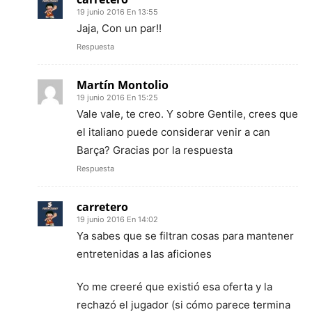
19 junio 2016 En 13:55
Jaja, Con un par!!
Respuesta
Martín Montolio
19 junio 2016 En 15:25
Vale vale, te creo. Y sobre Gentile, crees que
el italiano puede considerar venir a can
Barça? Gracias por la respuesta
Respuesta
carretero
19 junio 2016 En 14:02
Ya sabes que se filtran cosas para mantener
entretenidas a las aficiones
Yo me creeré que existió esa oferta y la
rechazó el jugador (si cómo parece termina