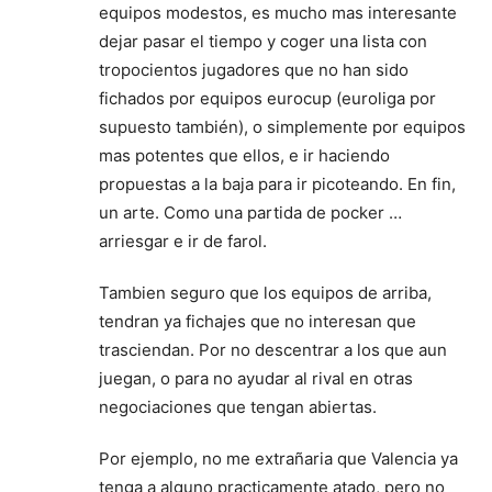
equipos modestos, es mucho mas interesante
dejar pasar el tiempo y coger una lista con
tropocientos jugadores que no han sido
fichados por equipos eurocup (euroliga por
supuesto también), o simplemente por equipos
mas potentes que ellos, e ir haciendo
propuestas a la baja para ir picoteando. En fin,
un arte. Como una partida de pocker …
arriesgar e ir de farol.
Tambien seguro que los equipos de arriba,
tendran ya fichajes que no interesan que
trasciendan. Por no descentrar a los que aun
juegan, o para no ayudar al rival en otras
negociaciones que tengan abiertas.
Por ejemplo, no me extrañaria que Valencia ya
tenga a alguno practicamente atado, pero no