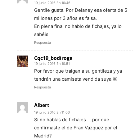
19 junio 2016 En 10:46
Gentile gusta. Por Delaney esa oferta de 5
millones por 3 años es falsa.
En plena final no hablo de fichajes, ya lo
sabéis
Respuesta
Cqc19_bodiroga
19 junio 2016 En 10:51
Por favor que traigan a su gentileza y ya
tendrán una camiseta vendida suya 😀
Respuesta
Albert
19 junio 2016 En 11:06
Si no hablas de fichajes … por que
confirmaste el de Fran Vazquez por el
Madrid?