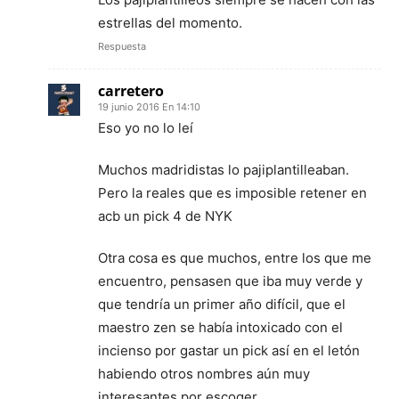
estrellas del momento.
Respuesta
carretero
19 junio 2016 En 14:10
Eso yo no lo leí
Muchos madridistas lo pajiplantilleaban.
Pero la reales que es imposible retener en
acb un pick 4 de NYK
Otra cosa es que muchos, entre los que me
encuentro, pensasen que iba muy verde y
que tendría un primer año difícil, que el
maestro zen se había intoxicado con el
incienso por gastar un pick así en el letón
habiendo otros nombres aún muy
interesantes por escoger…