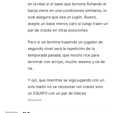
en la nba) si el base que termine fichando el
barça viene en una condiciones similares, lo
cual asegura que sea un jugón. Bueno,
acepto un base menos caro si luego traen un
par de cracks en otras posiciones
Pero si se termina trayendo un jugador de
segundo nivel será la repetición de la
temporada pasada, que mucho rice para
terminar con arroyo, mucho weems y na de
na.
Y ojo, que mientras se siga jugando con un
solo balón no se necesitan mil cracks sino
un EQUIPO con un par de líderes
Respuesta