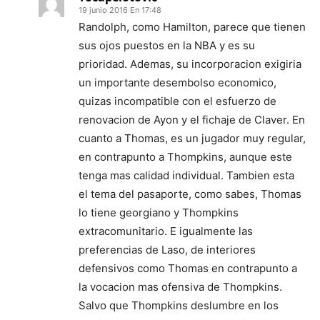
19 junio 2016 En 17:48
Randolph, como Hamilton, parece que tienen
sus ojos puestos en la NBA y es su
prioridad. Ademas, su incorporacion exigiria
un importante desembolso economico,
quizas incompatible con el esfuerzo de
renovacion de Ayon y el fichaje de Claver. En
cuanto a Thomas, es un jugador muy regular,
en contrapunto a Thompkins, aunque este
tenga mas calidad individual. Tambien esta
el tema del pasaporte, como sabes, Thomas
lo tiene georgiano y Thompkins
extracomunitario. E igualmente las
preferencias de Laso, de interiores
defensivos como Thomas en contrapunto a
la vocacion mas ofensiva de Thompkins.
Salvo que Thompkins deslumbre en los