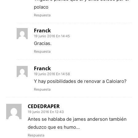
polaco
Respuesta
Franck
19 junio 2016 En 14:45
Gracias.
Respuesta
Franck
19 junio 2016 En 14:58
Y hay posibilidades de renovar a Caloiaro?
Respuesta
CEDEDRAPER
19 junio 2016 En 12:43
Antes se hablaba de james anderson también
deduzco que es humo…
Respuesta