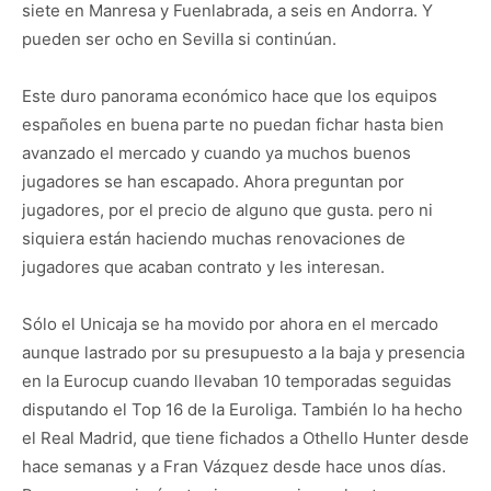
siete en Manresa y Fuenlabrada, a seis en Andorra. Y
pueden ser ocho en Sevilla si continúan.
Este duro panorama económico hace que los equipos
españoles en buena parte no puedan fichar hasta bien
avanzado el mercado y cuando ya muchos buenos
jugadores se han escapado. Ahora preguntan por
jugadores, por el precio de alguno que gusta. pero ni
siquiera están haciendo muchas renovaciones de
jugadores que acaban contrato y les interesan.
Sólo el Unicaja se ha movido por ahora en el mercado
aunque lastrado por su presupuesto a la baja y presencia
en la Eurocup cuando llevaban 10 temporadas seguidas
disputando el Top 16 de la Euroliga. También lo ha hecho
el Real Madrid, que tiene fichados a Othello Hunter desde
hace semanas y a Fran Vázquez desde hace unos días.