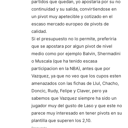
partidos que quedan, yo apostaria por su no
continuidad y su salida, convirtiendose en
un pivot muy apetecible y cotizado en el
escaso mercado europeo de pivots de
calidad.
Si el presupuesto no lo permite, preferiria
que se apostara por algun pivot de nivel
medio como por ejemplo Balvin, Shermadini
o Muscala (que ha tenido escasa
participacion en la NBA), antes que por
Vazquez, ya que no veo que los cupos esten
amenazados con las fichas de Llul, Chacho,
Doncic, Rudy, Felipe y Claver, pero ya
sabemos que Vazquez siempre ha sido un
jugador muy del gusto de Laso y que este no
parece muy interesado en tener pivots en su
plantilla que superen los 2,10.