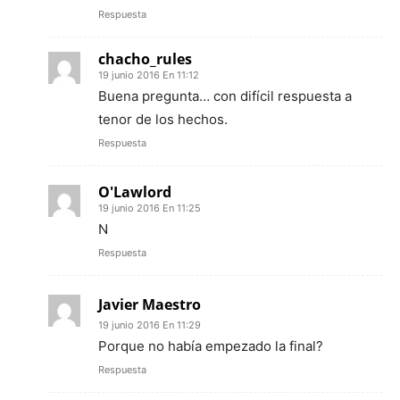
Respuesta
chacho_rules
19 junio 2016 En 11:12
Buena pregunta… con difícil respuesta a
tenor de los hechos.
Respuesta
O'Lawlord
19 junio 2016 En 11:25
N
Respuesta
Javier Maestro
19 junio 2016 En 11:29
Porque no había empezado la final?
Respuesta