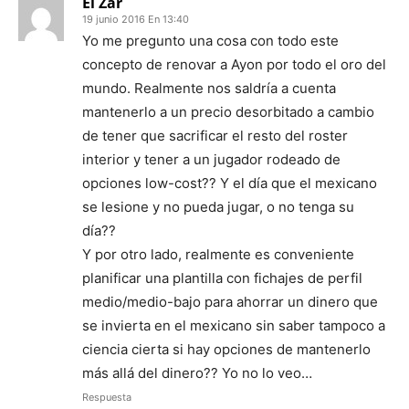
El Zar
19 junio 2016 En 13:40
Yo me pregunto una cosa con todo este
concepto de renovar a Ayon por todo el oro del
mundo. Realmente nos saldría a cuenta
mantenerlo a un precio desorbitado a cambio
de tener que sacrificar el resto del roster
interior y tener a un jugador rodeado de
opciones low-cost?? Y el día que el mexicano
se lesione y no pueda jugar, o no tenga su
día??
Y por otro lado, realmente es conveniente
planificar una plantilla con fichajes de perfil
medio/medio-bajo para ahorrar un dinero que
se invierta en el mexicano sin saber tampoco a
ciencia cierta si hay opciones de mantenerlo
más allá del dinero?? Yo no lo veo…
Respuesta