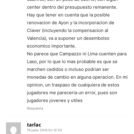
center dentro del presupuesto remanente.
Hay que tener en cuenta que la posible
renovacion de Ayon y la incorporacion de
Claver (incluyendo la compensacion al
Valencia), va a suponer un desembolso
economico importante.
No parece que Campazzo ni Lima cuenten para
Laso, por lo que lo mas probable es que se
marchen cedidos o incluso podrian ser
monedas de cambio en alguna operacion. En mi
opinion, un traspaso de cualquiera de estos
jugadores me pareceria un error, pues son
jugadores jovenes y utiles
Respuesta
tarlac
19 junio 2016 En 12:23