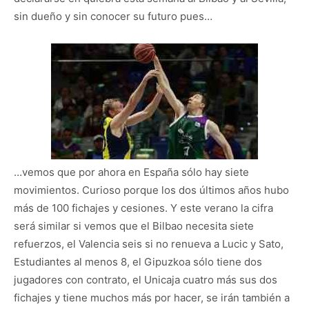
sin dueño y sin conocer su futuro pues…
…vemos que por ahora en España sólo hay siete
movimientos. Curioso porque los dos últimos años hubo
más de 100 fichajes y cesiones. Y este verano la cifra
será similar si vemos que el Bilbao necesita siete
refuerzos, el Valencia seis si no renueva a Lucic y Sato,
Estudiantes al menos 8, el Gipuzkoa sólo tiene dos
jugadores con contrato, el Unicaja cuatro más sus dos
fichajes y tiene muchos más por hacer, se irán también a