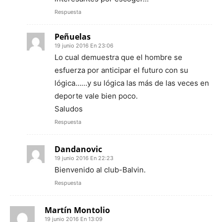
Respuesta
Peñuelas
19 junio 2016 En 23:06
Lo cual demuestra que el hombre se
esfuerza por anticipar el futuro con su
lógica……y su lógica las más de las veces en
deporte vale bien poco.
Saludos
Respuesta
Dandanovic
19 junio 2016 En 22:23
Bienvenido al club-Balvin.
Respuesta
Martín Montolio
19 junio 2016 En 13:09