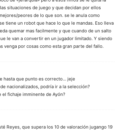
las situaciones de juego y que decidan por ellos
mejores/peores de lo que son. se le anula como
se tiene un robot que hace lo que le mandas. Eso lleva
eda quemar mas facilmente y que cuando de un salto
ue le van a convertir en un jugador limitado. Y siendo
s venga por cosas como esta gran parte del fallo.
 hasta que punto es correcto… jeje
 de nacionalizados, podría ir a la selección?
e el fichaje imminente de Ayón?
sté Reyes, que supera los 10 de valoración jugango 19