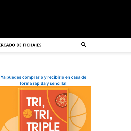
RCADO DE FICHAJES
Ya puedes comprarlo y recibirlo en casa de
forma rápida y sencilla!