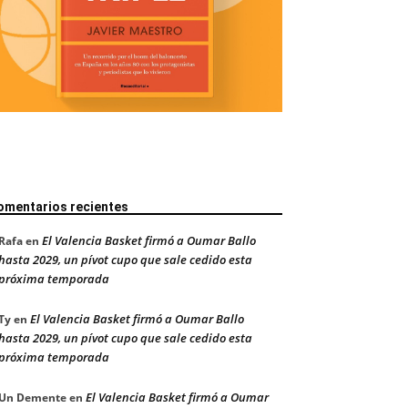
omentarios recientes
El Valencia Basket firmó a Oumar Ballo
Rafa
en
hasta 2029, un pívot cupo que sale cedido esta
próxima temporada
El Valencia Basket firmó a Oumar Ballo
Ty
en
hasta 2029, un pívot cupo que sale cedido esta
próxima temporada
El Valencia Basket firmó a Oumar
Un Demente
en