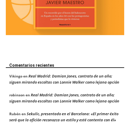
Comentarios recientes
Real Madrid: Damian Jones, contrato de un año;
Vikingo
en
siguen mirando escoltas con Lonnie Walker como lejana opción
Real Madrid: Damian Jones, contrato de un año;
robinson
en
siguen mirando escoltas con Lonnie Walker como lejana opción
Sekulic, presentado en el Barcelona: «El primer éxito
Rubén
en
será que la afición reconozca un estilo y esté contenta con él»