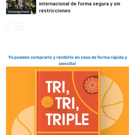
internacional de forma segura y sin
restricciones
Uncategorized
Ya puedes comprarlo y recibirlo en casa de forma rápida y
sencilla!