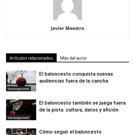
Javier Maestro
Artículos relacionados
Más del autor
El baloncesto conquista nuevas
audiencias fuera de la cancha
Uncategorized
El baloncesto también se juega fuera
de la pista: cultura, datos y afición
Uncategorized
Cómo seguir el baloncesto