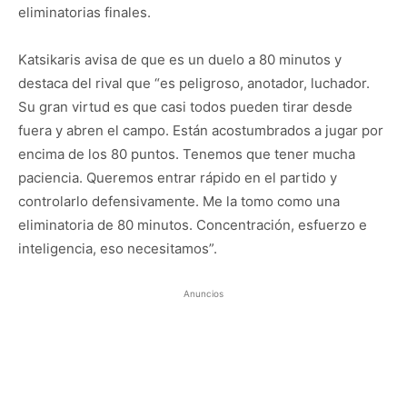
eliminatorias finales.
Katsikaris avisa de que es un duelo a 80 minutos y
destaca del rival que “es peligroso, anotador, luchador.
Su gran virtud es que casi todos pueden tirar desde
fuera y abren el campo. Están acostumbrados a jugar por
encima de los 80 puntos. Tenemos que tener mucha
paciencia. Queremos entrar rápido en el partido y
controlarlo defensivamente. Me la tomo como una
eliminatoria de 80 minutos. Concentración, esfuerzo e
inteligencia, eso necesitamos”.
Anuncios