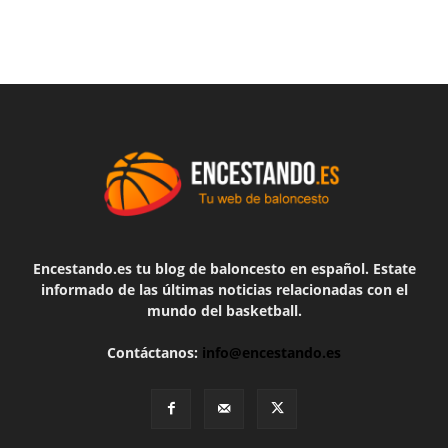
Encestando.es tu blog de baloncesto en español. Estate
informado de las últimas noticias relacionadas con el
mundo del basketball.
Contáctanos:
info@encestando.es