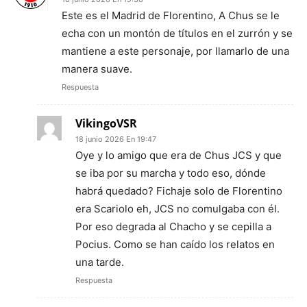
Este es el Madrid de Florentino, A Chus se le
echa con un montón de títulos en el zurrón y se
mantiene a este personaje, por llamarlo de una
manera suave.
Respuesta
VikingoVSR
18 junio 2026 En 19:47
Oye y lo amigo que era de Chus JCS y que
se iba por su marcha y todo eso, dónde
habrá quedado? Fichaje solo de Florentino
era Scariolo eh, JCS no comulgaba con él.
Por eso degrada al Chacho y se cepilla a
Pocius. Como se han caído los relatos en
una tarde.
Respuesta