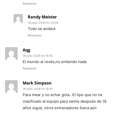
Respuesta
Randy Meister
18 junio 2026 En 20:04
Todo se andará
Respuesta
Aqg
18 junio 2026 En 19:35
El mundo al revés,no entiendo nada
Respuesta
Mark Simpson
18 junio 2026 En 19:35
Para mear y no echar gota…El tipo que no ha
clasificado al equipo para semis después de 18
años sigue, otros entrenadores fuera aún