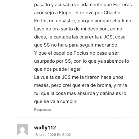
pasado y acusaba veladamente que Ferreras
aconsejo a Floper el relevo por Chacho.
En fin, un desastre, porque aunque el ultimo
Laso no era santo de mi devocion, como
dices, le cantaba las cuarenta a JCS, cosa
que SS no hara para seguir medrando.
Y que el papel de Pocius no pase a ser
usurpado por SS, con lo que ya sabemos lo
que nos puede llegar.
La vuelta de JCS me la tiraron hace unos
meses, pero crei que era de broma, y mira
tu, que la cosa mas absurda y dañina es lo
que se va a cumplir.
Respuesta
wally112
18 junio 2026 En 21:02