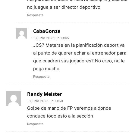
no juegue a ser director deportivo.
Respuesta
CabaGonza
18 junio 2026 En 19:45
JCS? Meterse en la planificación deportiva
al punto de querer echar al entrenador para
que cuadren sus jugadores? No creo, no le
pega mucho.
Respuesta
Randy Meister
18 junio 2026 En 19:50
Golpe de mano de FP veremos a donde
conduce todo esto a la sección
Respuesta