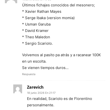
Últimos fichajes conocidos del mesonero;
* Xavier Rathan Mayes
* Serge Ibaka (version momia)
* Usman Garuba
* David Kramer
* Theo Maledon
* Sergio Scariolo.
Volvemos al pasito pa atrás y a racanear 100K
en un escolta.
Se vienen tiempos duros…
Respuesta
Zarevich
18 junio 2026 En 21:17
En realidad, Scariolo es de Florentino
personalmente.