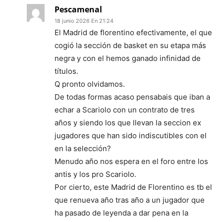
Pescamenal
18 junio 2026 En 21:24
El Madrid de florentino efectivamente, el que
cogió la sección de basket en su etapa más
negra y con el hemos ganado infinidad de
títulos.
Q pronto olvidamos.
De todas formas acaso pensabais que iban a
echar a Scariolo con un contrato de tres
años y siendo los que llevan la seccion ex
jugadores que han sido indiscutibles con el
en la selección?
Menudo año nos espera en el foro entre los
antis y los pro Scariolo.
Por cierto, este Madrid de Florentino es tb el
que renueva año tras año a un jugador que
ha pasado de leyenda a dar pena en la