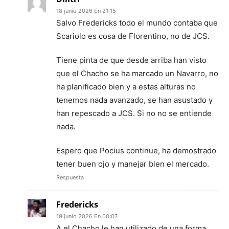
18 junio 2026 En 21:15
Salvo Fredericks todo el mundo contaba que
Scariolo es cosa de Florentino, no de JCS.
Tiene pinta de que desde arriba han visto
que el Chacho se ha marcado un Navarro, no
ha planificado bien y a estas alturas no
tenemos nada avanzado, se han asustado y
han repescado a JCS. Si no no se entiende
nada.
Espero que Pocius continue, ha demostrado
tener buen ojo y manejar bien el mercado.
Respuesta
Fredericks
19 junio 2026 En 00:07
A el Chacho le han utilizado de una forma