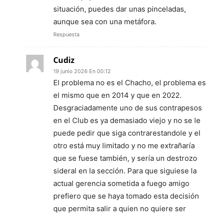
situación, puedes dar unas pinceladas,
aunque sea con una metáfora.
Respuesta
Cudiz
19 junio 2026 En 00:12
El problema no es el Chacho, el problema es
el mismo que en 2014 y que en 2022.
Desgraciadamente uno de sus contrapesos
en el Club es ya demasiado viejo y no se le
puede pedir que siga contrarestandole y el
otro está muy limitado y no me extrañaría
que se fuese también, y sería un destrozo
sideral en la sección. Para que siguiese la
actual gerencia sometida a fuego amigo
prefiero que se haya tomado esta decisión
que permita salir a quien no quiere ser