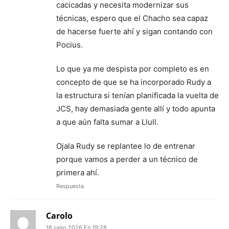
cacicadas y necesita modernizar sus
técnicas, espero que el Chacho sea capaz
de hacerse fuerte ahí y sigan contando con
Pocius.
Lo que ya me despista por completo es en
concepto de que se ha incorporado Rudy a
la estructura si tenían planificada la vuelta de
JCS, hay demasiada gente allí y todo apunta
a que aún falta sumar a Llull.
Ojala Rudy se replantee lo de entrenar
porque vamos a perder a un técnico de
primera ahí.
Respuesta
Carolo
18 junio 2026 En 19:28