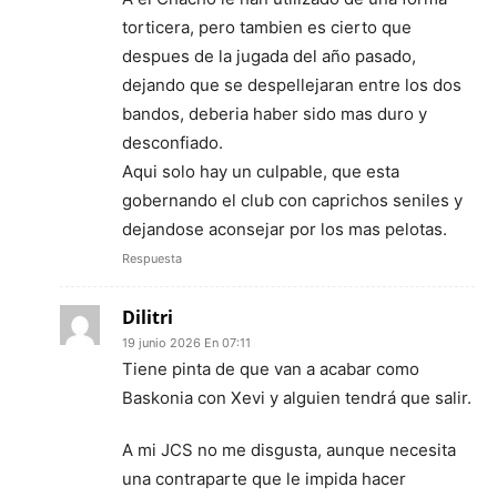
torticera, pero tambien es cierto que
despues de la jugada del año pasado,
dejando que se despellejaran entre los dos
bandos, deberia haber sido mas duro y
desconfiado.
Aqui solo hay un culpable, que esta
gobernando el club con caprichos seniles y
dejandose aconsejar por los mas pelotas.
Respuesta
Dilitri
19 junio 2026 En 07:11
Tiene pinta de que van a acabar como
Baskonia con Xevi y alguien tendrá que salir.
A mi JCS no me disgusta, aunque necesita
una contraparte que le impida hacer