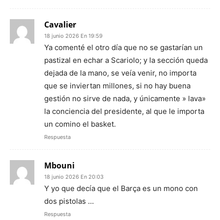
Cavalier
18 junio 2026 En 19:59
Ya comenté el otro día que no se gastarían un
pastizal en echar a Scariolo; y la sección queda
dejada de la mano, se veía venir, no importa
que se inviertan millones, si no hay buena
gestión no sirve de nada, y únicamente » lava»
la conciencia del presidente, al que le importa
un comino el basket.
Respuesta
Mbouni
18 junio 2026 En 20:03
Y yo que decía que el Barça es un mono con
dos pistolas …
Respuesta