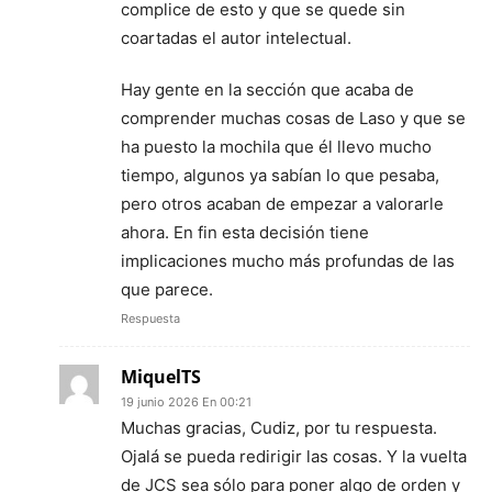
complice de esto y que se quede sin
coartadas el autor intelectual.
Hay gente en la sección que acaba de
comprender muchas cosas de Laso y que se
ha puesto la mochila que él llevo mucho
tiempo, algunos ya sabían lo que pesaba,
pero otros acaban de empezar a valorarle
ahora. En fin esta decisión tiene
implicaciones mucho más profundas de las
que parece.
Respuesta
MiquelTS
19 junio 2026 En 00:21
Muchas gracias, Cudiz, por tu respuesta.
Ojalá se pueda redirigir las cosas. Y la vuelta
de JCS sea sólo para poner algo de orden y