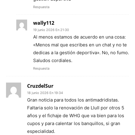
Respuesta
wally112
19 junio 2026 En 21:30
Al menos estamos de acuerdo en una cosa:
«Menos mal que escribes en un chat y no te
dedicas a la gestión deportiva». No, no fumo.
Saludos cordiales.
Respuesta
CruzdelSur
18 junio 2026 En 19:34
Gran noticia para todos los antimadridistas.
Faltaria solo la renovación de Llull por otros 5
años y el fichaje de WHG que va bien para los
cupos y para calentar los banquillos, si gran
especialidad.