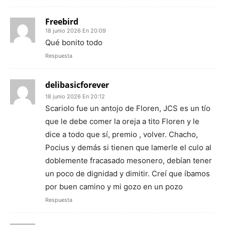
Freebird
18 junio 2026 En 20:09
Qué bonito todo
Respuesta
delibasicforever
18 junio 2026 En 20:12
Scariolo fue un antojo de Floren, JCS es un tío
que le debe comer la oreja a tito Floren y le
dice a todo que sí, premio , volver. Chacho,
Pocius y demás si tienen que lamerle el culo al
doblemente fracasado mesonero, debían tener
un poco de dignidad y dimitir. Creí que íbamos
por buen camino y mi gozo en un pozo
Respuesta