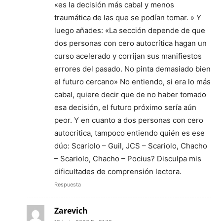
«es la decisión más cabal y menos
traumática de las que se podían tomar. » Y
luego añades: «La sección depende de que
dos personas con cero autocrítica hagan un
curso acelerado y corrijan sus manifiestos
errores del pasado. No pinta demasiado bien
el futuro cercano» No entiendo, si era lo más
cabal, quiere decir que de no haber tomado
esa decisión, el futuro próximo sería aún
peor. Y en cuanto a dos personas con cero
autocrítica, tampoco entiendo quién es ese
dúo: Scariolo – Guil, JCS – Scariolo, Chacho
– Scariolo, Chacho – Pocius? Disculpa mis
dificultades de comprensión lectora.
Respuesta
Zarevich