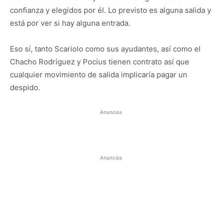
confianza y elegidos por él. Lo previsto es alguna salida y
está por ver si hay alguna entrada.
Eso sí, tanto Scariolo como sus ayudantes, así como el
Chacho Rodríguez y Pocius tienen contrato así que
cualquier movimiento de salida implicaría pagar un
despido.
Anuncios
Anuncios