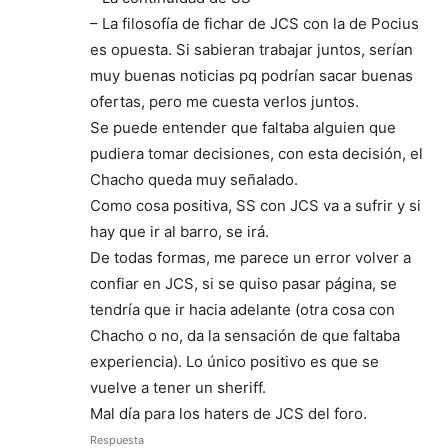
– La filosofía de fichar de JCS con la de Pocius
es opuesta. Si sabieran trabajar juntos, serían
muy buenas noticias pq podrían sacar buenas
ofertas, pero me cuesta verlos juntos.
Se puede entender que faltaba alguien que
pudiera tomar decisiones, con esta decisión, el
Chacho queda muy señalado.
Como cosa positiva, SS con JCS va a sufrir y si
hay que ir al barro, se irá.
De todas formas, me parece un error volver a
confiar en JCS, si se quiso pasar página, se
tendría que ir hacia adelante (otra cosa con
Chacho o no, da la sensación de que faltaba
experiencia). Lo único positivo es que se
vuelve a tener un sheriff.
Mal día para los haters de JCS del foro.
Respuesta