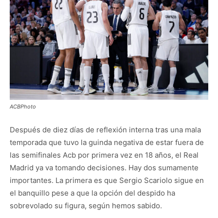
ACBPhoto
Después de diez días de reflexión interna tras una mala
temporada que tuvo la guinda negativa de estar fuera de
las semifinales Acb por primera vez en 18 años, el Real
Madrid ya va tomando decisiones. Hay dos sumamente
importantes. La primera es que Sergio Scariolo sigue en
el banquillo pese a que la opción del despido ha
sobrevolado su figura, según hemos sabido.