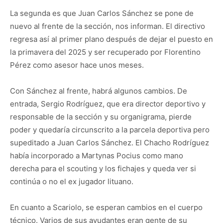
La segunda es que Juan Carlos Sánchez se pone de
nuevo al frente de la sección, nos informan. El directivo
regresa así al primer plano después de dejar el puesto en
la primavera del 2025 y ser recuperado por Florentino
Pérez como asesor hace unos meses.
Con Sánchez al frente, habrá algunos cambios. De
entrada, Sergio Rodríguez, que era director deportivo y
responsable de la sección y su organigrama, pierde
poder y quedaría circunscrito a la parcela deportiva pero
supeditado a Juan Carlos Sánchez. El Chacho Rodríguez
había incorporado a Martynas Pocius como mano
derecha para el scouting y los fichajes y queda ver si
continúa o no el ex jugador lituano.
En cuanto a Scariolo, se esperan cambios en el cuerpo
técnico. Varios de sus ayudantes eran gente de su