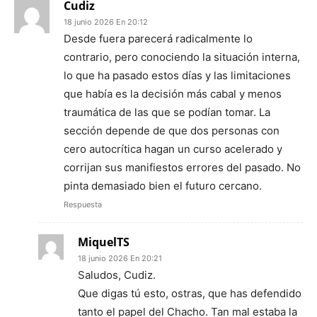
Cudiz
18 junio 2026 En 20:12
Desde fuera parecerá radicalmente lo
contrario, pero conociendo la situación interna,
lo que ha pasado estos días y las limitaciones
que había es la decisión más cabal y menos
traumática de las que se podían tomar. La
sección depende de que dos personas con
cero autocrítica hagan un curso acelerado y
corrijan sus manifiestos errores del pasado. No
pinta demasiado bien el futuro cercano.
Respuesta
MiquelTS
18 junio 2026 En 20:21
Saludos, Cudiz.
Que digas tú esto, ostras, que has defendido
tanto el papel del Chacho. Tan mal estaba la