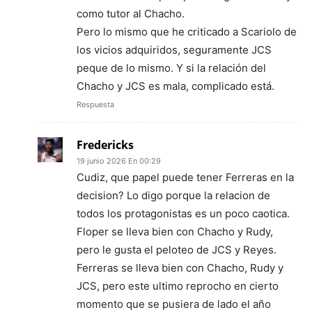
como tutor al Chacho.
Pero lo mismo que he criticado a Scariolo de
los vicios adquiridos, seguramente JCS
peque de lo mismo. Y si la relación del
Chacho y JCS es mala, complicado está.
Respuesta
Fredericks
19 junio 2026 En 00:29
Cudiz, que papel puede tener Ferreras en la
decision? Lo digo porque la relacion de
todos los protagonistas es un poco caotica.
Floper se lleva bien con Chacho y Rudy,
pero le gusta el peloteo de JCS y Reyes.
Ferreras se lleva bien con Chacho, Rudy y
JCS, pero este ultimo reprocho en cierto
momento que se pusiera de lado el año