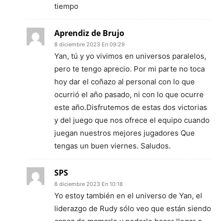
tiempo
Aprendiz de Brujo
8 diciembre 2023 En 09:29
Yan, tú y yo vivimos en universos paralelos,
pero te tengo aprecio. Por mi parte no toca
hoy dar el coñazo al personal con lo que
ocurrió el año pasado, ni con lo que ocurre
este año.Disfrutemos de estas dos victorias
y del juego que nos ofrece el equipo cuando
juegan nuestros mejores jugadores Que
tengas un buen viernes. Saludos.
SPS
8 diciembre 2023 En 10:18
Yo estoy también en el universo de Yan, el
liderazgo de Rudy sólo veo que están siendo