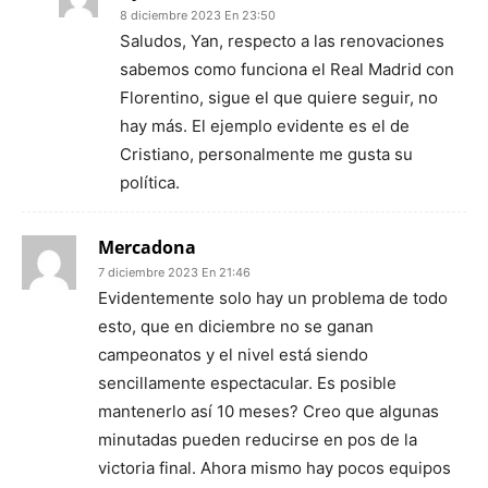
8 diciembre 2023 En 23:50
Saludos, Yan, respecto a las renovaciones
sabemos como funciona el Real Madrid con
Florentino, sigue el que quiere seguir, no
hay más. El ejemplo evidente es el de
Cristiano, personalmente me gusta su
política.
Mercadona
7 diciembre 2023 En 21:46
Evidentemente solo hay un problema de todo
esto, que en diciembre no se ganan
campeonatos y el nivel está siendo
sencillamente espectacular. Es posible
mantenerlo así 10 meses? Creo que algunas
minutadas pueden reducirse en pos de la
victoria final. Ahora mismo hay pocos equipos