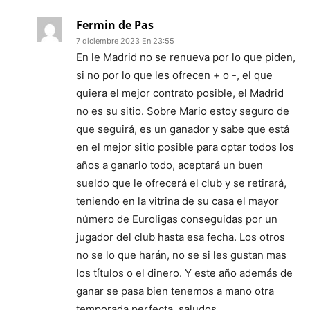
Fermin de Pas
7 diciembre 2023 En 23:55
En le Madrid no se renueva por lo que piden,
si no por lo que les ofrecen + o -, el que
quiera el mejor contrato posible, el Madrid
no es su sitio. Sobre Mario estoy seguro de
que seguirá, es un ganador y sabe que está
en el mejor sitio posible para optar todos los
años a ganarlo todo, aceptará un buen
sueldo que le ofrecerá el club y se retirará,
teniendo en la vitrina de su casa el mayor
número de Euroligas conseguidas por un
jugador del club hasta esa fecha. Los otros
no se lo que harán, no se si les gustan mas
los títulos o el dinero. Y este año además de
ganar se pasa bien tenemos a mano otra
temporada perfecta. saludos