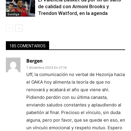
de calidad con Armoni Brooks y
Trendon Watford, en la agenda
Euroliga
185 COMENTARIOS
Bergen
7 diciembre 2023 En 21:14
Uff, la comunicación no verbal de Hezonja hacia
el OAKA hoy alimenta la teoría de que no
renovará y acabará el año que viene ahí.
Pidiendo perdón con su última canasta,
enviando saludos constantes y aplaudiendo al
pabellón al final. Precioso el vínculo, sin duda
alguna, pero por favor, que se quede en eso, en
un vínculo emocional y respeto mutuo. Espero