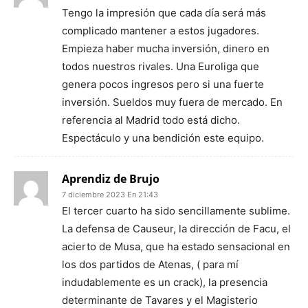
Tengo la impresión que cada día será más
complicado mantener a estos jugadores.
Empieza haber mucha inversión, dinero en
todos nuestros rivales. Una Euroliga que
genera pocos ingresos pero si una fuerte
inversión. Sueldos muy fuera de mercado. En
referencia al Madrid todo está dicho.
Espectáculo y una bendición este equipo.
Aprendiz de Brujo
7 diciembre 2023 En 21:43
El tercer cuarto ha sido sencillamente sublime.
La defensa de Causeur, la dirección de Facu, el
acierto de Musa, que ha estado sensacional en
los dos partidos de Atenas, ( para mí
indudablemente es un crack), la presencia
determinante de Tavares y el Magisterio