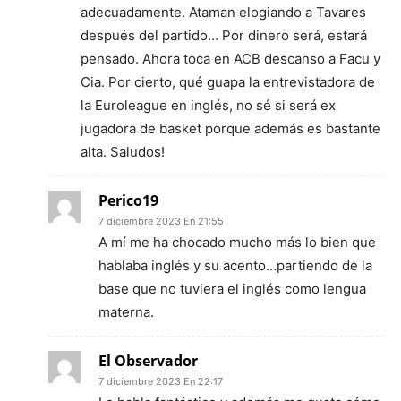
adecuadamente. Ataman elogiando a Tavares
después del partido… Por dinero será, estará
pensado. Ahora toca en ACB descanso a Facu y
Cia. Por cierto, qué guapa la entrevistadora de
la Euroleague en inglés, no sé si será ex
jugadora de basket porque además es bastante
alta. Saludos!
Perico19
7 diciembre 2023 En 21:55
A mí me ha chocado mucho más lo bien que
hablaba inglés y su acento…partiendo de la
base que no tuviera el inglés como lengua
materna.
El Observador
7 diciembre 2023 En 22:17