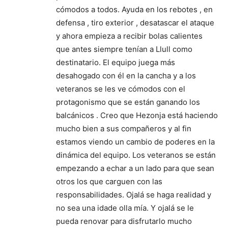
cómodos a todos. Ayuda en los rebotes , en
defensa , tiro exterior , desatascar el ataque
y ahora empieza a recibir bolas calientes
que antes siempre tenían a Llull como
destinatario. El equipo juega más
desahogado con él en la cancha y a los
veteranos se les ve cómodos con el
protagonismo que se están ganando los
balcánicos . Creo que Hezonja está haciendo
mucho bien a sus compañeros y al fin
estamos viendo un cambio de poderes en la
dinámica del equipo. Los veteranos se están
empezando a echar a un lado para que sean
otros los que carguen con las
responsabilidades. Ojalá se haga realidad y
no sea una idade olla mía. Y ojalá se le
pueda renovar para disfrutarlo mucho