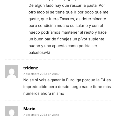
De algún lado hay que rascar la pasta. Por
otro lado si se tiene que ir por poco que me
guste, que fuera Tavares, es determinante
pero condicina mucho su salario y con el
hueco podríamos mantener al resto y hace
un buen par de fichajes un pívot suplente
bueno y una apuesta como podría ser
balceloswki
tridenz
7 diciembre 2023 En 21:40
No sé si vais a ganar la Euroliga porque la F4 es
impredecible pero desde luego nadie tiene más
números ahora mismo
Mario
7 diciembre 2023 En 21:41