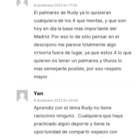
8 diciembre 2023 En 17:29
El palmares de Rudy ya lo quisieran
cualquiera de los 4 que mentas, y que son
hoy en día la base mas importante del
Madrid. Por eso lo de sólo pensar en el
descojono me parece totalmente algo
irrisoria fuera de lugar, ya que estos 4 lo que
quieren es tener un palmares y títulos lo
mas semejante posible, por eso respeto
mayor.
Yan
8 diciembre 2023 En 20:00
Aprendiz con el tema Rudy no tiene
raciocinio ninguno . Cualquiera que haya
practicado algún deporte y tiene la
oportunidad de compartir espacio con