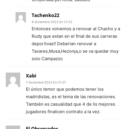
Tachenko22
8 diciembre 2023 En 21:23
Entonces volvemos a renovar al Chacho y a
Rudy que estan en el final de sus carreras
deportivas!! Deberian renovar a
Tavares,Musa,Hezonja,o se va quedar muy
solo Campazzo
Xabi
7 diciembre 2023 En 21:37
El único temor que podemos tener los
madridistas, es el tema de las renovaciones.
También es casualidad que 4 de lis mejores
jugadores finalicen contrato a la vez.
El Observador