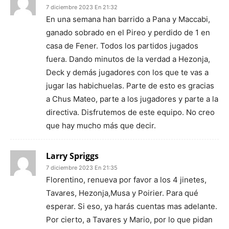
7 diciembre 2023 En 21:32
En una semana han barrido a Pana y Maccabi,
ganado sobrado en el Pireo y perdido de 1 en
casa de Fener. Todos los partidos jugados
fuera. Dando minutos de la verdad a Hezonja,
Deck y demás jugadores con los que te vas a
jugar las habichuelas. Parte de esto es gracias
a Chus Mateo, parte a los jugadores y parte a la
directiva. Disfrutemos de este equipo. No creo
que hay mucho más que decir.
Larry Spriggs
7 diciembre 2023 En 21:35
Florentino, renueva por favor a los 4 jinetes,
Tavares, Hezonja,Musa y Poirier. Para qué
esperar. Si eso, ya harás cuentas mas adelante.
Por cierto, a Tavares y Mario, por lo que pidan