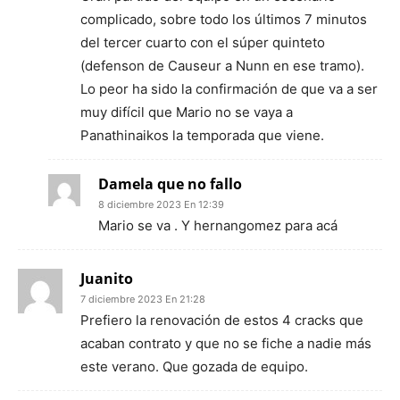
complicado, sobre todo los últimos 7 minutos
del tercer cuarto con el súper quinteto
(defenson de Causeur a Nunn en ese tramo).
Lo peor ha sido la confirmación de que va a ser
muy difícil que Mario no se vaya a
Panathinaikos la temporada que viene.
Damela que no fallo
8 diciembre 2023 En 12:39
Mario se va . Y hernangomez para acá
Juanito
7 diciembre 2023 En 21:28
Prefiero la renovación de estos 4 cracks que
acaban contrato y que no se fiche a nadie más
este verano. Que gozada de equipo.