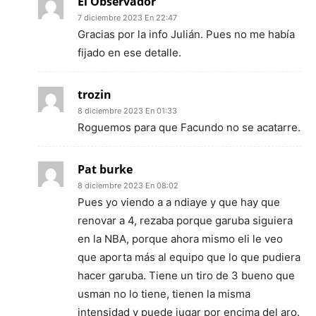
El Observador
7 diciembre 2023 En 22:47
Gracias por la info Julián. Pues no me había
fijado en ese detalle.
trozin
8 diciembre 2023 En 01:33
Roguemos para que Facundo no se acatarre.
Pat burke
8 diciembre 2023 En 08:02
Pues yo viendo a a ndiaye y que hay que
renovar a 4, rezaba porque garuba siguiera
en la NBA, porque ahora mismo eli le veo
que aporta más al equipo que lo que pudiera
hacer garuba. Tiene un tiro de 3 bueno que
usman no lo tiene, tienen la misma
intensidad y puede jugar por encima del aro.