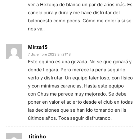
ver a Hezonja de blanco un par de años más. Es
canela pura y dura y me hace disfrutar del
baloncesto como pocos. Cómo me dolería si se
nos va..
Mirza15
7 diciembre 2023 En 21:18
Este equipo es una gozada. No se que ganará y
donde llegará. Pero merece la pena seguirlo,
verlo y disfrutar. Un equipo talentoso, con físico
y con mínimas carencias. Hasta este equipo
con Chus me parece muy mejorado. Se debe
poner en valor el acierto desde el club en todas
las decisiones que se han ido tomando en lis
últimos años. Toca seguir disfrutando.
Titinho