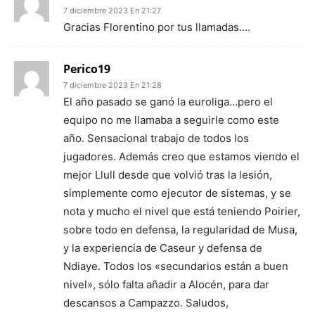
7 diciembre 2023 En 21:27
Gracias Florentino por tus llamadas….
Perico19
7 diciembre 2023 En 21:28
El año pasado se ganó la euroliga…pero el
equipo no me llamaba a seguirle como este
año. Sensacional trabajo de todos los
jugadores. Además creo que estamos viendo el
mejor Llull desde que volvió tras la lesión,
simplemente como ejecutor de sistemas, y se
nota y mucho el nivel que está teniendo Poirier,
sobre todo en defensa, la regularidad de Musa,
y la experiencia de Caseur y defensa de
Ndiaye. Todos los «secundarios están a buen
nivel», sólo falta añadir a Alocén, para dar
descansos a Campazzo. Saludos,