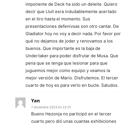
imponente de Deck ha sido un deleite. Quiero
decir que Llull esra indudablemente acertado
en el tiro hasta el momento. Sus
presentaciones defenivsas son otro cantar. De
Gladiator hoy no voy a decir nada. Por favor por
qué no dejamos de joder y renovamos a los
buenos. Que importante es la baja de
Undertaker para poder disfrutar de Musa. Que
pena que se tenga que lesionar para que
juguemos mejor como equipo y veamos la
mejor versión de Mario. Disfrutemos. El tercer
cuarto de hoy es para verlo en bucle. Saludos.
Yan
7 diciembre 2023 En 22:31
Bueno Hezonja no participó en el tercer
cuarto pero dió unas cuantas exhibiciones