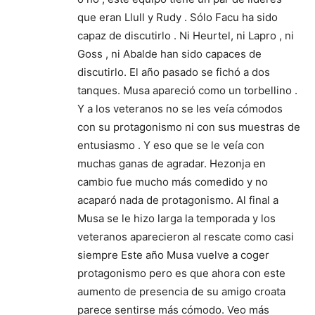
que eran Llull y Rudy . Sólo Facu ha sido
capaz de discutirlo . Ni Heurtel, ni Lapro , ni
Goss , ni Abalde han sido capaces de
discutirlo. El año pasado se fichó a dos
tanques. Musa apareció como un torbellino .
Y a los veteranos no se les veía cómodos
con su protagonismo ni con sus muestras de
entusiasmo . Y eso que se le veía con
muchas ganas de agradar. Hezonja en
cambio fue mucho más comedido y no
acaparó nada de protagonismo. Al final a
Musa se le hizo larga la temporada y los
veteranos aparecieron al rescate como casi
siempre Este año Musa vuelve a coger
protagonismo pero es que ahora con este
aumento de presencia de su amigo croata
parece sentirse más cómodo. Veo más